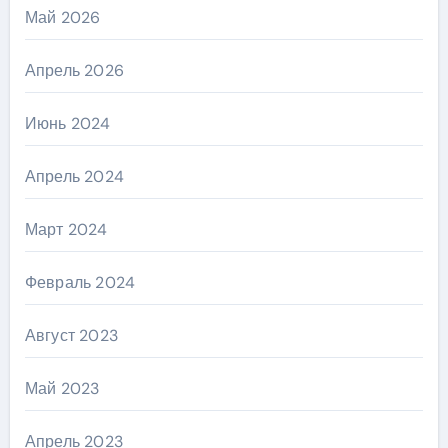
Май 2026
Апрель 2026
Июнь 2024
Апрель 2024
Март 2024
Февраль 2024
Август 2023
Май 2023
Апрель 2023