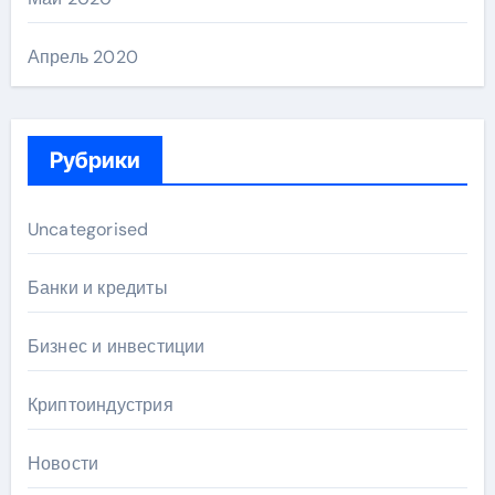
Апрель 2020
Рубрики
Uncategorised
Банки и кредиты
Бизнес и инвестиции
Криптоиндустрия
Новости