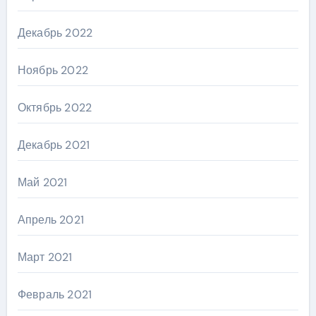
Декабрь 2022
Ноябрь 2022
Октябрь 2022
Декабрь 2021
Май 2021
Апрель 2021
Март 2021
Февраль 2021