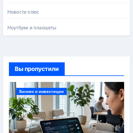
Новости плюс
Ноутбуки и планшеты
Вы пропустили
Бизнес и инвестиции