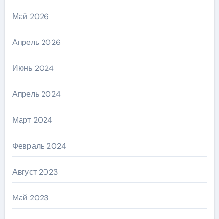
Май 2026
Апрель 2026
Июнь 2024
Апрель 2024
Март 2024
Февраль 2024
Август 2023
Май 2023