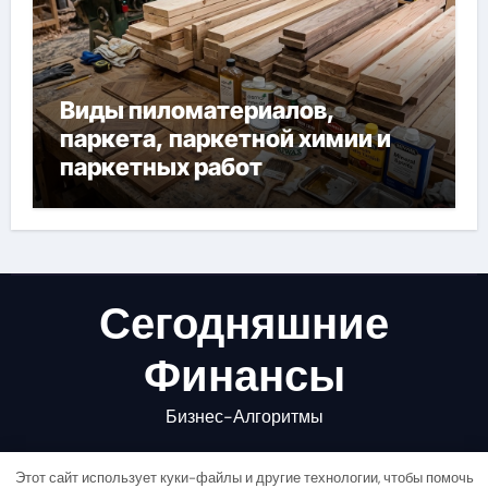
Виды пиломатериалов,
паркета, паркетной химии и
паркетных работ
Сегодняшние
Финансы
Бизнес-Алгоритмы
Этот сайт использует куки-файлы и другие технологии, чтобы помочь