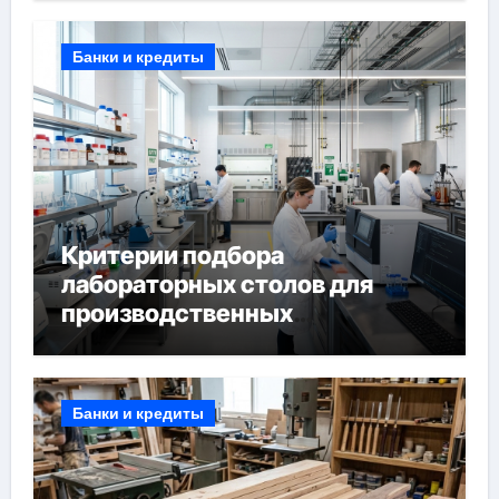
Банки и кредиты
Критерии подбора
лабораторных столов для
производственных
лабораторий
Банки и кредиты