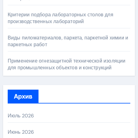
Критерии подбора лабораторных столов для
производственных лабораторий
Виды пиломатериалов, паркета, паркетной химии и
паркетных работ
Применение огнезащитной технической изоляции
для промышленных объектов и конструкций
Архив
Июль 2026
Июнь 2026