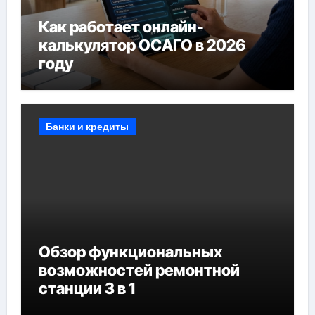
Как работает онлайн-
калькулятор ОСАГО в 2026
году
Банки и кредиты
Обзор функциональных
возможностей ремонтной
станции 3 в 1