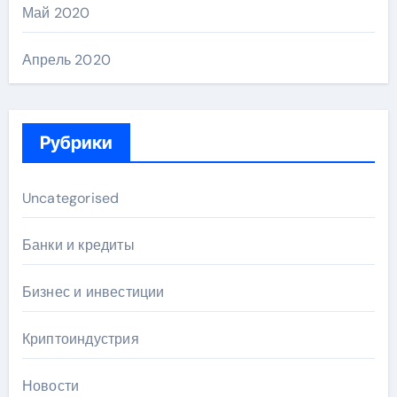
Май 2020
Апрель 2020
Рубрики
Uncategorised
Банки и кредиты
Бизнес и инвестиции
Криптоиндустрия
Новости