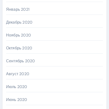
Январь 2021
Декабрь 2020
Ноябрь 2020
Октябрь 2020
Сентябрь 2020
Август 2020
Июль 2020
Июнь 2020