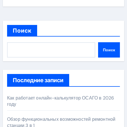
Поиск
Поиск
Последние записи
Как работает онлайн-калькулятор ОСАГО в 2026
году
Обзор функциональных возможностей ремонтной
станции 3 в 1