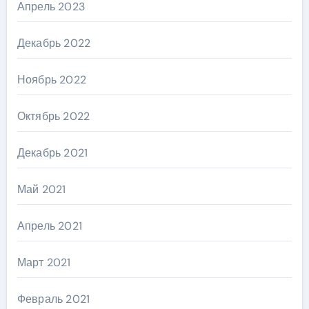
Апрель 2023
Декабрь 2022
Ноябрь 2022
Октябрь 2022
Декабрь 2021
Май 2021
Апрель 2021
Март 2021
Февраль 2021