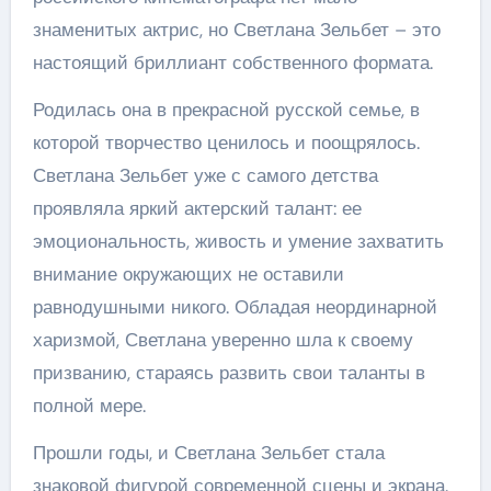
знаменитых актрис, но Светлана Зельбет – это
настоящий бриллиант собственного формата.
Родилась она в прекрасной русской семье, в
которой творчество ценилось и поощрялось.
Светлана Зельбет уже с самого детства
проявляла яркий актерский талант: ее
эмоциональность, живость и умение захватить
внимание окружающих не оставили
равнодушными никого. Обладая неординарной
харизмой, Светлана уверенно шла к своему
призванию, стараясь развить свои таланты в
полной мере.
Прошли годы, и Светлана Зельбет стала
знаковой фигурой современной сцены и экрана.