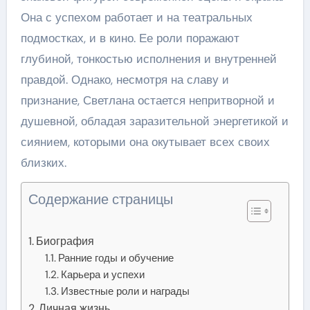
Она с успехом работает и на театральных
подмостках, и в кино. Ее роли поражают
глубиной, тонкостью исполнения и внутренней
правдой. Однако, несмотря на славу и
признание, Светлана остается непритворной и
душевной, обладая заразительной энергетикой и
сиянием, которыми она окутывает всех своих
близких.
Содержание страницы
Биография
Ранние годы и обучение
Карьера и успехи
Известные роли и награды
Личная жизнь