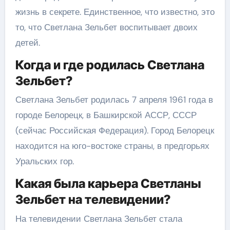
жизнь в секрете. Единственное, что известно, это
то, что Светлана Зельбет воспитывает двоих
детей.
Когда и где родилась Светлана
Зельбет?
Светлана Зельбет родилась 7 апреля 1961 года в
городе Белорецк, в Башкирской АССР, СССР
(сейчас Российская Федерация). Город Белорецк
находится на юго-востоке страны, в предгорьях
Уральских гор.
Какая была карьера Светланы
Зельбет на телевидении?
На телевидении Светлана Зельбет стала