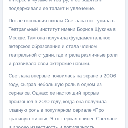
поддерживали ее талант и увлечение.
После окончания школы Светлана поступила в
Театральный институт имени Бориса Щукина в
Москве. Там она получила фундаментальное
актерское образование и стала членом
театральной студии, где играла различные роли
и развивала свои актерские навыки.
Светлана впервые появилась на экране в 2006
году, сыграв небольшую роль в одном из
сериалов. Однако ее настоящий прорыв
произошел в 2010 году, когда она получила
главную роль в популярном сериале «Про
красивую жизнь». Этот сериал принес Светлане
широкую известность и популярность.