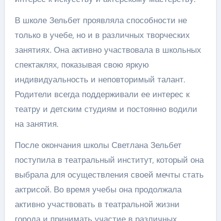
В школе Зельбет проявляла способности не
только в учебе, но и в различных творческих
занятиях. Она активно участвовала в школьных
спектаклях, показывая свою яркую
индивидуальность и неповторимый талант.
Родители всегда поддерживали ее интерес к
театру и детским студиям и постоянно водили
на занятия.
После окончания школы Светлана Зельбет
поступила в театральный институт, который она
выбрала для осуществления своей мечты стать
актрисой. Во время учебы она продолжала
активно участвовать в театральной жизни
города и принимать участие в различных