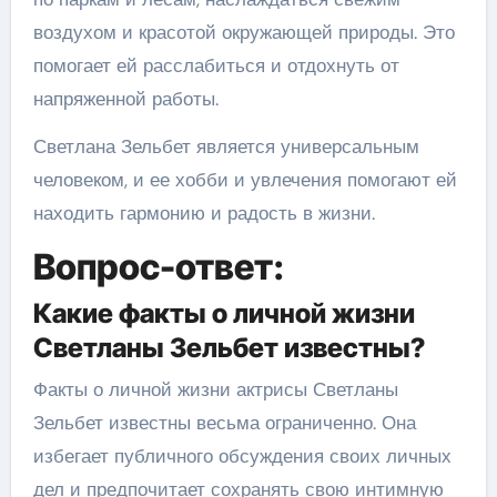
воздухом и красотой окружающей природы. Это
помогает ей расслабиться и отдохнуть от
напряженной работы.
Светлана Зельбет является универсальным
человеком, и ее хобби и увлечения помогают ей
находить гармонию и радость в жизни.
Вопрос-ответ:
Какие факты о личной жизни
Светланы Зельбет известны?
Факты о личной жизни актрисы Светланы
Зельбет известны весьма ограниченно. Она
избегает публичного обсуждения своих личных
дел и предпочитает сохранять свою интимную