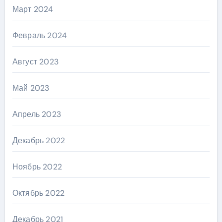
Март 2024
Февраль 2024
Август 2023
Май 2023
Апрель 2023
Декабрь 2022
Ноябрь 2022
Октябрь 2022
Декабрь 2021