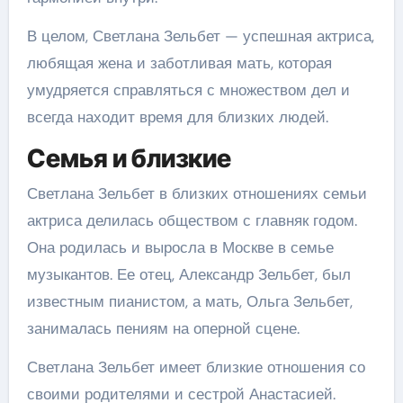
В целом, Светлана Зельбет — успешная актриса,
любящая жена и заботливая мать, которая
умудряется справляться с множеством дел и
всегда находит время для близких людей.
Семья и близкие
Светлана Зельбет в близких отношениях семьи
актриса делилась обществом с главняк годом.
Она родилась и выросла в Москве в семье
музыкантов. Ее отец, Александр Зельбет, был
известным пианистом, а мать, Ольга Зельбет,
занималась пениям на оперной сцене.
Светлана Зельбет имеет близкие отношения со
своими родителями и сестрой Анастасией.