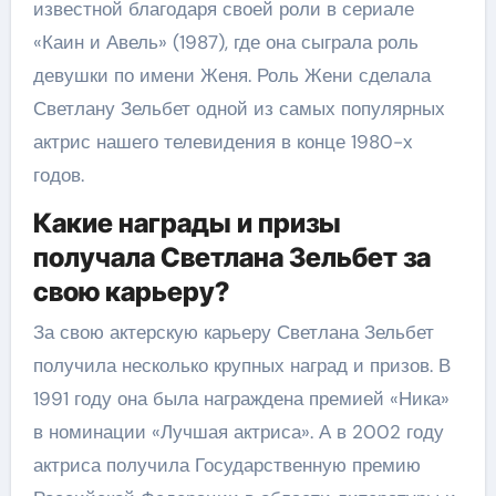
известной благодаря своей роли в сериале
«Каин и Авель» (1987), где она сыграла роль
девушки по имени Женя. Роль Жени сделала
Светлану Зельбет одной из самых популярных
актрис нашего телевидения в конце 1980-х
годов.
Какие награды и призы
получала Светлана Зельбет за
свою карьеру?
За свою актерскую карьеру Светлана Зельбет
получила несколько крупных наград и призов. В
1991 году она была награждена премией «Ника»
в номинации «Лучшая актриса». А в 2002 году
актриса получила Государственную премию