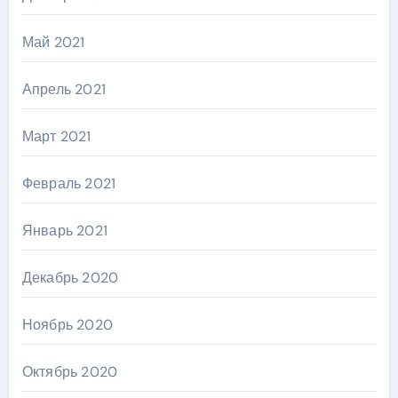
Май 2021
Апрель 2021
Март 2021
Февраль 2021
Январь 2021
Декабрь 2020
Ноябрь 2020
Октябрь 2020