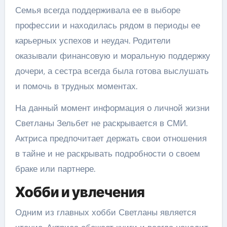
Семья всегда поддерживала ее в выборе
профессии и находилась рядом в периоды ее
карьерных успехов и неудач. Родители
оказывали финансовую и моральную поддержку
дочери, а сестра всегда была готова выслушать
и помочь в трудных моментах.
На данный момент информация о личной жизни
Светланы Зельбет не раскрывается в СМИ.
Актриса предпочитает держать свои отношения
в тайне и не раскрывать подробности о своем
браке или партнере.
Хобби и увлечения
Одним из главных хобби Светланы является