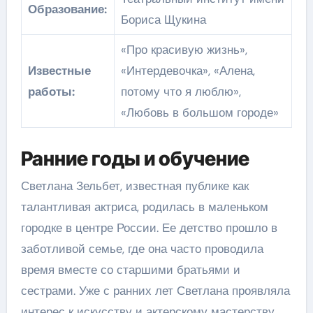
Образование:
Бориса Щукина
«Про красивую жизнь»,
Известные
«Интердевочка», «Алена,
работы:
потому что я люблю»,
«Любовь в большом городе»
Ранние годы и обучение
Светлана Зельбет, известная публике как
талантливая актриса, родилась в маленьком
городке в центре России. Ее детство прошло в
заботливой семье, где она часто проводила
время вместе со старшими братьями и
сестрами. Уже с ранних лет Светлана проявляла
интерес к искусству и актерскому мастерству.