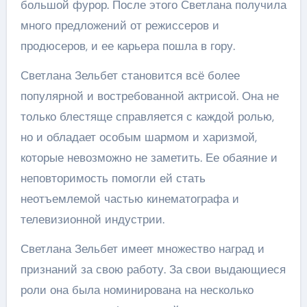
большой фурор. После этого Светлана получила
много предложений от режиссеров и
продюсеров, и ее карьера пошла в гору.
Светлана Зельбет становится всё более
популярной и востребованной актрисой. Она не
только блестяще справляется с каждой ролью,
но и обладает особым шармом и харизмой,
которые невозможно не заметить. Ее обаяние и
неповторимость помогли ей стать
неотъемлемой частью кинематографа и
телевизионной индустрии.
Светлана Зельбет имеет множество наград и
признаний за свою работу. За свои выдающиеся
роли она была номинирована на несколько