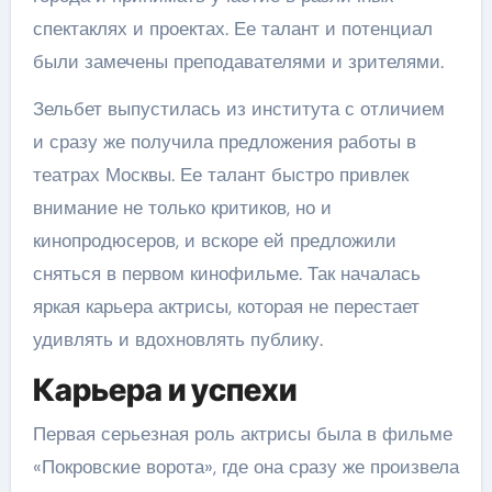
спектаклях и проектах. Ее талант и потенциал
были замечены преподавателями и зрителями.
Зельбет выпустилась из института с отличием
и сразу же получила предложения работы в
театрах Москвы. Ее талант быстро привлек
внимание не только критиков, но и
кинопродюсеров, и вскоре ей предложили
сняться в первом кинофильме. Так началась
яркая карьера актрисы, которая не перестает
удивлять и вдохновлять публику.
Карьера и успехи
Первая серьезная роль актрисы была в фильме
«Покровские ворота», где она сразу же произвела