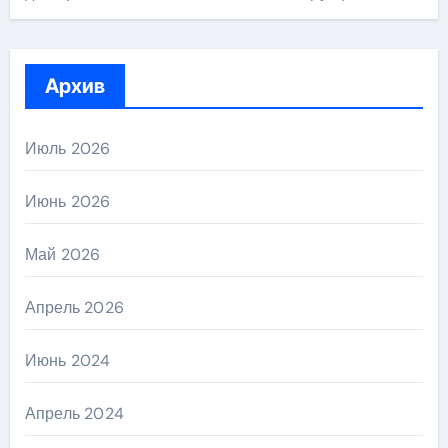
Архив
Июль 2026
Июнь 2026
Май 2026
Апрель 2026
Июнь 2024
Апрель 2024