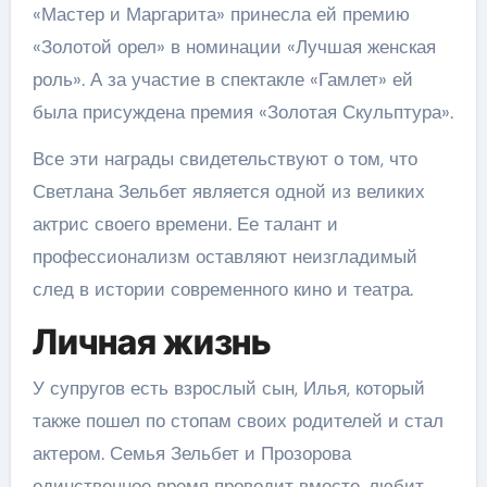
«Мастер и Маргарита» принесла ей премию
«Золотой орел» в номинации «Лучшая женская
роль». А за участие в спектакле «Гамлет» ей
была присуждена премия «Золотая Скульптура».
Все эти награды свидетельствуют о том, что
Светлана Зельбет является одной из великих
актрис своего времени. Ее талант и
профессионализм оставляют неизгладимый
след в истории современного кино и театра.
Личная жизнь
У супругов есть взрослый сын, Илья, который
также пошел по стопам своих родителей и стал
актером. Семья Зельбет и Прозорова
единственное время проводит вместе, любит