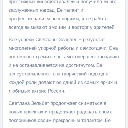
престижных кинофестивалей и получила много
заслуженных наград. Ее талант и
профессионализм неоспоримы, и ее работы
всегда вызывают эмоции и восторг у зрителей.
Все успехи Светланы Зельбет – результат
многолетней упорной работы и самоотдачи. Она
постоянно стремится к самосовершенствованию
и не останавливается на достигнутом. Ее
целеустремленность и творческий подход к
каждой роли делают ее одной из самых ярких и
любимых актрис России.
Светлана Зельбет продолжает сниматься в
новых проектах и продолжает радовать своих
поклонников своим прекрасным талантом. Ее