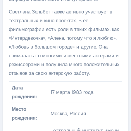
Светлана Зельбет также активно участвует в
театральных и кино проектах. В ее
фильмографии есть роли в таких фильмах, как
«Интердевочка», «Алена, потому что я люблю»,
«Любовь в большом городе» и другие. Она
снималась со многими известными актерами и
режиссерами и получила много положительных
отзывов за свою актерскую работу.
Дата
17 марта 1983 года
рождения:
Место
Москва, Россия
рождения:
Театральный институт имени