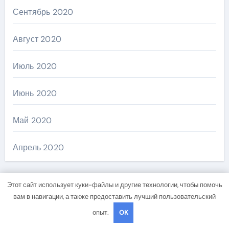
Сентябрь 2020
Август 2020
Июль 2020
Июнь 2020
Май 2020
Апрель 2020
Этот сайт использует куки-файлы и другие технологии, чтобы помочь
Рубрики
вам в навигации, а также предоставить лучший пользовательский
опыт.
OK
Uncategorised