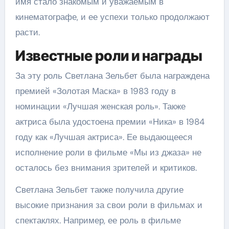
имя стало знакомым и уважаемым в
кинематографе, и ее успехи только продолжают
расти.
Известные роли и награды
За эту роль Светлана Зельбет была награждена
премией «Золотая Маска» в 1983 году в
номинации «Лучшая женская роль». Также
актриса была удостоена премии «Ника» в 1984
году как «Лучшая актриса». Ее выдающееся
исполнение роли в фильме «Мы из джаза» не
осталось без внимания зрителей и критиков.
Светлана Зельбет также получила другие
высокие признания за свои роли в фильмах и
спектаклях. Например, ее роль в фильме