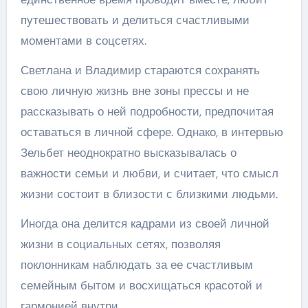
путешествовать и делиться счастливыми
моментами в соцсетях.
Светлана и Владимир стараются сохранять
свою личную жизнь вне зоны прессы и не
рассказывать о ней подробности, предпочитая
оставаться в личной сфере. Однако, в интервью
Зельбет неоднократно высказывалась о
важности семьи и любви, и считает, что смысл
жизни состоит в близости с близкими людьми.
Иногда она делится кадрами из своей личной
жизни в социальных сетях, позволяя
поклонникам наблюдать за ее счастливым
семейным бытом и восхищаться красотой и
гармонией внутри.