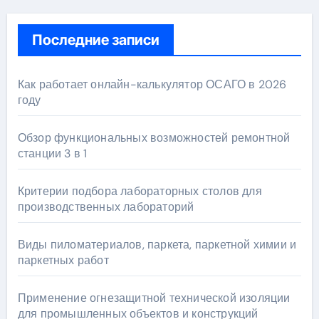
Последние записи
Как работает онлайн-калькулятор ОСАГО в 2026
году
Обзор функциональных возможностей ремонтной
станции 3 в 1
Критерии подбора лабораторных столов для
производственных лабораторий
Виды пиломатериалов, паркета, паркетной химии и
паркетных работ
Применение огнезащитной технической изоляции
для промышленных объектов и конструкций