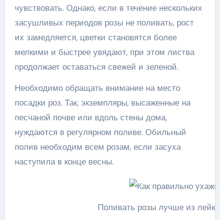
чувствовать. Однако, если в течение нескольких
засушливых периодов розы не поливать, рост
их замедляется, цветки становятся более
мелкими и быстрее увядают, при этом листва
продолжает оставаться свежей и зеленой.
Необходимо обращать внимание на место
посадки роз. Так, экземпляры, высаженные на
песчаной почве или вдоль стены дома,
нуждаются в регулярном поливе. Обильный
полив необходим всем розам, если засуха
наступила в конце весны.
Поливать розы лучше из лейки