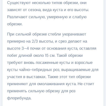
Существуют несколько типов обрезки, они
зависят от сезона, вида куста и его высоты.
Различают сильную, умеренную и слабую
обрезки.
При сильной обрезке стебли укорачивают
примерно на 2/3 высоты, и срез делают на
высоте 3–4 почки от основания куста, оставляя
побег длиной около 15 см. Такой обрезки
требуют вновь посаженные кусты и взрослые
кусты чайно-гибридных роз, выращиваемые для
участия в выставках. Также этот тип обрезки
применяют для омолаживания куста. Не стоит
применять сильную обрезку для роз
флорибунда.