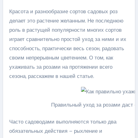
Красота и разнообразие сортов садовых роз
делает это растение желанным. Не последнюю
роль в растущей популярности многих сортов
играет сравнительно простой уход за ними и их
способность, практически весь сезон, радовать
своим непрерывным цветением. О том, как
ухаживать за розами на протяжении всего
сезона, расскажем в нашей статье.
Правильный уход за розами даст о
Часто садоводами выполняются только два
обязательных действия – рыхление и