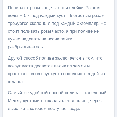
Поливают розы чаще всего из лейки. Расход
воды – 5 л под каждый куст. Плетистым розам
требуется около 15 л под каждый экземпляр. Не
стоит поливать розы часто, а при поливе не
нужно надевать на носик лейки
разбрызгиватель.
Другой способ полива заключается в том, что
вокруг куста делается валик из земли и
пространство вокруг куста наполняют водой из
шланга.
Самый же удобный способ полива – капельный.
Между кустами прокладывается шланг, через
дырочки в котором поступает вода.