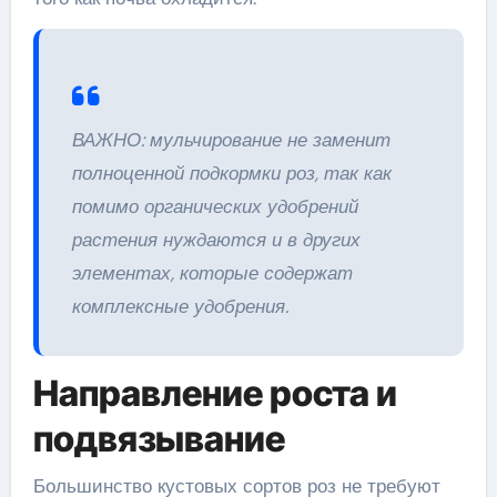
ВАЖНО: мульчирование не заменит
полноценной подкормки роз, так как
помимо органических удобрений
растения нуждаются и в других
элементах, которые содержат
комплексные удобрения.
Направление роста и
подвязывание
Большинство кустовых сортов роз не требуют