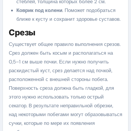
стеблей, толщина которых более 2 см.
Коврик под колени
. Поможет подобраться
ближе к кусту и сохранит здоровье суставов.
Срезы
Существует общее правило выполнения срезов.
Срез должен быть косым и располагаться на
0,5–1 см выше почки. Если нужно получить
раскидистый куст, срез делается над почкой,
расположенной с внешней стороны побега.
Поверхность среза должна быть гладкой, для
этого нужно использовать только острый
секатор. В результате неправильной обрезки,
над некоторыми побегами могут образовываться
сучки, которые по мере их появления