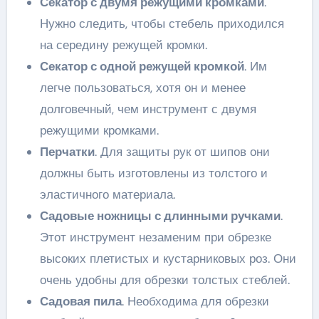
Секатор с двумя режущими кромками
.
Нужно следить, чтобы стебель приходился
на середину режущей кромки.
Секатор с одной режущей кромкой
. Им
легче пользоваться, хотя он и менее
долговечный, чем инструмент с двумя
режущими кромками.
Перчатки
. Для защиты рук от шипов они
должны быть изготовлены из толстого и
эластичного материала.
Садовые ножницы с длинными ручками
.
Этот инструмент незаменим при обрезке
высоких плетистых и кустарниковых роз. Они
очень удобны для обрезки толстых стеблей.
Садовая пила
. Необходима для обрезки