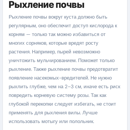
Рыхление почвы
Рыхление почвы вокруг куста должно быть
регулярным, оно обеспечит доступ кислорода к
корням — только так можно избавиться от
многих сорняков, которые вредят росту
растения. Например, пырей невозможно
уничтожить мульчированием. Поможет только
рыхление. Также рыхление почвы предотвратит
появление насекомых-вредителей. Не нужно
рыхлить глубже, чем на 2–3 см, иначе есть риск
повредить корневую систему розы. Так как
глубокой перекопки следует избегать, не стоит
применять для рыхления вилы. Лучше
использовать мотыгу или полольник.