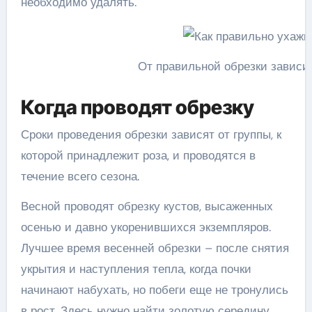
необходимо удалять.
От правильной обрезки зависи
Когда проводят обрезку
Сроки проведения обрезки зависят от группы, к
которой принадлежит роза, и проводятся в
течение всего сезона.
Весной проводят обрезку кустов, высаженных
осенью и давно укоренившихся экземпляров.
Лучшее время весенней обрезки – после снятия
укрытия и наступления тепла, когда почки
начинают набухать, но побеги еще не тронулись
в рост. Здесь нужно найти золотую середину,