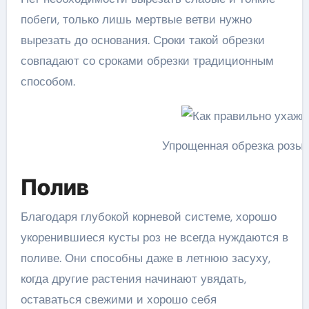
побеги, только лишь мертвые ветви нужно
вырезать до основания. Сроки такой обрезки
совпадают со сроками обрезки традиционным
способом.
Упрощенная обрезка розы
Полив
Благодаря глубокой корневой системе, хорошо
укоренившиеся кусты роз не всегда нуждаются в
поливе. Они способны даже в летнюю засуху,
когда другие растения начинают увядать,
оставаться свежими и хорошо себя