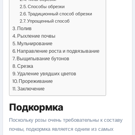
Способы обрезки
Традиционный способ обрезки
Упрощенный способ
Полив
Рыхление почвы
Мульчирование
Направление роста и подвязывание
Выщипывание бутонов
Срезка
Удаление увядших цветов
Прореживание
Заключение
Подкормка
Поскольку розы очень требовательны к составу
почвы, подкормка является одним из самых