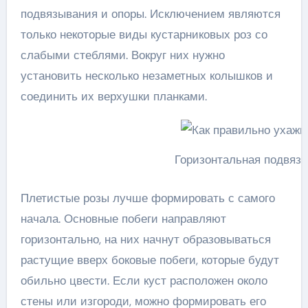
подвязывания и опоры. Исключением являются
только некоторые виды кустарниковых роз со
слабыми стеблями. Вокруг них нужно
установить несколько незаметных колышков и
соединить их верхушки планками.
Горизонтальная подвязк
Плетистые розы лучше формировать с самого
начала. Основные побеги направляют
горизонтально, на них начнут образовываться
растущие вверх боковые побеги, которые будут
обильно цвести. Если куст расположен около
стены или изгороди, можно формировать его