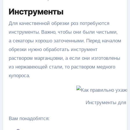
Инструменты
Для качественной обрезки роз потребуются
инструменты. Важно, чтобы они были чистыми,
а секаторы хорошо заточенными. Перед началом
обрезки нужно обработать инструмент
раствором марганцовки, а если они изготовлены
из нержавеющей стали, то раствором медного
купороса.
Инструменты для о
Вам понадобятся: