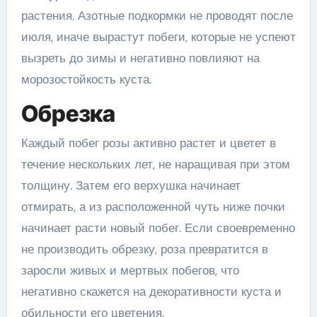
растения. Азотные подкормки не проводят после
июля, иначе вырастут побеги, которые не успеют
вызреть до зимы и негативно повлияют на
морозостойкость куста.
Обрезка
Каждый побег розы активно растет и цветет в
течение нескольких лет, не наращивая при этом
толщину. Затем его верхушка начинает
отмирать, а из расположенной чуть ниже почки
начинает расти новый побег. Если своевременно
не производить обрезку, роза превратится в
заросли живых и мертвых побегов, что
негативно скажется на декоративности куста и
обильности его цветения.