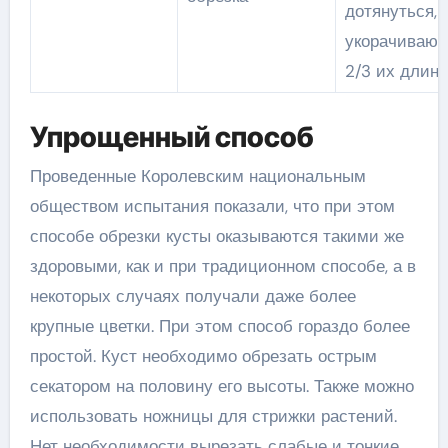
дотянуться,
укорачивают
2/3 их длины
Упрощенный способ
Проведенные Королевским национальным
обществом испытания показали, что при этом
способе обрезки кусты оказываются такими же
здоровыми, как и при традиционном способе, а в
некоторых случаях получали даже более
крупные цветки. При этом способ гораздо более
простой. Куст необходимо обрезать острым
секатором на половину его высоты. Также можно
использовать ножницы для стрижки растений.
Нет необходимости вырезать слабые и тонкие