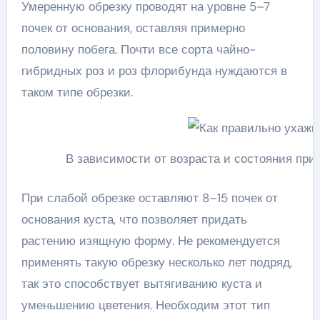
Умеренную обрезку проводят на уровне 5–7
почек от основания, оставляя примерно
половину побега. Почти все сорта чайно-
гибридных роз и роз флорибунда нуждаются в
таком типе обрезки.
В зависимости от возраста и состояния при
При слабой обрезке оставляют 8–15 почек от
основания куста, что позволяет придать
растению изящную форму. Не рекомендуется
применять такую обрезку несколько лет подряд,
так это способствует вытягиванию куста и
уменьшению цветения. Необходим этот тип