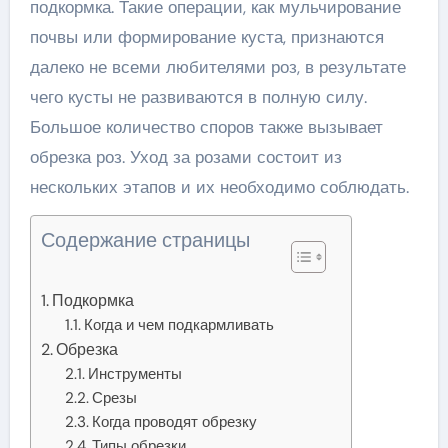
подкормка. Такие операции, как мульчирование
почвы или формирование куста, признаются
далеко не всеми любителями роз, в результате
чего кусты не развиваются в полную силу.
Большое количество споров также вызывает
обрезка роз. Уход за розами состоит из
нескольких этапов и их необходимо соблюдать.
Содержание страницы
Подкормка
Когда и чем подкармливать
Обрезка
Инструменты
Срезы
Когда проводят обрезку
Типы обрезки