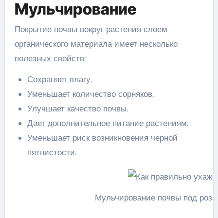
Мульчирование
Покрытие почвы вокруг растения слоем
органического материала имеет несколько
полезных свойств:
Сохраняет влагу.
Уменьшает количество сорняков.
Улучшает качество почвы.
Дает дополнительное питание растениям.
Уменьшает риск возникновения черной
пятнистости.
Мульчирование почвы под роза