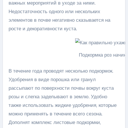
важных мероприятий в уходе за ними.
Недостаточность одного или нескольких
элементов в почве негативно сказывается на
росте и декоративности куста.
Подкормка роз начин
В течение года проводят несколько подкормок.
Удобрения в виде порошка или гранул
рассыпают по поверхности почвы вокруг куста
розы и слегка заделывают в землю. Удобно
также использовать жидкие удобрения, которые
можно применять в течение всего сезона.
Дополнят комплекс листовые подкормки,