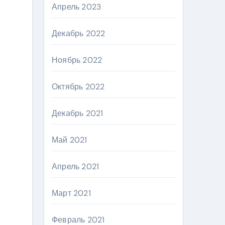
Апрель 2023
Декабрь 2022
Ноябрь 2022
Октябрь 2022
Декабрь 2021
Май 2021
Апрель 2021
Март 2021
Февраль 2021