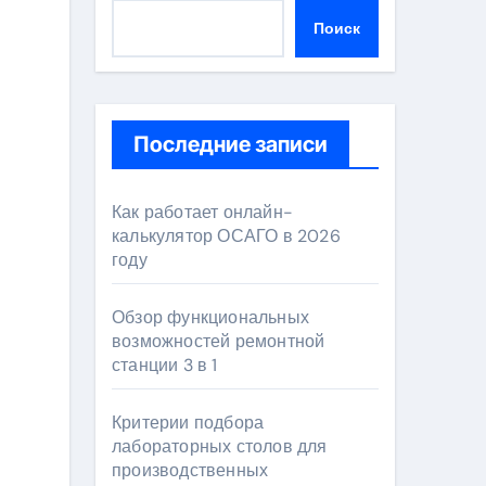
Поиск
Последние записи
Как работает онлайн-
калькулятор ОСАГО в 2026
году
Обзор функциональных
возможностей ремонтной
станции 3 в 1
Критерии подбора
лабораторных столов для
производственных