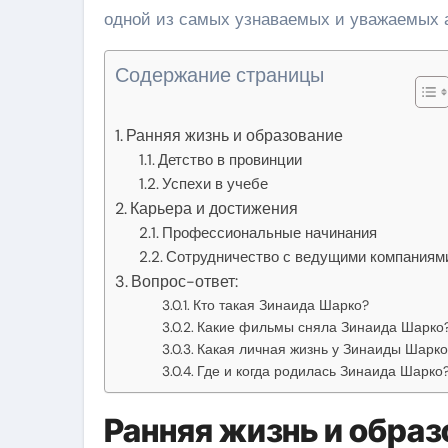
одной из самых узнаваемых и уважаемых а
Содержание страницы
Ранняя жизнь и образование
Детство в провинции
Успехи в учебе
Карьера и достижения
Профессиональные начинания
Сотрудничество с ведущими компаниям
Вопрос-ответ:
Кто такая Зинаида Шарко?
Какие фильмы сняла Зинаида Шарко
Какая личная жизнь у Зинаиды Шарко
Где и когда родилась Зинаида Шарко
Ранняя жизнь и образ