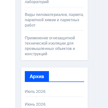
лабораторий
Виды пиломатериалов, паркета,
паркетной химии и паркетных
работ
Применение огнезащитной
технической изоляции для
промышленных объектов и
конструкций
Архив
Июль 2026
Июнь 2026