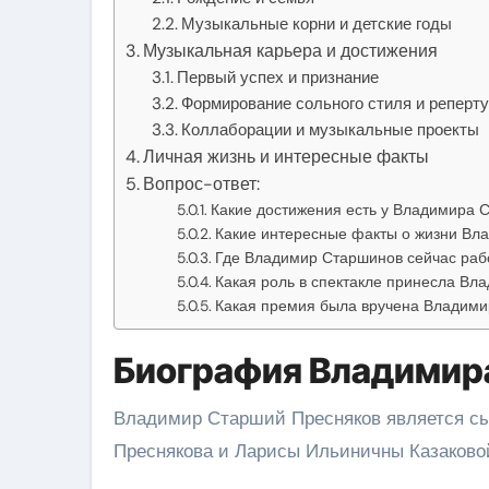
Музыкальные корни и детские годы
Музыкальная карьера и достижения
Первый успех и признание
Формирование сольного стиля и реперт
Коллаборации и музыкальные проекты
Личная жизнь и интересные факты
Вопрос-ответ:
Какие достижения есть у Владимира 
Какие интересные факты о жизни Вла
Где Владимир Старшинов сейчас раб
Какая роль в спектакле принесла В
Какая премия была вручена Владими
Биография Владимир
Владимир Старший Пресняков является сы
Преснякова и Ларисы Ильиничны Казаковой