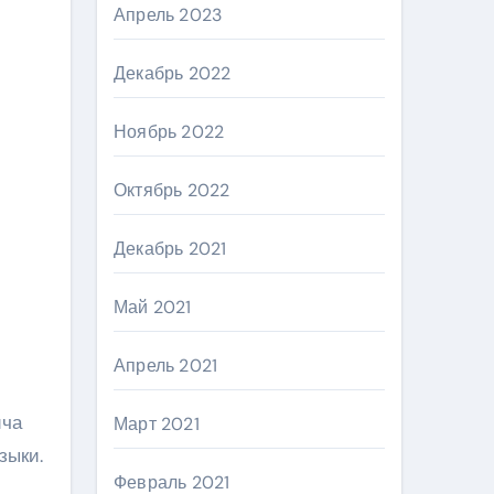
Апрель 2023
Декабрь 2022
Ноябрь 2022
Октябрь 2022
Декабрь 2021
Май 2021
Апрель 2021
ича
Март 2021
зыки.
Февраль 2021