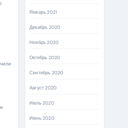
о
Январь 2021
Декабрь 2020
Ноябрь 2020
Октябрь 2020
учили
Сентябрь 2020
Август 2020
Июль 2020
 и
Июнь 2020