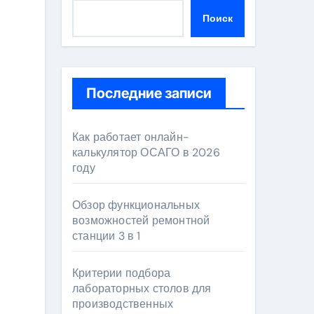
Поиск
Последние записи
Как работает онлайн-
калькулятор ОСАГО в 2026
году
Обзор функциональных
возможностей ремонтной
станции 3 в 1
Критерии подбора
лабораторных столов для
производственных