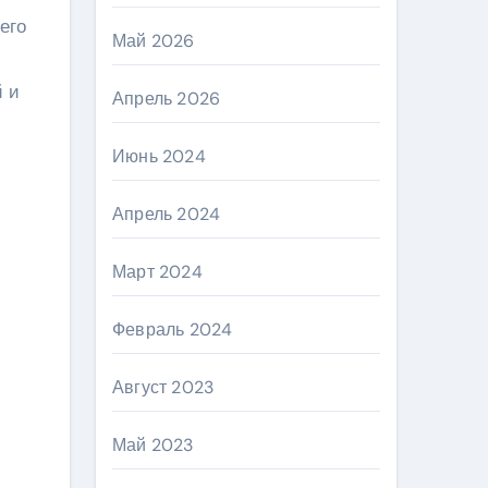
его
Май 2026
й и
Апрель 2026
Июнь 2024
Апрель 2024
Март 2024
Февраль 2024
Август 2023
Май 2023