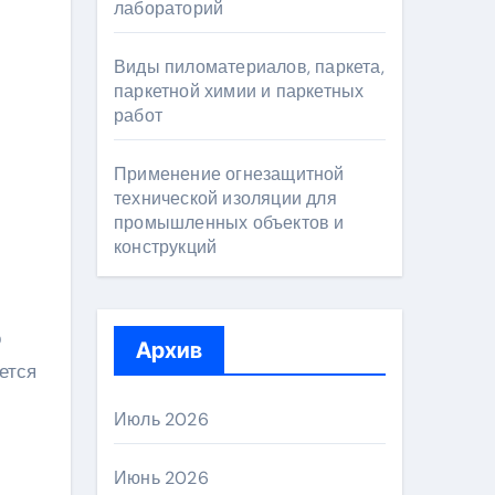
лабораторий
Виды пиломатериалов, паркета,
паркетной химии и паркетных
работ
Применение огнезащитной
технической изоляции для
промышленных объектов и
конструкций
о
Архив
ется
Июль 2026
Июнь 2026