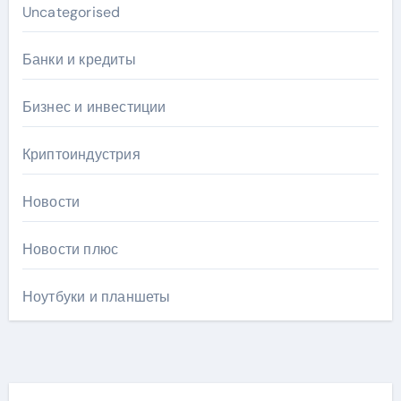
Uncategorised
Банки и кредиты
Бизнес и инвестиции
Криптоиндустрия
Новости
Новости плюс
Ноутбуки и планшеты