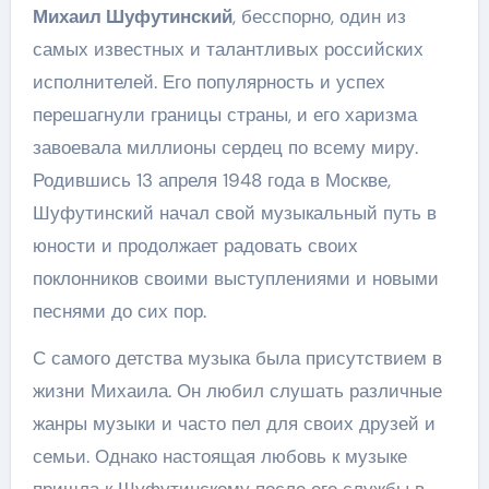
Михаил Шуфутинский
, бесспорно, один из
самых известных и талантливых российских
исполнителей. Его популярность и успех
перешагнули границы страны, и его харизма
завоевала миллионы сердец по всему миру.
Родившись 13 апреля 1948 года в Москве,
Шуфутинский начал свой музыкальный путь в
юности и продолжает радовать своих
поклонников своими выступлениями и новыми
песнями до сих пор.
С самого детства музыка была присутствием в
жизни Михаила. Он любил слушать различные
жанры музыки и часто пел для своих друзей и
семьи. Однако настоящая любовь к музыке
пришла к Шуфутинскому после его службы в