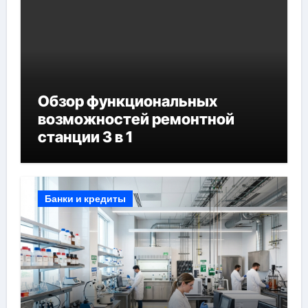
Обзор функциональных
возможностей ремонтной
станции 3 в 1
Банки и кредиты