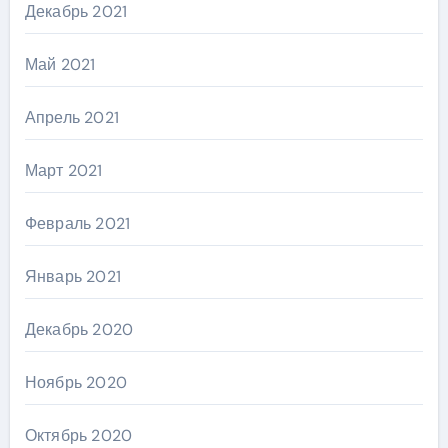
Декабрь 2021
Май 2021
Апрель 2021
Март 2021
Февраль 2021
Январь 2021
Декабрь 2020
Ноябрь 2020
Октябрь 2020