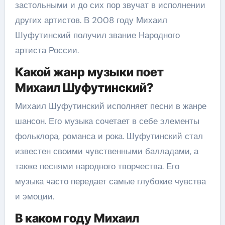
застольными и до сих пор звучат в исполнении
других артистов. В 2008 году Михаил
Шуфутинский получил звание Народного
артиста России.
Какой жанр музыки поет
Михаил Шуфутинский?
Михаил Шуфутинский исполняет песни в жанре
шансон. Его музыка сочетает в себе элементы
фольклора, романса и рока. Шуфутинский стал
известен своими чувственными балладами, а
также песнями народного творчества. Его
музыка часто передает самые глубокие чувства
и эмоции.
В каком году Михаил