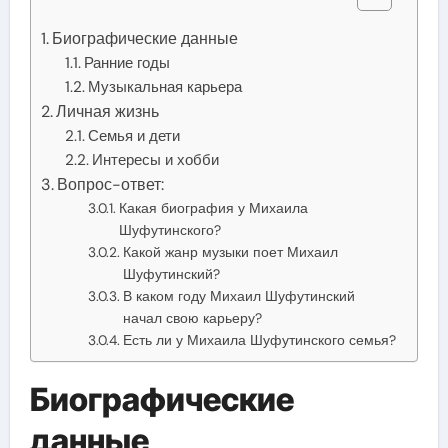
Биографические данные
Ранние годы
Музыкальная карьера
Личная жизнь
Семья и дети
Интересы и хобби
Вопрос-ответ:
Какая биография у Михаила
Шуфутинского?
Какой жанр музыки поет Михаил
Шуфутинский?
В каком году Михаил Шуфутинский
начал свою карьеру?
Есть ли у Михаила Шуфутинского семья?
Биографические
данные