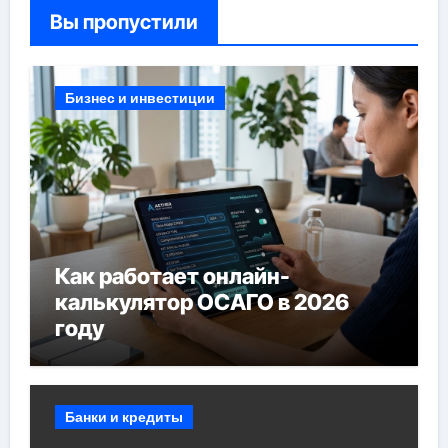
Вы пропустили
Бизнес и инвестиции
Как работает онлайн-
калькулятор ОСАГО в 2026
году
Банки и кредиты