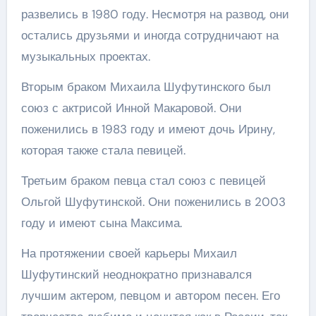
развелись в 1980 году. Несмотря на развод, они
остались друзьями и иногда сотрудничают на
музыкальных проектах.
Вторым браком Михаила Шуфутинского был
союз с актрисой Инной Макаровой. Они
поженились в 1983 году и имеют дочь Ирину,
которая также стала певицей.
Третьим браком певца стал союз с певицей
Ольгой Шуфутинской. Они поженились в 2003
году и имеют сына Максима.
На протяжении своей карьеры Михаил
Шуфутинский неоднократно признавался
лучшим актером, певцом и автором песен. Его