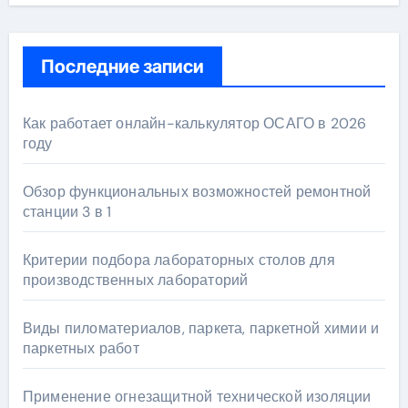
Последние записи
Как работает онлайн-калькулятор ОСАГО в 2026
году
Обзор функциональных возможностей ремонтной
станции 3 в 1
Критерии подбора лабораторных столов для
производственных лабораторий
Виды пиломатериалов, паркета, паркетной химии и
паркетных работ
Применение огнезащитной технической изоляции