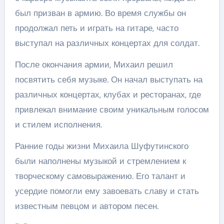
был призван в армию. Во время службы он
продолжал петь и играть на гитаре, часто
выступал на различных концертах для солдат.
После окончания армии, Михаил решил
посвятить себя музыке. Он начал выступать на
различных концертах, клубах и ресторанах, где
привлекал внимание своим уникальным голосом
и стилем исполнения.
Ранние годы жизни Михаила Шуфутинского
были наполнены музыкой и стремлением к
творческому самовыражению. Его талант и
усердие помогли ему завоевать славу и стать
известным певцом и автором песен.