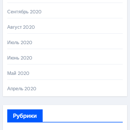
Сентябрь 2020
Август 2020
Июль 2020
Июнь 2020
Май 2020
Апрель 2020
Рубрики