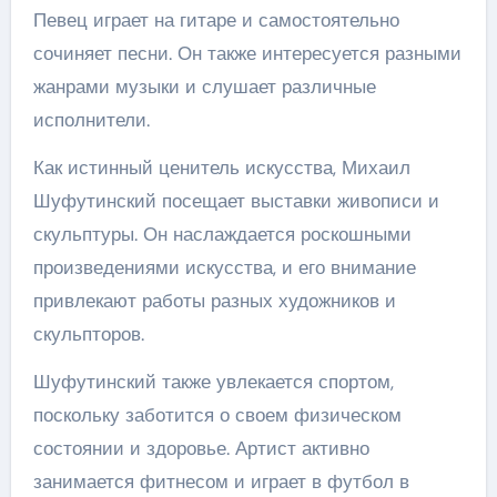
Певец играет на гитаре и самостоятельно
сочиняет песни. Он также интересуется разными
жанрами музыки и слушает различные
исполнители.
Как истинный ценитель искусства, Михаил
Шуфутинский посещает выставки живописи и
скульптуры. Он наслаждается роскошными
произведениями искусства, и его внимание
привлекают работы разных художников и
скульпторов.
Шуфутинский также увлекается спортом,
поскольку заботится о своем физическом
состоянии и здоровье. Артист активно
занимается фитнесом и играет в футбол в