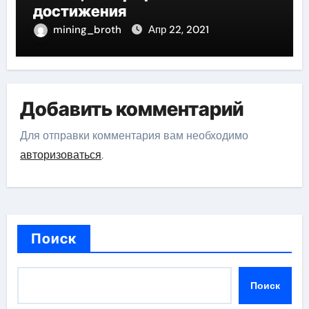
достижения
mining_broth
Апр 22, 2021
Добавить комментарий
Для отправки комментария вам необходимо
авторизоваться
.
Поиск
Поиск