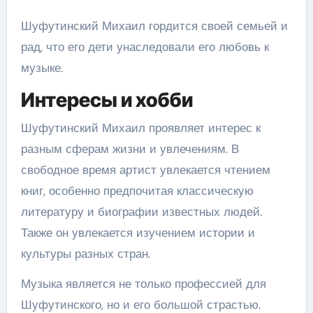
Шуфутинский Михаил гордится своей семьей и
рад, что его дети унаследовали его любовь к
музыке.
Интересы и хобби
Шуфутинский Михаил проявляет интерес к
разным сферам жизни и увлечениям. В
свободное время артист увлекается чтением
книг, особенно предпочитая классическую
литературу и биографии известных людей.
Также он увлекается изучением истории и
культуры разных стран.
Музыка является не только профессией для
Шуфутинского, но и его большой страстью.