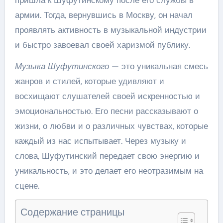
армии. Тогда, вернувшись в Москву, он начал
проявлять активность в музыкальной индустрии
и быстро завоевал своей харизмой публику.
Музыка Шуфутинского
— это уникальная смесь
жанров и стилей, которые удивляют и
восхищают слушателей своей искренностью и
эмоциональностью. Его песни рассказывают о
жизни, о любви и о различных чувствах, которые
каждый из нас испытывает. Через музыку и
слова, Шуфутинский передает свою энергию и
уникальность, и это делает его неотразимым на
сцене.
Содержание страницы