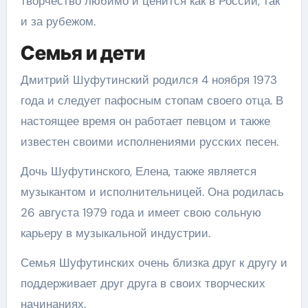
творчество любимо и ценится как в России, так
и за рубежом.
Семья и дети
Дмитрий Шуфутинский родился 4 ноября 1973
года и следует пафосным стопам своего отца. В
настоящее время он работает певцом и также
известен своими исполнениями русских песен.
Дочь Шуфутинского, Елена, также является
музыкантом и исполнительницей. Она родилась
26 августа 1979 года и имеет свою сольную
карьеру в музыкальной индустрии.
Семья Шуфутинских очень близка друг к другу и
поддерживает друг друга в своих творческих
начинаниях.