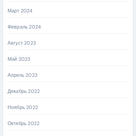
Март 2024
Февраль 2024
Август 2023
Май 2023
Апрель 2023
Декабрь 2022
Ноябрь 2022
Октябрь 2022