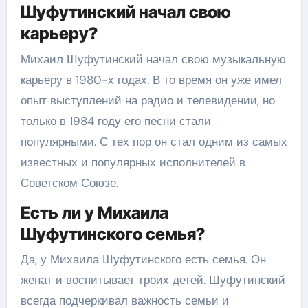
Шуфутинский начал свою
карьеру?
Михаил Шуфутинский начал свою музыкальную
карьеру в 1980-х годах. В то время он уже имел
опыт выступлений на радио и телевидении, но
только в 1984 году его песни стали
популярными. С тех пор он стал одним из самых
известных и популярных исполнителей в
Советском Союзе.
Есть ли у Михаила
Шуфутинского семья?
Да, у Михаила Шуфутинского есть семья. Он
женат и воспитывает троих детей. Шуфутинский
всегда подчеркивал важность семьи и