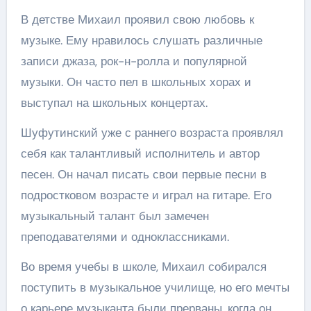
В детстве Михаил проявил свою любовь к
музыке. Ему нравилось слушать различные
записи джаза, рок-н-ролла и популярной
музыки. Он часто пел в школьных хорах и
выступал на школьных концертах.
Шуфутинский уже с раннего возраста проявлял
себя как талантливый исполнитель и автор
песен. Он начал писать свои первые песни в
подростковом возрасте и играл на гитаре. Его
музыкальный талант был замечен
преподавателями и одноклассниками.
Во время учебы в школе, Михаил собирался
поступить в музыкальное училище, но его мечты
о карьере музыканта были прерваны, когда он