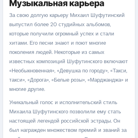
Музыкальная карьера
За свою долгую карьеру Михаил Шуфутинский
выпустил более 20 студийных альбомов,
которые получили огромный успех и стали
хитами. Его песни знают и поют многие
поколения людей. Некоторые из самых
известных композиций Шуфутинского включают
«Необыкновенная», «Девушка по городу», «Такси,
такси», «Дорога», «Белые розы», «Марджанджа» и
многие другие.
Уникальный голос и исполнительский стиль
Михаила Шуфутинского позволили ему стать
настоящей легендой российской эстрады. Он
был награжден множеством премий и званий за