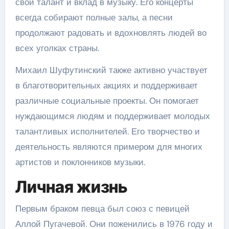
свой талант и вклад в музыку. Его концерты
всегда собирают полные залы, а песни
продолжают радовать и вдохновлять людей во
всех уголках страны.
Михаил Шуфутинский также активно участвует
в благотворительных акциях и поддерживает
различные социальные проекты. Он помогает
нуждающимся людям и поддерживает молодых
талантливых исполнителей. Его творчество и
деятельность являются примером для многих
артистов и поклонников музыки.
Личная жизнь
Первым браком певца был союз с певицей
Аллой Пугачевой. Они поженились в 1976 году и