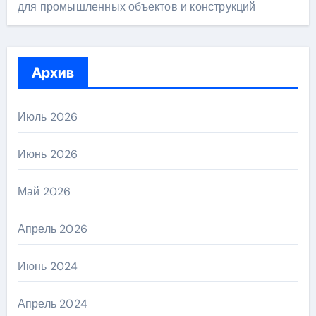
для промышленных объектов и конструкций
Архив
Июль 2026
Июнь 2026
Май 2026
Апрель 2026
Июнь 2024
Апрель 2024