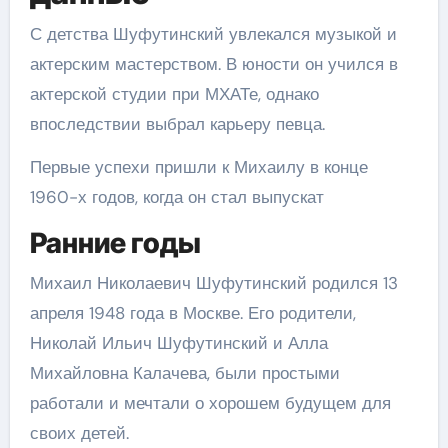
С детства Шуфутинский увлекался музыкой и
актерским мастерством. В юности он учился в
актерской студии при МХАТе, однако
впоследствии выбрал карьеру певца.
Первые успехи пришли к Михаилу в конце
1960-х годов, когда он стал выпускат
Ранние годы
Михаил Николаевич Шуфутинский родился 13
апреля 1948 года в Москве. Его родители,
Николай Ильич Шуфутинский и Алла
Михайловна Калачева, были простыми
работали и мечтали о хорошем будущем для
своих детей.