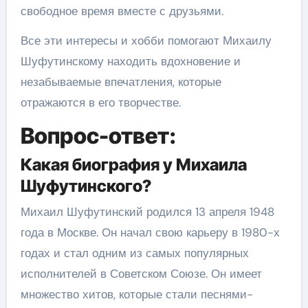
свободное время вместе с друзьями.
Все эти интересы и хобби помогают Михаилу
Шуфутинскому находить вдохновение и
незабываемые впечатления, которые
отражаются в его творчестве.
Вопрос-ответ:
Какая биография у Михаила
Шуфутинского?
Михаил Шуфутинский родился 13 апреля 1948
года в Москве. Он начал свою карьеру в 1980-х
годах и стал одним из самых популярных
исполнителей в Советском Союзе. Он имеет
множество хитов, которые стали песнями-