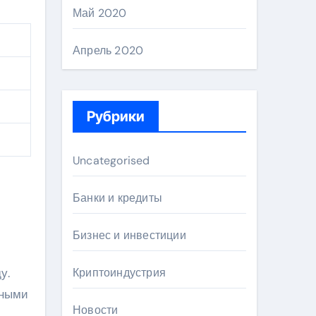
Май 2020
Апрель 2020
Рубрики
Uncategorised
Банки и кредиты
Бизнес и инвестиции
у.
Криптоиндустрия
чными
Новости