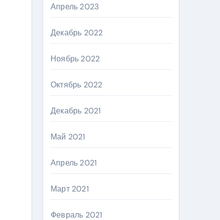
Апрель 2023
Декабрь 2022
Ноябрь 2022
Октябрь 2022
Декабрь 2021
Май 2021
Апрель 2021
Март 2021
Февраль 2021