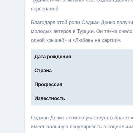
персонажей.
Благодаря этой роли Озджан Дениз получи
молодых актеров в Турции. Он также снялс
одной крышей» и «Любовь на хартии».
Дата рождения
Страна
Профессия
Известность
Озджан Дениз активно участвует в благот
имеет большую популярность в социальных