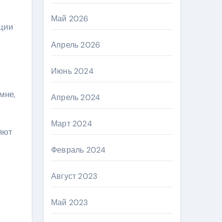
Май 2026
оции
Апрель 2026
Июнь 2024
мне,
Апрель 2024
Март 2024
яют
Февраль 2024
Август 2023
Май 2023