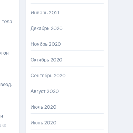
Январь 2021
 тела
Декабрь 2020
Ноябрь 2020
м он
Октябрь 2020
Сентябрь 2020
везд.
Август 2020
Июль 2020
 и
Июнь 2020
шке