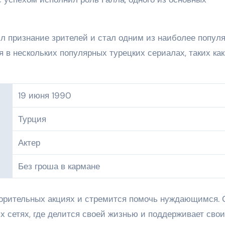
л признание зрителей и стал одним из наиболее попул
я в нескольких популярных турецких сериалах, таких ка
19 июня 1990
Турция
Актер
Без гроша в кармане
ворительных акциях и стремится помочь нуждающимся. 
 сетях, где делится своей жизнью и поддерживает сво