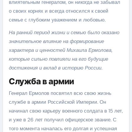
влиятельным генералом, он никогда не забывал
о своих корнях и всегда относился к своей
семье с глубоким уважением и любовью.
На ранний период жизни и семью было оказано
значительное влияние на формирование
характера и ценностей Михаила Ермолова,
которые сильно повлияли на его будущие
достижения и вклад в историю России.
Служба в армии
Генерал Ермолов посвятил всю свою жизнь
службе в армии Российской Империи. Он
начинал свою карьеру военного солдата в 15 лет,
и уже в 26 лет получил офицерское звание. С
того момента началась его долгая и успешная