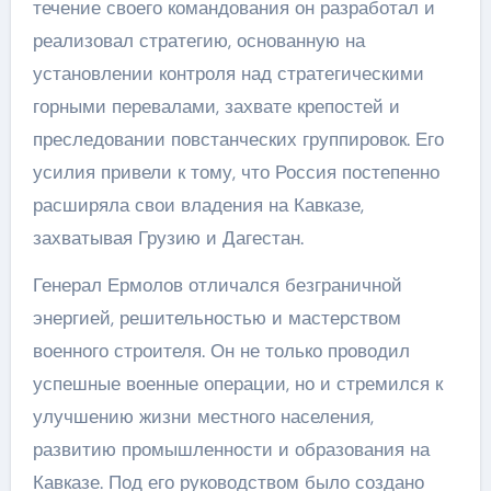
течение своего командования он разработал и
реализовал стратегию, основанную на
установлении контроля над стратегическими
горными перевалами, захвате крепостей и
преследовании повстанческих группировок. Его
усилия привели к тому, что Россия постепенно
расширяла свои владения на Кавказе,
захватывая Грузию и Дагестан.
Генерал Ермолов отличался безграничной
энергией, решительностью и мастерством
военного строителя. Он не только проводил
успешные военные операции, но и стремился к
улучшению жизни местного населения,
развитию промышленности и образования на
Кавказе. Под его руководством было создано