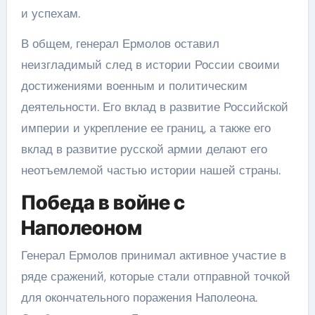
и успехам.
В общем, генерал Ермолов оставил
неизгладимый след в истории России своими
достижениями военным и политическим
деятельности. Его вклад в развитие Российской
империи и укрепление ее границ, а также его
вклад в развитие русской армии делают его
неотъемлемой частью истории нашей страны.
Победа в войне с
Наполеоном
Генерал Ермолов принимал активное участие в
ряде сражений, которые стали отправной точкой
для окончательного поражения Наполеона.