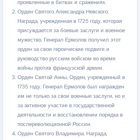
проявленные в битвах и сражениях.
Орден Святого Александра Невского.
Награда, учрежденная в 1725 году, которая
присуждается за боевые заслуги и военное
мужество. Генерал Ермолов получил этот
орден за свои героические подвиги и
руководство русским войском во время
войны против французской армии.
Орден Святой Анны. Орден, учрежденный в
1735 году. Генерал Ермолов был награжден
им не только за свои военные заслуги, но и
за активное участие в государственной
деятельности и восстановлении порядка в
послереволюционной России.
Орден Святого Владимира. Награда,