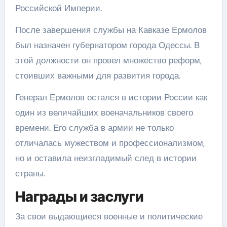
Российской Империи.
После завершения службы на Кавказе Ермолов
был назначен губернатором города Одессы. В
этой должности он провел множество реформ,
стоивших важными для развития города.
Генерал Ермолов остался в истории России как
один из величайших военачальников своего
времени. Его служба в армии не только
отличалась мужеством и профессионализмом,
но и оставила неизгладимый след в истории
страны.
Награды и заслуги
За свои выдающиеся военные и политические