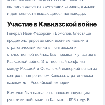
является одной из важнейших страниц в жизни
и деятельности выдающегося полководца.
Участие в Кавказской войне
Генерал Иван Федорович Ермолов, блестяще
продемонстрировав свои военные навыки и
стратегический гений в Полтавской и
отечественной войнах, был призван к участию в
Кавказской войне. Этот военный конфликт
между Россией и Османской империей велся за
контроль над регионом Кавказа, стратегически
важным для Российской империи.
Ермолов был назначен главнокомандующим
русскими войсками на Кавказе в 1816 году. В