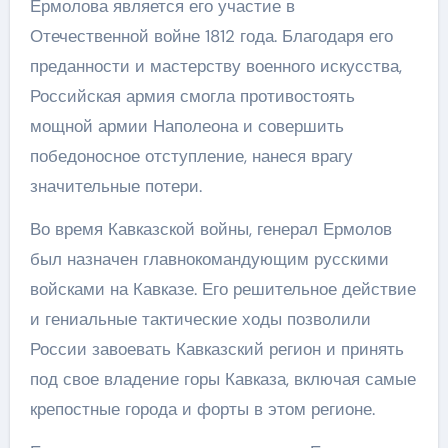
Ермолова является его участие в
Отечественной войне 1812 года. Благодаря его
преданности и мастерству военного искусства,
Российская армия смогла противостоять
мощной армии Наполеона и совершить
победоносное отступление, нанеся врагу
значительные потери.
Во время Кавказской войны, генерал Ермолов
был назначен главнокомандующим русскими
войсками на Кавказе. Его решительное действие
и гениальные тактические ходы позволили
России завоевать Кавказский регион и принять
под свое владение горы Кавказа, включая самые
крепостные города и форты в этом регионе.