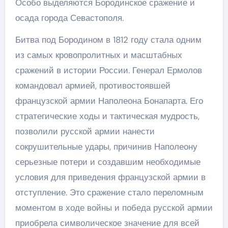
Особо выделяются Бородинское сражение и
осада города Севастополя.
Битва под Бородином в 1812 году стала одним
из самых кровопролитных и масштабных
сражений в истории России. Генерал Ермолов
командовал армией, противостоявшей
французской армии Наполеона Бонапарта. Его
стратегические ходы и тактическая мудрость,
позволили русской армии нанести
сокрушительные удары, причинив Наполеону
серьезные потери и создавшим необходимые
условия для приведения французской армии в
отступление. Это сражение стало переломным
моментом в ходе войны и победа русской армии
приобрела символическое значение для всей