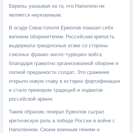
Европы, указывая на то, что Наполеон не
является неуязвимым.
В осаде Севастополя Ермолов показал себя
великим оборонителем. Российская крепость
выдержала грандиозные атаки со стороны
союзных франко-англо-турецких войск,
благодаря грамотно организованной обороне и
полной преданности солдат. Это сражение
открыло новую главу в истории фортификации
и стало примером традиций и подвигов
российской армии.
Таким образом, генерал Ермолов сыграл
критическую роль в победе России в войне с
Наполеоном. Своим военным гением и