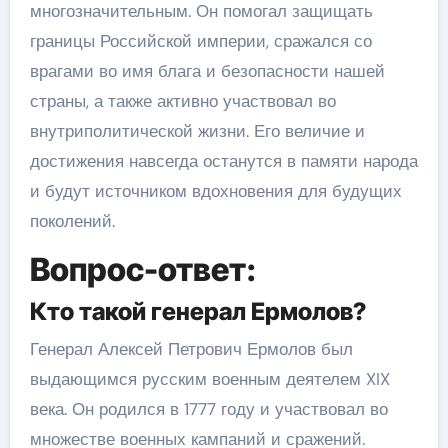
многозначительным. Он помогал защищать
границы Российской империи, сражался со
врагами во имя блага и безопасности нашей
страны, а также активно участвовал во
внутриполитической жизни. Его величие и
достижения навсегда останутся в памяти народа
и будут источником вдохновения для будущих
поколений.
Вопрос-ответ:
Кто такой генерал Ермолов?
Генерал Алексей Петрович Ермолов был
выдающимся русским военным деятелем XIX
века. Он родился в 1777 году и участвовал во
множестве военных кампаний и сражений.