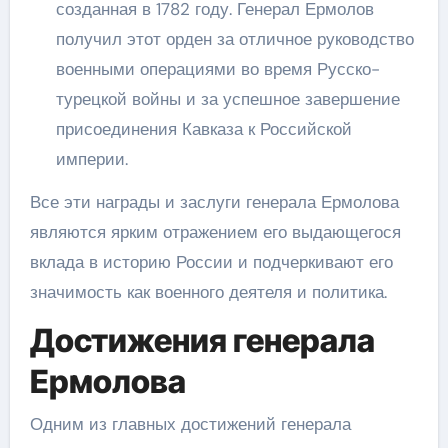
созданная в 1782 году. Генерал Ермолов
получил этот орден за отличное руководство
военными операциями во время Русско-
турецкой войны и за успешное завершение
присоединения Кавказа к Российской
империи.
Все эти награды и заслуги генерала Ермолова
являются ярким отражением его выдающегося
вклада в историю России и подчеркивают его
значимость как военного деятеля и политика.
Достижения генерала
Ермолова
Одним из главных достижений генерала