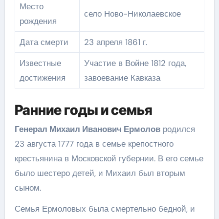
Место
село Ново-Николаевское
рождения
Дата смерти
23 апреля 1861 г.
Известные
Участие в Войне 1812 года,
достижения
завоевание Кавказа
Ранние годы и семья
Генерал Михаил Иванович Ермолов
родился
23 августа 1777 года в семье крепостного
крестьянина в Московской губернии. В его семье
было шестеро детей, и Михаил был вторым
сыном.
Семья Ермоловых была смертельно бедной, и