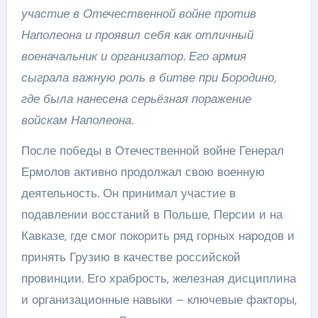
участие в Отечественной войне против
Наполеона и проявил себя как отличный
военачальник и организатор. Его армия
сыграла важную роль в битве при Бородино,
где была нанесена серьёзная поражение
войскам Наполеона.
После победы в Отечественной войне Генерал
Ермолов активно продолжал свою военную
деятельность. Он принимал участие в
подавлении восстаний в Польше, Персии и на
Кавказе, где смог покорить ряд горных народов и
принять Грузию в качестве российской
провинции. Его храбрость, железная дисциплина
и организационные навыки – ключевые факторы,