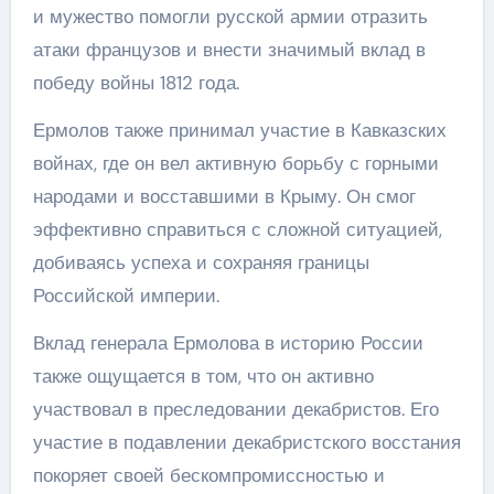
и мужество помогли русской армии отразить
атаки французов и внести значимый вклад в
победу войны 1812 года.
Ермолов также принимал участие в Кавказских
войнах, где он вел активную борьбу с горными
народами и восставшими в Крыму. Он смог
эффективно справиться с сложной ситуацией,
добиваясь успеха и сохраняя границы
Российской империи.
Вклад генерала Ермолова в историю России
также ощущается в том, что он активно
участвовал в преследовании декабристов. Его
участие в подавлении декабристского восстания
покоряет своей бескомпромиссностью и