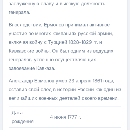
заслуженную славу и высокую должность
генерала.
Впоследствии, Ермолов принимал активное
участие во многих кампаниях русской армии,
включая войну с Турцией 1828-1829 гг. и
Кавказские войны. Он был одним из ведущих
генералов, успешно осуществляющих
завоевание Кавказа.
Александр Ермолов умер 23 апреля 1861 года,
оставив свой след в истории России как один из
величайших военных деятелей своего времени.
Дата
4 июня 1777 г.
рождения