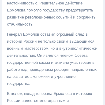
настойчивостью. Решительное действие
Ермолова помогло государству предотвратить
развитие революционных событий и сохранить
стабильность.
Генерал Ермолов оставил огромный след в
истории России не только своим выдающимся
военным мастерством, но и внутриполитической
деятельностью. Он являлся членом Совета
государственной кассы и активно участвовал в
работе над проведением реформ, направленных
на развитие экономики и укрепление
государства.
В целом, вклад генерала Ермолова в историю
России является многогранным и