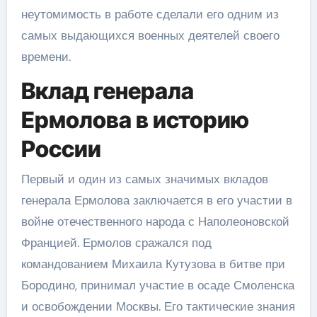
неутомимость в работе сделали его одним из
самых выдающихся военных деятелей своего
времени.
Вклад генерала
Ермолова в историю
России
Первый и один из самых значимых вкладов
генерала Ермолова заключается в его участии в
войне отечественного народа с Наполеоновской
Францией. Ермолов сражался под
командованием Михаила Кутузова в битве при
Бородино, принимал участие в осаде Смоленска
и освобождении Москвы. Его тактические знания