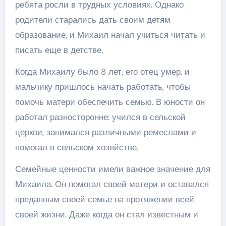
ребята росли в трудных условиях. Однако
родители старались дать своим детям
образование, и Михаил начал учиться читать и
писать еще в детстве.
Когда Михаилу было 8 лет, его отец умер, и
мальчику пришлось начать работать, чтобы
помочь матери обеспечить семью. В юности он
работал разносторонне: учился в сельской
церкви, занимался различными ремеслами и
помогал в сельском хозяйстве.
Семейные ценности имели важное значение для
Михаила. Он помогал своей матери и оставался
преданным своей семье на протяжении всей
своей жизни. Даже когда он стал известным и