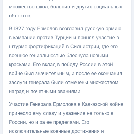
множество школ, больниц и других социальных
объектов.
В 1827 году Ермолов возглавил русскую армию
в кампании против Турции и принял участие в
штурме фортификаций в Сильистрии, где его
военное гениальностью блеснула новыми
красками. Его вклад в победу России в этой
войне был значительным, и после ее окончания
заслуги генерала были отмечены множеством
наград и почетными званиями.
Участие Генерала Ермолова в Кавказской войне
принесло ему славу и уважение не только в
России, но и за ее пределами. Его
исключительные военные достижения и