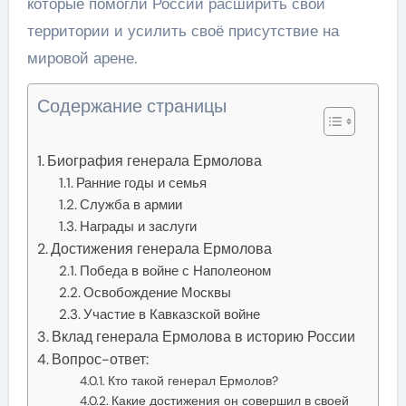
которые помогли России расширить свои
территории и усилить своё присутствие на
мировой арене.
Содержание страницы
Биография генерала Ермолова
Ранние годы и семья
Служба в армии
Награды и заслуги
Достижения генерала Ермолова
Победа в войне с Наполеоном
Освобождение Москвы
Участие в Кавказской войне
Вклад генерала Ермолова в историю России
Вопрос-ответ:
Кто такой генерал Ермолов?
Какие достижения он совершил в своей