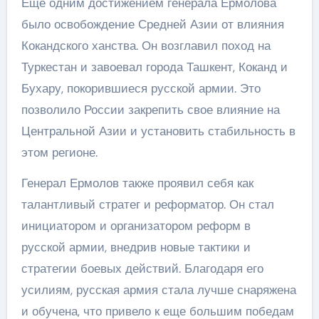
Еще одним достижением генерала Ермолова
было освобождение Средней Азии от влияния
Кокандского ханства. Он возглавил поход на
Туркестан и завоевал города Ташкент, Коканд и
Бухару, покорившиеся русской армии. Это
позволило России закрепить свое влияние на
Центральной Азии и установить стабильность в
этом регионе.
Генерал Ермолов также проявил себя как
талантливый стратег и реформатор. Он стал
инициатором и организатором реформ в
русской армии, внедрив новые тактики и
стратегии боевых действий. Благодаря его
усилиям, русская армия стала лучше снаряжена
и обучена, что привело к еще большим победам