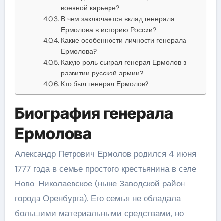
военной карьере?
В чем заключается вклад генерала
Ермолова в историю России?
Какие особенности личности генерала
Ермолова?
Какую роль сыграл генерал Ермолов в
развитии русской армии?
Кто был генерал Ермолов?
Биография генерала
Ермолова
Александр Петрович Ермолов родился 4 июня
1777 года в семье простого крестьянина в селе
Ново-Николаевское (ныне Заводской район
города Оренбурга). Его семья не обладала
большими материальными средствами, но