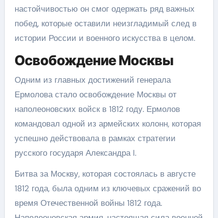
настойчивостью он смог одержать ряд важных
побед, которые оставили неизгладимый след в
истории России и военного искусства в целом.
Освобождение Москвы
Одним из главных достижений генерала
Ермолова стало освобождение Москвы от
наполеоновских войск в 1812 году. Ермолов
командовал одной из армейских колонн, которая
успешно действовала в рамках стратегии
русского государя Александра I.
Битва за Москву, которая состоялась в августе
1812 года, была одним из ключевых сражений во
время Отечественной войны 1812 года.
Наполеоновская армия, настоящая сила военной