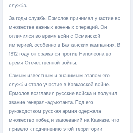
служба.
За годы службы Ермолов принимал участие во
множестве важных военных операций. Он
отличился во время войн с Османской
империей, особенно в Балканских кампаниях. В
1812 году он сражался против Наполеона во
время Отечественной войны.
Самым известным и значимым этапом его
службы стало участие в Кавказской войне.
Ермолов возглавил русские войска и получил
звание генерал-адъютанта. Под его
руководством русская армия одержала
множество побед и завоеваний на Кавказе, что
привело к подчинению этой территории