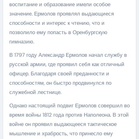
воспитание и образование имели особое
значение. Ермолов проявлял выдающиеся
способности и интерес к чтению, что и
позволило ему попасть в Оренбургскую
гимназию.
В 1797 году Александр Ермолов начал службу в
русской армии, где проявил себя как отличный
офицер. Благодаря своей преданности и
способностям, он быстро продвинулся по
служебной лестнице.
Однако настоящий подвиг Ермолов совершил во
время войны 1812 года против Наполеона. В этой
войне он проявил выдающееся тактическое
мышление и храбрость, что принесло ему