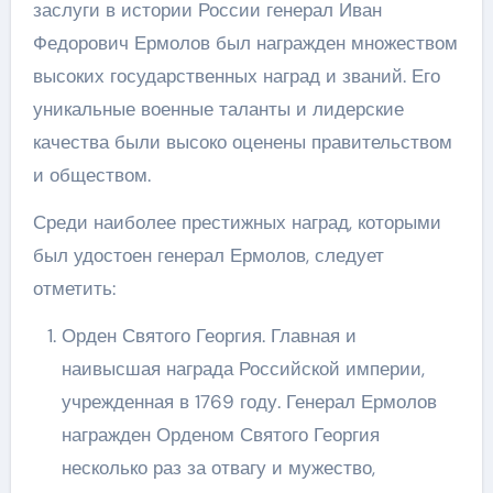
заслуги в истории России генерал Иван
Федорович Ермолов был награжден множеством
высоких государственных наград и званий. Его
уникальные военные таланты и лидерские
качества были высоко оценены правительством
и обществом.
Среди наиболее престижных наград, которыми
был удостоен генерал Ермолов, следует
отметить:
Орден Святого Георгия. Главная и
наивысшая награда Российской империи,
учрежденная в 1769 году. Генерал Ермолов
награжден Орденом Святого Георгия
несколько раз за отвагу и мужество,