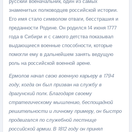
русский военачальник, один из самых
знаменитых полководцев российской истории.
Его имя стало символом отваги, бесстрашия и
преданности Родине. Он родился 14 июня 1777
года в Сибири и с самого детства показывал
выдающиеся военные способности, которые
помогли ему в дальнейшем занять ведущую
роль на российской военной арене.
Ермолов начал свою военную карьеру в 1794
году, когда он был призван на службу в
драгунский полк. Благодаря своему
стратегическому мышлению, беспощадной
решительности и личному примеру, он быстро
продвигался по служебной лестнице
российской армии. В 1812 году он принял