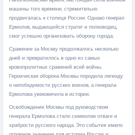
машины того времени, стремительно
продвигалась к столице России. Однако генерал
Ермолов, выдающийся стратег и полководец,
смог успешно организовать оборону города.
Сражение за Москву продолжалось несколько
дней и превратилось в одно из самых
кровопролитных сражений всей войны.
Героическая оборона Москвы породила легенду
о непобедимости русских воинов, а генерала
Ермолова увековечила в истории.
Освобождение Москвы под руководством
генерала Ермолова стало символом отваги и
храбрости русского народа. Это событие имело
огромное значение для истории России и