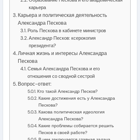
карьера
Карьера и политическая деятельность
Александра Пескова
Роль Пескова в кабинете министров
Александр Песков: ксерокопия
президента?
Личная жизнь и интересы Александра
Пескова
Семья Александра Пескова и его
отношения со сводной сестрой
Вопрос-ответ:
Кто такой Александр Песков?
Какие достижения есть у Александра
Пескова?
Какова политическая идеология
Александра Пескова?
Какие проблемы собирается решить
Песков в своей работе?
В чем заключается главная задача