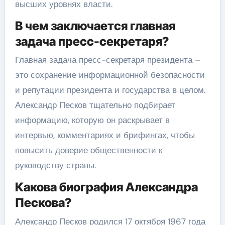
высших уровнях власти.
В чем заключается главная
задача пресс-секретаря?
Главная задача пресс-секретаря президента –
это сохранение информационной безопасности
и репутации президента и государства в целом.
Александр Песков тщательно подбирает
информацию, которую он раскрывает в
интервью, комментариях и брифингах, чтобы
повысить доверие общественности к
руководству страны.
Какова биография Александра
Пескова?
Александр Песков родился 17 октября 1967 года