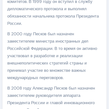
комитетов. В 1999 году он вступил в службу
дипломатического протокола и выполнял
обязанности начальника протокола Президента
России.
В 2000 году Песков был назначен
заместителем министра иностранных дел
Российской Федерации. В то время он активно
участвовал в разработке и реализации
внешнеполитических стратегий страны и
принимал участие во множестве важных
международных переговоров.
В 2008 году Александр Песков был назначен
заместителем руководителя аппарата
Президента России и главой инновационного