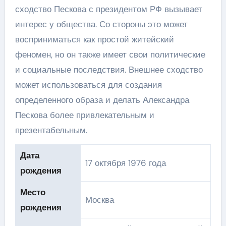
сходство Пескова с президентом РФ вызывает
интерес у общества. Со стороны это может
восприниматься как простой житейский
феномен, но он также имеет свои политические
и социальные последствия. Внешнее сходство
может использоваться для создания
определенного образа и делать Александра
Пескова более привлекательным и
презентабельным.
Дата
17 октября 1976 года
рождения
Место
Москва
рождения