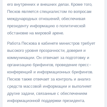
его внутренних и внешних делах. Кроме того,
Песков является специалистом по вопросам
международных отношений, обеспечивая
президенту информацию о политической
обстановке на мировой арене.
Работа Пескова в кабинете министров требует
высокого уровня прозрачности, доверия и
коммуникации. Он отвечает за подготовку и
организацию брифингов, проведение пресс-
конференций и информационных брифингов.
Песков также отвечает за контроль и анализ
средств массовой информации и выполняет
другие задачи, связанные с обеспечением
информационной поддержки президента.