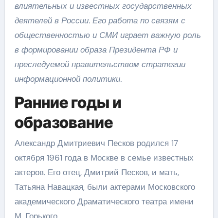
влиятельных и известных государственных
деятелей в России. Его работа по связям с
общественностью и СМИ играет важную роль
в формировании образа Президента РФ и
преследуемой правительством стратегии
информационной политики.
Ранние годы и
образование
Александр Дмитриевич Песков родился 17
октября 1961 года в Москве в семье известных
актеров. Его отец, Дмитрий Песков, и мать,
Татьяна Навацкая, были актерами Московского
академического Драматического театра имени
М. Горького.