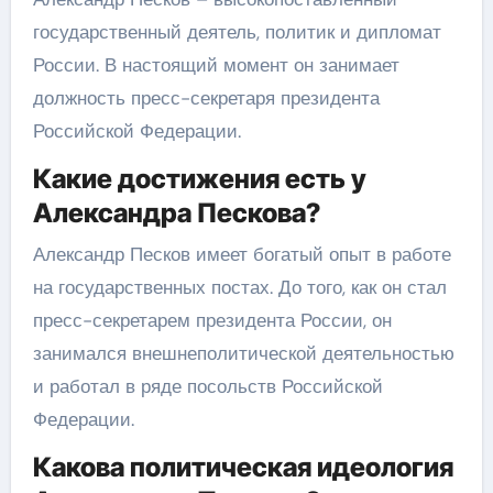
государственный деятель, политик и дипломат
России. В настоящий момент он занимает
должность пресс-секретаря президента
Российской Федерации.
Какие достижения есть у
Александра Пескова?
Александр Песков имеет богатый опыт в работе
на государственных постах. До того, как он стал
пресс-секретарем президента России, он
занимался внешнеполитической деятельностью
и работал в ряде посольств Российской
Федерации.
Какова политическая идеология