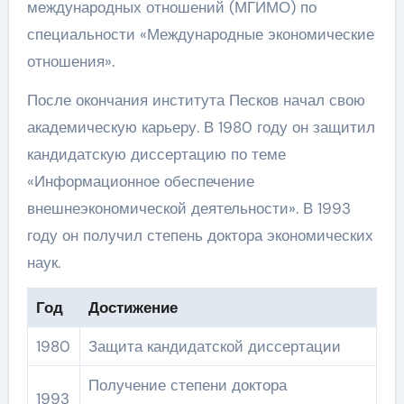
международных отношений (МГИМО) по
специальности «Международные экономические
отношения».
После окончания института Песков начал свою
академическую карьеру. В 1980 году он защитил
кандидатскую диссертацию по теме
«Информационное обеспечение
внешнеэкономической деятельности». В 1993
году он получил степень доктора экономических
наук.
Год
Достижение
1980
Защита кандидатской диссертации
Получение степени доктора
1993