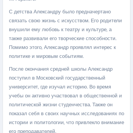
С детства Александру было предначертано
связать свою жизнь с искусством. Его родители
внушили ему любовь к театру и культуре, а
также развивали его творческие способности.
Помимо этого, Александр проявлял интерес к
политике и мировым событиям.
После окончания средней школы Александр
поступил в Московский государственный
университет, где изучал историю. Во время
учебы он активно участвовал в общественной и
политической жизни студенчества. Также он
показал себя в своих научных исследованиях по
истории и политологии, что привлекло внимание
его преподавателей.