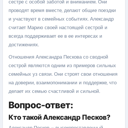
сестре с особой заботой и вниманием. Они
проводят время вместе, делают общие поездки
и участвуют в семейных событиях. Александр
считает Марию своей настоящей сестрой и
всегда поддерживает ее в ее интересах и
достижениях.
Отношения Александра Пескова со сводной
сестрой являются одним из примеров сильных
семейных уз связи. Они строят свои отношения
на доверии, взаимопонимании и поддержке, что
делает их семью счастливой и сильной.
Вопрос-ответ:
Кто такой Александр Песков?
Александр Песков – высокопоставленный