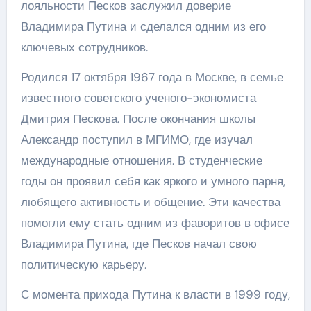
лояльности Песков заслужил доверие
Владимира Путина и сделался одним из его
ключевых сотрудников.
Родился 17 октября 1967 года в Москве, в семье
известного советского ученого-экономиста
Дмитрия Пескова. После окончания школы
Александр поступил в МГИМО, где изучал
международные отношения. В студенческие
годы он проявил себя как яркого и умного парня,
любящего активность и общение. Эти качества
помогли ему стать одним из фаворитов в офисе
Владимира Путина, где Песков начал свою
политическую карьеру.
С момента прихода Путина к власти в 1999 году,