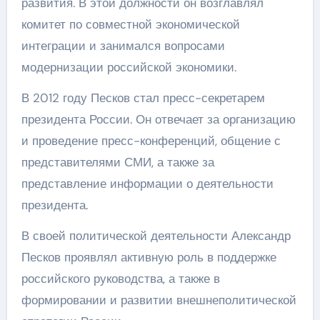
развития. В этой должности он возглавлял
комитет по совместной экономической
интеграции и занимался вопросами
модернизации российской экономики.
В 2012 году Песков стал пресс-секретарем
президента России. Он отвечает за организацию
и проведение пресс-конференций, общение с
представителями СМИ, а также за
представление информации о деятельности
президента.
В своей политической деятельности Александр
Песков проявлял активную роль в поддержке
российского руководства, а также в
формировании и развитии внешнеполитической