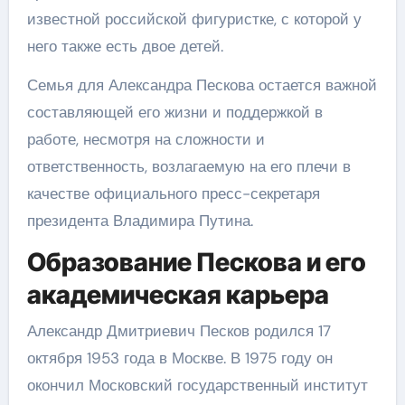
известной российской фигуристке, с которой у
него также есть двое детей.
Семья для Александра Пескова остается важной
составляющей его жизни и поддержкой в
работе, несмотря на сложности и
ответственность, возлагаемую на его плечи в
качестве официального пресс-секретаря
президента Владимира Путина.
Образование Пескова и его
академическая карьера
Александр Дмитриевич Песков родился 17
октября 1953 года в Москве. В 1975 году он
окончил Московский государственный институт