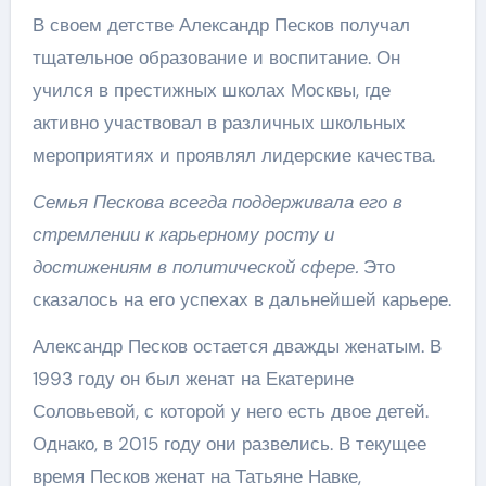
В своем детстве Александр Песков получал
тщательное образование и воспитание. Он
учился в престижных школах Москвы, где
активно участвовал в различных школьных
мероприятиях и проявлял лидерские качества.
Семья Пескова всегда поддерживала его в
стремлении к карьерному росту и
достижениям в политической сфере.
Это
сказалось на его успехах в дальнейшей карьере.
Александр Песков остается дважды женатым. В
1993 году он был женат на Екатерине
Соловьевой, с которой у него есть двое детей.
Однако, в 2015 году они развелись. В текущее
время Песков женат на Татьяне Навке,