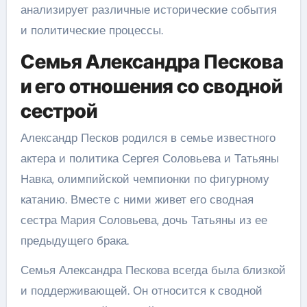
анализирует различные исторические события
и политические процессы.
Семья Александра Пескова
и его отношения со сводной
сестрой
Александр Песков родился в семье известного
актера и политика Сергея Соловьева и Татьяны
Навка, олимпийской чемпионки по фигурному
катанию. Вместе с ними живет его сводная
сестра Мария Соловьева, дочь Татьяны из ее
предыдущего брака.
Семья Александра Пескова всегда была близкой
и поддерживающей. Он относится к сводной