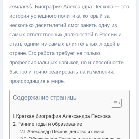
компаний.
Биография Александра Пескова — это
история успешного политика, который за
несколько десятилетий смог занять одну из
самых ответственных должностей в России и
стать одним из самых влиятельных людей в
стране. Его работа требует не только
профессиональных навыков, но и способности
быстро и точно реагировать на изменения,
происходящие в мире.
Содержание страницы
Краткая биография Александра Пескова
Ранние годы и образование
Александр Песков: детство и семья
Образование Пескова и его академическая