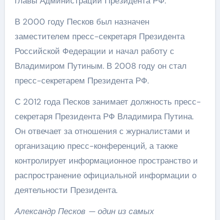
главы Администрации Президента РФ.
В 2000 году Песков был назначен
заместителем пресс-секретаря Президента
Российской Федерации и начал работу с
Владимиром Путиным. В 2008 году он стал
пресс-секретарем Президента РФ.
С 2012 года Песков занимает должность пресс-
секретаря Президента РФ Владимира Путина.
Он отвечает за отношения с журналистами и
организацию пресс-конференций, а также
контролирует информационное пространство и
распространение официальной информации о
деятельности Президента.
Александр Песков — один из самых