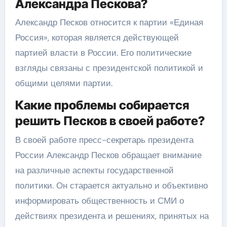
Александра Пескова?
Александр Песков относится к партии «Единая
Россия», которая является действующей
партией власти в России. Его политические
взгляды связаны с президентской политикой и
общими целями партии.
Какие проблемы собирается
решить Песков в своей работе?
В своей работе пресс-секретарь президента
России Александр Песков обращает внимание
на различные аспекты государственной
политики. Он старается актуально и объективно
информировать общественность и СМИ о
действиях президента и решениях, принятых на