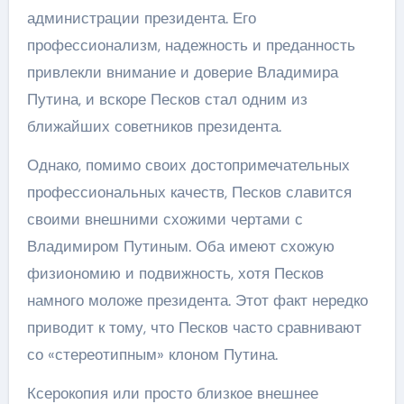
администрации президента. Его
профессионализм, надежность и преданность
привлекли внимание и доверие Владимира
Путина, и вскоре Песков стал одним из
ближайших советников президента.
Однако, помимо своих достопримечательных
профессиональных качеств, Песков славится
своими внешними схожими чертами с
Владимиром Путиным. Оба имеют схожую
физиономию и подвижность, хотя Песков
намного моложе президента. Этот факт нередко
приводит к тому, что Песков часто сравнивают
со «стереотипным» клоном Путина.
Ксерокопия или просто близкое внешнее