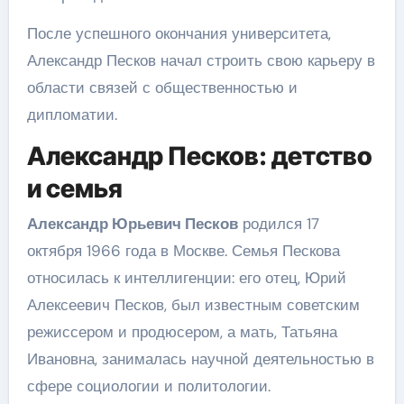
После успешного окончания университета,
Александр Песков начал строить свою карьеру в
области связей с общественностью и
дипломатии.
Александр Песков: детство
и семья
Александр Юрьевич Песков
родился 17
октября 1966 года в Москве. Семья Пескова
относилась к интеллигенции: его отец, Юрий
Алексеевич Песков, был известным советским
режиссером и продюсером, а мать, Татьяна
Ивановна, занималась научной деятельностью в
сфере социологии и политологии.