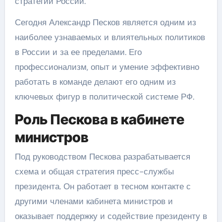
стратегии России.
Сегодня Александр Песков является одним из
наиболее узнаваемых и влиятельных политиков
в России и за ее пределами. Его
профессионализм, опыт и умение эффективно
работать в команде делают его одним из
ключевых фигур в политической системе РФ.
Роль Пескова в кабинете
министров
Под руководством Пескова разрабатывается
схема и общая стратегия пресс-службы
президента. Он работает в тесном контакте с
другими членами кабинета министров и
оказывает поддержку и содействие президенту в