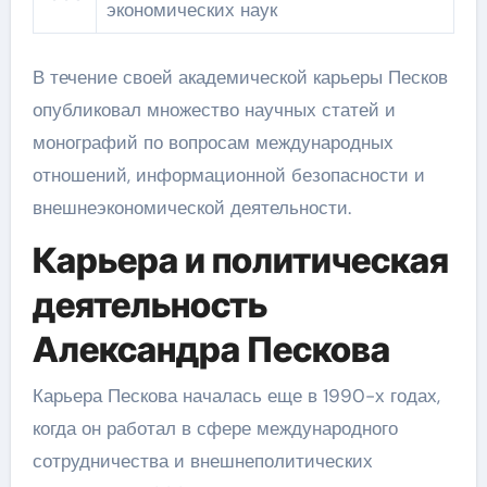
экономических наук
В течение своей академической карьеры Песков
опубликовал множество научных статей и
монографий по вопросам международных
отношений, информационной безопасности и
внешнеэкономической деятельности.
Карьера и политическая
деятельность
Александра Пескова
Карьера Пескова началась еще в 1990-х годах,
когда он работал в сфере международного
сотрудничества и внешнеполитических