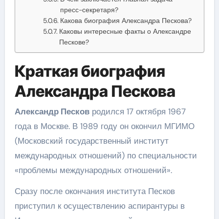
пресс-секретаря?
Какова биография Александра Пескова?
Каковы интересные факты о Александре
Пескове?
Краткая биография
Александра Пескова
Александр Песков
родился 17 октября 1967
года в Москве. В 1989 году он окончил МГИМО
(Московский государственный институт
международных отношений) по специальности
«проблемы международных отношений».
Сразу после окончания института Песков
приступил к осуществлению аспирантуры в