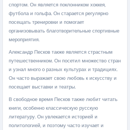
спортом. Он является поклонником хоккея,
футбола и гольфа. Он старается регулярно
посещать тренировки и помогает
организовывать благотворительные спортивные
мероприятия.
Александр Песков также является страстным
путешественником. Он посетил множество стран
и узнал много о разных культурах и традициях.
Он часто выражает свою любовь к искусству и
посещает выставки и театры.
В свободное время Песков также любит читать
книги, особенно классическую русскую
литературу. Он увлекается историей и
политологией, и поэтому часто изучает и