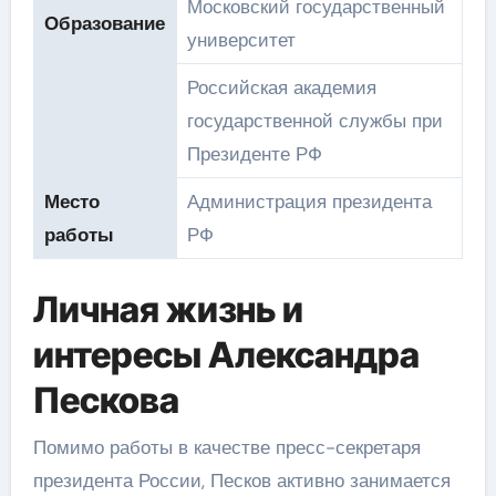
Московский государственный
Образование
университет
Российская академия
государственной службы при
Президенте РФ
Место
Администрация президента
работы
РФ
Личная жизнь и
интересы Александра
Пескова
Помимо работы в качестве пресс-секретаря
президента России, Песков активно занимается