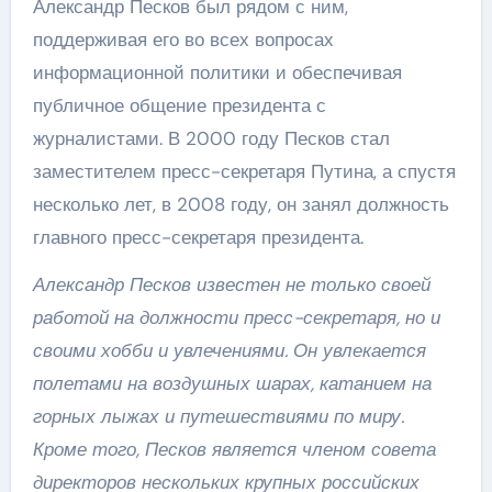
Александр Песков был рядом с ним,
поддерживая его во всех вопросах
информационной политики и обеспечивая
публичное общение президента с
журналистами. В 2000 году Песков стал
заместителем пресс-секретаря Путина, а спустя
несколько лет, в 2008 году, он занял должность
главного пресс-секретаря президента.
Александр Песков известен не только своей
работой на должности пресс-секретаря, но и
своими хобби и увлечениями. Он увлекается
полетами на воздушных шарах, катанием на
горных лыжах и путешествиями по миру.
Кроме того, Песков является членом совета
директоров нескольких крупных российских