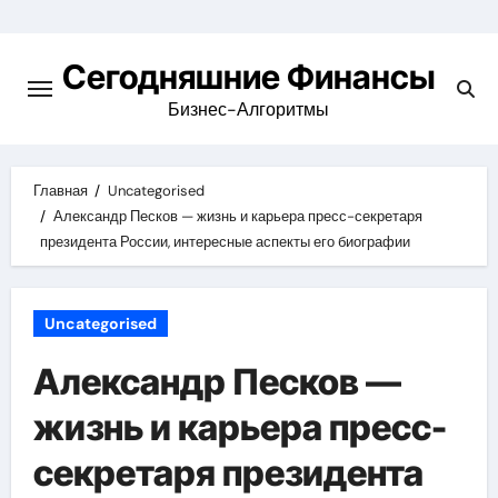
Перейти
к
Сегодняшние Финансы
содержимому
Бизнес-Алгоритмы
Главная
Uncategorised
Александр Песков — жизнь и карьера пресс-секретаря
президента России, интересные аспекты его биографии
Uncategorised
Александр Песков —
жизнь и карьера пресс-
секретаря президента