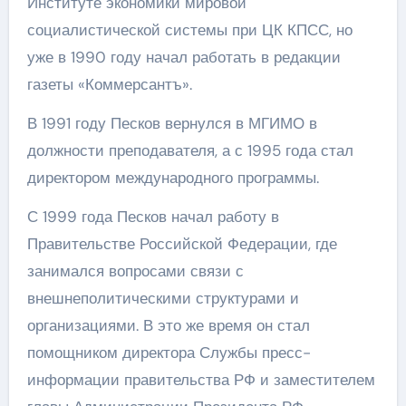
Институте экономики мировой
социалистической системы при ЦК КПСС, но
уже в 1990 году начал работать в редакции
газеты «Коммерсантъ».
В 1991 году Песков вернулся в МГИМО в
должности преподавателя, а с 1995 года стал
директором международного программы.
С 1999 года Песков начал работу в
Правительстве Российской Федерации, где
занимался вопросами связи с
внешнеполитическими структурами и
организациями. В это же время он стал
помощником директора Службы пресс-
информации правительства РФ и заместителем