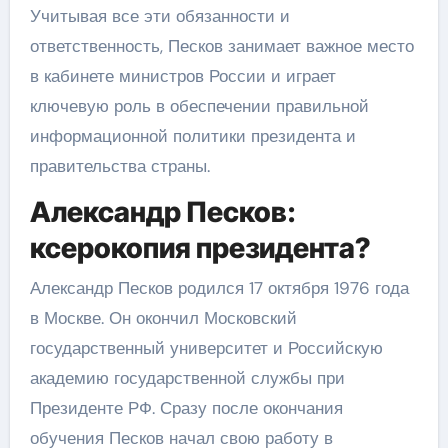
Учитывая все эти обязанности и
ответственность, Песков занимает важное место
в кабинете министров России и играет
ключевую роль в обеспечении правильной
информационной политики президента и
правительства страны.
Александр Песков:
ксерокопия президента?
Александр Песков родился 17 октября 1976 года
в Москве. Он окончил Московский
государственный университет и Российскую
академию государственной службы при
Президенте РФ. Сразу после окончания
обучения Песков начал свою работу в