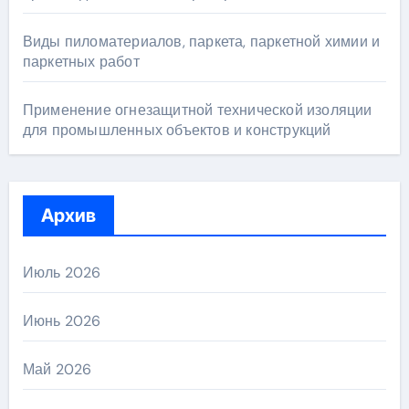
Виды пиломатериалов, паркета, паркетной химии и
паркетных работ
Применение огнезащитной технической изоляции
для промышленных объектов и конструкций
Архив
Июль 2026
Июнь 2026
Май 2026