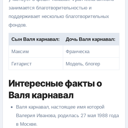
занимается благотворительностью и
поддерживает несколько благотворительных
фондов.
Сын Валя карнавал:
Дочь Валя карнавал:
Максим
Франческа
Гитарист
Модель, блогер
Интересные факты о
Валя карнавал
Валя карнавал, настоящее имя которой
Валерия Иванова, родилась 27 мая 1988 года
в Москве.