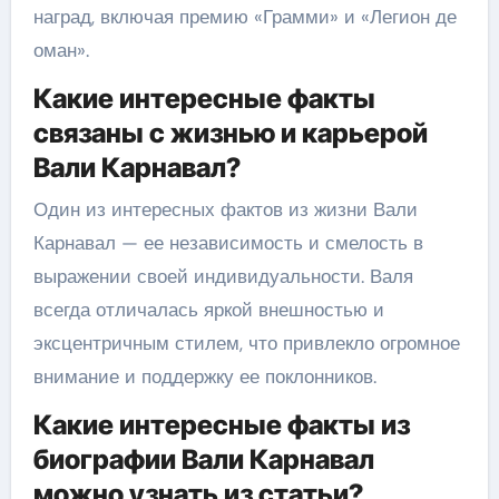
наград, включая премию «Грамми» и «Легион де
оман».
Какие интересные факты
связаны с жизнью и карьерой
Вали Карнавал?
Один из интересных фактов из жизни Вали
Карнавал — ее независимость и смелость в
выражении своей индивидуальности. Валя
всегда отличалась яркой внешностью и
эксцентричным стилем, что привлекло огромное
внимание и поддержку ее поклонников.
Какие интересные факты из
биографии Вали Карнавал
можно узнать из статьи?