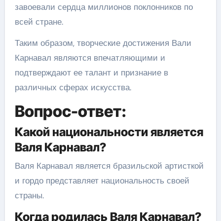
завоевали сердца миллионов поклонников по
всей стране.
Таким образом, творческие достижения Вали
Карнавал являются впечатляющими и
подтверждают ее талант и признание в
различных сферах искусства.
Вопрос-ответ:
Какой национальности является
Валя Карнавал?
Валя Карнавал является бразильской артисткой
и гордо представляет национальность своей
страны.
Когда родилась Валя Карнавал?