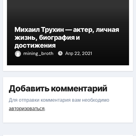
Михаил Трухин — актер, личная
жизнь, биография и
достижения
mining_broth
Апр 22, 2021
Добавить комментарий
Для отправки комментария вам необходимо
авторизоваться
.