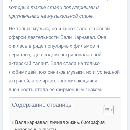
которые также стали популярными и
признанными на музыкальной сцене.
Не только музыка, но и кино стало основной
сферой деятельности Вали Карнавал. Она
снялась в ряде популярных фильмов и
сериалов, где продемонстрировала свой
актерский талант. Валя стала не только
любимицей поклонников музыки, но и успешной
актрисой, а ее яркая, запоминающаяся
внешность стала ее фирменным знаком.
Содержание страницы
Валя карнавал: личная жизнь, биография,
интересные факты