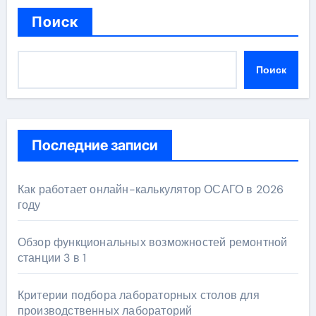
Поиск
Поиск
Последние записи
Как работает онлайн-калькулятор ОСАГО в 2026
году
Обзор функциональных возможностей ремонтной
станции 3 в 1
Критерии подбора лабораторных столов для
производственных лабораторий