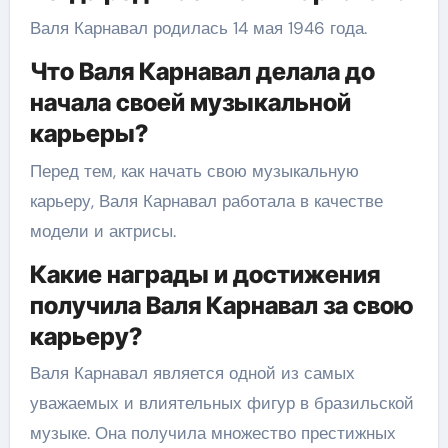
Валя Карнавал родилась 14 мая 1946 года.
Что Валя Карнавал делала до
начала своей музыкальной
карьеры?
Перед тем, как начать свою музыкальную
карьеру, Валя Карнавал работала в качестве
модели и актрисы.
Какие награды и достижения
получила Валя Карнавал за свою
карьеру?
Валя Карнавал является одной из самых
уважаемых и влиятельных фигур в бразильской
музыке. Она получила множество престижных