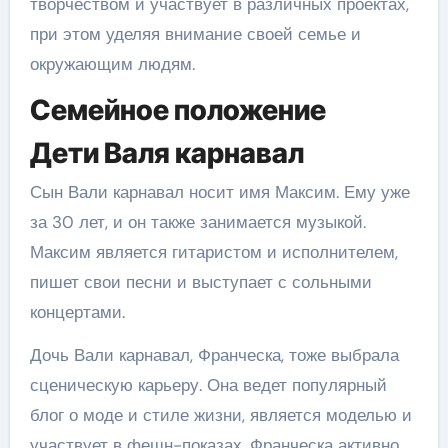
творчеством и участвует в различных проектах,
при этом уделяя внимание своей семье и
окружающим людям.
Семейное положение
Дети Валя карнавал
Сын Вали карнавал носит имя Максим. Ему уже
за 30 лет, и он также занимается музыкой.
Максим является гитаристом и исполнителем,
пишет свои песни и выступает с сольными
концертами.
Дочь Вали карнавал, Франческа, тоже выбрала
сценическую карьеру. Она ведет популярный
блог о моде и стиле жизни, является моделью и
участвует в фешн-показах. Франческа активно