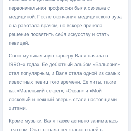
первоначальная профессия была связана с
медициной. После окончания медицинского вуза
она работала врачом, но вскоре приняла
решение посвятить себя искусству и стать
певицей.
Свою музыкальную карьеру Валя начала в
1990-х годах. Ее дебютный альбом «Вальерия»
стал популярным, и Валя стала одной из самых
известных певиц того времени. Ее хиты, такие
как «Маленький секрет», «Океан» и «Мой
ласковый и нежный зверь», стали настоящими
хитами.
Кроме музыки, Валя также активно занималась
театром. Она сыграла несколько ролей в