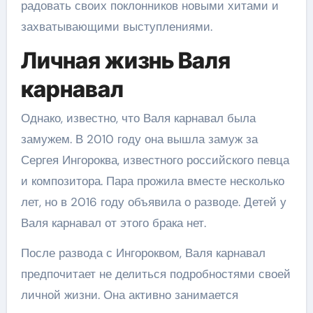
радовать своих поклонников новыми хитами и
захватывающими выступлениями.
Личная жизнь Валя
карнавал
Однако, известно, что Валя карнавал была
замужем. В 2010 году она вышла замуж за
Сергея Ингороква, известного российского певца
и композитора. Пара прожила вместе несколько
лет, но в 2016 году объявила о разводе. Детей у
Валя карнавал от этого брака нет.
После развода с Ингороквом, Валя карнавал
предпочитает не делиться подробностями своей
личной жизни. Она активно занимается