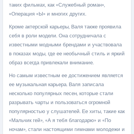
таких фильмах, как «Служебный роман»,
«Операция «Ы» и многих других.
Кроме актерской карьеры, Валя также проявила
себя в роли модели. Она сотрудничала с
известными модными брендами и участвовала
в показах моды, где ее необычный стиль и яркий
образ всегда привлекали внимание.
Но самым известным ее достижением является
ее музыкальная карьера. Валя записала
несколько популярных песен, которые стали
разрывать чарты и пользоваться огромной
популярностью у слушателей. Ее хиты, такие как
«Мальчик гей», «А я тебя благодарю» и «По
ночам», стали настоящими гимнами молодежи и