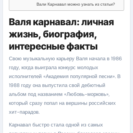
Вали Карнавал можно узнать из статьи?
Валя карнавал: личная
жизнь, биография,
интересные факты
Свою музыкальную карьеру Валя начала в 1986
году, когда выиграла конкурс молодых
исполнителей «Академия популярной песни». В
1988 году она выпустила свой дебютный
альбом под названием «Любовь-морковь»,
который сразу попал на вершины российских
хит-парадов.
Карнавал быстро стала одной из самых