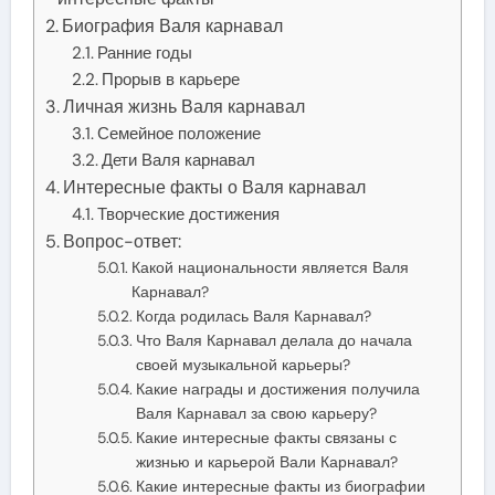
Биография Валя карнавал
Ранние годы
Прорыв в карьере
Личная жизнь Валя карнавал
Семейное положение
Дети Валя карнавал
Интересные факты о Валя карнавал
Творческие достижения
Вопрос-ответ:
Какой национальности является Валя
Карнавал?
Когда родилась Валя Карнавал?
Что Валя Карнавал делала до начала
своей музыкальной карьеры?
Какие награды и достижения получила
Валя Карнавал за свою карьеру?
Какие интересные факты связаны с
жизнью и карьерой Вали Карнавал?
Какие интересные факты из биографии