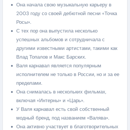
Она начала свою музыкальную карьеру в
2003 году со своей дебютной песни «Точка
Росы».
С тех пор она выпустила несколько
успешных альбомов и сотрудничала с
другими известными артистами, такими как
Влад Топалов и Макс Барских.
Валя карнавал является популярным
исполнителем не только в России, но и за ее
пределами.
Она снималась в нескольких фильмах,
включая «Интерны» и «Царь».
У Валя карнавал есть свой собственный
модный бренд, под названием «Валява».
Она активно участвует в благотворительных