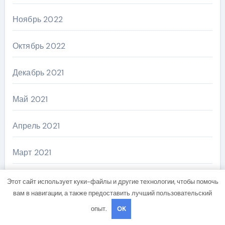
Ноябрь 2022
Октябрь 2022
Декабрь 2021
Май 2021
Апрель 2021
Март 2021
Февраль 2021
Этот сайт использует куки-файлы и другие технологии, чтобы помочь
вам в навигации, а также предоставить лучший пользовательский
Январь 2021
опыт.
OK