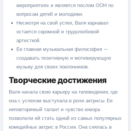
мероприятиях и является послом ООН по
вопросам детей и молодежи.
Несмотря на свой успех, Валя карнавал
остается скромной и трудолюбивой
артисткой.
Ее главная музыкальная философия —
создавать позитивную и мотивирующую
музыку для своих поклонников.
Творческие достижения
Валя начала свою карьеру на телевидении, где
она с успехом выступала в роли актрисы. Ее
неповторимый талант и чувство юмора
позволили ей стать одной из самых популярных
комедийных актрис в России. Она снялась в