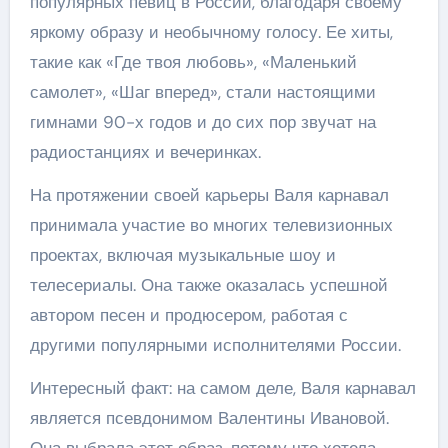
популярных певиц в России, благодаря своему
яркому образу и необычному голосу. Ее хиты,
такие как «Где твоя любовь», «Маленький
самолет», «Шаг вперед», стали настоящими
гимнами 90-х годов и до сих пор звучат на
радиостанциях и вечеринках.
На протяжении своей карьеры Валя карнавал
принимала участие во многих телевизионных
проектах, включая музыкальные шоу и
телесериалы. Она также оказалась успешной
автором песен и продюсером, работая с
другими популярными исполнителями России.
Интересный факт: на самом деле, Валя карнавал
является псевдонимом Валентины Ивановой.