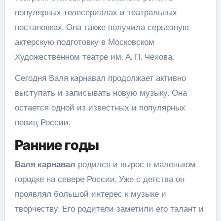
популярных телесериалах и театральных
постановках. Она также получила серьезную
актерскую подготовку в Московском
Художественном театре им. А. П. Чехова.
Сегодня Валя карнавал продолжает активно
выступать и записывать новую музыку. Она
остается одной из известных и популярных
певиц России.
Ранние годы
Валя карнавал
родился и вырос в маленьком
городке на севере России. Уже с детства он
проявлял большой интерес к музыке и
творчеству. Его родители заметили его талант и