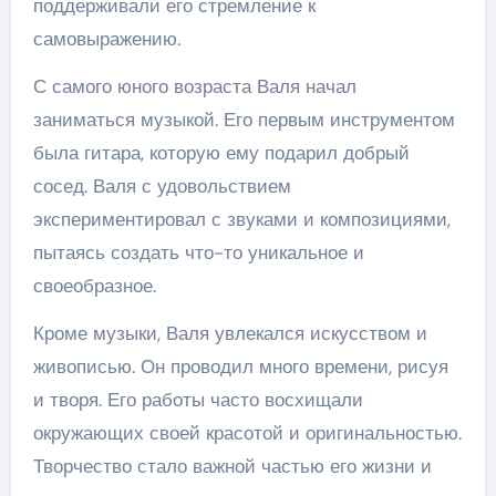
поддерживали его стремление к
самовыражению.
С самого юного возраста Валя начал
заниматься музыкой. Его первым инструментом
была гитара, которую ему подарил добрый
сосед. Валя с удовольствием
экспериментировал с звуками и композициями,
пытаясь создать что-то уникальное и
своеобразное.
Кроме музыки, Валя увлекался искусством и
живописью. Он проводил много времени, рисуя
и творя. Его работы часто восхищали
окружающих своей красотой и оригинальностью.
Творчество стало важной частью его жизни и