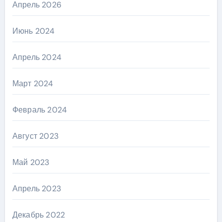
Апрель 2026
Июнь 2024
Апрель 2024
Март 2024
Февраль 2024
Август 2023
Май 2023
Апрель 2023
Декабрь 2022