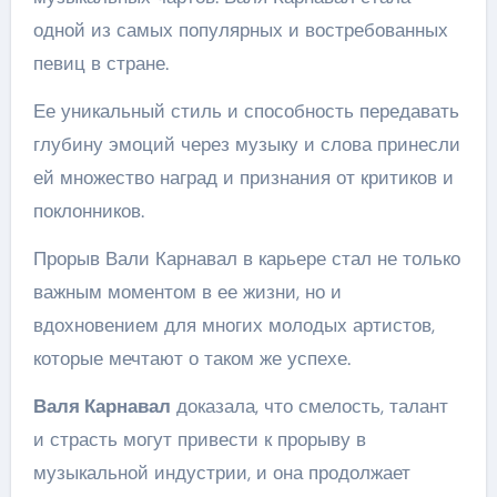
одной из самых популярных и востребованных
певиц в стране.
Ее уникальный стиль и способность передавать
глубину эмоций через музыку и слова принесли
ей множество наград и признания от критиков и
поклонников.
Прорыв Вали Карнавал в карьере стал не только
важным моментом в ее жизни, но и
вдохновением для многих молодых артистов,
которые мечтают о таком же успехе.
Валя Карнавал
доказала, что смелость, талант
и страсть могут привести к прорыву в
музыкальной индустрии, и она продолжает