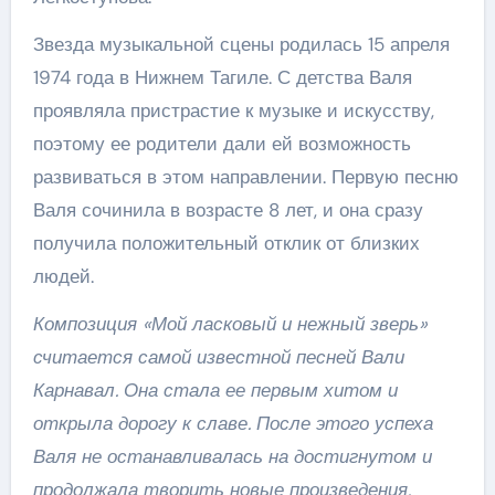
Звезда музыкальной сцены родилась 15 апреля
1974 года в Нижнем Тагиле. С детства Валя
проявляла пристрастие к музыке и искусству,
поэтому ее родители дали ей возможность
развиваться в этом направлении. Первую песню
Валя сочинила в возрасте 8 лет, и она сразу
получила положительный отклик от близких
людей.
Композиция «Мой ласковый и нежный зверь»
считается самой известной песней Вали
Карнавал. Она стала ее первым хитом и
открыла дорогу к славе. После этого успеха
Валя не останавливалась на достигнутом и
продолжала творить новые произведения,