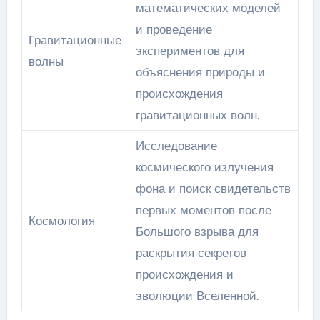
математических моделей
и проведение
Гравитационные
экспериментов для
волны
объяснения природы и
происхождения
гравитационных волн.
Исследование
космического излучения
фона и поиск свидетельств
первых моментов после
Космология
Большого взрыва для
раскрытия секретов
происхождения и
эволюции Вселенной.