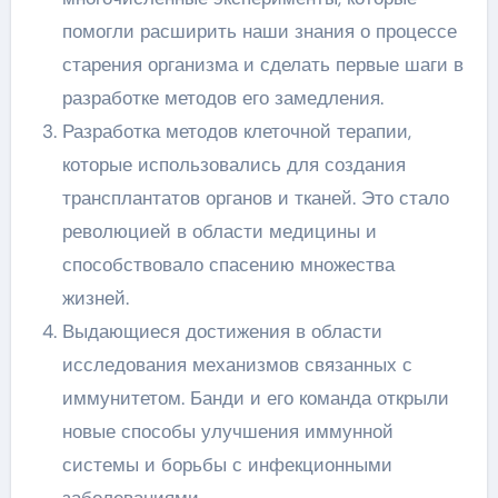
помогли расширить наши знания о процессе
старения организма и сделать первые шаги в
разработке методов его замедления.
Разработка методов клеточной терапии,
которые использовались для создания
трансплантатов органов и тканей. Это стало
революцией в области медицины и
способствовало спасению множества
жизней.
Выдающиеся достижения в области
исследования механизмов связанных с
иммунитетом. Банди и его команда открыли
новые способы улучшения иммунной
системы и борьбы с инфекционными
заболеваниями.