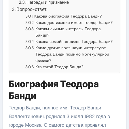
Награды и признание
Вопрос-ответ:
Какова биография Теодора Банди?
Какие достижения имеет Теодор Банди?
Каковы личные интересы Теодора
Банди?
Какова семейная жизнь Теодора Банди?
Какие другие поля науки интересуют
Теодора Банди помимо молекулярной
физики?
Кто такой Теодор Банди?
Биография Теодора
Банди
Теодор Банди, полное имя Теодор Банди
Валлентинович, родился 3 июля 1982 года в
городе Москва. С самого детства проявлял