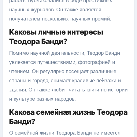
работы публиковались в ряде престижных
научных журналов. Он также является
получателем нескольких научных премий.
Каковы личные интересы
Теодора Банди?
Помимо научной деятельности, Теодор Банди
увлекается путешествиями, фотографией и
чтением. Он регулярно посещает различные
страны и города, снимает красивые пейзажи и
здания. Он также любит читать книги по истории
и культуре разных народов.
Какова семейная жизнь Теодора
Банди?
О семейной жизни Теодора Банди не имеется