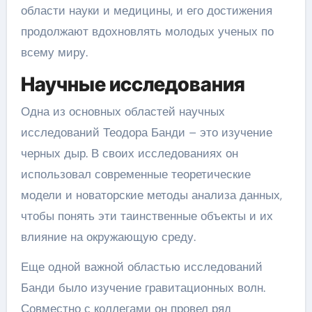
области науки и медицины, и его достижения
продолжают вдохновлять молодых ученых по
всему миру.
Научные исследования
Одна из основных областей научных
исследований Теодора Банди – это изучение
черных дыр. В своих исследованиях он
использовал современные теоретические
модели и новаторские методы анализа данных,
чтобы понять эти таинственные объекты и их
влияние на окружающую среду.
Еще одной важной областью исследований
Банди было изучение гравитационных волн.
Совместно с коллегами он провел ряд