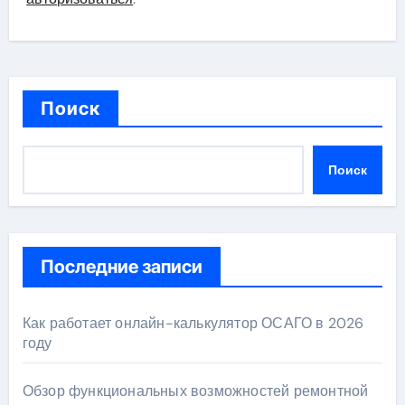
Поиск
Поиск
Последние записи
Как работает онлайн-калькулятор ОСАГО в 2026
году
Обзор функциональных возможностей ремонтной