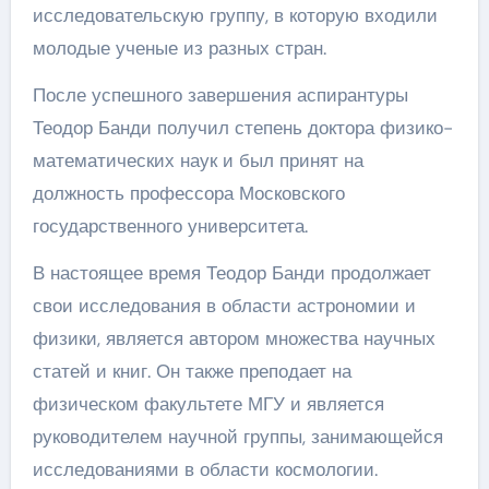
исследовательскую группу, в которую входили
молодые ученые из разных стран.
После успешного завершения аспирантуры
Теодор Банди получил степень доктора физико-
математических наук и был принят на
должность профессора Московского
государственного университета.
В настоящее время Теодор Банди продолжает
свои исследования в области астрономии и
физики, является автором множества научных
статей и книг. Он также преподает на
физическом факультете МГУ и является
руководителем научной группы, занимающейся
исследованиями в области космологии.