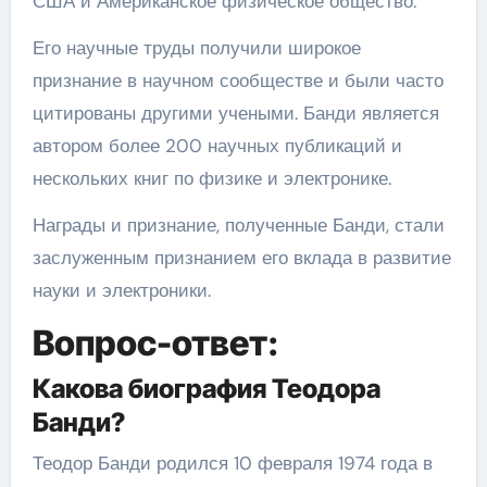
США и Американское физическое общество.
Его научные труды получили широкое
признание в научном сообществе и были часто
цитированы другими учеными. Банди является
автором более 200 научных публикаций и
нескольких книг по физике и электронике.
Награды и признание, полученные Банди, стали
заслуженным признанием его вклада в развитие
науки и электроники.
Вопрос-ответ:
Какова биография Теодора
Банди?
Теодор Банди родился 10 февраля 1974 года в