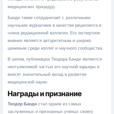
медицинских процедур.
Банди также сотрудничает с различными
научными журналами в качестве рецензента и
члена редакционной коллегии. Его экспертное
мнение является авторитетным и широко
ценимым среди коллег и научного сообщества.
В целом, публикации Теодора Банди являются
неотъемлемой частью его научной карьеры и
вносят значительный вклад в развитие
медицинской науки.
Награды и признание
Теодор Банди
стал одним из самых
заслуженных и признанных ученых своего