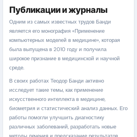
Публикации и журналы
Одним из самых известных трудов Банди
является его монография «Применение
компьютерных моделей в медицине», которая
была выпущена в 2010 году и получила
широкое признание в медицинской и научной
среде.
В своих работах Теодор Банди активно
исследует такие темы, как применение
искусственного интеллекта в медицине,
биометрия и статистический анализ данных. Его
работы помогли улучшить диагностику
различных заболеваний, разработать новые
методы лечения и предсказание результатов