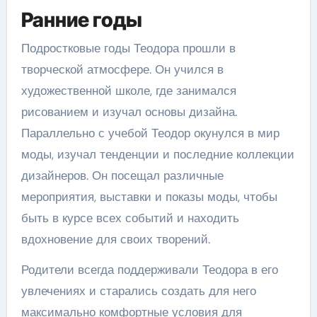
Ранние годы
Подростковые годы Теодора прошли в
творческой атмосфере. Он учился в
художественной школе, где занимался
рисованием и изучал основы дизайна.
Параллельно с учебой Теодор окунулся в мир
моды, изучал тенденции и последние коллекции
дизайнеров. Он посещал различные
мероприятия, выставки и показы моды, чтобы
быть в курсе всех событий и находить
вдохновение для своих творений.
Родители всегда поддерживали Теодора в его
увлечениях и старались создать для него
максимально комфортные условия для