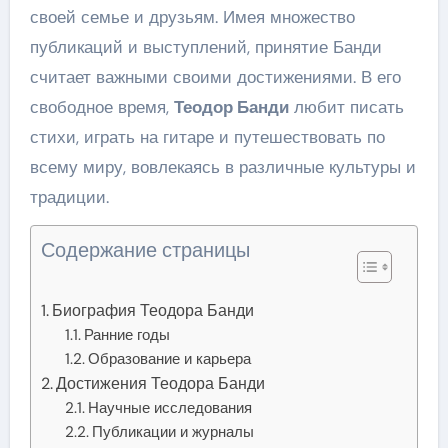
своей семье и друзьям. Имея множество
публикаций и выступлений, принятие Банди
считает важными своими достижениями. В его
свободное время,
Теодор Банди
любит писать
стихи, играть на гитаре и путешествовать по
всему миру, вовлекаясь в различные культуры и
традиции.
Содержание страницы
Биография Теодора Банди
Ранние годы
Образование и карьера
Достижения Теодора Банди
Научные исследования
Публикации и журналы