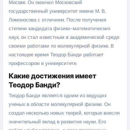
Москве. Он окончил Московский
государственный университет имени М. В.
Ломоносова с отличием. После получения
степени кандидата физико-математических
наук, он стал известным в академической среде
своими работами по молекулярной физике. В
настоящее время Теодор Банди работает
профессором в университете.
Какие достижения имеет
Теодор Банди?
Теодор Банди является одним из ведущих
ученых в области молекулярной физики. Он
создал несколько новых теорий, которые внесли
значительный вклад в развитие науки. Его