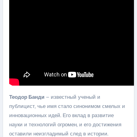
Теодор Банди
– известный ученый и
публицист, чье имя стало синонимом смелых и
инновационных идей. Его вклад в развитие
науки и технологий огромен, и его достижения
оставили неизгладимый след в истории.