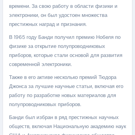
времени. За свою работу в области физики и
электроники, он был удостоен множества
престижных наград и признания.
В 1965 году Банди получил премию Нобеля по
физике за открытие полупроводниковых
приборов, которые стали основой для развития
современной электроники.
Также в его активе несколько премий Тюдора
Джонса за лучшие научные статьи, включая его
работу по разработке новых материалов для
полупроводниковых приборов.
Банди был избран в ряд престижных научных
обществ, включая Национальную академию наук