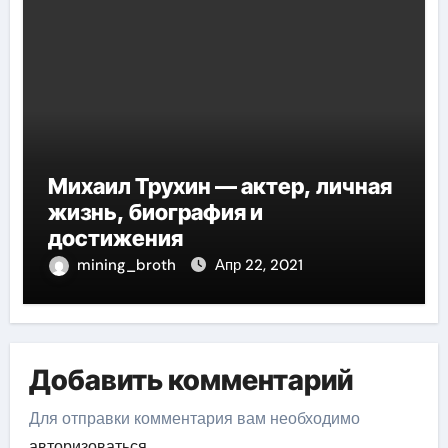
Михаил Трухин — актер, личная
жизнь, биография и
достижения
mining_broth
Апр 22, 2021
Добавить комментарий
Для отправки комментария вам необходимо
авторизоваться
.