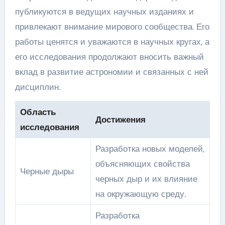
публикуются в ведущих научных изданиях и
привлекают внимание мирового сообщества. Его
работы ценятся и уважаются в научных кругах, а
его исследования продолжают вносить важный
вклад в развитие астрономии и связанных с ней
дисциплин.
Область
Достижения
исследования
Разработка новых моделей,
объясняющих свойства
Черные дыры
черных дыр и их влияние
на окружающую среду.
Разработка