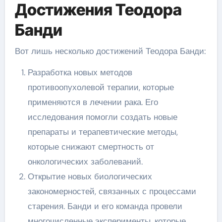
Достижения Теодора
Банди
Вот лишь несколько достижений Теодора Банди:
Разработка новых методов
противоопухолевой терапии, которые
применяются в лечении рака. Его
исследования помогли создать новые
препараты и терапевтические методы,
которые снижают смертность от
онкологических заболеваний.
Открытие новых биологических
закономерностей, связанных с процессами
старения. Банди и его команда провели
многочисленные эксперименты, которые