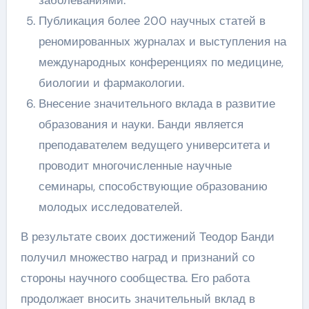
Публикация более 200 научных статей в
реномированных журналах и выступления на
международных конференциях по медицине,
биологии и фармакологии.
Внесение значительного вклада в развитие
образования и науки. Банди является
преподавателем ведущего университета и
проводит многочисленные научные
семинары, способствующие образованию
молодых исследователей.
В результате своих достижений Теодор Банди
получил множество наград и признаний со
стороны научного сообщества. Его работа
продолжает вносить значительный вклад в