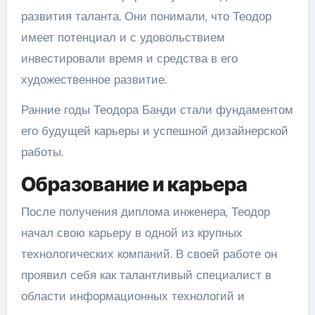
развития таланта. Они понимали, что Теодор
имеет потенциал и с удовольствием
инвестировали время и средства в его
художественное развитие.
Ранние годы Теодора Банди стали фундаментом
его будущей карьеры и успешной дизайнерской
работы.
Образование и карьера
После получения диплома инженера, Теодор
начал свою карьеру в одной из крупных
технологических компаний. В своей работе он
проявил себя как талантливый специалист в
области информационных технологий и