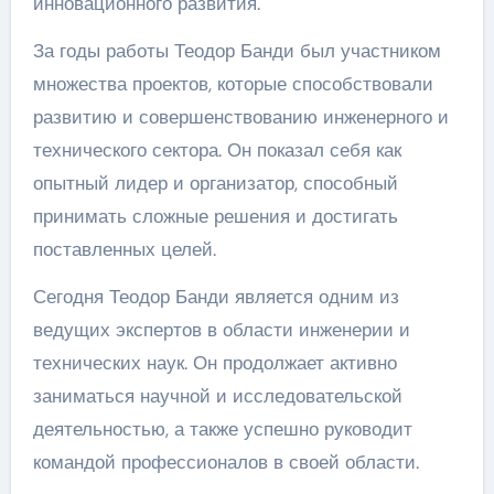
инновационного развития.
За годы работы Теодор Банди был участником
множества проектов, которые способствовали
развитию и совершенствованию инженерного и
технического сектора. Он показал себя как
опытный лидер и организатор, способный
принимать сложные решения и достигать
поставленных целей.
Сегодня Теодор Банди является одним из
ведущих экспертов в области инженерии и
технических наук. Он продолжает активно
заниматься научной и исследовательской
деятельностью, а также успешно руководит
командой профессионалов в своей области.