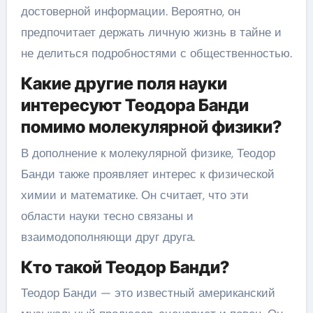
достоверной информации. Вероятно, он
предпочитает держать личную жизнь в тайне и
не делиться подробностями с общественностью.
Какие другие поля науки
интересуют Теодора Банди
помимо молекулярной физики?
В дополнение к молекулярной физике, Теодор
Банди также проявляет интерес к физической
химии и математике. Он считает, что эти
области науки тесно связаны и
взаимодополняющи друг друга.
Кто такой Теодор Банди?
Теодор Банди — это известный американский