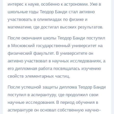
интерес к науке, особенно к астрономии. Уже в
школьные годы Теодор Банди стал активно
участвовать в олимпиадах по физике и
математике, где достигал высоких результатов.
После окончания школы Теодор Банди поступил
в Московский государственный университет на
физический факультет. В университете он
активно участвовал в научных исследованиях, а
его дипломная работа посвящалась изучению
свойств элементарных частиц.
После успешной защиты диплома Теодор Банди
поступил в аспирантуру, где продолжил свои
научные исследования. В период обучения в
аспирантуре он основал собственную научно-