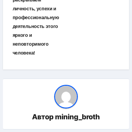
личность, успехи и
профессиональную
деятельность этого
яркого и
неповторимого
человека!
Автор
mining_broth