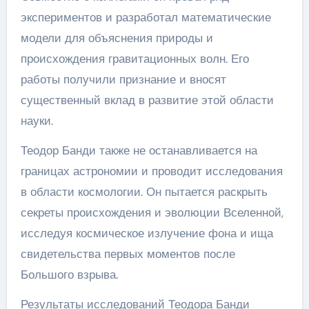
экспериментов и разработал математические
модели для объяснения природы и
происхождения гравитационных волн. Его
работы получили признание и вносят
существенный вклад в развитие этой области
науки.
Теодор Банди также не останавливается на
границах астрономии и проводит исследования
в области космологии. Он пытается раскрыть
секреты происхождения и эволюции Вселенной,
исследуя космическое излучение фона и ища
свидетельства первых моментов после
Большого взрыва.
Результаты исследований Теодора Банди