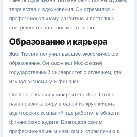
Ранние годы жизни Татляна были полны музыки,
творчества и вдохновения. Он стремился к
профессиональному развитию и постоянно
совершенствовал свое мастерство.
Образование и карьера
Жан Татлян
получил высшее экономическое
образование. Он закончил Московский
государственный университет с отличием, где
изучал экономику и финансы.
После окончания университета Жан Татлян
начал свою карьеру в одной из крупнейших
аудиторских компаний, где работал в области
финансового аудита. Благодаря своим
профессиональным навыкам и стремлению к