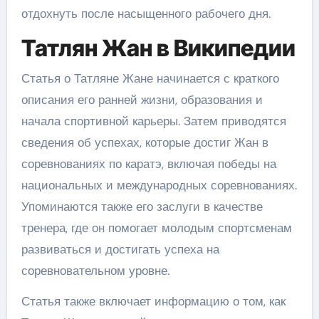
отдохнуть после насыщенного рабочего дня.
Татлян Жан в Википедии
Статья о Татляне Жане начинается с краткого
описания его ранней жизни, образования и
начала спортивной карьеры. Затем приводятся
сведения об успехах, которые достиг Жан в
соревнованиях по каратэ, включая победы на
национальных и международных соревнованиях.
Упоминаются также его заслуги в качестве
тренера, где он помогает молодым спортсменам
развиваться и достигать успеха на
соревновательном уровне.
Статья также включает информацию о том, как