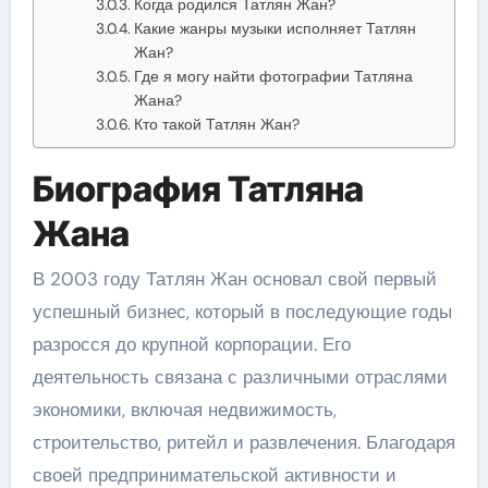
Когда родился Татлян Жан?
Какие жанры музыки исполняет Татлян
Жан?
Где я могу найти фотографии Татляна
Жана?
Кто такой Татлян Жан?
Биография Татляна
Жана
В 2003 году Татлян Жан основал свой первый
успешный бизнес, который в последующие годы
разросся до крупной корпорации. Его
деятельность связана с различными отраслями
экономики, включая недвижимость,
строительство, ритейл и развлечения. Благодаря
своей предпринимательской активности и