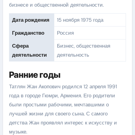
бизнесе и общественной деятельности.
Дата рождения
15 ноября 1975 года
Гражданство
Россия
Сфера
Бизнес, общественная
деятельности
деятельность
Ранние годы
Татлян Жан Акопович родился 12 апреля 1991
года в городе Гюмри, Армения. Его родители
были простыми рабочими, мечтавшими о
лучшей жизни для своего сына. С самого
детства Жан проявлял интерес к искусству и
музыке.