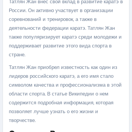
Татлян Жан внес свой вклад в развитие каратэ в
России. Он активно участвует в организации
соревнований и тренировок, а также в
деятельности федерации каратэ. Татлян Жан
также популяризирует каратэ среди молодежи и
поддерживает развитие этого вида спорта в
стране.
Татлян Жан приобрел известность как один из
лидеров российского каратэ, а его имя стало
символом качества и профессионализма в этой
области спорта. В статье Википедии о нем
содержится подробная информация, которая
позволяет лучше узнать о его жизни и
творчестве.