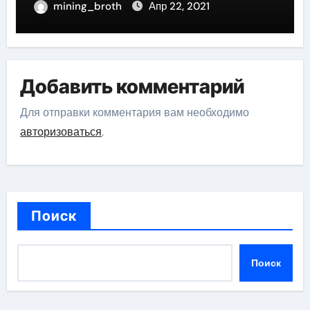
mining_broth
Апр 22, 2021
Добавить комментарий
Для отправки комментария вам необходимо
авторизоваться
.
Поиск
Поиск