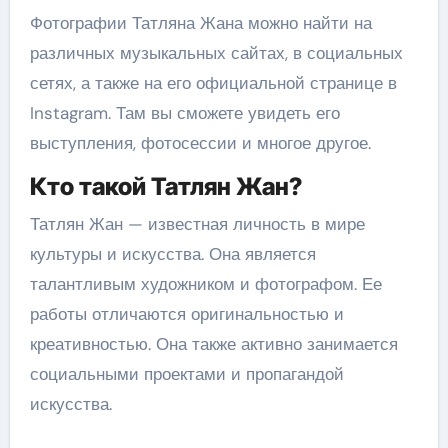
Фотографии Татляна Жана можно найти на
различных музыкальных сайтах, в социальных
сетях, а также на его официальной странице в
Instagram. Там вы сможете увидеть его
выступления, фотосессии и многое другое.
Кто такой Татлян Жан?
Татлян Жан — известная личность в мире
культуры и искусства. Она является
талантливым художником и фотографом. Ее
работы отличаются оригинальностью и
креативностью. Она также активно занимается
социальными проектами и пропагандой
искусства.