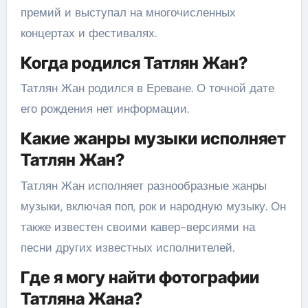
премий и выступал на многочисленных
концертах и фестивалях.
Когда родился Татлян Жан?
Татлян Жан родился в Ереване. О точной дате
его рождения нет информации.
Какие жанры музыки исполняет
Татлян Жан?
Татлян Жан исполняет разнообразные жанры
музыки, включая поп, рок и народную музыку. Он
также известен своими кавер-версиями на
песни других известных исполнителей.
Где я могу найти фотографии
Татляна Жана?