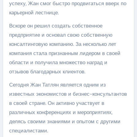
успеху, Жан смог быстро продвигаться вверх по
карьерной лестнице.
Вскоре он решил создать собственное
предприятие и основал свою собственную
консалтинговую компанию. За несколько лет
компания стала признанным лидером в своей
области и получила множество наград и
отзывов благодарных клиентов.
Сегодня Жан Татлян является одним из
известных экономистов и бизнес-консультантов
в своей стране. Он активно участвует в
различных конференциях и мероприятиях,
делясь своими знаниями и опытом с другими
специалистами.