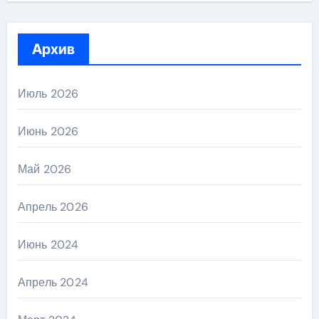
Архив
Июль 2026
Июнь 2026
Май 2026
Апрель 2026
Июнь 2024
Апрель 2024