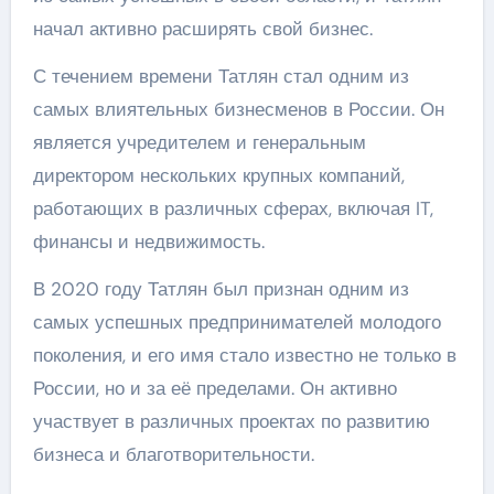
начал активно расширять свой бизнес.
С течением времени Татлян стал одним из
самых влиятельных бизнесменов в России. Он
является учредителем и генеральным
директором нескольких крупных компаний,
работающих в различных сферах, включая IT,
финансы и недвижимость.
В 2020 году Татлян был признан одним из
самых успешных предпринимателей молодого
поколения, и его имя стало известно не только в
России, но и за её пределами. Он активно
участвует в различных проектах по развитию
бизнеса и благотворительности.