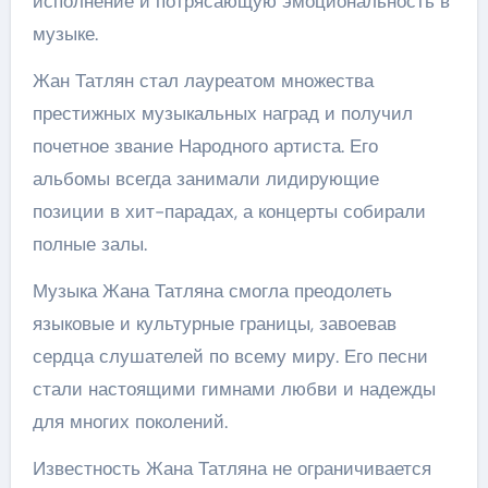
исполнение и потрясающую эмоциональность в
музыке.
Жан Татлян стал лауреатом множества
престижных музыкальных наград и получил
почетное звание Народного артиста. Его
альбомы всегда занимали лидирующие
позиции в хит-парадах, а концерты собирали
полные залы.
Музыка Жана Татляна смогла преодолеть
языковые и культурные границы, завоевав
сердца слушателей по всему миру. Его песни
стали настоящими гимнами любви и надежды
для многих поколений.
Известность Жана Татляна не ограничивается