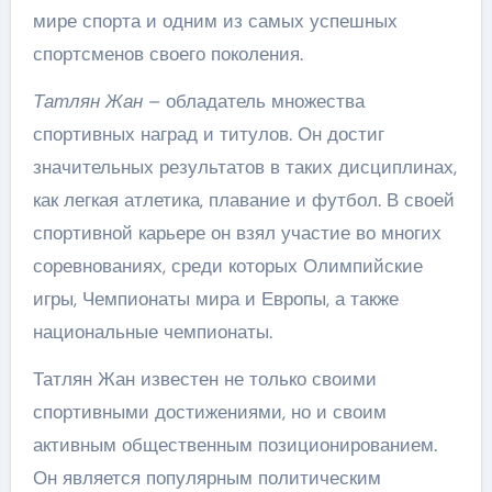
мире спорта и одним из самых успешных
спортсменов своего поколения.
Татлян Жан
– обладатель множества
спортивных наград и титулов. Он достиг
значительных результатов в таких дисциплинах,
как легкая атлетика, плавание и футбол. В своей
спортивной карьере он взял участие во многих
соревнованиях, среди которых Олимпийские
игры, Чемпионаты мира и Европы, а также
национальные чемпионаты.
Татлян Жан известен не только своими
спортивными достижениями, но и своим
активным общественным позиционированием.
Он является популярным политическим