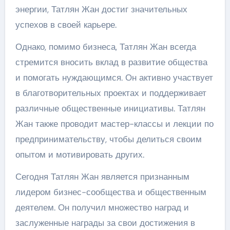
энергии, Татлян Жан достиг значительных
успехов в своей карьере.
Однако, помимо бизнеса, Татлян Жан всегда
стремится вносить вклад в развитие общества
и помогать нуждающимся. Он активно участвует
в благотворительных проектах и поддерживает
различные общественные инициативы. Татлян
Жан также проводит мастер-классы и лекции по
предпринимательству, чтобы делиться своим
опытом и мотивировать других.
Сегодня Татлян Жан является признанным
лидером бизнес-сообщества и общественным
деятелем. Он получил множество наград и
заслуженные награды за свои достижения в