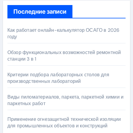
Последние записи
Как работает онлайн-калькулятор ОСАГО в 2026
году
Обзор функциональных возможностей ремонтной
станции 3 в 1
Критерии подбора лабораторных столов для
производственных лабораторий
Виды пиломатериалов, паркета, паркетной химии и
паркетных работ
Применение огнезащитной технической изоляции
для промышленных объектов и конструкций