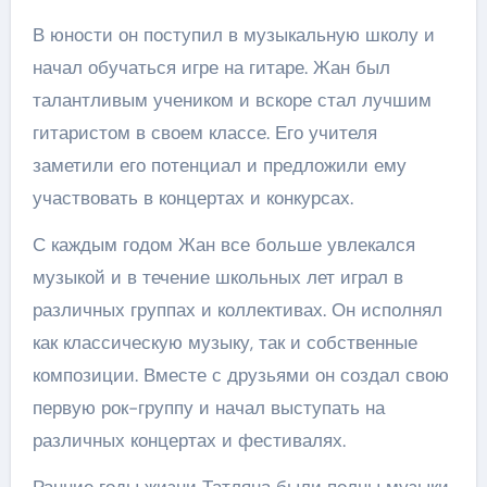
В юности он поступил в музыкальную школу и
начал обучаться игре на гитаре. Жан был
талантливым учеником и вскоре стал лучшим
гитаристом в своем классе. Его учителя
заметили его потенциал и предложили ему
участвовать в концертах и конкурсах.
С каждым годом Жан все больше увлекался
музыкой и в течение школьных лет играл в
различных группах и коллективах. Он исполнял
как классическую музыку, так и собственные
композиции. Вместе с друзьями он создал свою
первую рок-группу и начал выступать на
различных концертах и фестивалях.