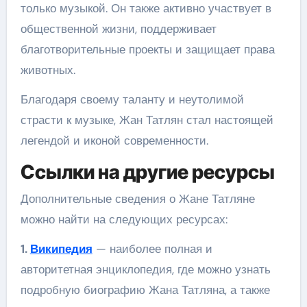
только музыкой. Он также активно участвует в
общественной жизни, поддерживает
благотворительные проекты и защищает права
животных.
Благодаря своему таланту и неутолимой
страсти к музыке, Жан Татлян стал настоящей
легендой и иконой современности.
Ссылки на другие ресурсы
Дополнительные сведения о Жане Татляне
можно найти на следующих ресурсах:
1.
Википедия
— наиболее полная и
авторитетная энциклопедия, где можно узнать
подробную биографию Жана Татляна, а также