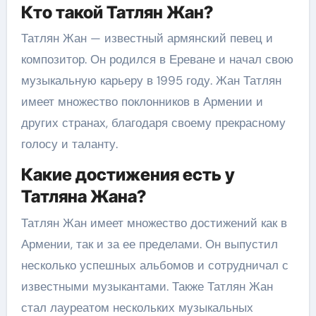
Кто такой Татлян Жан?
Татлян Жан — известный армянский певец и
композитор. Он родился в Ереване и начал свою
музыкальную карьеру в 1995 году. Жан Татлян
имеет множество поклонников в Армении и
других странах, благодаря своему прекрасному
голосу и таланту.
Какие достижения есть у
Татляна Жана?
Татлян Жан имеет множество достижений как в
Армении, так и за ее пределами. Он выпустил
несколько успешных альбомов и сотрудничал с
известными музыкантами. Также Татлян Жан
стал лауреатом нескольких музыкальных