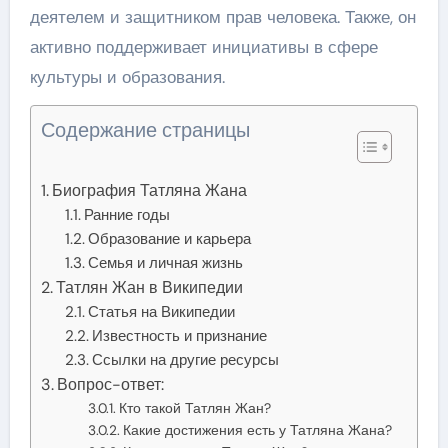
деятелем и защитником прав человека. Также, он
активно поддерживает инициативы в сфере
культуры и образования.
Содержание страницы
Биография Татляна Жана
Ранние годы
Образование и карьера
Семья и личная жизнь
Татлян Жан в Википедии
Статья на Википедии
Известность и признание
Ссылки на другие ресурсы
Вопрос-ответ:
Кто такой Татлян Жан?
Какие достижения есть у Татляна Жана?