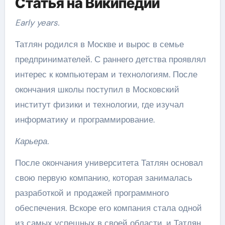
Статья на Википедии
Early years.
Татлян родился в Москве и вырос в семье
предпринимателей. С раннего детства проявлял
интерес к компьютерам и технологиям. После
окончания школы поступил в Московский
институт физики и технологии, где изучал
информатику и программирование.
Карьера.
После окончания университета Татлян основал
свою первую компанию, которая занималась
разработкой и продажей программного
обеспечения. Вскоре его компания стала одной
из самых успешных в своей области, и Татлян