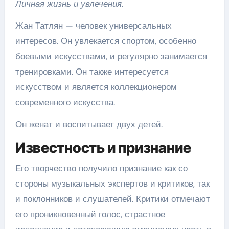
Личная жизнь и увлечения.
Жан Татлян — человек универсальных
интересов. Он увлекается спортом, особенно
боевыми искусствами, и регулярно занимается
тренировками. Он также интересуется
искусством и является коллекционером
современного искусства.
Он женат и воспитывает двух детей.
Известность и признание
Его творчество получило признание как со
стороны музыкальных экспертов и критиков, так
и поклонников и слушателей. Критики отмечают
его проникновенный голос, страстное