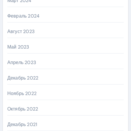
Март 2024
Февраль 2024
Август 2023
Май 2023
Апрель 2023
Декабрь 2022
Ноябрь 2022
Октябрь 2022
Декабрь 2021