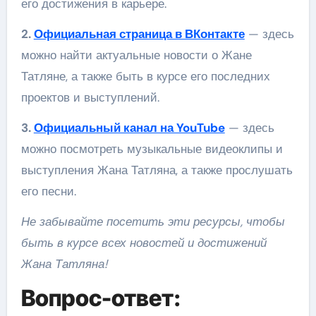
его достижения в карьере.
2.
Официальная страница в ВКонтакте
— здесь
можно найти актуальные новости о Жане
Татляне, а также быть в курсе его последних
проектов и выступлений.
3.
Официальный канал на YouTube
— здесь
можно посмотреть музыкальные видеоклипы и
выступления Жана Татляна, а также прослушать
его песни.
Не забывайте посетить эти ресурсы, чтобы
быть в курсе всех новостей и достижений
Жана Татляна!
Вопрос-ответ: