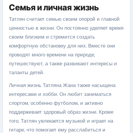
Семья и личная жизнь
Татлян считает семью своим опорой и главной
ценностью в жизни. Он постоянно уделяет время
своим близким и стремится создать
комфортную обстановку для них. Вместе они
проводят много времени на природе,
путешествуют, а также развивают интересы и
таланты детей.
Личная жизнь Татляна Жана также насыщена
интересами и хобби. Он любит заниматься
спортом, особенно футболом, и активно
поддерживает здоровый образ жизни. Кроме
того, Татлян увлекается музыкой и играет на
гитаре, что помогает ему расслабиться и