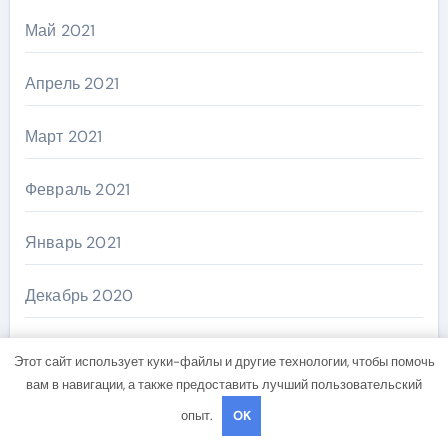
Май 2021
Апрель 2021
Март 2021
Февраль 2021
Январь 2021
Декабрь 2020
Ноябрь 2020
Этот сайт использует куки-файлы и другие технологии, чтобы помочь
вам в навигации, а также предоставить лучший пользовательский
Октябрь 2020
опыт.
OK