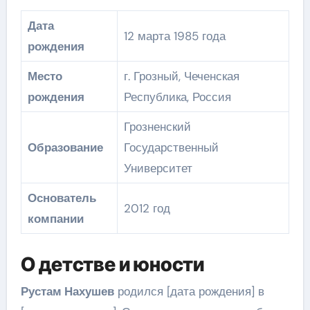
Дата
12 марта 1985 года
рождения
Место
г. Грозный, Чеченская
рождения
Республика, Россия
Грозненский
Образование
Государственный
Университет
Основатель
2012 год
компании
О детстве и юности
Рустам Нахушев
родился [дата рождения] в