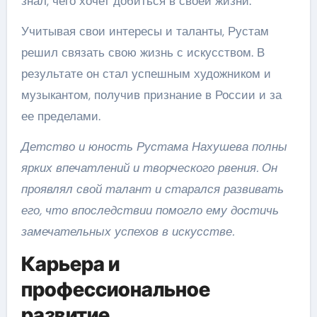
знал, чего хочет добиться в своей жизни.
Учитывая свои интересы и таланты, Рустам
решил связать свою жизнь с искусством. В
результате он стал успешным художником и
музыкантом, получив признание в России и за
ее пределами.
Детство и юность Рустама Нахушева полны
ярких впечатлений и творческого рвения. Он
проявлял свой талант и старался развивать
его, что впоследствии помогло ему достичь
замечательных успехов в искусстве.
Карьера и
профессиональное
развитие