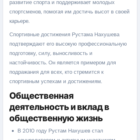
развитие спорта и поддерживает молодых
спортсменов, помогая им достичь высот в своей
карьере.
Спортивные достижения Рустама Нахушева
подтверждают его высокую профессиональную
подготовку, силу, выносливость и
настойчивость. Он является примером для
подражания для всех, кто стремится к
спортивным успехам и достижениям.
Общественная
деятельность и вклад в
общественную жизнь
В 2010 году Рустам Нахушев стал
соучредителем и активным участником