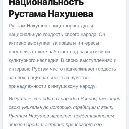
Национальность
Рустама Нахушева
Рустам Нахушев олицетворяет дух и
национальную гордость своего народа. Он
активно выступает за права и интересы
ингушей, а также работает над развитием их
культурного наследия. В своих выступлениях и
интервью Рустам часто подчеркивает гордость
за свою национальность и чувство
принадлежности к ингушскому народу.
Ингуши – это один из народов России, имеющий
свою уникальную историю, традиции и язык.
Рустам Нахушев является представителем
этого народа и активно продвигает его