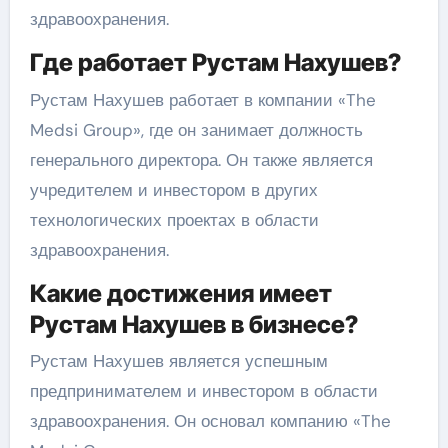
здравоохранения.
Где работает Рустам Нахушев?
Рустам Нахушев работает в компании «The
Medsi Group», где он занимает должность
генерального директора. Он также является
учредителем и инвестором в других
технологических проектах в области
здравоохранения.
Какие достижения имеет
Рустам Нахушев в бизнесе?
Рустам Нахушев является успешным
предпринимателем и инвестором в области
здравоохранения. Он основал компанию «The