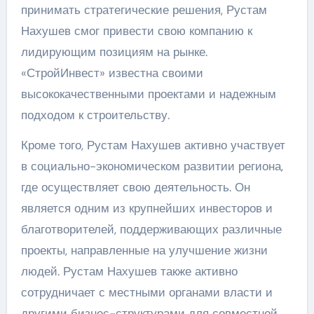
принимать стратегические решения, Рустам
Нахушев смог привести свою компанию к
лидирующим позициям на рынке.
«СтройИнвест» известна своими
высококачественными проектами и надежным
подходом к строительству.
Кроме того, Рустам Нахушев активно участвует
в социально-экономическом развитии региона,
где осуществляет свою деятельность. Он
является одним из крупнейших инвесторов и
благотворителей, поддерживающих различные
проекты, направленные на улучшение жизни
людей. Рустам Нахушев также активно
сотрудничает с местными органами власти и
другими бизнес-структурами для совместной