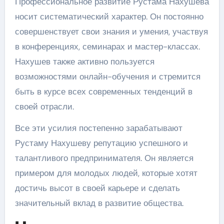
Профессиональное развитие Рустама Нахушева
носит систематический характер. Он постоянно
совершенствует свои знания и умения, участвуя
в конференциях, семинарах и мастер-классах.
Нахушев также активно пользуется
возможностями онлайн-обучения и стремится
быть в курсе всех современных тенденций в
своей отрасли.
Все эти усилия постепенно зарабатывают
Рустаму Нахушеву репутацию успешного и
талантливого предпринимателя. Он является
примером для молодых людей, которые хотят
достичь высот в своей карьере и сделать
значительный вклад в развитие общества.