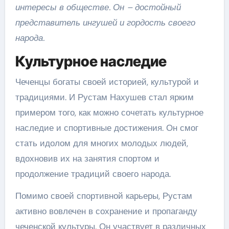
интересы в обществе. Он – достойный
представитель ингушей и гордость своего
народа.
Культурное наследие
Чеченцы богаты своей историей, культурой и
традициями. И Рустам Нахушев стал ярким
примером того, как можно сочетать культурное
наследие и спортивные достижения. Он смог
стать идолом для многих молодых людей,
вдохновив их на занятия спортом и
продолжение традиций своего народа.
Помимо своей спортивной карьеры, Рустам
активно вовлечен в сохранение и пропаганду
чеченской культуры. Он участвует в различных