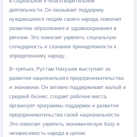
в социальной и благотворительной
деятельности. Он оказывает поддержку
нуждающимся людям своего народа, помогает
развитию образования и здравоохранения в
регионе. Это помогает укрепить социальную
солидарность и сознание принадлежности к
определенному народу.
В-третьих, Рустам Нахушев выступает за
развитие национального предпринимательства
и экономики. Он активно поддерживает малый и
средний бизнес, создает рабочие места,
организует программы поддержки и развития
предпринимательства своей национальности.
Это помогает укрепить экономическую базу и
независимость народа в целом.