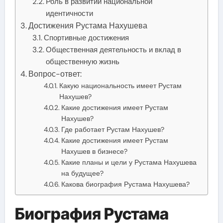
Роль в развитии национальной
идентичности
Достижения Рустама Нахушева
Спортивные достижения
Общественная деятельность и вклад в
общественную жизнь
Вопрос-ответ:
Какую национальность имеет Рустам
Нахушев?
Какие достижения имеет Рустам
Нахушев?
Где работает Рустам Нахушев?
Какие достижения имеет Рустам
Нахушев в бизнесе?
Какие планы и цели у Рустама Нахушева
на будущее?
Какова биография Рустама Нахушева?
Биография Рустама