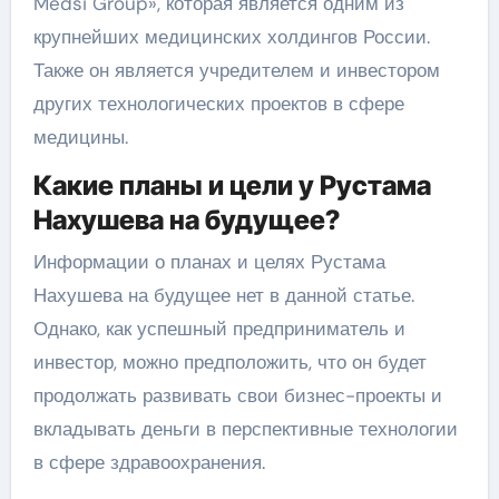
Medsi Group», которая является одним из
крупнейших медицинских холдингов России.
Также он является учредителем и инвестором
других технологических проектов в сфере
медицины.
Какие планы и цели у Рустама
Нахушева на будущее?
Информации о планах и целях Рустама
Нахушева на будущее нет в данной статье.
Однако, как успешный предприниматель и
инвестор, можно предположить, что он будет
продолжать развивать свои бизнес-проекты и
вкладывать деньги в перспективные технологии
в сфере здравоохранения.