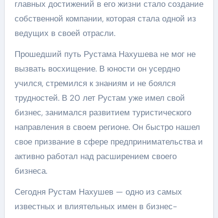
главных достижений в его жизни стало создание
собственной компании, которая стала одной из
ведущих в своей отрасли.
Прошедший путь Рустама Нахушева не мог не
вызвать восхищение. В юности он усердно
учился, стремился к знаниям и не боялся
трудностей. В 20 лет Рустам уже имел свой
бизнес, занимался развитием туристического
направления в своем регионе. Он быстро нашел
свое призвание в сфере предпринимательства и
активно работал над расширением своего
бизнеса.
Сегодня Рустам Нахушев — одно из самых
известных и влиятельных имен в бизнес-