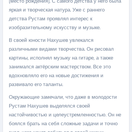
[место рождения]. С самого детства у него была
яркая и творческая натура. Уже с раннего
детства Рустам проявлял интерес к
изобразительному искусству и музыке.
В своей юности Нахушев увлекался
различными видами творчества. Он рисовал
картины, исполнял музыку на гитаре, а также
занимался актёрским мастерством. Все это
вдохновляло его на новые достижения и
развивало его таланты.
Окружающие замечали, что даже в молодости
Рустам Нахушев выделялся своей
настойчивостью и целеустремленностью. Он не
боялся брать на себя сложные задачи и точно