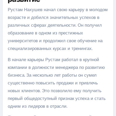
Рустам Нахушев начал свою карьеру в молодом
возрасте и добился значительных успехов в
различных сферах деятельности. Он получил
образование в одном из престижных
университетов и продолжил свое обучение на
специализированных курсах и тренингах.
В начале карьеры Рустам работал в крупной
компании в должности менеджера по развитию
бизнеса. За несколько лет работы он сумел
существенно повысить продажи и привлечь
новых клиентов. Это позволило ему получить
первый общедоступный признак успеха и стать
одним из лидеров в отрасли.