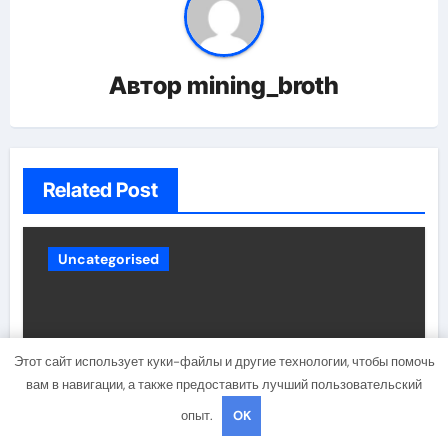
Автор
mining_broth
Related Post
Uncategorised
Этот сайт использует куки-файлы и другие технологии, чтобы помочь
вам в навигации, а также предоставить лучший пользовательский
опыт.
OK