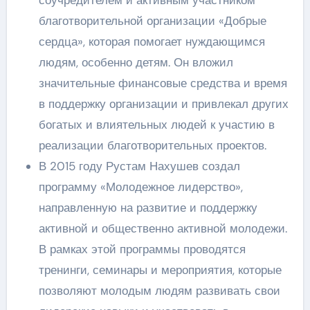
благотворительной организации «Добрые
сердца», которая помогает нуждающимся
людям, особенно детям. Он вложил
значительные финансовые средства и время
в поддержку организации и привлекал других
богатых и влиятельных людей к участию в
реализации благотворительных проектов.
В 2015 году Рустам Нахушев создал
программу «Молодежное лидерство»,
направленную на развитие и поддержку
активной и общественно активной молодежи.
В рамках этой программы проводятся
тренинги, семинары и мероприятия, которые
позволяют молодым людям развивать свои