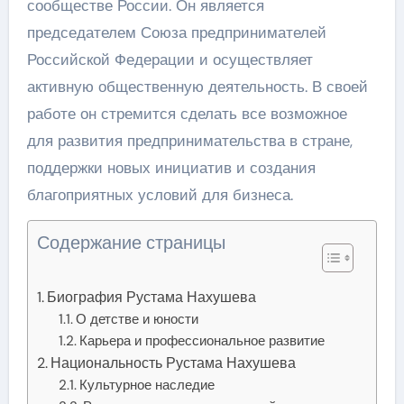
сообществе России. Он является
председателем Союза предпринимателей
Российской Федерации и осуществляет
активную общественную деятельность. В своей
работе он стремится сделать все возможное
для развития предпринимательства в стране,
поддержки новых инициатив и создания
благоприятных условий для бизнеса.
Содержание страницы
Биография Рустама Нахушева
О детстве и юности
Карьера и профессиональное развитие
Национальность Рустама Нахушева
Культурное наследие