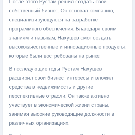
После этого Рустам решил создать свой
собственный бизнес. Он основал компанию,
специализирующуюся на разработке
программного обеспечения. Благодаря своим
знаниям и навыкам, Нахушев смог создать
высококачественные и инновационные продукты,
которые были востребованы на рынке.
В последующие годы Рустам Нахушев
расширил свои бизнес-интересы и вложил
средства в недвижимость и другие
перспективные отрасли. Он также активно
участвует в экономической жизни страны,
занимая высокие руководящие должности в
различных организациях.