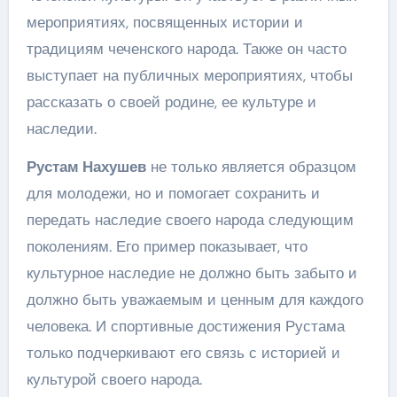
мероприятиях, посвященных истории и
традициям чеченского народа. Также он часто
выступает на публичных мероприятиях, чтобы
рассказать о своей родине, ее культуре и
наследии.
Рустам Нахушев
не только является образцом
для молодежи, но и помогает сохранить и
передать наследие своего народа следующим
поколениям. Его пример показывает, что
культурное наследие не должно быть забыто и
должно быть уважаемым и ценным для каждого
человека. И спортивные достижения Рустама
только подчеркивают его связь с историей и
культурой своего народа.