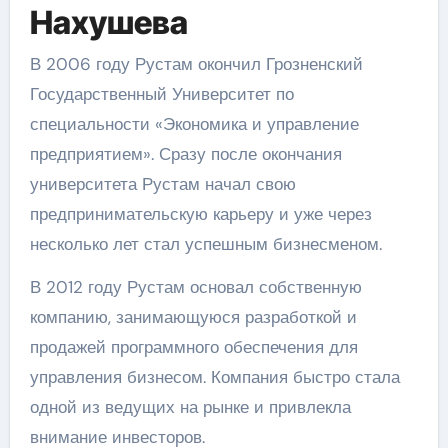
Нахушева
В 2006 году Рустам окончил Грозненский
Государственный Университет по
специальности «Экономика и управление
предприятием». Сразу после окончания
университета Рустам начал свою
предпринимательскую карьеру и уже через
несколько лет стал успешным бизнесменом.
В 2012 году Рустам основал собственную
компанию, занимающуюся разработкой и
продажей программного обеспечения для
управления бизнесом. Компания быстро стала
одной из ведущих на рынке и привлекла
внимание инвесторов.