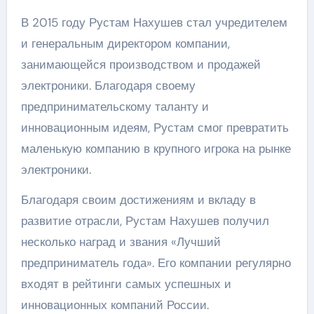
В 2015 году Рустам Нахушев стал учредителем
и генеральным директором компании,
занимающейся производством и продажей
электроники. Благодаря своему
предпринимательскому таланту и
инновационным идеям, Рустам смог превратить
маленькую компанию в крупного игрока на рынке
электроники.
Благодаря своим достижениям и вкладу в
развитие отрасли, Рустам Нахушев получил
несколько наград и звания «Лучший
предприниматель года». Его компании регулярно
входят в рейтинги самых успешных и
инновационных компаний России.