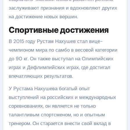
заслуживают признания и вдохновляют других
на достижение новых вершин.
Спортивные достижения
В 2015 году Рустам Нахушев стал вице-
чемпионом мира по самбо в весовой категории
до 90 кг. Он также выступал на Олимпийских
играх и Дефлимпийских играх, где достигал
впечатляющих результатов.
У Рустама Нахушева богатый опыт
выступлений на российских и международных
соревнованиях, он является не только
талантливым спортсменом, но и опытным
тренером. Он старается внести свой вклад в