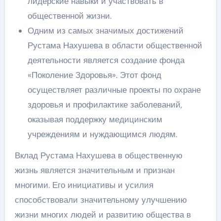
лидерские навыки и участвовать в
общественной жизни.
Одним из самых значимых достижений
Рустама Нахушева в области общественной
деятельности является создание фонда
«Поколение Здоровья». Этот фонд
осуществляет различные проекты по охране
здоровья и профилактике заболеваний,
оказывая поддержку медицинским
учреждениям и нуждающимся людям.
Вклад Рустама Нахушева в общественную
жизнь является значительным и признан
многими. Его инициативы и усилия
способствовали значительному улучшению
жизни многих людей и развитию общества в