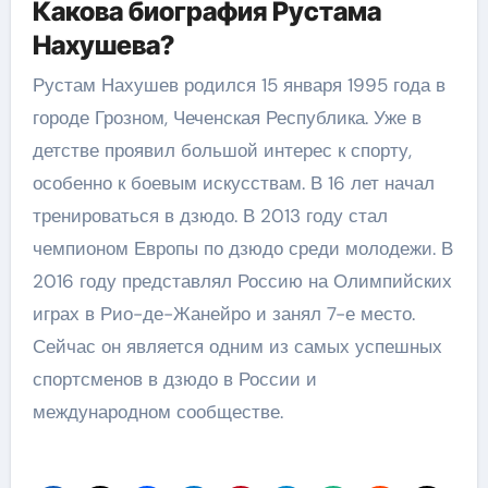
Какова биография Рустама
Нахушева?
Рустам Нахушев родился 15 января 1995 года в
городе Грозном, Чеченская Республика. Уже в
детстве проявил большой интерес к спорту,
особенно к боевым искусствам. В 16 лет начал
тренироваться в дзюдо. В 2013 году стал
чемпионом Европы по дзюдо среди молодежи. В
2016 году представлял Россию на Олимпийских
играх в Рио-де-Жанейро и занял 7-е место.
Сейчас он является одним из самых успешных
спортсменов в дзюдо в России и
международном сообществе.