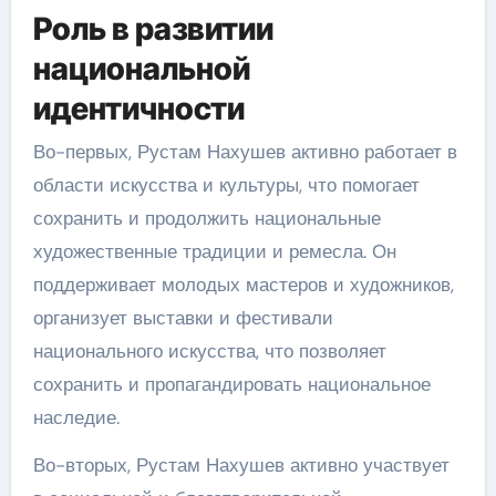
Роль в развитии
национальной
идентичности
Во-первых, Рустам Нахушев активно работает в
области искусства и культуры, что помогает
сохранить и продолжить национальные
художественные традиции и ремесла. Он
поддерживает молодых мастеров и художников,
организует выставки и фестивали
национального искусства, что позволяет
сохранить и пропагандировать национальное
наследие.
Во-вторых, Рустам Нахушев активно участвует