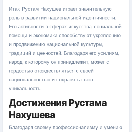
Итак, Рустам Нахушев играет значительную
роль в развитии национальной идентичности.
Его активности в сферах искусства, социальной
помощи и экономики способствуют укреплению
и продвижению национальной культуры,
традиций и ценностей. Благодаря его усилиям,
народ, к которому он принадлежит, может с
гордостью отождествляться с своей
национальностью и сохранять свою
уникальность.
Достижения Рустама
Нахушева
Благодаря своему профессионализму и умению