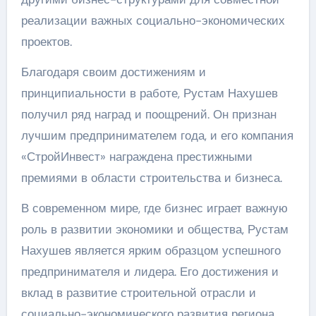
реализации важных социально-экономических
проектов.
Благодаря своим достижениям и
принципиальности в работе, Рустам Нахушев
получил ряд наград и поощрений. Он признан
лучшим предпринимателем года, и его компания
«СтройИнвест» награждена престижными
премиями в области строительства и бизнеса.
В современном мире, где бизнес играет важную
роль в развитии экономики и общества, Рустам
Нахушев является ярким образцом успешного
предпринимателя и лидера. Его достижения и
вклад в развитие строительной отрасли и
социально-экономического развития региона