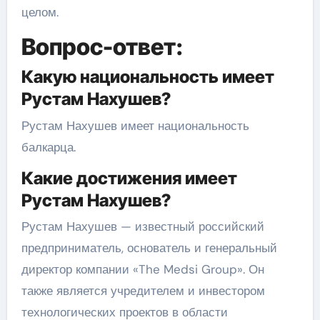
целом.
Вопрос-ответ:
Какую национальность имеет
Рустам Нахушев?
Рустам Нахушев имеет национальность
балкарца.
Какие достижения имеет
Рустам Нахушев?
Рустам Нахушев — известный российский
предприниматель, основатель и генеральный
директор компании «The Medsi Group». Он
также является учредителем и инвестором
технологических проектов в области