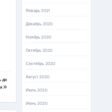
Январь 2021
Декабрь 2020
Ноябрь 2020
Октябрь 2020
Сентябрь 2020
Август 2020
ь до
да
Июль 2020
Июнь 2020