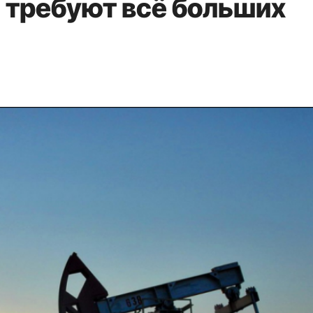
 требуют всё больших