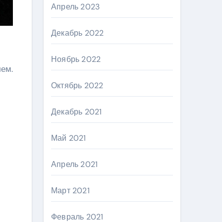
Апрель 2023
Декабрь 2022
Ноябрь 2022
лем.
Октябрь 2022
Декабрь 2021
Май 2021
Апрель 2021
Март 2021
Февраль 2021