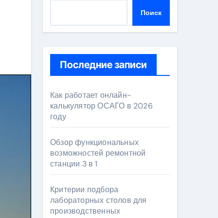
Поиск
Последние записи
Как работает онлайн-
калькулятор ОСАГО в 2026
году
Обзор функциональных
возможностей ремонтной
станции 3 в 1
Критерии подбора
лабораторных столов для
производственных