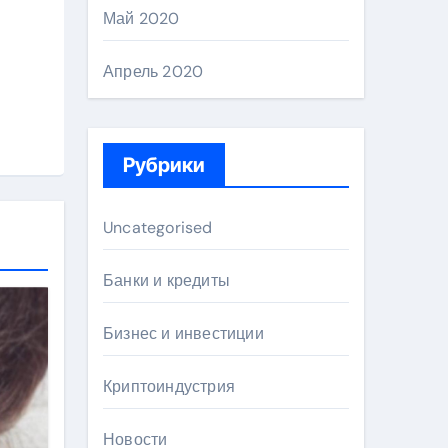
Май 2020
Апрель 2020
Рубрики
Uncategorised
Банки и кредиты
Бизнес и инвестиции
Криптоиндустрия
Новости