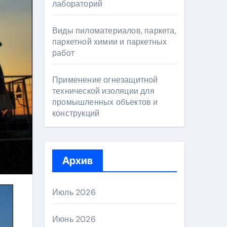
лабораторий
Виды пиломатериалов, паркета,
паркетной химии и паркетных
работ
Применение огнезащитной
технической изоляции для
промышленных объектов и
конструкций
Архив
Июль 2026
Июнь 2026