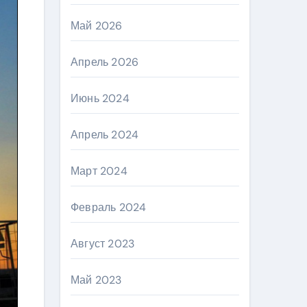
Май 2026
Апрель 2026
Июнь 2024
Апрель 2024
Март 2024
Февраль 2024
Август 2023
Май 2023