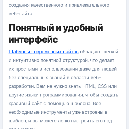
создания качественного и привлекательного
веб-сайта.
Понятный и удобный
интерфейс
Шаблоны современных сайтов
обладают четкой
и интуитивно понятной структурой, что делает
их простыми в использовании даже для людей
без специальных знаний в области веб-
разработки. Вам не нужно знать HTML, CSS или
другие языки программирования, чтобы создать
красивый сайт с помощью шаблона. Все
необходимые инструменты уже встроены в
шаблон, и вы можете легко настроить его под