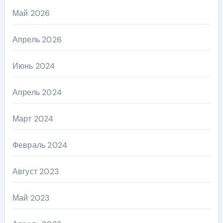
Май 2026
Апрель 2026
Июнь 2024
Апрель 2024
Март 2024
Февраль 2024
Август 2023
Май 2023