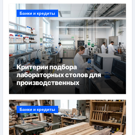
Банки и кредиты
Критерии подбора
лабораторных столов для
производственных
лабораторий
Банки и кредиты