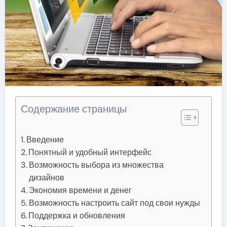
Содержание страницы
Введение
Понятный и удобный интерфейс
Возможность выбора из множества
дизайнов
Экономия времени и денег
Возможность настроить сайт под свои нужды
Поддержка и обновления