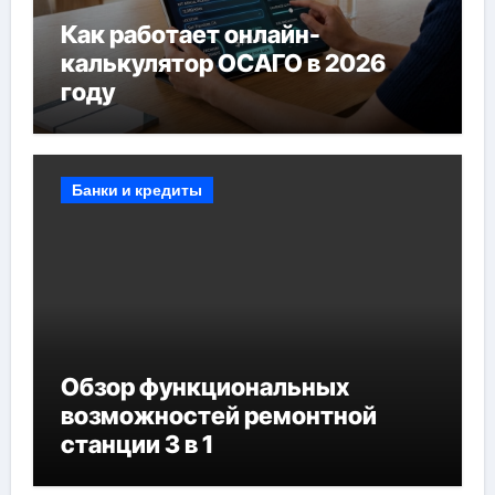
Как работает онлайн-
калькулятор ОСАГО в 2026
году
Банки и кредиты
Обзор функциональных
возможностей ремонтной
станции 3 в 1