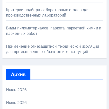
Критерии подбора лабораторных столов для
производственных лабораторий
Виды пиломатериалов, паркета, паркетной химии и
паркетных работ
Применение огнезащитной технической изоляции
для промышленных объектов и конструкций
Архив
Июль 2026
Июнь 2026