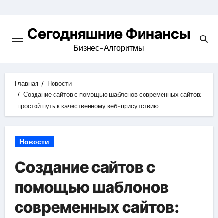
Перейти
к
Сегодняшние Финансы
содержимому
Бизнес-Алгоритмы
Главная
Новости
Создание сайтов с помощью шаблонов современных сайтов:
простой путь к качественному веб-присутствию
Новости
Создание сайтов с
помощью шаблонов
современных сайтов: