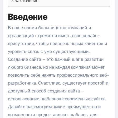
Заключение
Введение
В наше время большинство компаний и
организаций стремятся иметь свое онлайн-
присутствие, чтобы привлечь новых клиентов и
укрепить связь с уже существующими.
Создание сайта – это важный шаг в развитии
любого бизнеса, но не каждая компания может
позволить себе нанять профессионального веб-
разработчика. Счастливо, существует простой и
доступный способ создания сайта –
использование шаблонов современных сайтов.
Давайте рассмотрим, какие преимущества и
возможности предоставляют шаблоны для