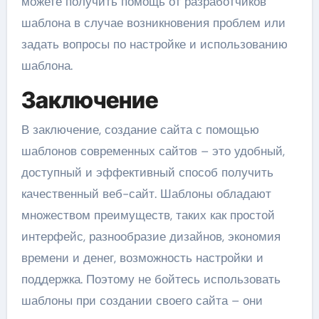
можете получить помощь от разработчиков
шаблона в случае возникновения проблем или
задать вопросы по настройке и использованию
шаблона.
Заключение
В заключение, создание сайта с помощью
шаблонов современных сайтов – это удобный,
доступный и эффективный способ получить
качественный веб-сайт. Шаблоны обладают
множеством преимуществ, таких как простой
интерфейс, разнообразие дизайнов, экономия
времени и денег, возможность настройки и
поддержка. Поэтому не бойтесь использовать
шаблоны при создании своего сайта – они