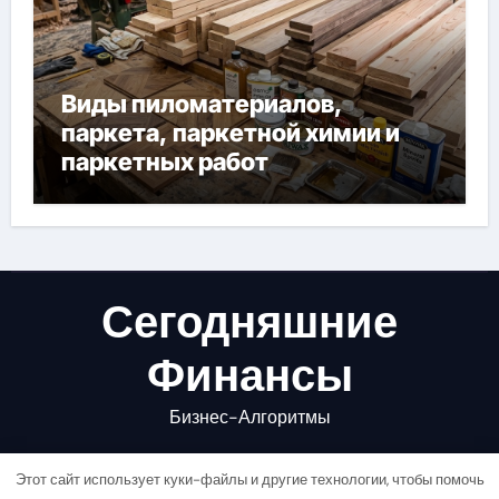
Виды пиломатериалов,
паркета, паркетной химии и
паркетных работ
Сегодняшние
Финансы
Бизнес-Алгоритмы
Этот сайт использует куки-файлы и другие технологии, чтобы помочь