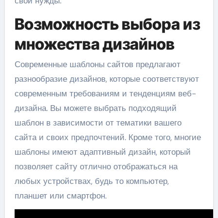
свои нужды.
Возможность выбора из
множества дизайнов
Современные шаблоны сайтов предлагают
разнообразие дизайнов, которые соответствуют
современным требованиям и тенденциям веб-
дизайна. Вы можете выбрать подходящий
шаблон в зависимости от тематики вашего
сайта и своих предпочтений. Кроме того, многие
шаблоны имеют адаптивный дизайн, который
позволяет сайту отлично отображаться на
любых устройствах, будь то компьютер,
планшет или смартфон.