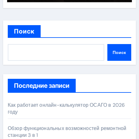
Поиск
Поиск
Последние записи
Как работает онлайн-калькулятор ОСАГО в 2026
году
Обзор функциональных возможностей ремонтной
станции 3 в 1