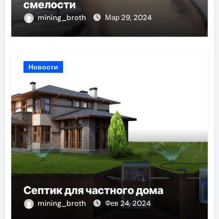
смелости
mining_broth
Мар 29, 2024
Новости
Септик для частного дома
mining_broth
Фев 24, 2024