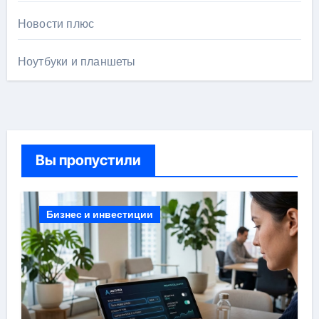
Новости плюс
Ноутбуки и планшеты
Вы пропустили
Бизнес и инвестиции