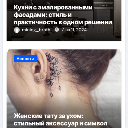
Кухни с эмалированными
фасадами: стиль и
практичность в одном решении
mining_broth
Июн 11, 2024
Новости
Женские тату за ухом:
стильный аксессуар и символ