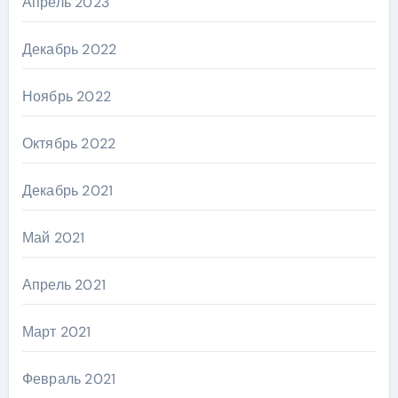
Апрель 2023
Декабрь 2022
Ноябрь 2022
Октябрь 2022
Декабрь 2021
Май 2021
Апрель 2021
Март 2021
Февраль 2021