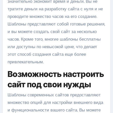
значительно экономит время и деньги. Вы не
тратите деньги на разработку сайта с нуля и не
проводите множество часов на его создание.
Шаблоны представляют собой готовые решения,
и вы можете создать свой сайт за несколько
часов. Кроме того, многие шаблоны бесплатны
или доступны по невысокой цене, что делает
этот способ создания сайта еще более
привлекательным.
Возможность настроить
сайт под свои нужды
Шаблоны современных сайтов предоставляют
множество опций для настройки внешнего вида
и функциональности вашего сайта. Вы можете