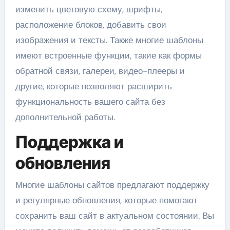
изменить цветовую схему, шрифты,
расположение блоков, добавить свои
изображения и тексты. Также многие шаблоны
имеют встроенные функции, такие как формы
обратной связи, галереи, видео-плееры и
другие, которые позволяют расширить
функциональность вашего сайта без
дополнительной работы.
Поддержка и
обновления
Многие шаблоны сайтов предлагают поддержку
и регулярные обновления, которые помогают
сохранить ваш сайт в актуальном состоянии. Вы