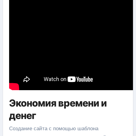
Экономия времени и
денег
Создание сайта с помощью шаблона