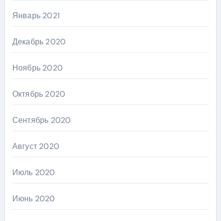
Январь 2021
Декабрь 2020
Ноябрь 2020
Октябрь 2020
Сентябрь 2020
Август 2020
Июль 2020
Июнь 2020