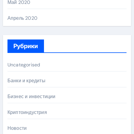
Май 2020
Апрель 2020
Рубрики
Uncategorised
Банки и кредиты
Бизнес и инвестиции
Криптоиндустрия
Новости