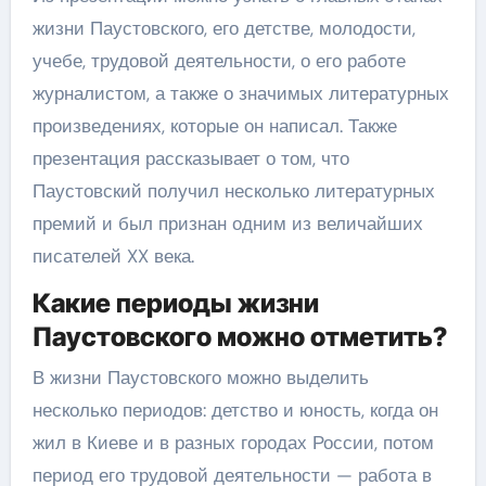
жизни Паустовского, его детстве, молодости,
учебе, трудовой деятельности, о его работе
журналистом, а также о значимых литературных
произведениях, которые он написал. Также
презентация рассказывает о том, что
Паустовский получил несколько литературных
премий и был признан одним из величайших
писателей XX века.
Какие периоды жизни
Паустовского можно отметить?
В жизни Паустовского можно выделить
несколько периодов: детство и юность, когда он
жил в Киеве и в разных городах России, потом
период его трудовой деятельности — работа в