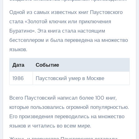
Одной из самых известных книг Паустовского
стала «Золотой ключик или приключения
Буратино». Эта книга стала настоящим
бестселлером и была переведена на множество
языков.
Дата
Событие
1986
Паустовский умер в Москве
Всего Паустовский написал более 100 книг,
которые пользовались огромной популярностью.
Его произведения переводились на множество
языков и читались во всем мире.
Жизнь и творчество Паустовского оставили