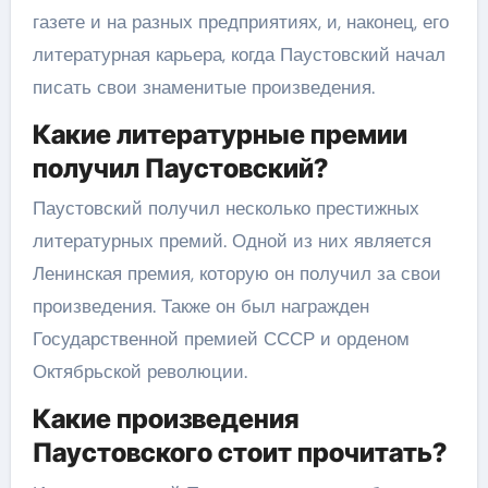
газете и на разных предприятиях, и, наконец, его
литературная карьера, когда Паустовский начал
писать свои знаменитые произведения.
Какие литературные премии
получил Паустовский?
Паустовский получил несколько престижных
литературных премий. Одной из них является
Ленинская премия, которую он получил за свои
произведения. Также он был награжден
Государственной премией СССР и орденом
Октябрьской революции.
Какие произведения
Паустовского стоит прочитать?