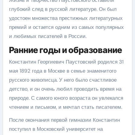
глубокий след в русской литературе. Он был
удостоен множества престижных литературных
премий и остается одним из самых популярных
и любимых писателей в России.
Ранние годы и образование
Константин Георгиевич Паустовский родился 31
мая 1892 года в Москве в семье знаменитого
русского живописца. У него было счастливое
детство, и он очень любил проводить время на
природе. С самого юного возраста он увлекался
чтением и письмом, и мечтал стать писателем.
После окончания первой гимназии Константин
поступил в Московский университет на