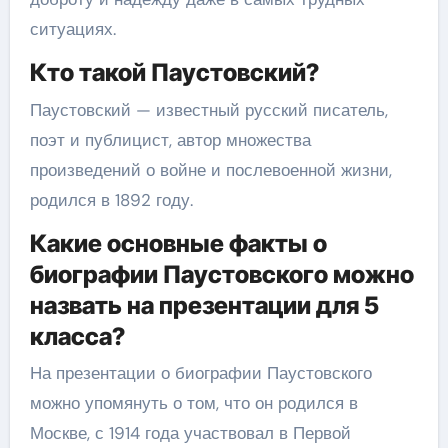
ситуациях.
Кто такой Паустовский?
Паустовский — известный русский писатель,
поэт и публицист, автор множества
произведений о войне и послевоенной жизни,
родился в 1892 году.
Какие основные факты о
биографии Паустовского можно
назвать на презентации для 5
класса?
На презентации о биографии Паустовского
можно упомянуть о том, что он родился в
Москве, с 1914 года участвовал в Первой