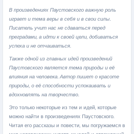
В произведениях Паустовского важную роль
играет и тема веры в себя и в свои силы.
Писатель учит нас не сдаваться перед
преградами, а идти к своей цели, добиваться
успеха и не отчаиваться.
Также одной из главных идей произведений
Паустовского является тема природы и её
влияния на человека. Автор пишет о красоте
природы, о её способности успокаивать и
вдохновлять на творчество.
Это только некоторые из тем и идей, которые
можно найти в произведениях Паустовского.
Читая его рассказы и повести, мы погружаемся в