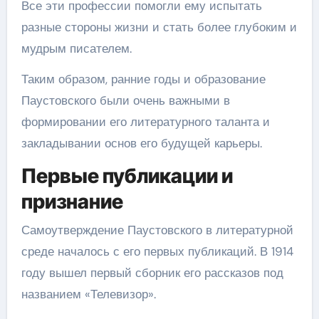
Все эти профессии помогли ему испытать
разные стороны жизни и стать более глубоким и
мудрым писателем.
Таким образом, ранние годы и образование
Паустовского были очень важными в
формировании его литературного таланта и
закладывании основ его будущей карьеры.
Первые публикации и
признание
Самоутверждение Паустовского в литературной
среде началось с его первых публикаций. В 1914
году вышел первый сборник его рассказов под
названием «Телевизор».