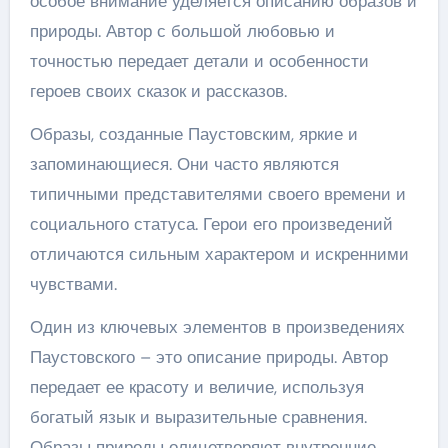
особое внимание уделяется описанию образов и
природы. Автор с большой любовью и
точностью передает детали и особенности
героев своих сказок и рассказов.
Образы, созданные Паустовским, яркие и
запоминающиеся. Они часто являются
типичными представителями своего времени и
социального статуса. Герои его произведений
отличаются сильным характером и искренними
чувствами.
Один из ключевых элементов в произведениях
Паустовского – это описание природы. Автор
передает ее красоту и величие, используя
богатый язык и выразительные сравнения.
Образы природы олицетворяют внутренние