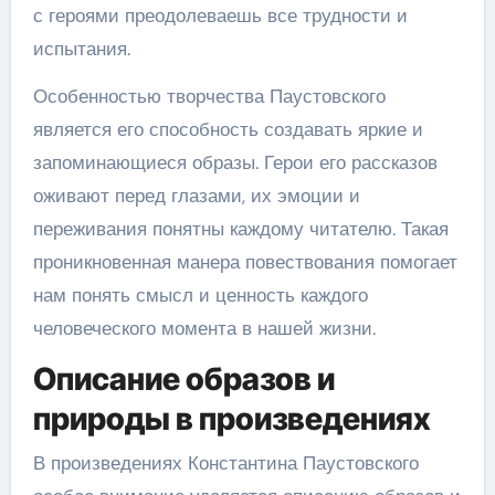
с героями преодолеваешь все трудности и
испытания.
Особенностью творчества Паустовского
является его способность создавать яркие и
запоминающиеся образы. Герои его рассказов
оживают перед глазами, их эмоции и
переживания понятны каждому читателю. Такая
проникновенная манера повествования помогает
нам понять смысл и ценность каждого
человеческого момента в нашей жизни.
Описание образов и
природы в произведениях
В произведениях Константина Паустовского