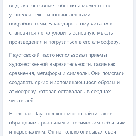
выделял основные события и моменты, не
утяжеляя текст многочисленными
подробностями. Благодаря этому читателю
становится легко уловить основную мысль
произведения и погрузиться в его атмосферу.
Паустовский часто использовал приемы
художественной выразительности, такие как
сравнения, метафоры и символы. Они помогали
создавать яркие и запоминающиеся образы и
атмосферу, которая оставалась в сердцах
читателей.
В текстах Паустовского можно найти также
обращение к реальным историческим событиям
и персоналиям. Он не только описывал свои