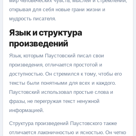
мир человеческих чувств, мыслей и стремлений,
открывая для себя новые грани жизни и
мудрость писателя.
Язык и структура
произведений
Язык, которым Паустовский писал свои
произведения, отличается простотой и
доступностью. Он стремился к тому, чтобы его
тексты были понятными для всех и каждого.
Паустовский использовал простые слова и
фразы, не перегружая текст ненужной
информацией.
Структура произведений Паустовского также
отличается лаконичностью и ясностью. Он четко