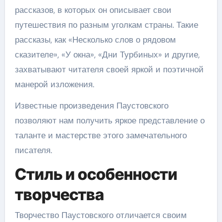
рассказов, в которых он описывает свои
путешествия по разным уголкам страны. Такие
рассказы, как «Несколько слов о рядовом
сказителе», «У окна», «Дни Турбиных» и другие,
захватывают читателя своей яркой и поэтичной
манерой изложения.
Известные произведения Паустовского
позволяют нам получить яркое представление о
таланте и мастерстве этого замечательного
писателя.
Стиль и особенности
творчества
Творчество Паустовского отличается своим