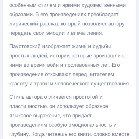
особенным стилем и яркими художественными
образами. В его произведениях преобладает
лирический рассказ, который позволяет автору
передать свои эмоции и впечатления.
Паустовский изображает жизнь и судьбы
простых людей, истории, которые произошли с
ними во время войн и послевоенных лет. Его
произведения открывают перед читателем
красоту и трагизм человеческого существования.
Стиль автора отличается простотой и
пластичностью, он использует образное
языковое выражение, что придает
произведениям особую эмоциональность и
глубину. Когда читаешь его книги, словно вместе