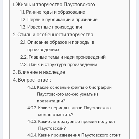
Жизнь и творчество Паустовского
Ранние годы и образование
Первые публикации и признание
Известные произведения
Стиль и особенности творчества
Описание образов и природы в
произведениях
Главные темы и идеи произведений
Язык и структура произведений
Влияние и наследие
Вопрос-ответ:
Какие основные факты о биографии
Паустовского можно узнать из
презентации?
Какие периоды жизни Паустовского
можно отметить?
Какие литературные премии получил
Паустовский?
Какие произведения Паустовского стоит