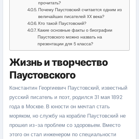
прочитать?
Почему Паустовский считается одним из
величайших писателей XX века?
Кто такой Паустовский?
Какие основные факты о биографии
Паустовского можно назвать на
презентации для 5 класса?
Жизнь и творчество
Паустовского
Константин Георгиевич Паустовский, известный
русский писатель и поэт, родился 31 мая 1892
года в Москве. В юности он мечтал стать
моряком, но службу на корабле Паустовский не
прошел из-за проблем со здоровьем. Вместо
этого он стал инженером по специальности