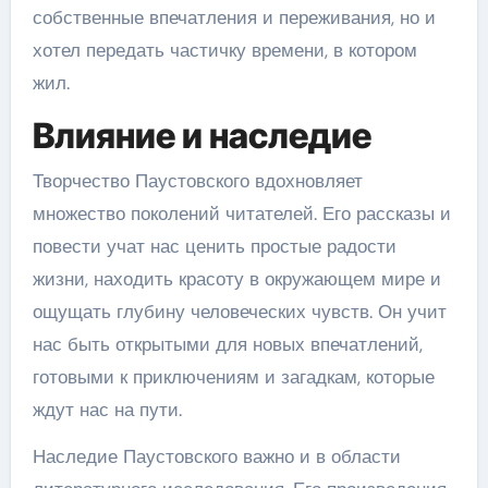
собственные впечатления и переживания, но и
хотел передать частичку времени, в котором
жил.
Влияние и наследие
Творчество Паустовского вдохновляет
множество поколений читателей. Его рассказы и
повести учат нас ценить простые радости
жизни, находить красоту в окружающем мире и
ощущать глубину человеческих чувств. Он учит
нас быть открытыми для новых впечатлений,
готовыми к приключениям и загадкам, которые
ждут нас на пути.
Наследие Паустовского важно и в области