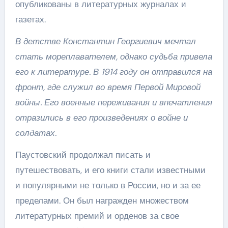
опубликованы в литературных журналах и
газетах.
В детстве Константин Георгиевич мечтал
стать мореплавателем, однако судьба привела
его к литературе. В 1914 году он отправился на
фронт, где служил во время Первой Мировой
войны. Его военные переживания и впечатления
отразились в его произведениях о войне и
солдатах.
Паустовский продолжал писать и
путешествовать, и его книги стали известными
и популярными не только в России, но и за ее
пределами. Он был награжден множеством
литературных премий и орденов за свое