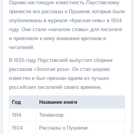
Однако настоящую известность Паустовскому
принесли его рассказы о Пушкине, которые были
опубликованы в журнале «Красная новь» в 1924
году. Они стали «началом славы» для писателя
и привлекли к нему внимание критиков и
читателей.
В 1935 году Паустовский выпустил сборник
рассказов «Золотая роза». Он стал широко
известен и был признан одним из лучших
российских писателей своего времени.
Год
Название книги
1914
Телевизор
1924
Рассказы о Пушкине