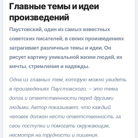
Главные темы и идеи
произведений
Паустовский, один из самых известных
советских писателей, в своих произведениях
затрагивает различные темы и идеи. Он
рисует картину уникальной жизни людей, их
мечты, стремления и надежды.
Одна из главных тем, которую можно увидеть
в произведениях Паустовского, – это тема
долга и ответственности перед другими
людьми. Автор показывает, что каждый
человек должен нести ответственность за
свои поступки и помогать окружающим,
несмотря на трудности и лишения.