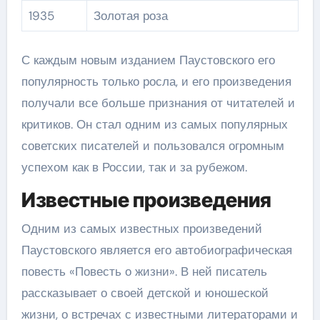
1935
Золотая роза
С каждым новым изданием Паустовского его
популярность только росла, и его произведения
получали все больше признания от читателей и
критиков. Он стал одним из самых популярных
советских писателей и пользовался огромным
успехом как в России, так и за рубежом.
Известные произведения
Одним из самых известных произведений
Паустовского является его автобиографическая
повесть «Повесть о жизни». В ней писатель
рассказывает о своей детской и юношеской
жизни, о встречах с известными литераторами и