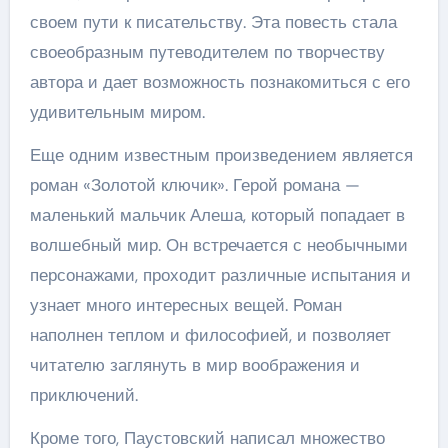
своем пути к писательству. Эта повесть стала
своеобразным путеводителем по творчеству
автора и дает возможность познакомиться с его
удивительным миром.
Еще одним известным произведением является
роман «Золотой ключик». Герой романа —
маленький мальчик Алеша, который попадает в
волшебный мир. Он встречается с необычными
персонажами, проходит различные испытания и
узнает много интересных вещей. Роман
наполнен теплом и философией, и позволяет
читателю заглянуть в мир воображения и
приключений.
Кроме того, Паустовский написал множество