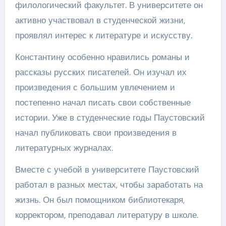
филологический факультет. В университете он
активно участвовал в студенческой жизни,
проявлял интерес к литературе и искусству.
Константину особенно нравились романы и
рассказы русских писателей. Он изучал их
произведения с большим увлечением и
постепенно начал писать свои собственные
истории. Уже в студенческие годы Паустовский
начал публиковать свои произведения в
литературных журналах.
Вместе с учебой в университете Паустовский
работал в разных местах, чтобы заработать на
жизнь. Он был помощником библиотекаря,
корректором, преподавал литературу в школе.