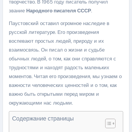
творчество. В 1965 году писатель получил
звание
Народного писателя СССР
.
Паустовский оставил огромное наследие в
русской литературе. Его произведения
воспевают простых людей, природу и их
взаимосвязь. Он писал о жизни и судьбе
обычных людей, о том, как они справляются с
трудностями и находят радость маленьких
моментов. Читая его произведения, мы узнаем о
важности человеческих ценностей и о том, как
важно быть открытыми перед миром и
окружающими нас людьми.
Содержание страницы