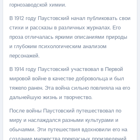
горнозаводской химии.
В 1912 году Паустовский начал публиковать свои
стихи и рассказы в различных журналах. Его
проза отличалась яркими описаниями природы
и глубоким психологическим анализом
персонажей.
В 1914 году Паустовский участвовал в Первой
мировой войне в качестве добровольца и был
тяжело ранен. Эта война сильно повлияла на его
дальнейшую жизнь и творчество.
После войны Паустовский путешествовал по
миру и наслаждался разными культурами и
обычаями. Эти путешествия вдохновили его на
создание множества прекрасных произведений.