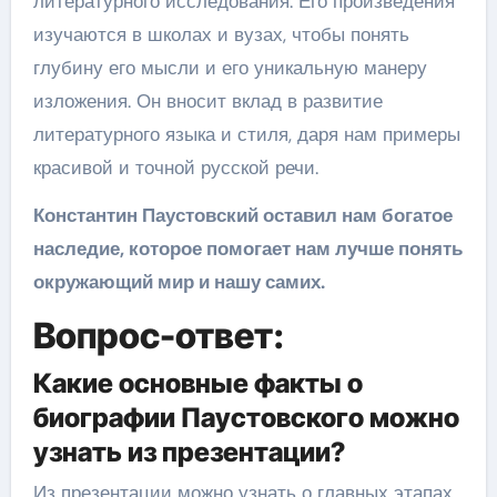
литературного исследования. Его произведения
изучаются в школах и вузах, чтобы понять
глубину его мысли и его уникальную манеру
изложения. Он вносит вклад в развитие
литературного языка и стиля, даря нам примеры
красивой и точной русской речи.
Константин Паустовский оставил нам богатое
наследие, которое помогает нам лучше понять
окружающий мир и нашу самих.
Вопрос-ответ:
Какие основные факты о
биографии Паустовского можно
узнать из презентации?
Из презентации можно узнать о главных этапах