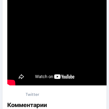
Twitter
Комментарии