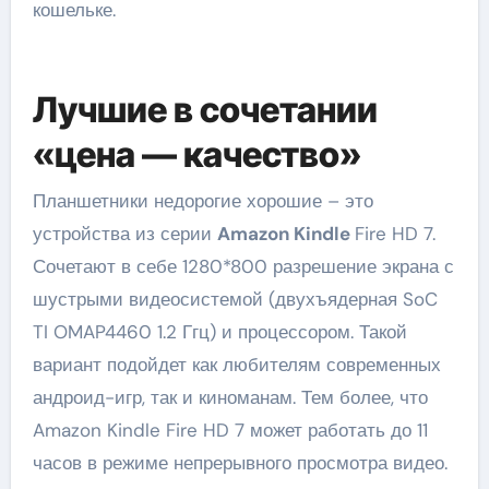
кошельке.
Лучшие в сочетании
«цена — качество»
Планшетники недорогие хорошие – это
устройства из серии
Amazon Kindle
Fire HD 7.
Сочетают в себе 1280*800 разрешение экрана с
шустрыми видеосистемой (двухъядерная SoC
TI OMAP4460 1.2 Ггц) и процессором. Такой
вариант подойдет как любителям современных
андроид-игр, так и киноманам. Тем более, что
Amazon Kindle Fire HD 7 может работать до 11
часов в режиме непрерывного просмотра видео.