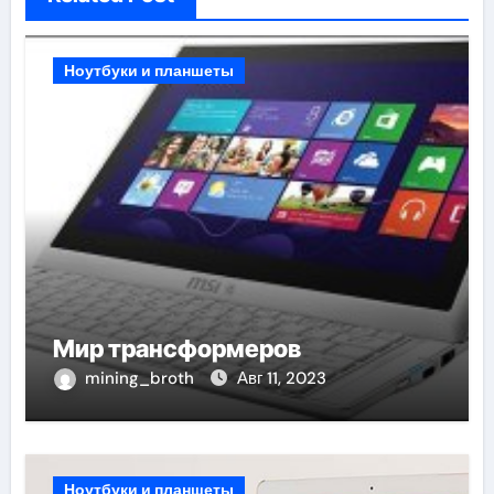
Ноутбуки и планшеты
Мир трансформеров
mining_broth
Авг 11, 2023
Ноутбуки и планшеты