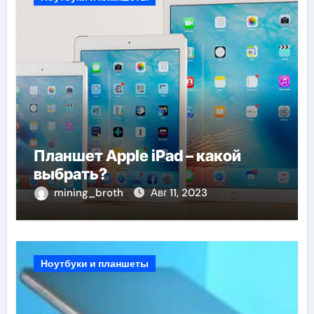
Планшет Apple iPad – какой
выбрать?
mining_broth
Авг 11, 2023
Ноутбуки и планшеты