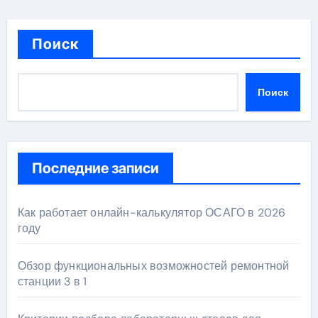
Поиск
Поиск
Последние записи
Как работает онлайн-калькулятор ОСАГО в 2026
году
Обзор функциональных возможностей ремонтной
станции 3 в 1