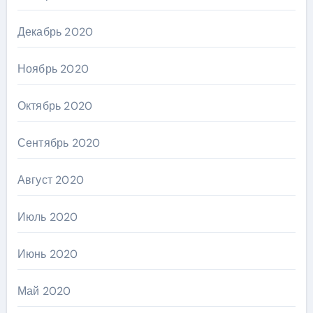
Декабрь 2020
Ноябрь 2020
Октябрь 2020
Сентябрь 2020
Август 2020
Июль 2020
Июнь 2020
Май 2020