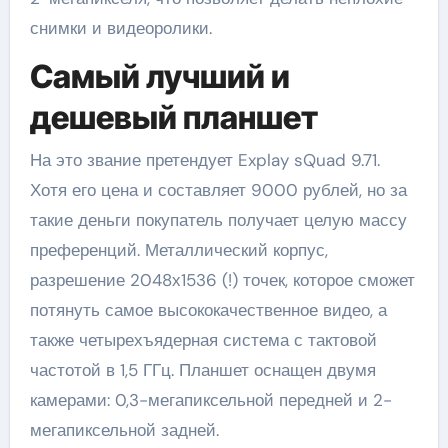
снимки и видеоролики.
Самый лучший и
дешевый планшет
На это звание претендует Explay sQuad 9.71.
Хотя его цена и составляет 9000 рублей, но за
такие деньги покупатель получает целую массу
преференций. Металлический корпус,
разрешение 2048х1536 (!) точек, которое сможет
потянуть самое высококачественное видео, а
также четырехъядерная система с тактовой
частотой в 1,5 ГГц. Планшет оснащен двумя
камерами: 0,3-мегапиксельной передней и 2-
мегапиксельной задней.