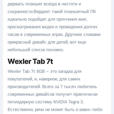
держать планшет всегда в чистоте и
сохранности.Вердикт: такой планшетный ПК
идеально подойдет для прочтения книг,
просматривания видео и проведения долгих
часов в современных играх. Другими словами
прекрасный девайс для детей, вот еще
небольшой список похожих.
Wexler Tab 7t
Wexler Tab 7t 8GB – это загадка для
покупателей, и, наверное, для самих
производителей. Всего за 7 тысяч любитель
современных девайсов получит практически
пятиядерную систему NVIDIA Tegra 3.
Естественно, речи не может быть о каких-либо