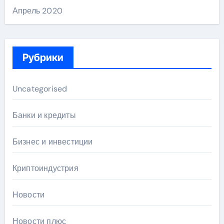
Апрель 2020
Рубрики
Uncategorised
Банки и кредиты
Бизнес и инвестиции
Криптоиндустрия
Новости
Новости плюс