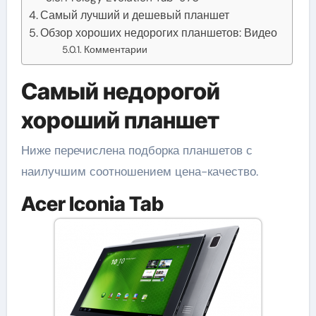
Самый лучший и дешевый планшет
Обзор хороших недорогих планшетов: Видео
Комментарии
Самый недорогой
хороший планшет
Ниже перечислена подборка планшетов с
наилучшим соотношением цена-качество.
Acer Iconia Tab