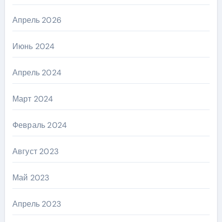
Апрель 2026
Июнь 2024
Апрель 2024
Март 2024
Февраль 2024
Август 2023
Май 2023
Апрель 2023