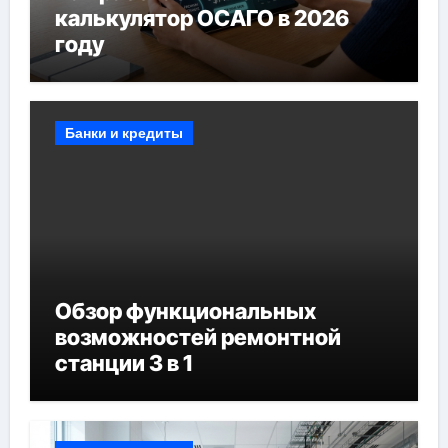
калькулятор ОСАГО в 2026
году
Банки и кредиты
Обзор функциональных
возможностей ремонтной
станции 3 в 1