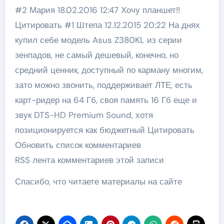
#2 Мария 18.02.2016 12:47 Хочу планшет!!
Цитировать #1 Штепа 12.12.2015 20:22 На днях
купил себе модель Asus Z380KL из серии
зенпадов, не самый дешевый, конечно, но
средний ценник, доступный по карману многим,
зато можно звонить, поддерживает ЛТЕ, есть
карт-ридер на 64 Гб, своя память 16 Гб еще и
звук DTS-HD Premium Sound, хотя
позиционируется как бюджетный Цитировать
Обновить список комментариев
RSS лента комментариев этой записи
Спасибо, что читаете материалы на сайте