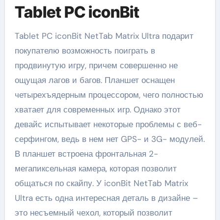
Tablet PC iconBit
Tablet PC iconBit NetTab Matrix Ultra подарит
покупателю возможность поиграть в
продвинутую игру, причем совершенно не
ощущая лагов и багов. Планшет оснащен
четырехъядерным процессором, чего полностью
хватает для современных игр. Однако этот
девайс испытывает некоторые проблемы с веб-
серфингом, ведь в нем нет GPS- и 3G- модулей.
В планшет встроена фронтальная 2-
мегапиксельная камера, которая позволит
общаться по скайпу. У iconBit NetTab Matrix
Ultra есть одна интересная деталь в дизайне –
это несъемный чехол, который позволит