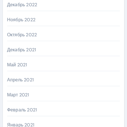
Декабрь 2022
Ноябрь 2022
Октябрь 2022
Декабрь 2021
Май 2021
Апрель 2021
Март 2021
Февраль 2021
Январь 2021