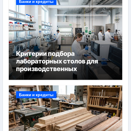
Банки и кредиты
Критерии подбора
лабораторных столов для
производственных
лабораторий
Банки и кредиты