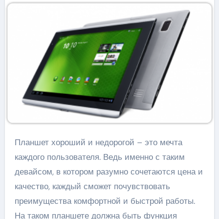
Планшет хороший и недорогой – это мечта
каждого пользователя. Ведь именно с таким
девайсом, в котором разумно сочетаются цена и
качество, каждый сможет почувствовать
преимущества комфортной и быстрой работы.
На таком планшете должна быть функция