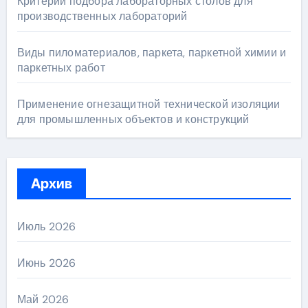
Критерии подбора лабораторных столов для
производственных лабораторий
Виды пиломатериалов, паркета, паркетной химии и
паркетных работ
Применение огнезащитной технической изоляции
для промышленных объектов и конструкций
Архив
Июль 2026
Июнь 2026
Май 2026