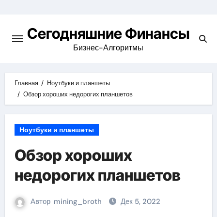
Перейти
к
Сегодняшние Финансы
содержимому
Бизнес-Алгоритмы
Главная
Ноутбуки и планшеты
Обзор хороших недорогих планшетов
Ноутбуки и планшеты
Обзор хороших
недорогих планшетов
Автор
mining_broth
Дек 5, 2022