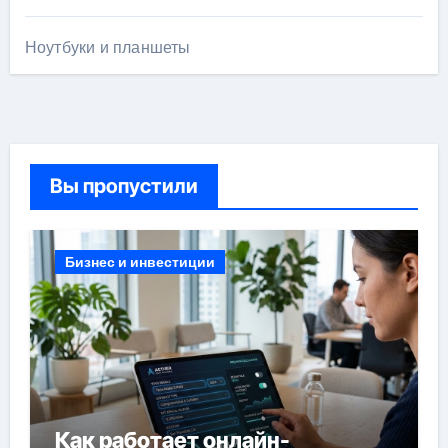
Ноутбуки и планшеты
Вы пропустили
Бизнес и инвестиции
Как работает онлайн-