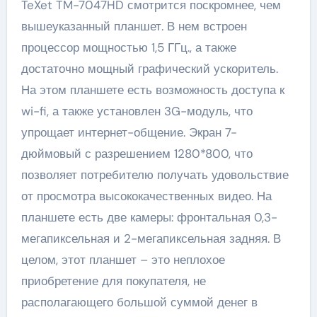
TeXet TM-7047HD смотрится поскромнее, чем
вышеуказанный планшет. В нем встроен
процессор мощностью 1,5 ГГц., а также
достаточно мощный графический ускоритель.
На этом планшете есть возможность доступа к
wi-fi, а также установлен 3G-модуль, что
упрощает интернет-общение. Экран 7-
дюймовый с разрешением 1280*800, что
позволяет потребителю получать удовольствие
от просмотра высококачественных видео. На
планшете есть две камеры: фронтальная 0,3-
мегапиксельная и 2-мегапиксельная задняя. В
целом, этот планшет – это неплохое
приобретение для покупателя, не
располагающего большой суммой денег в