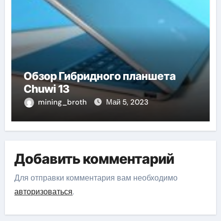
Обзор Гибридного планшета
Chuwi 13
mining_broth
Май 5, 2023
Добавить комментарий
Для отправки комментария вам необходимо
авторизоваться
.