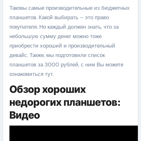
Таковы самые производительные из бюджетных
планшетов. Какой выбирать – это право
покупателя. Но каждый должен знать, что за
небольшую сумму денег можно тоже
приобрести хороший и производительный
девайс. Также, мы подготовили список
планшетов за 3000 рублей, с ним Вы можете
ознакомиться тут.
Обзор хороших
недорогих планшетов:
Видео