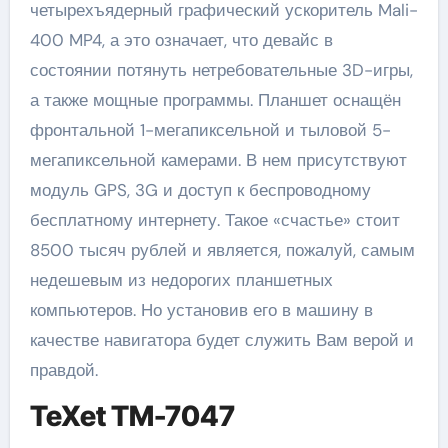
четырехъядерный графический ускоритель Mali-
400 MP4, а это означает, что девайс в
состоянии потянуть нетребовательные 3D-игры,
а также мощные программы. Планшет оснащён
фронтальной 1-мегапиксельной и тыловой 5-
мегапиксельной камерами. В нем присутствуют
модуль GPS, 3G и доступ к беспроводному
бесплатному интернету. Такое «счастье» стоит
8500 тысяч рублей и является, пожалуй, самым
недешевым из недорогих планшетных
компьютеров. Но установив его в машину в
качестве навигатора будет служить Вам верой и
правдой.
TeXet TM-7047