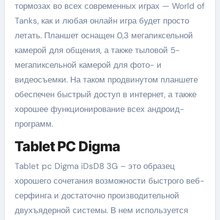
тормозах во всех современных играх — World of
Tanks, как и любая онлайн игра будет просто
летать. Планшет оснащен 0,3 мегапиксельной
камерой для общения, а также тыловой 5-
мегапиксельной камерой для фото- и
видеосъемки. На таком продвинутом планшете
обеспечен быстрый доступ в интернет, а также
хорошее функционирование всех андроид-
программ.
Tablet PC Digma
Tablet pc Digma iDsD8 3G – это образец
хорошего сочетания возможности быстрого веб-
серфинга и достаточно производительной
двухъядерной системы. В нем используется