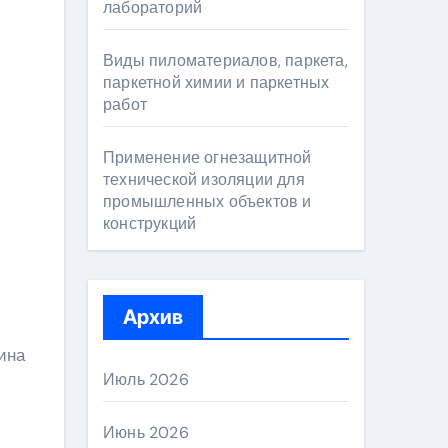
лабораторий
Виды пиломатериалов, паркета,
паркетной химии и паркетных
работ
Применение огнезащитной
технической изоляции для
промышленных объектов и
конструкций
Архив
ина
Июль 2026
Июнь 2026