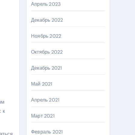
Апрель 2023
Декабрь 2022
Ноябрь 2022
Октябрь 2022
Декабрь 2021
Май 2021
Апрель 2021
ым
 к
Март 2021
Февраль 2021
аться