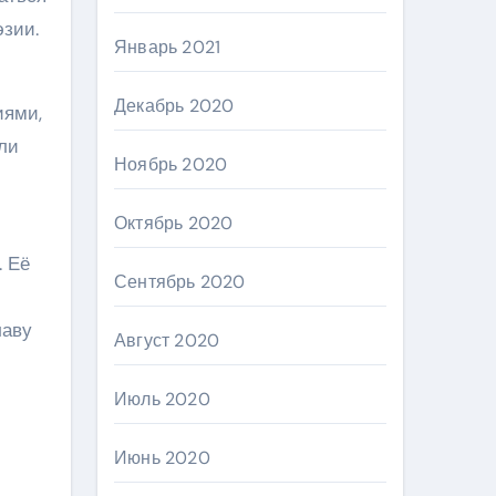
эзии.
Январь 2021
Декабрь 2020
иями,
ли
Ноябрь 2020
Октябрь 2020
. Её
Сентябрь 2020
лаву
Август 2020
Июль 2020
Июнь 2020