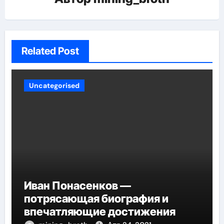
Related Post
Uncategorised
Иван Понасенков —
потрясающая биография и
впечатляющие достижения