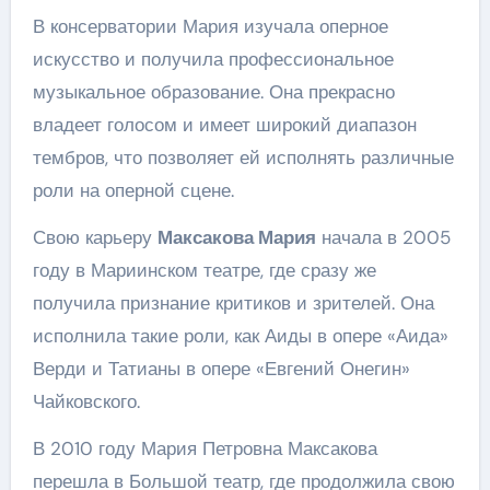
В консерватории Мария изучала оперное
искусство и получила профессиональное
музыкальное образование. Она прекрасно
владеет голосом и имеет широкий диапазон
тембров, что позволяет ей исполнять различные
роли на оперной сцене.
Свою карьеру
Максакова Мария
начала в 2005
году в Мариинском театре, где сразу же
получила признание критиков и зрителей. Она
исполнила такие роли, как Аиды в опере «Аида»
Верди и Татианы в опере «Евгений Онегин»
Чайковского.
В 2010 году Мария Петровна Максакова
перешла в Большой театр, где продолжила свою