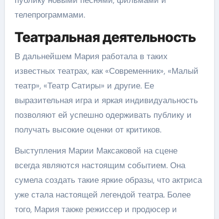
телепрограммами.
Театральная деятельность
В дальнейшем Мария работала в таких
известных театрах, как «Современник», «Малый
театр», «Театр Сатиры» и другие. Ее
выразительная игра и яркая индивидуальность
позволяют ей успешно одерживать публику и
получать высокие оценки от критиков.
Выступления Марии Максаковой на сцене
всегда являются настоящим событием. Она
сумела создать такие яркие образы, что актриса
уже стала настоящей легендой театра. Более
того, Мария также режиссер и продюсер и