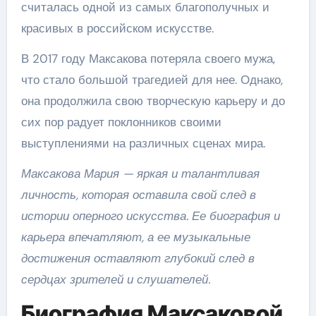
считалась одной из самых благополучных и
красивых в российском искусстве.
В 2017 году Максакова потеряла своего мужа,
что стало большой трагедией для нее. Однако,
она продолжила свою творческую карьеру и до
сих пор радует поклонников своими
выступлениями на различных сценах мира.
Максакова Мария — яркая и талантливая
личность, которая оставила свой след в
истории оперного искусства. Ее биография и
карьера впечатляют, а ее музыкальные
достижения оставляют глубокий след в
сердцах зрителей и слушателей.
Биография Максаковой