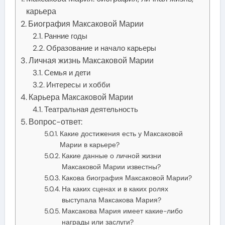
карьера
Биография Максаковой Марии
Ранние годы
Образование и начало карьеры
Личная жизнь Максаковой Марии
Семья и дети
Интересы и хобби
Карьера Максаковой Марии
Театральная деятельность
Вопрос-ответ:
Какие достижения есть у Максаковой
Марии в карьере?
Какие данные о личной жизни
Максаковой Марии известны?
Какова биография Максаковой Марии?
На каких сценах и в каких ролях
выступала Максакова Мария?
Максакова Мария имеет какие-либо
награды или заслуги?