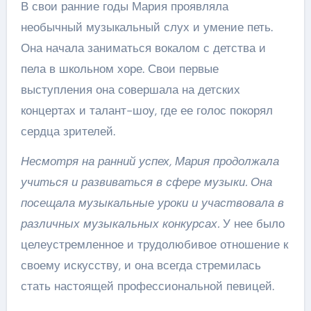
В свои ранние годы Мария проявляла
необычный музыкальный слух и умение петь.
Она начала заниматься вокалом с детства и
пела в школьном хоре. Свои первые
выступления она совершала на детских
концертах и талант-шоу, где ее голос покорял
сердца зрителей.
Несмотря на ранний успех, Мария продолжала
учиться и развиваться в сфере музыки. Она
посещала музыкальные уроки и участвовала в
различных музыкальных конкурсах.
У нее было
целеустремленное и трудолюбивое отношение к
своему искусству, и она всегда стремилась
стать настоящей профессиональной певицей.