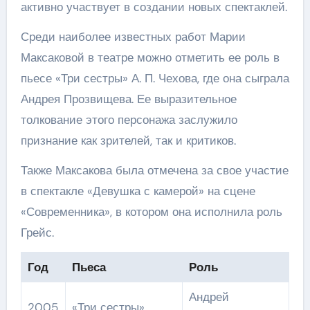
активно участвует в создании новых спектаклей.
Среди наиболее известных работ Марии
Максаковой в театре можно отметить ее роль в
пьесе «Три сестры» А. П. Чехова, где она сыграла
Андрея Прозвищева. Ее выразительное
толкование этого персонажа заслужило
признание как зрителей, так и критиков.
Также Максакова была отмечена за свое участие
в спектакле «Девушка с камерой» на сцене
«Современника», в котором она исполнила роль
Грейс.
Год
Пьеса
Роль
Андрей
2005
«Три сестры»