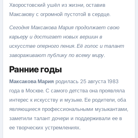
Хворостовский ушёл из жизни, оставив
Максакову с огромной пустотой в сердце.
Сегодня Максакова Мария продолжает свою
карьеру и достигает новых вершин в
искусстве оперного пения. Её голос и талант
завораживают публику по всему миру.
Ранние годы
Максакова Мария
родилась 25 августа 1983
года в Москве. С самого детства она проявляла
интерес к искусству и музыке. Ее родители, оба
являющиеся профессиональными музыкантами,
заметили талант дочери и поддерживали ее в
ее творческих устремлениях.