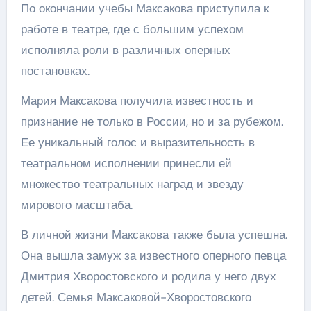
По окончании учебы Максакова приступила к
работе в театре, где с большим успехом
исполняла роли в различных оперных
постановках.
Мария Максакова получила известность и
признание не только в России, но и за рубежом.
Ее уникальный голос и выразительность в
театральном исполнении принесли ей
множество театральных наград и звезду
мирового масштаба.
В личной жизни Максакова также была успешна.
Она вышла замуж за известного оперного певца
Дмитрия Хворостовского и родила у него двух
детей. Семья Максаковой-Хворостовского