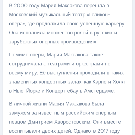
В 2000 году Мария Максакова перешла в
Московский музыкальный театр «Геликон-
опера», где продолжила свою успешную карьеру.
Она исполнила множество ролей в русских и
зарубежных оперных произведениях.
Помимо оперы, Мария Максакова также
сотрудничала с театрами и оркестрами по
всему миру. Её выступления проходили в таких
знаменитых концертных залах, как Карнеги Холл
в Нью-Йорке и Концертгебау в Амстердаме.
В личной жизни Мария Максакова была
замужем за известным российским оперным
певцом Дмитрием Хворостовским. Они вместе
воспитывали двоих детей. Однако, в 2017 году