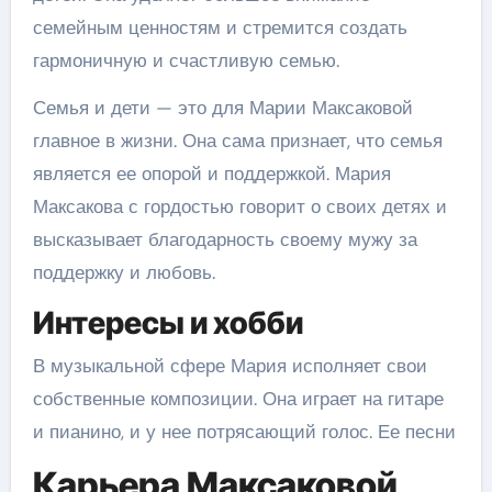
семейным ценностям и стремится создать
гармоничную и счастливую семью.
Семья и дети — это для Марии Максаковой
главное в жизни. Она сама признает, что семья
является ее опорой и поддержкой. Мария
Максакова с гордостью говорит о своих детях и
высказывает благодарность своему мужу за
поддержку и любовь.
Интересы и хобби
В музыкальной сфере Мария исполняет свои
собственные композиции. Она играет на гитаре
и пианино, и у нее потрясающий голос. Ее песни
Карьера Максаковой