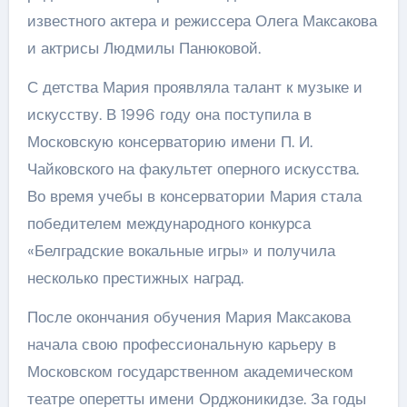
известного актера и режиссера Олега Максакова
и актрисы Людмилы Панюковой.
С детства Мария проявляла талант к музыке и
искусству. В 1996 году она поступила в
Московскую консерваторию имени П. И.
Чайковского на факультет оперного искусства.
Во время учебы в консерватории Мария стала
победителем международного конкурса
«Белградские вокальные игры» и получила
несколько престижных наград.
После окончания обучения Мария Максакова
начала свою профессиональную карьеру в
Московском государственном академическом
театре оперетты имени Орджоникидзе. За годы