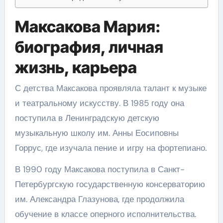
Максакова Мария:
биография, личная
жизнь, карьера
С детства Максакова проявляла талант к музыке
и театральному искусству. В 1985 году она
поступила в Ленинградскую детскую
музыкальную школу им. Анны Еосиповны
Горрус, где изучала пение и игру на фортепиано.
В 1990 году Максакова поступила в Санкт-
Петербургскую государственную консерваторию
им. Александра Глазунова, где продолжила
обучение в классе оперного исполнительства.