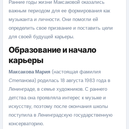
Ранние годы жизни Максаковой оказались
важным периодом для ее формирования как
музыканта и личности. Они помогли ей
определить свое призвание и поставить цели
для своей будущей карьеры.
Образование и начало
карьеры
Максакова Мария
(настоящая фамилия
Степанова
) родилась 18 августа 1983 года в
Ленинграде, в семье художников. С раннего
детства она проявляла интерес к музыке и
искусству, поэтому после окончания школы
поступила в Ленинградскую государственную
консерваторию.