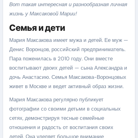
Вот такая интересная и разнообразная личная
жизнь у Максаковой Марии!
Семья и дети
Мария Максакова имеет мужа и детей. Ее муж —
Денис Воронцов, российский предприниматель.
Пара поженилась в 2010 году. Они вместе
воспитывают двоих детей — сына Александра и
дочь Анастасию. Семья Максакова-Воронцовых
живет в Москве и ведет активный образ жизни.
Мария Максакова регулярно публикует
фотографии со своими детьми в социальных
сетях, демонстрируя тесные семейные
отношения и радость от воспитания своих
детей. Она уделяет большое внимание