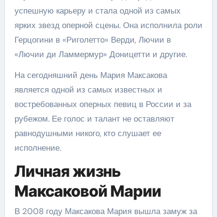
успешную карьеру и стала одной из самых
ярких звезд оперной сцены. Она исполнила роли
Герцогини в «Риголетто» Верди, Лючии в
«Лючии ди Ламмермур» Доницетти и другие.
На сегодняшний день Мария Максакова
является одной из самых известных и
востребованных оперных певиц в России и за
рубежом. Ее голос и талант не оставляют
равнодушными никого, кто слушает ее
исполнение.
Личная жизнь
Максаковой Марии
В 2008 году Максакова Мария вышла замуж за