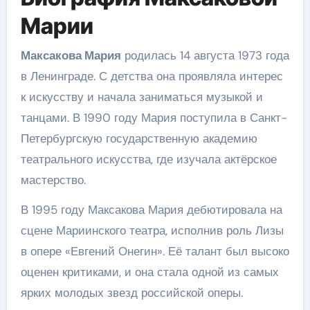
Марии
Максакова Мария
родилась 14 августа 1973 года
в Ленинграде. С детства она проявляла интерес
к искусству и начала заниматься музыкой и
танцами. В 1990 году Мария поступила в Санкт-
Петербургскую государственную академию
театрального искусства, где изучала актёрское
мастерство.
В 1995 году Максакова Мария дебютировала на
сцене Мариинского театра, исполнив роль Лизы
в опере «Евгений Онегин». Её талант был высоко
оценен критиками, и она стала одной из самых
ярких молодых звезд российской оперы.