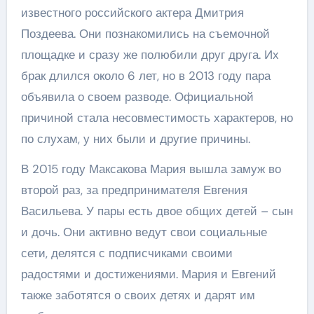
известного российского актера Дмитрия
Поздеева. Они познакомились на съемочной
площадке и сразу же полюбили друг друга. Их
брак длился около 6 лет, но в 2013 году пара
объявила о своем разводе. Официальной
причиной стала несовместимость характеров, но
по слухам, у них были и другие причины.
В 2015 году Максакова Мария вышла замуж во
второй раз, за предпринимателя Евгения
Васильева. У пары есть двое общих детей – сын
и дочь. Они активно ведут свои социальные
сети, делятся с подписчиками своими
радостями и достижениями. Мария и Евгений
также заботятся о своих детях и дарят им