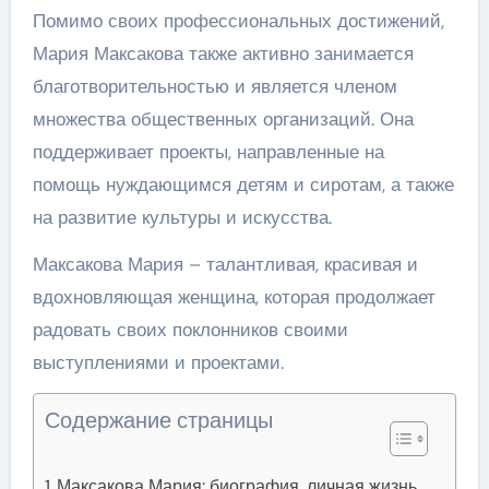
Помимо своих профессиональных достижений,
Мария Максакова также активно занимается
благотворительностью и является членом
множества общественных организаций. Она
поддерживает проекты, направленные на
помощь нуждающимся детям и сиротам, а также
на развитие культуры и искусства.
Максакова Мария – талантливая, красивая и
вдохновляющая женщина, которая продолжает
радовать своих поклонников своими
выступлениями и проектами.
Содержание страницы
Максакова Мария: биография, личная жизнь,