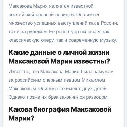
Максакова Мария является известной
российской оперной певицей. Она имеет
множество успешных выступлений как в России,
так и за рубежом. Ее репертуар включает как
классическую оперу, так и современную музыку.
Какие данные о личной жизни
Максаковой Марии известны?
Известно, что Максакова Мария была замужем
за российским оперным певцом Михаилом
Максаковым. Они вместе имеют двух детей.
Однако, позже их брак закончился разводом.
Какова биография Максаковой
Марии?