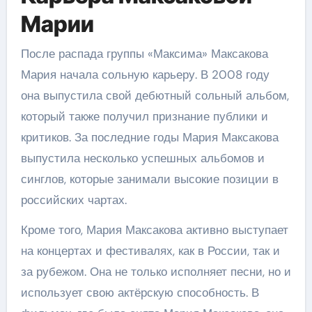
Марии
После распада группы «Максима» Максакова
Мария начала сольную карьеру. В 2008 году
она выпустила свой дебютный сольный альбом,
который также получил признание публики и
критиков. За последние годы Мария Максакова
выпустила несколько успешных альбомов и
синглов, которые занимали высокие позиции в
российских чартах.
Кроме того, Мария Максакова активно выступает
на концертах и фестивалях, как в России, так и
за рубежом. Она не только исполняет песни, но и
использует свою актёрскую способность. В