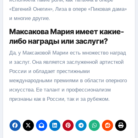
«Евгений Онегин», Лиза в опере «Пиковая дама»
и многие другие.
Максакова Мария имеет какие-
либо награды или заслуги?
Да, у Максаковой Марии есть множество наград
и заслуг. Она является заслуженной артисткой
России и обладает престижными
международными премиями в области оперного
искусства. Ее талант и профессионализм
признаны как в России, так и за рубежом.