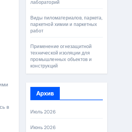
лабораторий
Виды пиломатериалов, паркета,
паркетной химии и паркетных
работ
Применение огнезащитной
технической изоляции для
промышленных объектов и
конструкций
оими
Архив
сь в
Июль 2026
Июнь 2026