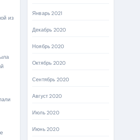
Январь 2021
ной из
Декабрь 2020
Ноябрь 2020
рыла
Октябрь 2020
ый
Сентябрь 2020
Август 2020
лали
Июль 2020
Июнь 2020
ые