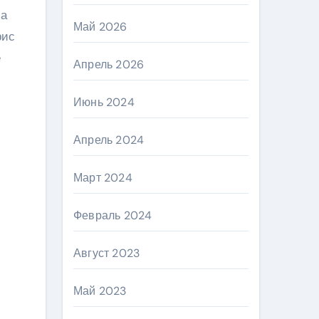
за
Май 2026
рис
е
Апрель 2026
Июнь 2024
Апрель 2024
Март 2024
Февраль 2024
Август 2023
Май 2023