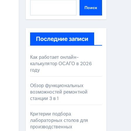
Поиск
Последние записи
Как работает онлайн-
калькулятор ОСАГО в 2026
году
Обзор функциональных
возможностей ремонтной
станции 3 в 1
Критерии подбора
лабораторных столов для
производственных