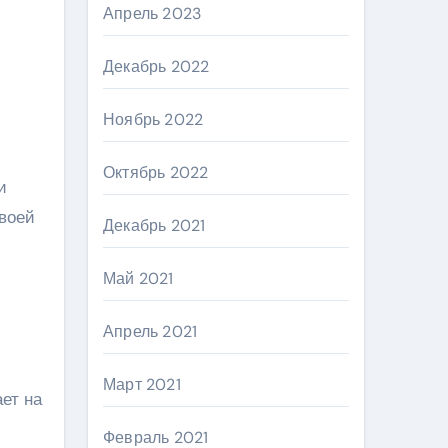
Апрель 2023
Декабрь 2022
Ноябрь 2022
Октябрь 2022
и
своей
Декабрь 2021
Май 2021
Апрель 2021
Март 2021
ет на
Февраль 2021