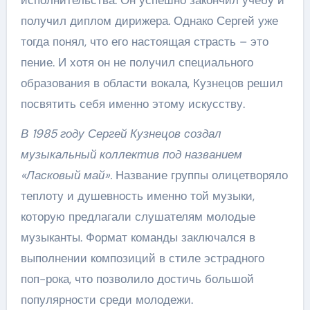
получил диплом дирижера. Однако Сергей уже
тогда понял, что его настоящая страсть – это
пение. И хотя он не получил специального
образования в области вокала, Кузнецов решил
посвятить себя именно этому искусству.
В 1985 году Сергей Кузнецов создал
музыкальный коллектив под названием
«Ласковый май».
Название группы олицетворяло
теплоту и душевность именно той музыки,
которую предлагали слушателям молодые
музыканты. Формат команды заключался в
выполнении композиций в стиле эстрадного
поп-рока, что позволило достичь большой
популярности среди молодежи.