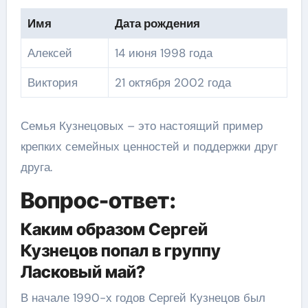
Имя
Дата рождения
Алексей
14 июня 1998 года
Виктория
21 октября 2002 года
Семья Кузнецовых – это настоящий пример
крепких семейных ценностей и поддержки друг
друга.
Вопрос-ответ:
Каким образом Сергей
Кузнецов попал в группу
Ласковый май?
В начале 1990-х годов Сергей Кузнецов был