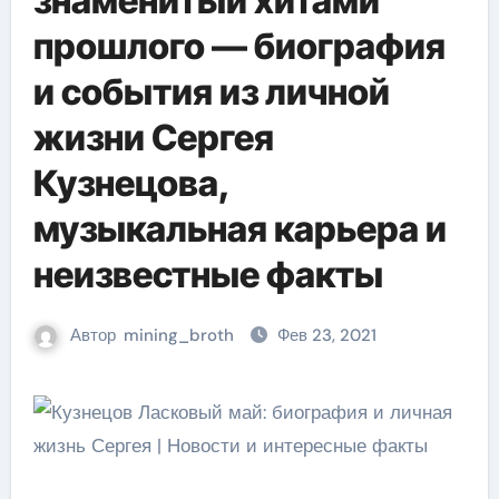
знаменитый хитами
прошлого — биография
и события из личной
жизни Сергея
Кузнецова,
музыкальная карьера и
неизвестные факты
Автор
mining_broth
Фев 23, 2021