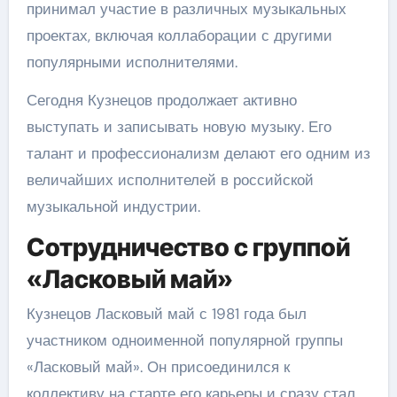
принимал участие в различных музыкальных
проектах, включая коллаборации с другими
популярными исполнителями.
Сегодня Кузнецов продолжает активно
выступать и записывать новую музыку. Его
талант и профессионализм делают его одним из
величайших исполнителей в российской
музыкальной индустрии.
Сотрудничество с группой
«Ласковый май»
Кузнецов Ласковый май с 1981 года был
участником одноименной популярной группы
«Ласковый май». Он присоединился к
коллективу на старте его карьеры и сразу стал