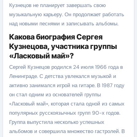
Кузнецов не планирует завершать свою
музыкальную карьеру. Он продолжает работать
над новыми песнями и записывать альбомы.
Какова биография Сергея
Кузнецова, участника группы
«Ласковый май»?
Сергей Кузнецов родился 24 июля 1966 года в
Ленинграде. С детства увлекался музыкой и
активно занимался игрой на гитаре. В 1987 году
он стал одним из основателей группы
«Ласковый май», которая стала одной из самых
популярных русскоязычных групп 90-х годов.
Группа выпустила несколько успешных
альбомов и совершила множество гастролей. В