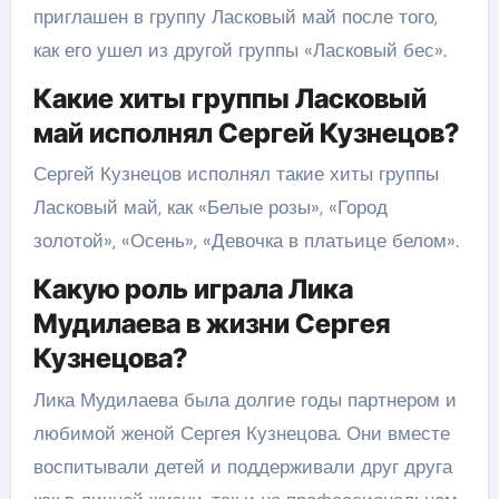
приглашен в группу Ласковый май после того,
как его ушел из другой группы «Ласковый бес».
Какие хиты группы Ласковый
май исполнял Сергей Кузнецов?
Сергей Кузнецов исполнял такие хиты группы
Ласковый май, как «Белые розы», «Город
золотой», «Осень», «Девочка в платьице белом».
Какую роль играла Лика
Мудилаева в жизни Сергея
Кузнецова?
Лика Мудилаева была долгие годы партнером и
любимой женой Сергея Кузнецова. Они вместе
воспитывали детей и поддерживали друг друга