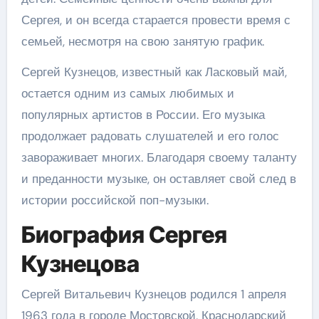
Сергея, и он всегда старается провести время с
семьей, несмотря на свою занятую график.
Сергей Кузнецов, известный как Ласковый май,
остается одним из самых любимых и
популярных артистов в России. Его музыка
продолжает радовать слушателей и его голос
завораживает многих. Благодаря своему таланту
и преданности музыке, он оставляет свой след в
истории российской поп-музыки.
Биография Сергея
Кузнецова
Сергей Витальевич Кузнецов родился 1 апреля
1963 года в городе Мостовской, Краснодарский