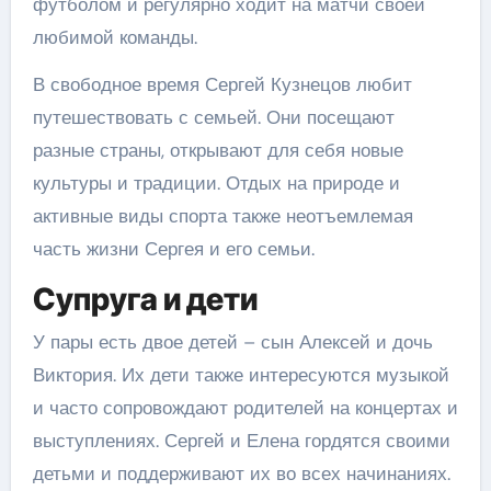
футболом и регулярно ходит на матчи своей
любимой команды.
В свободное время Сергей Кузнецов любит
путешествовать с семьей. Они посещают
разные страны, открывают для себя новые
культуры и традиции. Отдых на природе и
активные виды спорта также неотъемлемая
часть жизни Сергея и его семьи.
Супруга и дети
У пары есть двое детей – сын Алексей и дочь
Виктория. Их дети также интересуются музыкой
и часто сопровождают родителей на концертах и
выступлениях. Сергей и Елена гордятся своими
детьми и поддерживают их во всех начинаниях.