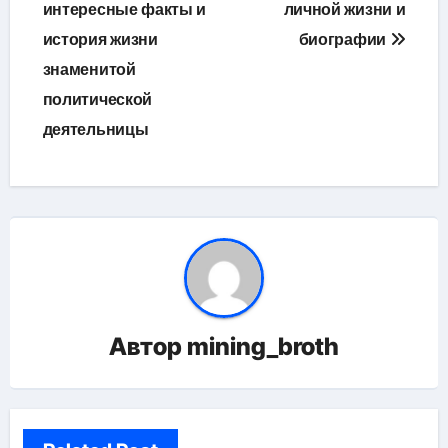
интересные факты и
личной жизни и
история жизни
биографии
знаменитой
политической
деятельницы
Автор
mining_broth