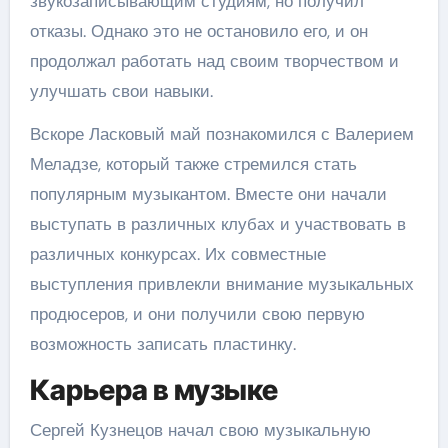
звукозаписывающим студиям, но получил
отказы. Однако это не остановило его, и он
продолжал работать над своим творчеством и
улучшать свои навыки.
Вскоре Ласковый май познакомился с Валерием
Меладзе, который также стремился стать
популярным музыкантом. Вместе они начали
выступать в различных клубах и участвовать в
различных конкурсах. Их совместные
выступления привлекли внимание музыкальных
продюсеров, и они получили свою первую
возможность записать пластинку.
Карьера в музыке
Сергей Кузнецов начал свою музыкальную