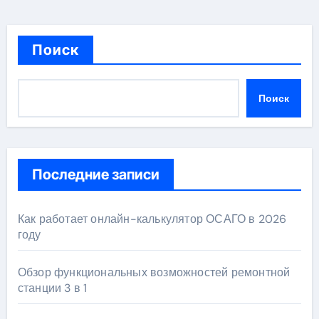
Поиск
Поиск
Последние записи
Как работает онлайн-калькулятор ОСАГО в 2026
году
Обзор функциональных возможностей ремонтной
станции 3 в 1