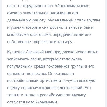
на это, сотрудничество с «Ласковым маем»
оказало значительное влияние на его
дальнейшую работу. Музыкальный стиль группы
и успехи, которые они достигли вместе, были
ключевыми факторами, определившими его
собственное творчество и карьеру.
Кузнецов Ласковый май продолжал исполнять и
записывать песни, которые стала очень
популярными среди поклонников группы и его
сольного творчества. Он оставался
востребованным артистом и получал высокую
оценку своих музыкальных достижений. Его
талант и вклад в российскую поп-музыку
остаются незабываемыми.