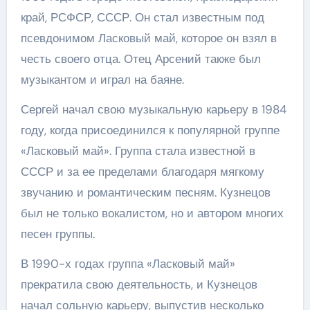
край, РСФСР, СССР. Он стал известным под
псевдонимом Ласковый май, которое он взял в
честь своего отца. Отец Арсений также был
музыкантом и играл на баяне.
Сергей начал свою музыкальную карьеру в 1984
году, когда присоединился к популярной группе
«Ласковый май». Группа стала известной в
СССР и за ее пределами благодаря мягкому
звучанию и романтическим песням. Кузнецов
был не только вокалистом, но и автором многих
песен группы.
В 1990-х годах группа «Ласковый май»
прекратила свою деятельность, и Кузнецов
начал сольную карьеру, выпустив несколько