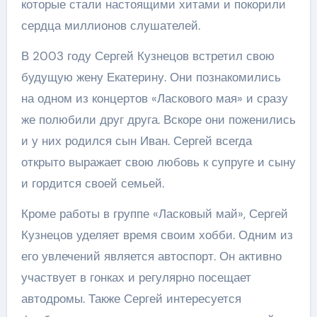
которые стали настоящими хитами и покорили
сердца миллионов слушателей.
В 2003 году Сергей Кузнецов встретил свою
будущую жену Екатерину. Они познакомились
на одном из концертов «Ласкового мая» и сразу
же полюбили друг друга. Вскоре они поженились
и у них родился сын Иван. Сергей всегда
открыто выражает свою любовь к супруге и сыну
и гордится своей семьей.
Кроме работы в группе «Ласковый май», Сергей
Кузнецов уделяет время своим хобби. Одним из
его увлечений является автоспорт. Он активно
участвует в гонках и регулярно посещает
автодромы. Также Сергей интересуется