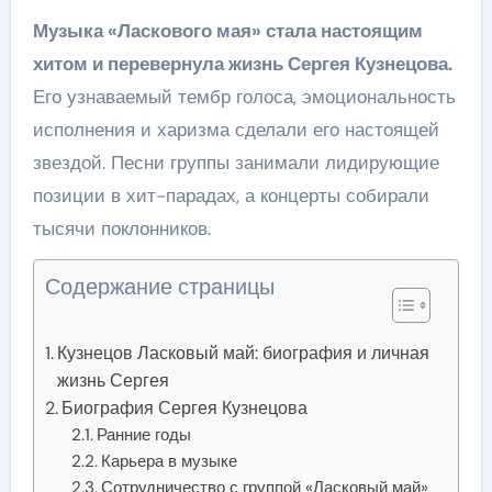
Музыка «Ласкового мая» стала настоящим
хитом и перевернула жизнь Сергея Кузнецова.
Его узнаваемый тембр голоса, эмоциональность
исполнения и харизма сделали его настоящей
звездой. Песни группы занимали лидирующие
позиции в хит-парадах, а концерты собирали
тысячи поклонников.
Содержание страницы
Кузнецов Ласковый май: биография и личная
жизнь Сергея
Биография Сергея Кузнецова
Ранние годы
Карьера в музыке
Сотрудничество с группой «Ласковый май»