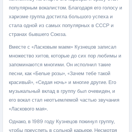
популярным вокалистом. Благодаря его голосу и
харизме группа достигла большого успеха и
стала одной из самых популярных в СССР и
странах бывшего Союза.
Вместе с «Ласковым маем» Кузнецов записал
множество хитов, которые до сих пор любимы и
запоминаются многими. Он исполнил такие
песни, как «Белые розы», «Зачем тебе такой
красивый», «Седая ночь» и многие другие. Его
музыкальный вклад в группу был очевиден, и
его вокал стал неотъемлемой частью звучания
«Ласкового мая».
Однако, в 1989 году Кузнецов покинул группу,
чтобы преуспеть в сольной карьере. Несмотря