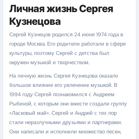
Личная жизнь Сергея
Кузнецова
Сергей Кузнецов родился 24 июня 1974 года в
городе Москва. Его родители работали в сфере
культуры, поэтому Сергей с детства был
окружен музыкой и творчеством.
На личную жизнь Сергея Кузнецова оказало
большое влияние его увлечение музыкой. В
1994 году Сергей познакомился с Андреем
Рыбиной, с которым они вместе создали группу
«Ласковый май». Сергей и Андрей с тех пор
стали неразлучными друзьями и партнерами.
Они написали и исполнили множество песен,