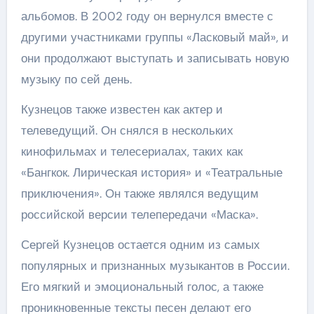
альбомов. В 2002 году он вернулся вместе с
другими участниками группы «Ласковый май», и
они продолжают выступать и записывать новую
музыку по сей день.
Кузнецов также известен как актер и
телеведущий. Он снялся в нескольких
кинофильмах и телесериалах, таких как
«Бангкок. Лирическая история» и «Театральные
приключения». Он также являлся ведущим
российской версии телепередачи «Маска».
Сергей Кузнецов остается одним из самых
популярных и признанных музыкантов в России.
Его мягкий и эмоциональный голос, а также
проникновенные тексты песен делают его