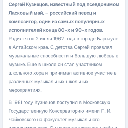
Сергей Кузнецов, известный под псевдонимом
Ласковый май, – российский певец и
композитор, один из самых популярных
исполнителей конца 80-х и 90-х годов.
Родился он 2 июля 1962 года в городе Барнауле
в Алтайском крае. С детства Сергей проявлял
музыкальные способности и большую любовь к
музыке. Еще в школе он стал участником
школьного хора и принимал активное участие в
различных музыкальных школьных
мероприятиях.
В 1981 году Кузнецов поступил в Московскую
Государственную Консерваторию имени П. И.
Чайковского на факультет музыкального
исполнительства. Он успешно закончил учебу и