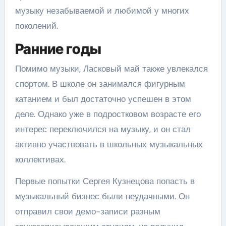
музыку незабываемой и любимой у многих
поколений.
Ранние годы
Помимо музыки, Ласковый май также увлекался
спортом. В школе он занимался фигурным
катанием и был достаточно успешен в этом
деле. Однако уже в подростковом возрасте его
интерес переключился на музыку, и он стал
активно участвовать в школьных музыкальных
коллективах.
Первые попытки Сергея Кузнецова попасть в
музыкальный бизнес были неудачными. Он
отправил свои демо-записи разным