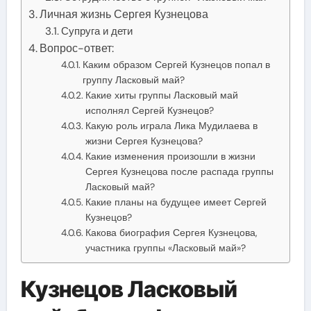
Личная жизнь Сергея Кузнецова
Супруга и дети
Вопрос-ответ:
Каким образом Сергей Кузнецов попал в
группу Ласковый май?
Какие хиты группы Ласковый май
исполнял Сергей Кузнецов?
Какую роль играла Лика Мудилаева в
жизни Сергея Кузнецова?
Какие изменения произошли в жизни
Сергея Кузнецова после распада группы
Ласковый май?
Какие планы на будущее имеет Сергей
Кузнецов?
Какова биография Сергея Кузнецова,
участника группы «Ласковый май»?
Кузнецов Ласковый