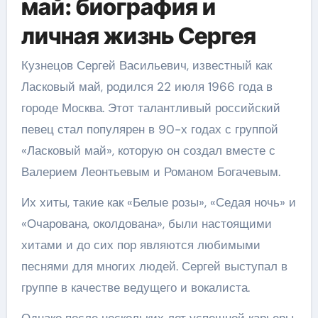
май: биография и
личная жизнь Сергея
Кузнецов Сергей Васильевич, известный как
Ласковый май, родился 22 июля 1966 года в
городе Москва. Этот талантливый российский
певец стал популярен в 90-х годах с группой
«Ласковый май», которую он создал вместе с
Валерием Леонтьевым и Романом Богачевым.
Их хиты, такие как «Белые розы», «Седая ночь» и
«Очарована, околдована», были настоящими
хитами и до сих пор являются любимыми
песнями для многих людей. Сергей выступал в
группе в качестве ведущего и вокалиста.