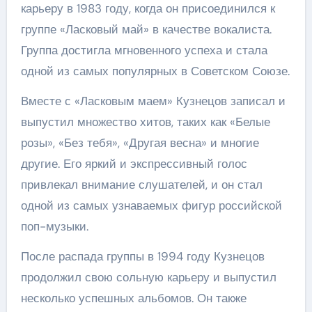
карьеру в 1983 году, когда он присоединился к
группе «Ласковый май» в качестве вокалиста.
Группа достигла мгновенного успеха и стала
одной из самых популярных в Советском Союзе.
Вместе с «Ласковым маем» Кузнецов записал и
выпустил множество хитов, таких как «Белые
розы», «Без тебя», «Другая весна» и многие
другие. Его яркий и экспрессивный голос
привлекал внимание слушателей, и он стал
одной из самых узнаваемых фигур российской
поп-музыки.
После распада группы в 1994 году Кузнецов
продолжил свою сольную карьеру и выпустил
несколько успешных альбомов. Он также