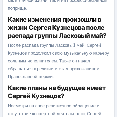
как в личной жизни, так и на профессиональном
поприще.
Какие изменения произошли в
жизни Сергея Кузнецова после
распада группы Ласковый май?
После распада группы Ласковый май, Сергей
Кузнецов продолжил свою музыкальную карьеру
сольным исполнителем. Также он начал
обращаться к религии и стал прихожанином
Православной церкви.
Какие планы на будущее имеет
Сергей Кузнецов?
Несмотря на свое религиозное обращение и
отсутствие концертной деятельности, Сергей