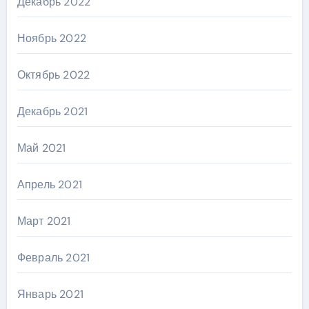
Декабрь 2022
Ноябрь 2022
Октябрь 2022
Декабрь 2021
Май 2021
Апрель 2021
Март 2021
Февраль 2021
Январь 2021