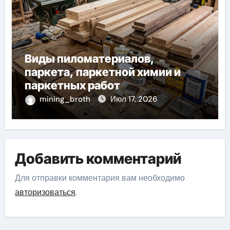
Виды пиломатериалов,
паркета, паркетной химии и
паркетных работ
mining_broth
Июл 17, 2026
Добавить комментарий
Для отправки комментария вам необходимо
авторизоваться
.