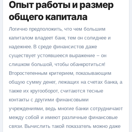
Опыт работы и размер
общего капитала
Логично предположить, что чем большим
капиталом владеет банк, тем он солиднее и
надежнее. В среде финансистов даже
существует устоявшееся выражение – он
слишком большой, чтобы обанкротиться!
Второстепенным критерием, показывающим
общую сумму денег, лежащих на счетах банка, а
также их кругооборот, считаются тесные
контакты с другими финансовыми
учреждениями, ведь многие банки сотрудничают
между собой и имеют различные финансовые
связи. Вычислить такой показатель можно даже