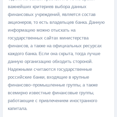
важнейших критериев выбора данных
финансовых учреждений, является состав
акционеров, то есть владельцев банка. Данную
информацию можно отыскать на
государственных сайтах министерства
финансов, а также на официальных ресурсах
каждого банка. Если она скрыта, тогда лучше
данную организацию обходить стороной.
Надежными считаются государственные
российские банки, входящие в крупные
финансово-промышленные группы, а также
всемирно известные финансовые группы,
работающие с привлечением иностранного
капитала.