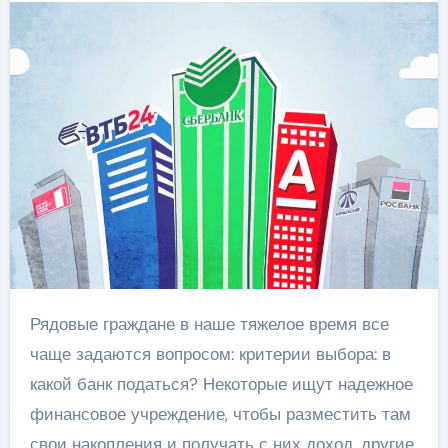
Рядовые граждане в наше тяжелое время все
чаще задаются вопросом: критерии выбора: в
какой банк податься? Некоторые ищут надежное
финансовое учреждение, чтобы разместить там
свои накопления и получать с них доход, другие