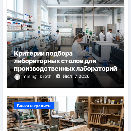
Критерии подбора
лабораторных столов для
производственных лабораторий
mining_broth
Июл 17, 2026
Банки и кредиты