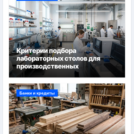
Критерии подбора
лабораторных столов для
производственных
лабораторий
Банки и кредиты