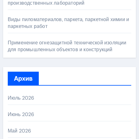
производственных лабораторий
Виды пиломатериалов, паркета, паркетной химии и
паркетных работ
Применение огнезащитной технической изоляции
для промышленных объектов и конструкций
Архив
Июль 2026
Июнь 2026
Май 2026