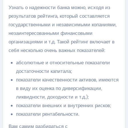
Узнать о надежности банка можно, исходя из
результатов рейтинга, который составляется
государственными и независимыми копаниями,
незаинтересованными финансовыми
организациями и т.д. Такой рейтинг включает в
себя несколько очень важных показателей:
абсолютные и относительные показатели
достаточности капитала;
показатели качественности активов, имеются
в виду их оценка по диверсификации,
ликвидности, доходности и т.д.);
показатели внешних и внутренних рисков;
показатели рентабельности.
Вам самим разбираться с