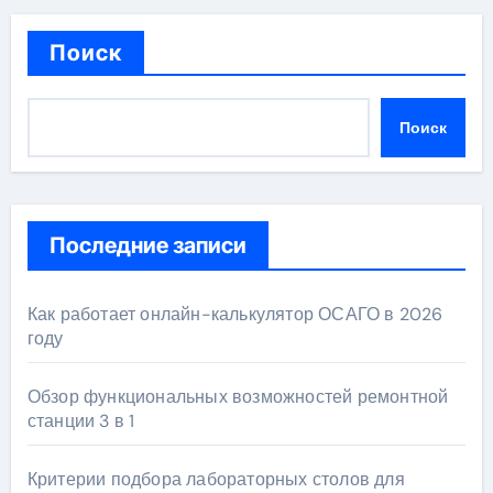
Поиск
Поиск
Последние записи
Как работает онлайн-калькулятор ОСАГО в 2026
году
Обзор функциональных возможностей ремонтной
станции 3 в 1
Критерии подбора лабораторных столов для