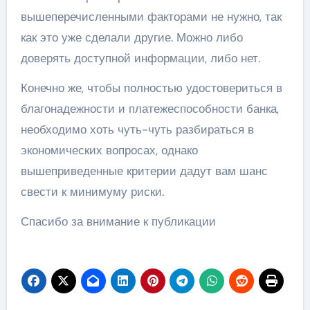
вышеперечисленными факторами не нужно, так
как это уже сделали другие. Можно либо
доверять доступной информации, либо нет.
Конечно же, чтобы полностью удостовериться в
благонадежности и платежеспособности банка,
необходимо хоть чуть-чуть разбираться в
экономических вопросах, однако
вышеприведенные критерии дадут вам шанс
свести к минимуму риски.
Спасибо за внимание к публикации