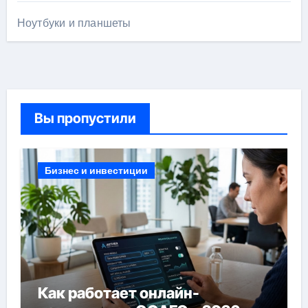
Ноутбуки и планшеты
Вы пропустили
Бизнес и инвестиции
Как работает онлайн-