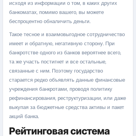
исходя из информации о том, в каких других
банкоматах, помимо вашего, вы можете
беспроцентно обналичить деньги.
Такое тесное и взаимовыгодное сотрудничество
имеет и обратную, негативную сторону. При
банкротстве одного из банков вероятнее всего,
та же участь постигнет и все остальные,
связанные с ним. Поэтому государство
старается редко объявлять данные финансовые
учреждения банкротами, проводя политику
рефинансирования, реструктуризации, или даже
выкупая за бюджетные средства активы и пакет
акций банка.
Рейтинговая система