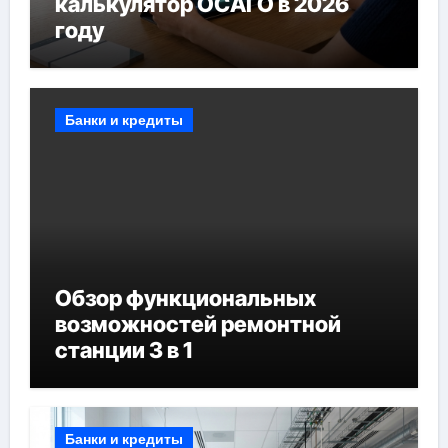
калькулятор ОСАГО в 2026
году
Банки и кредиты
Обзор функциональных
возможностей ремонтной
станции 3 в 1
Банки и кредиты