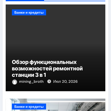
Банки и кредиты
Обзор функциональных
возможностей ремонтной
станции 3 в 1
mining_broth
Июл 20, 2026
Банки и кредиты