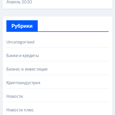
Апрель 2020
Рубрики
Uncategorised
Банки и кредиты
Бизнес и инвестиции
Криптоиндустрия
Новости
Новости плюс