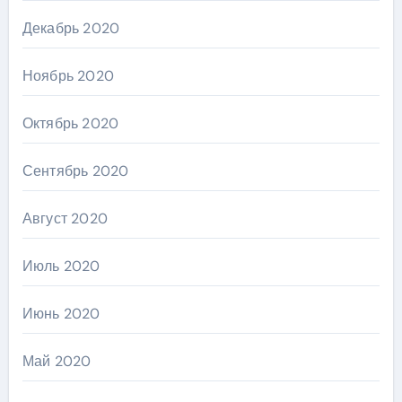
Декабрь 2020
Ноябрь 2020
Октябрь 2020
Сентябрь 2020
Август 2020
Июль 2020
Июнь 2020
Май 2020