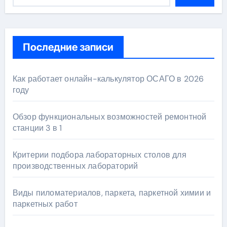
Последние записи
Как работает онлайн-калькулятор ОСАГО в 2026
году
Обзор функциональных возможностей ремонтной
станции 3 в 1
Критерии подбора лабораторных столов для
производственных лабораторий
Виды пиломатериалов, паркета, паркетной химии и
паркетных работ