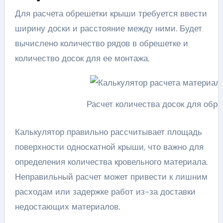
Для расчета обрешетки крыши требуется ввести
ширину доски и расстояние между ними. Будет
вычислено количество рядов в обрешетке и
количество досок для ее монтажа.
Расчет количества досок для обр
Калькулятор правильно рассчитывает площадь
поверхности односкатной крыши, что важно для
определения количества кровельного материала.
Неправильный расчет может привести к лишним
расходам или задержке работ из-за доставки
недостающих материалов.