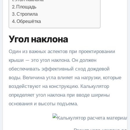
Площадь
Стропила
Обрешётка
Угол наклона
Один из важных аспектов при проектировании
крыши — это угол наклона. Он должен
обеспечивать эффективный сход дождевой
воды. Величина угла влияет на нагрузки, которые
воздействуют на конструкцию. Калькулятор
определяет угол наклона при вводе ширины
основания и высоты подъема.