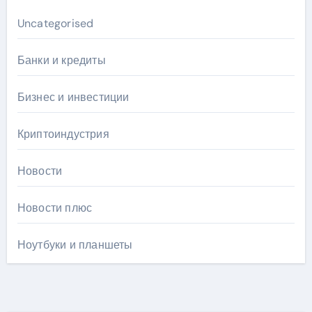
Uncategorised
Банки и кредиты
Бизнес и инвестиции
Криптоиндустрия
Новости
Новости плюс
Ноутбуки и планшеты