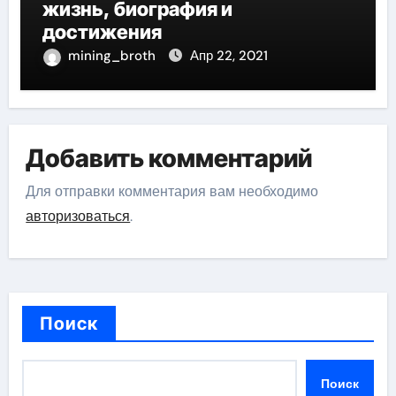
жизнь, биография и
достижения
mining_broth
Апр 22, 2021
Добавить комментарий
Для отправки комментария вам необходимо
авторизоваться
.
Поиск
Поиск