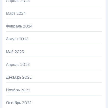
Апрель 2024
Март 2024
Февраль 2024
Август 2023
Май 2023
Апрель 2023
Декабрь 2022
Ноябрь 2022
Октябрь 2022