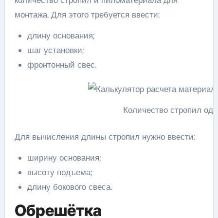
монтажа. Для этого требуется ввести:
длину основания;
шаг установки;
фронтонный свес.
Количество стропил од
Для вычисления длины стропил нужно ввести:
ширину основания;
высоту подъема;
длину бокового свеса.
Обрешётка