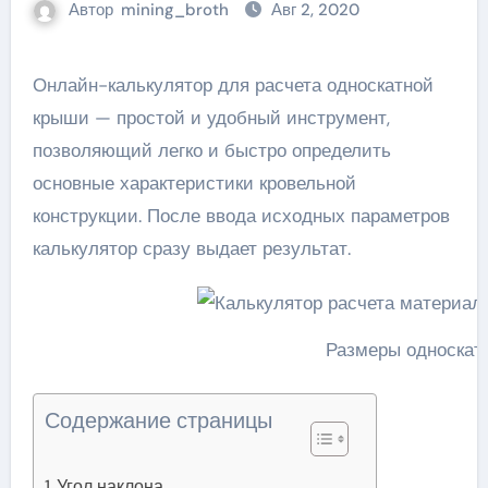
Автор
mining_broth
Авг 2, 2020
Онлайн-калькулятор для расчета односкатной
крыши — простой и удобный инструмент,
позволяющий легко и быстро определить
основные характеристики кровельной
конструкции. После ввода исходных параметров
калькулятор сразу выдает результат.
Размеры односкат
Содержание страницы
Угол наклона