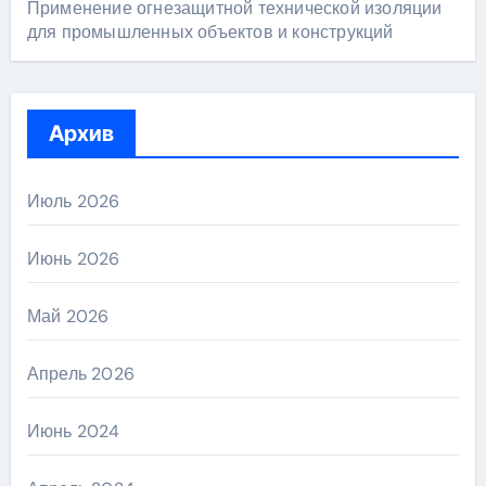
Применение огнезащитной технической изоляции
для промышленных объектов и конструкций
Архив
Июль 2026
Июнь 2026
Май 2026
Апрель 2026
Июнь 2024