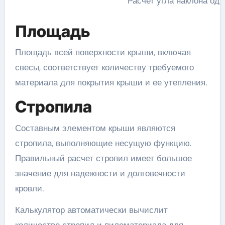
Расчет угла наклона од
Площадь
Площадь всей поверхности крыши, включая
свесы, соответствует количеству требуемого
материала для покрытия крыши и ее утепления.
Стропила
Составным элементом крыши являются
стропила, выполняющие несущую функцию.
Правильный расчет стропил имеет большое
значение для надежности и долговечности
кровли.
Калькулятор автоматически вычислит
количество стропил и пиломатериала для