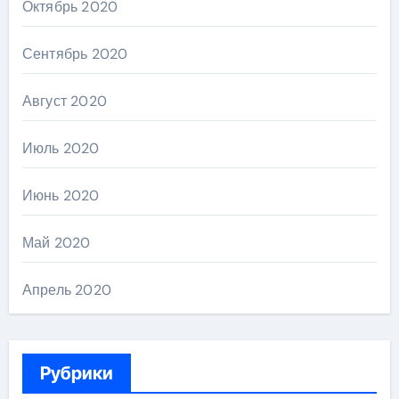
Октябрь 2020
Сентябрь 2020
Август 2020
Июль 2020
Июнь 2020
Май 2020
Апрель 2020
Рубрики