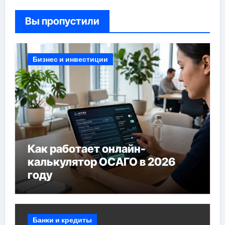
Вы пропустили
Бизнес и инвестиции
Как работает онлайн-
калькулятор ОСАГО в 2026
году
Банки и кредиты