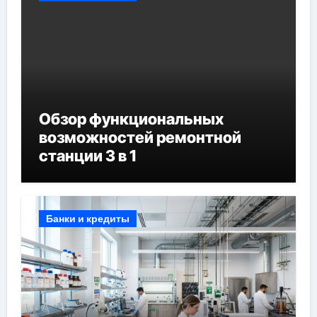
Обзор функциональных
возможностей ремонтной
станции 3 в 1
Банки и кредиты