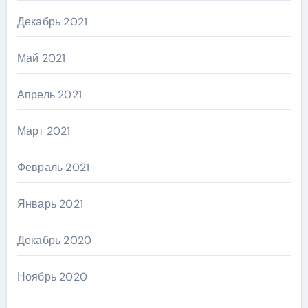
Декабрь 2021
Май 2021
Апрель 2021
Март 2021
Февраль 2021
Январь 2021
Декабрь 2020
Ноябрь 2020