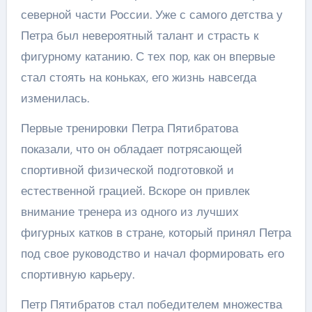
северной части России. Уже с самого детства у
Петра был невероятный талант и страсть к
фигурному катанию. С тех пор, как он впервые
стал стоять на коньках, его жизнь навсегда
изменилась.
Первые тренировки Петра Пятибратова
показали, что он обладает потрясающей
спортивной физической подготовкой и
естественной грацией. Вскоре он привлек
внимание тренера из одного из лучших
фигурных катков в стране, который принял Петра
под свое руководство и начал формировать его
спортивную карьеру.
Петр Пятибратов стал победителем множества