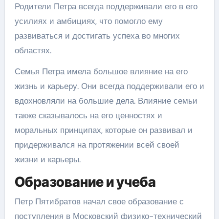
Родители Петра всегда поддерживали его в его
усилиях и амбициях, что помогло ему
развиваться и достигать успеха во многих
областях.
Семья Петра имела большое влияние на его
жизнь и карьеру. Они всегда поддерживали его и
вдохновляли на большие дела. Влияние семьи
также сказывалось на его ценностях и
моральных принципах, которые он развивал и
придерживался на протяжении всей своей
жизни и карьеры.
Образование и учеба
Петр Пятибратов начал свое образование с
поступления в Московский физико-технический