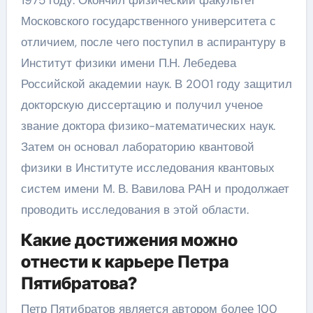
Московского государственного университета с
отличием, после чего поступил в аспирантуру в
Институт физики имени П.Н. Лебедева
Российской академии наук. В 2001 году защитил
докторскую диссертацию и получил ученое
звание доктора физико-математических наук.
Затем он основал лабораторию квантовой
физики в Институте исследования квантовых
систем имени М. В. Вавилова РАН и продолжает
проводить исследования в этой области.
Какие достижения можно
отнести к карьере Петра
Пятибратова?
Петр Пятибратов является автором более 100