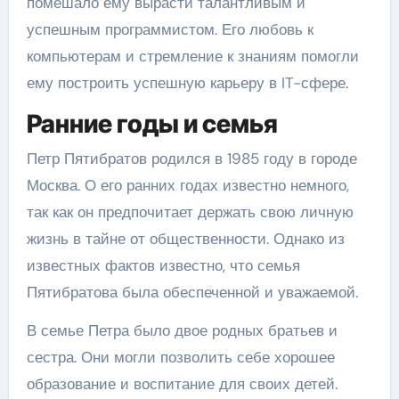
помешало ему вырасти талантливым и
успешным программистом. Его любовь к
компьютерам и стремление к знаниям помогли
ему построить успешную карьеру в IT-сфере.
Ранние годы и семья
Петр Пятибратов родился в 1985 году в городе
Москва. О его ранних годах известно немного,
так как он предпочитает держать свою личную
жизнь в тайне от общественности. Однако из
известных фактов известно, что семья
Пятибратова была обеспеченной и уважаемой.
В семье Петра было двое родных братьев и
сестра. Они могли позволить себе хорошее
образование и воспитание для своих детей.