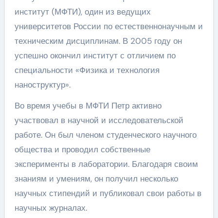
институт (МФТИ), один из ведущих
университетов России по естественнонаучным и
техническим дисциплинам. В 2005 году он
успешно окончил институт с отличием по
специальности «Физика и технология
наноструктур».
Во время учебы в МФТИ Петр активно
участвовал в научной и исследовательской
работе. Он был членом студенческого научного
общества и проводил собственные
эксперименты в лаборатории. Благодаря своим
знаниям и умениям, он получил несколько
научных стипендий и публиковал свои работы в
научных журналах.