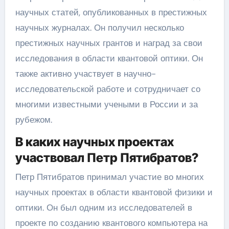
научных статей, опубликованных в престижных
научных журналах. Он получил несколько
престижных научных грантов и наград за свои
исследования в области квантовой оптики. Он
также активно участвует в научно-
исследовательской работе и сотрудничает со
многими известными учеными в России и за
рубежом.
В каких научных проектах
участвовал Петр Пятибратов?
Петр Пятибратов принимал участие во многих
научных проектах в области квантовой физики и
оптики. Он был одним из исследователей в
проекте по созданию квантового компьютера на