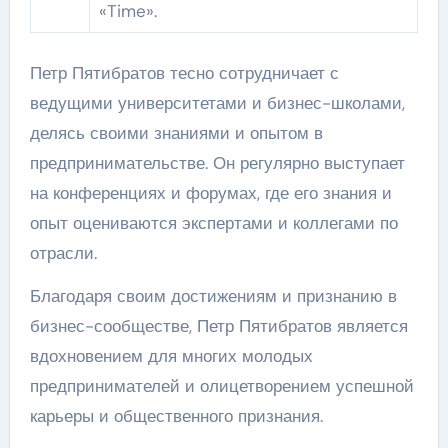
«Time».
Петр Пятибратов тесно сотрудничает с
ведущими университетами и бизнес-школами,
делясь своими знаниями и опытом в
предпринимательстве. Он регулярно выступает
на конференциях и форумах, где его знания и
опыт оцениваются экспертами и коллегами по
отрасли.
Благодаря своим достижениям и признанию в
бизнес-сообществе, Петр Пятибратов является
вдохновением для многих молодых
предпринимателей и олицетворением успешной
карьеры и общественного признания.