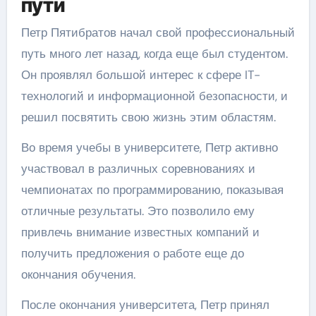
пути
Петр Пятибратов начал свой профессиональный
путь много лет назад, когда еще был студентом.
Он проявлял большой интерес к сфере IT-
технологий и информационной безопасности, и
решил посвятить свою жизнь этим областям.
Во время учебы в университете, Петр активно
участвовал в различных соревнованиях и
чемпионатах по программированию, показывая
отличные результаты. Это позволило ему
привлечь внимание известных компаний и
получить предложения о работе еще до
окончания обучения.
После окончания университета, Петр принял