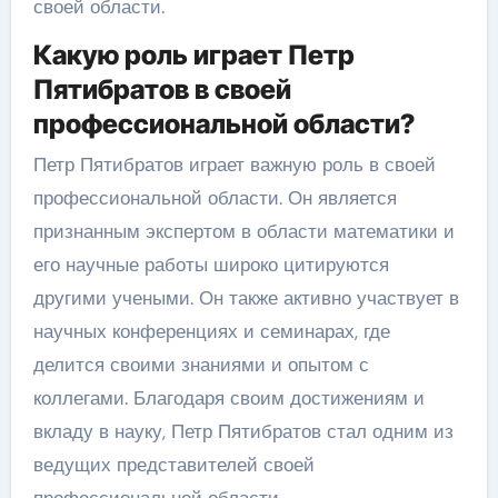
своей области.
Какую роль играет Петр
Пятибратов в своей
профессиональной области?
Петр Пятибратов играет важную роль в своей
профессиональной области. Он является
признанным экспертом в области математики и
его научные работы широко цитируются
другими учеными. Он также активно участвует в
научных конференциях и семинарах, где
делится своими знаниями и опытом с
коллегами. Благодаря своим достижениям и
вкладу в науку, Петр Пятибратов стал одним из
ведущих представителей своей