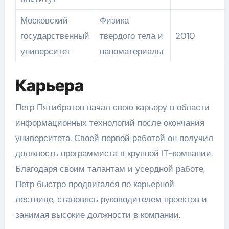
Московский
Физика
государственный
твердого тела и
2010
университет
наноматериалы
Карьера
Петр Пятибратов начал свою карьеру в области
информационных технологий после окончания
университета. Своей первой работой он получил
должность программиста в крупной IT-компании.
Благодаря своим талантам и усердной работе,
Петр быстро продвигался по карьерной
лестнице, становясь руководителем проектов и
занимая высокие должности в компании.