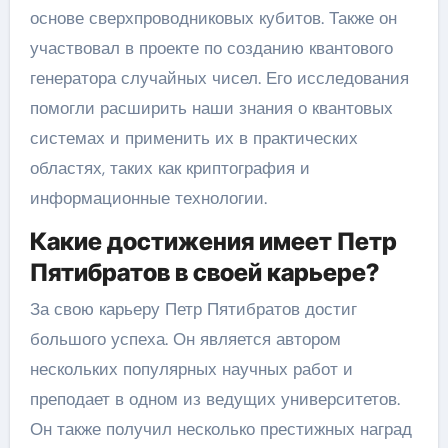
основе сверхпроводниковых кубитов. Также он
участвовал в проекте по созданию квантового
генератора случайных чисел. Его исследования
помогли расширить наши знания о квантовых
системах и применить их в практических
областях, таких как криптография и
информационные технологии.
Какие достижения имеет Петр
Пятибратов в своей карьере?
За свою карьеру Петр Пятибратов достиг
большого успеха. Он является автором
нескольких популярных научных работ и
преподает в одном из ведущих университетов.
Он также получил несколько престижных наград