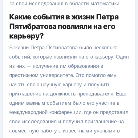
за свои исследования в области математики.
Какие события в жизни Петра
Пятибратова повлияли на его
карьеру?
В жизни Петра Пятибратова было несколько
событий, которые повлияли на его карьеру. Один
из них — получение им образования в
престижном университете. Это помогло ему
начать свою научную карьеру и получить
приглашение на должность преподавателя. Еще
одним важным событием было его участие в
международной конференции, где он представил
свои исследования и получил приглашение на
совместную работу с известными учеными в