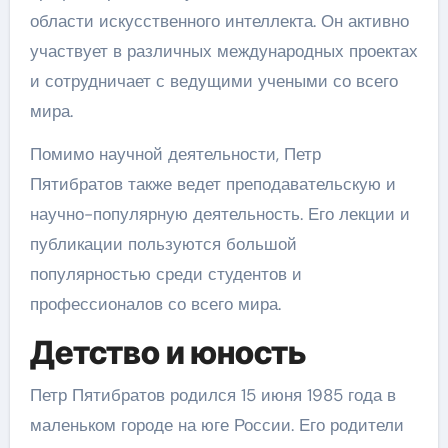
области искусственного интеллекта. Он активно
участвует в различных международных проектах
и сотрудничает с ведущими учеными со всего
мира.
Помимо научной деятельности, Петр
Пятибратов также ведет преподавательскую и
научно-популярную деятельность. Его лекции и
публикации пользуются большой
популярностью среди студентов и
профессионалов со всего мира.
Детство и юность
Петр Пятибратов родился 15 июня 1985 года в
маленьком городе на юге России. Его родители