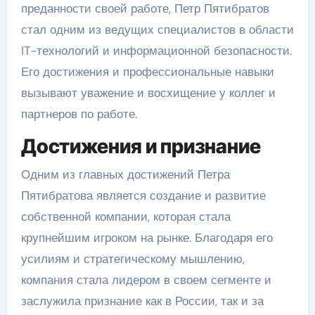
преданности своей работе, Петр Пятибратов
стал одним из ведущих специалистов в области
IT-технологий и информационной безопасности.
Его достижения и профессиональные навыки
вызывают уважение и восхищение у коллег и
партнеров по работе.
Достижения и признание
Одним из главных достижений Петра
Пятибратова является создание и развитие
собственной компании, которая стала
крупнейшим игроком на рынке. Благодаря его
усилиям и стратегическому мышлению,
компания стала лидером в своем сегменте и
заслужила признание как в России, так и за