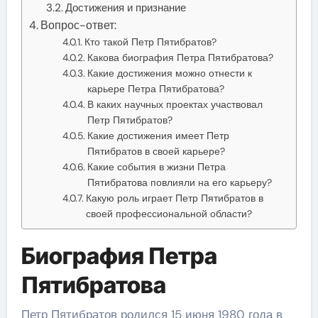
Достижения и признание
Вопрос-ответ:
Кто такой Петр Пятибратов?
Какова биография Петра Пятибратова?
Какие достижения можно отнести к
карьере Петра Пятибратова?
В каких научных проектах участвовал
Петр Пятибратов?
Какие достижения имеет Петр
Пятибратов в своей карьере?
Какие события в жизни Петра
Пятибратова повлияли на его карьеру?
Какую роль играет Петр Пятибратов в
своей профессиональной области?
Биография Петра
Пятибратова
Петр Пятибратов родился 15 июня 1980 года в