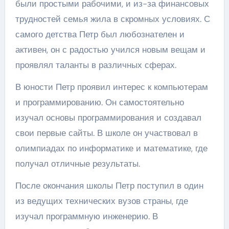
были простыми рабочими, и из-за финансовых
трудностей семья жила в скромных условиях. С
самого детства Петр был любознателен и
активен, он с радостью учился новым вещам и
проявлял таланты в различных сферах.
В юности Петр проявил интерес к компьютерам
и программированию. Он самостоятельно
изучал основы программирования и создавал
свои первые сайты. В школе он участвовал в
олимпиадах по информатике и математике, где
получал отличные результаты.
После окончания школы Петр поступил в один
из ведущих технических вузов страны, где
изучал программную инженерию. В