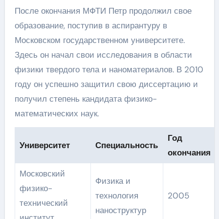
После окончания МФТИ Петр продолжил свое
образование, поступив в аспирантуру в
Московском государственном университете.
Здесь он начал свои исследования в области
физики твердого тела и наноматериалов. В 2010
году он успешно защитил свою диссертацию и
получил степень кандидата физико-
математических наук.
Год
Университет
Специальность
окончания
Московский
Физика и
физико-
технология
2005
технический
наноструктур
институт