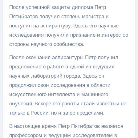
После успешной защиты диплома Петр
Пятибратов получил степень магистра и
поступил на аспирантуру. Здесь его научные
исследования получили признание и интерес со
стороны научного сообщества.
После окончания аспирантуры Петр получил
предложение о работе в одной из ведущих
научных лабораторий города. Здесь он
продолжил свои исследования в области
искусственного интеллекта и машинного
обучения. Вскоре его работы стали известны не
только в России, но и за ее пределами.
В настоящее время Петр Пятибратов является
профессором и ведущим исследователем в