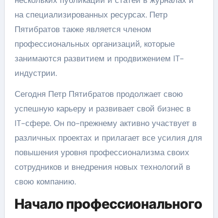
на специализированных ресурсах. Петр
Пятибратов также является членом
профессиональных организаций, которые
занимаются развитием и продвижением IT-
индустрии.
Сегодня Петр Пятибратов продолжает свою
успешную карьеру и развивает свой бизнес в
IT-сфере. Он по-прежнему активно участвует в
различных проектах и прилагает все усилия для
повышения уровня профессионализма своих
сотрудников и внедрения новых технологий в
свою компанию.
Начало профессионального