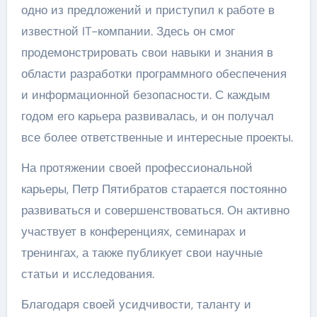
одно из предложений и приступил к работе в
известной IT-компании. Здесь он смог
продемонстрировать свои навыки и знания в
области разработки программного обеспечения
и информационной безопасности. С каждым
годом его карьера развивалась, и он получал
все более ответственные и интересные проекты.
На протяжении своей профессиональной
карьеры, Петр Пятибратов старается постоянно
развиваться и совершенствоваться. Он активно
участвует в конференциях, семинарах и
тренингах, а также публикует свои научные
статьи и исследования.
Благодаря своей усидчивости, таланту и