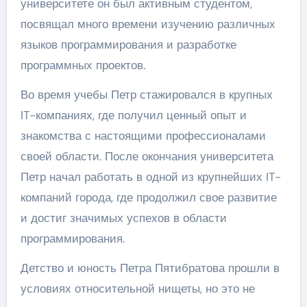
университете он был активным студентом,
посвящал много времени изучению различных
языков программирования и разработке
программных проектов.
Во время учебы Петр стажировался в крупных
IT-компаниях, где получил ценный опыт и
знакомства с настоящими профессионалами
своей области. После окончания университета
Петр начал работать в одной из крупнейших IT-
компаний города, где продолжил свое развитие
и достиг значимых успехов в области
программирования.
Детство и юность Петра Пятибратова прошли в
условиях относительной нищеты, но это не