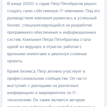
В конце 2000-х годов Петр Пятибратов решил
создать свою собственную IT-компанию. Под его
руководством компания развилась в успешный
бизнес, специализирующийся на разработке
программного обеспечения и информационных
систем. Компания Петра Пятибратова стала
одной из ведущих в отрасли, работая с
крупными клиентами и реализуя сложные
проекты.
Кроме бизнеса, Петр активно участвует в
профессиональном сообществе. Он часто
выступает с докладами на различных
конференциях и мероприятиях по IT-
технологиям. Он также является автором
нескольких публикаций и статей в журналах и