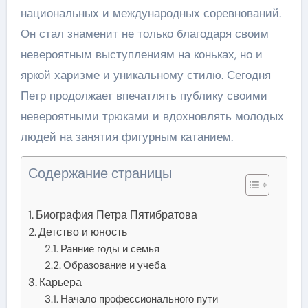
национальных и международных соревнований.
Он стал знаменит не только благодаря своим
невероятным выступлениям на коньках, но и
яркой харизме и уникальному стилю. Сегодня
Петр продолжает впечатлять публику своими
невероятными трюками и вдохновлять молодых
людей на занятия фигурным катанием.
Содержание страницы
Биография Петра Пятибратова
Детство и юность
Ранние годы и семья
Образование и учеба
Карьера
Начало профессионального пути