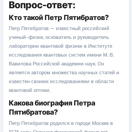
Вопрос-ответ:
Кто такой Петр Пятибратов?
Петр Пятибратов — известный российский
ученый-физик, основатель и руководитель
лаборатории квантовой физики в Институте
исследования квантовых систем имени М. В.
Вавилова Российской академии наук. Он
является автором множества научных статей и
известен своими исследованиями в области
квантовой оптики.
Какова биография Петра
Пятибратова?
Петр Пятибратов родился в городе Москве в
1975 году. Окончил физический факультет