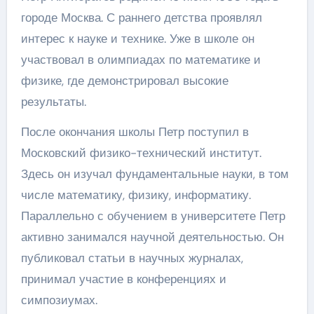
городе Москва. С раннего детства проявлял
интерес к науке и технике. Уже в школе он
участвовал в олимпиадах по математике и
физике, где демонстрировал высокие
результаты.
После окончания школы Петр поступил в
Московский физико-технический институт.
Здесь он изучал фундаментальные науки, в том
числе математику, физику, информатику.
Параллельно с обучением в университете Петр
активно занимался научной деятельностью. Он
публиковал статьи в научных журналах,
принимал участие в конференциях и
симпозиумах.