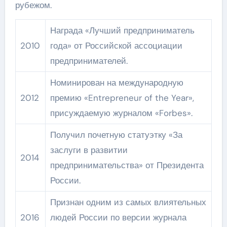
рубежом.
Награда «Лучший предприниматель
2010
года» от Российской ассоциации
предпринимателей.
Номинирован на международную
2012
премию «Entrepreneur of the Year»,
присуждаемую журналом «Forbes».
Получил почетную статуэтку «За
заслуги в развитии
2014
предпринимательства» от Президента
России.
Признан одним из самых влиятельных
2016
людей России по версии журнала