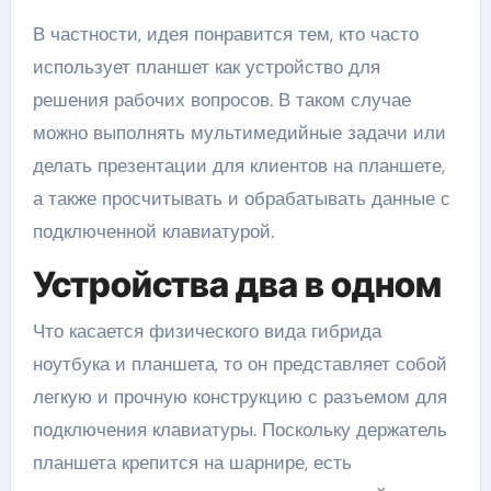
В частности, идея понравится тем, кто часто
использует планшет как устройство для
решения рабочих вопросов. В таком случае
можно выполнять мультимедийные задачи или
делать презентации для клиентов на планшете,
а также просчитывать и обрабатывать данные с
подключенной клавиатурой.
Устройства два в одном
Что касается физического вида гибрида
ноутбука и планшета, то он представляет собой
легкую и прочную конструкцию с разъемом для
подключения клавиатуры. Поскольку держатель
планшета крепится на шарнире, есть