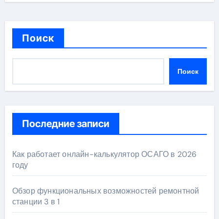
Поиск
Поиск
Последние записи
Как работает онлайн-калькулятор ОСАГО в 2026
году
Обзор функциональных возможностей ремонтной
станции 3 в 1