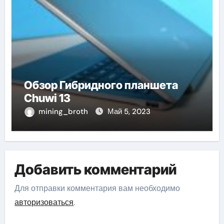
Обзор Гибридного планшета
Chuwi 13
mining_broth
Май 5, 2023
Добавить комментарий
Для отправки комментария вам необходимо
авторизоваться
.