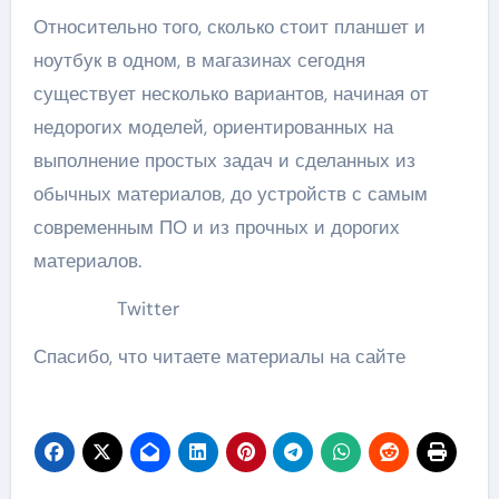
Относительно того, сколько стоит планшет и
ноутбук в одном, в магазинах сегодня
существует несколько вариантов, начиная от
недорогих моделей, ориентированных на
выполнение простых задач и сделанных из
обычных материалов, до устройств с самым
современным ПО и из прочных и дорогих
материалов.
Twitter
Спасибо, что читаете материалы на сайте