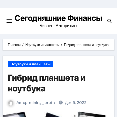
Перейти
к
Сегодняшние Финансы
содержимому
Бизнес-Алгоритмы
Главная
Ноутбуки и планшеты
Гибрид планшета и ноутбука
Ноутбуки и планшеты
Гибрид планшета и
ноутбука
Автор
mining_broth
Дек 5, 2022