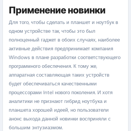
Применение новинки
Для того, чтобы сделать и планшет и ноутбук в
одном устройстве так, чтобы это был
полноценный гаджет в обоих случаях, наиболее
активные действия предпринимает компания
Windows в плане разработки соответствующего
программного обеспечения. К тому же,
аппаратная составляющая таких устройств
будет обеспечиваться качественными
процессорами Intel нового поколения. И хотя
аналитики не признают гибрид ноутбука и
планшета хорошей идеей, но пользователи
анонс выхода данной новинки восприняли с
большим энтузиазмом.