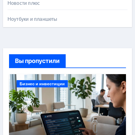
Новости плюс
Ноутбуки и планшеты
Вы пропустили
Бизнес и инвестиции