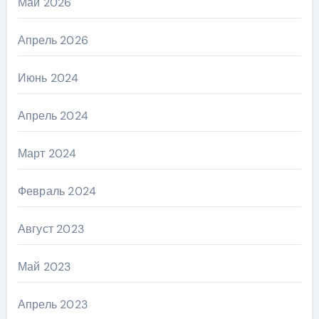
Май 2026
Апрель 2026
Июнь 2024
Апрель 2024
Март 2024
Февраль 2024
Август 2023
Май 2023
Апрель 2023