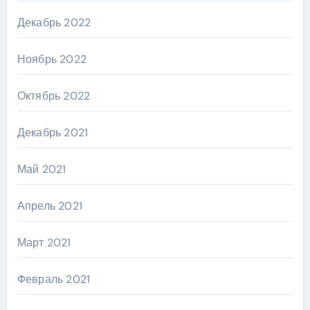
Декабрь 2022
Ноябрь 2022
Октябрь 2022
Декабрь 2021
Май 2021
Апрель 2021
Март 2021
Февраль 2021