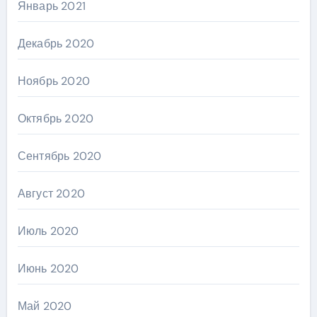
Январь 2021
Декабрь 2020
Ноябрь 2020
Октябрь 2020
Сентябрь 2020
Август 2020
Июль 2020
Июнь 2020
Май 2020