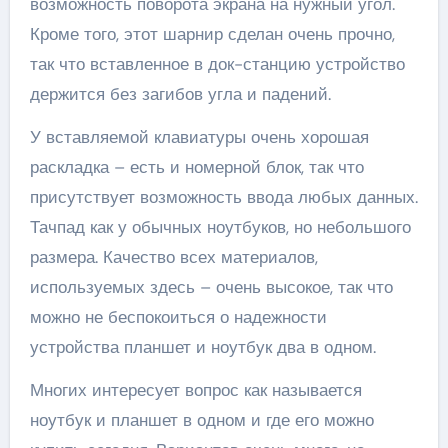
возможность поворота экрана на нужный угол.
Кроме того, этот шарнир сделан очень прочно,
так что вставленное в док-станцию устройство
держится без загибов угла и падений.
У вставляемой клавиатуры очень хорошая
раскладка – есть и номерной блок, так что
присутствует возможность ввода любых данных.
Тачпад как у обычных ноутбуков, но небольшого
размера. Качество всех материалов,
используемых здесь – очень высокое, так что
можно не беспокоиться о надежности
устройства планшет и ноутбук два в одном.
Многих интересует вопрос как называется
ноутбук и планшет в одном и где его можно