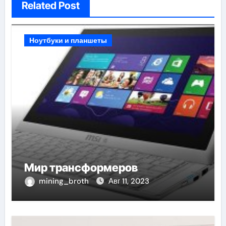
Related Post
Ноутбуки и планшеты
Мир трансформеров
mining_broth
Авг 11, 2023