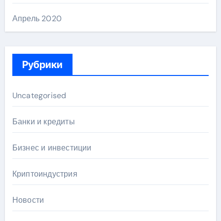
Апрель 2020
Рубрики
Uncategorised
Банки и кредиты
Бизнес и инвестиции
Криптоиндустрия
Новости