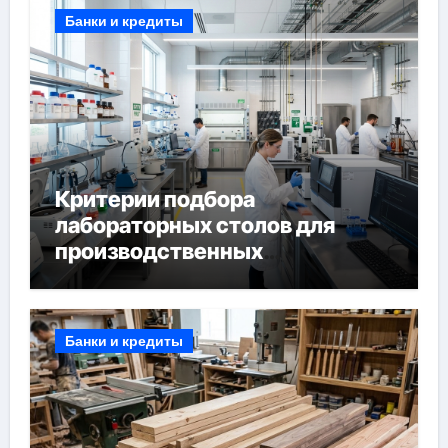
Банки и кредиты
Критерии подбора
лабораторных столов для
производственных
лабораторий
Банки и кредиты