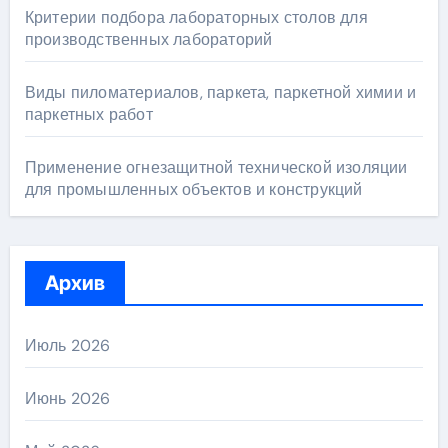
Критерии подбора лабораторных столов для
производственных лабораторий
Виды пиломатериалов, паркета, паркетной химии и
паркетных работ
Применение огнезащитной технической изоляции
для промышленных объектов и конструкций
Архив
Июль 2026
Июнь 2026