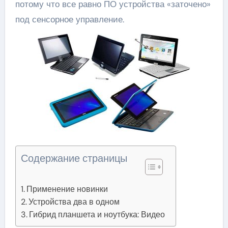
потому что все равно ПО устройства «заточено»
под сенсорное управление.
Содержание страницы
Применение новинки
Устройства два в одном
Гибрид планшета и ноутбука: Видео