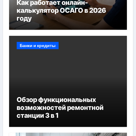
Как работает онлайн-
калькулятор ОСАГО в 2026
году
Банки и кредиты
Обзор функциональных
возможностей ремонтной
станции 3 в 1