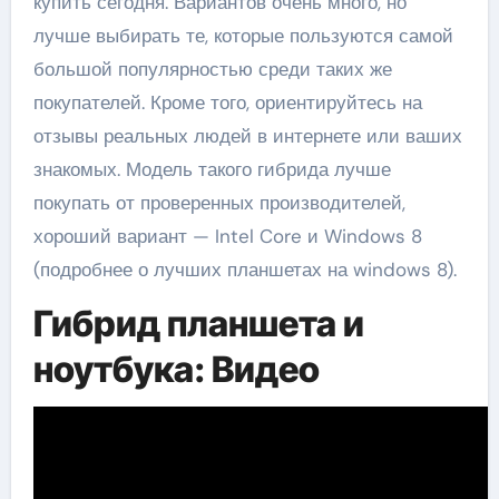
купить сегодня. Вариантов очень много, но
лучше выбирать те, которые пользуются самой
большой популярностью среди таких же
покупателей. Кроме того, ориентируйтесь на
отзывы реальных людей в интернете или ваших
знакомых. Модель такого гибрида лучше
покупать от проверенных производителей,
хороший вариант — Intel Core и Windows 8
(подробнее о лучших планшетах на windows 8).
Гибрид планшета и
ноутбука: Видео