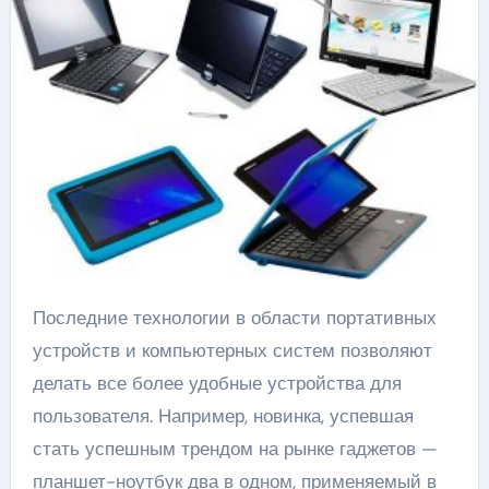
Последние технологии в области портативных
устройств и компьютерных систем позволяют
делать все более удобные устройства для
пользователя. Например, новинка, успевшая
стать успешным трендом на рынке гаджетов —
планшет-ноутбук два в одном, применяемый в