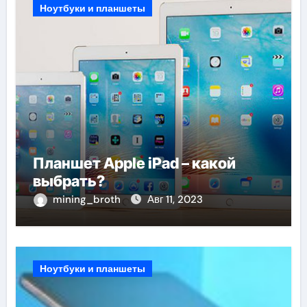
Ноутбуки и планшеты
Планшет Apple iPad – какой
выбрать?
mining_broth
Авг 11, 2023
Ноутбуки и планшеты