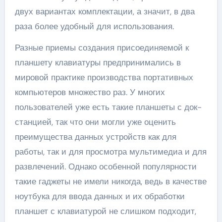
двух вариантах комплектации, а значит, в два
раза более удобный для использования.
Разные приемы создания присоединяемой к
планшету клавиатуры предпринимались в
мировой практике производства портативных
компьютеров множество раз. У многих
пользователей уже есть такие планшеты с док-
станцией, так что они могли уже оценить
преимущества данных устройств как для
работы, так и для просмотра мультимедиа и для
развлечений. Однако особенной популярности
такие гаджеты не имели никогда, ведь в качестве
ноутбука для ввода данных и их обработки
планшет с клавиатурой не слишком подходит,