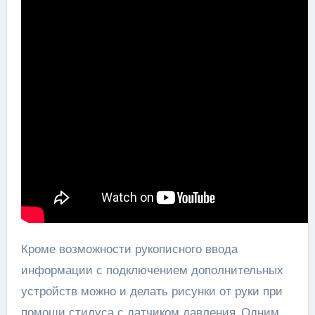
Кроме возможности рукописного ввода
информации с подключением дополнительных
устройств можно и делать рисунки от руки при
помощи стилуса с датчиком давления. Одним