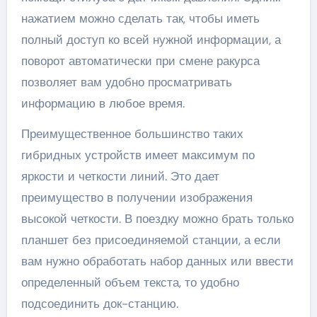
нажатием можно сделать так, чтобы иметь
полный доступ ко всей нужной информации, а
поворот автоматически при смене ракурса
позволяет вам удобно просматривать
информацию в любое время.
Преимущественное большинство таких
гибридных устройств имеет максимум по
яркости и четкости линий. Это дает
преимущество в получении изображения
высокой четкости. В поездку можно брать только
планшет без присоединяемой станции, а если
вам нужно обработать набор данных или ввести
определенный объем текста, то удобно
подсоединить док-станцию.