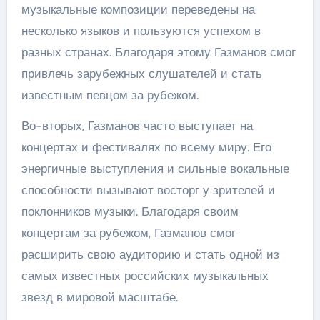
музыкальные композиции переведены на
несколько языков и пользуются успехом в
разных странах. Благодаря этому Газманов смог
привлечь зарубежных слушателей и стать
известным певцом за рубежом.
Во-вторых, Газманов часто выступает на
концертах и фестивалях по всему миру. Его
энергичные выступления и сильные вокальные
способности вызывают восторг у зрителей и
поклонников музыки. Благодаря своим
концертам за рубежом, Газманов смог
расширить свою аудиторию и стать одной из
самых известных российских музыкальных
звезд в мировой масштабе.