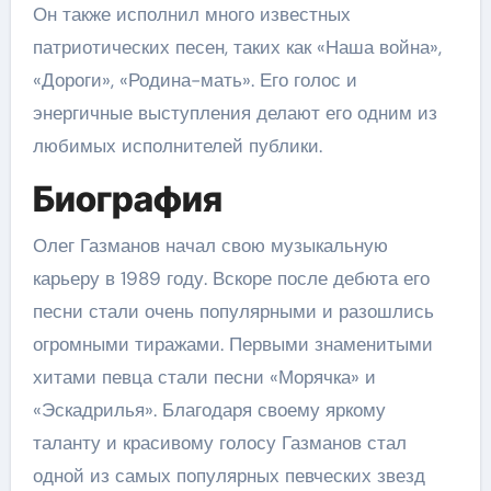
Он также исполнил много известных
патриотических песен, таких как «Наша война»,
«Дороги», «Родина-мать». Его голос и
энергичные выступления делают его одним из
любимых исполнителей публики.
Биография
Олег Газманов начал свою музыкальную
карьеру в 1989 году. Вскоре после дебюта его
песни стали очень популярными и разошлись
огромными тиражами. Первыми знаменитыми
хитами певца стали песни «Морячка» и
«Эскадрилья». Благодаря своему яркому
таланту и красивому голосу Газманов стал
одной из самых популярных певческих звезд