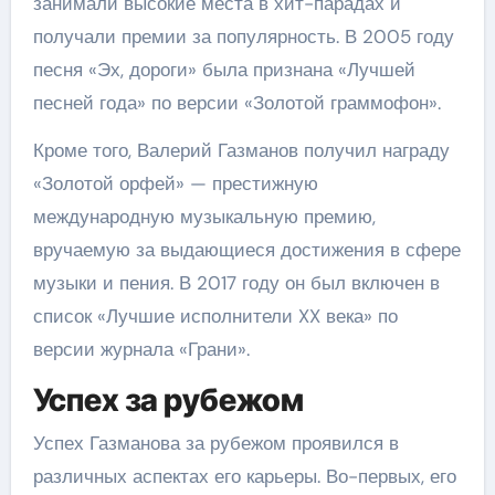
занимали высокие места в хит-парадах и
получали премии за популярность. В 2005 году
песня «Эх, дороги» была признана «Лучшей
песней года» по версии «Золотой граммофон».
Кроме того, Валерий Газманов получил награду
«Золотой орфей» — престижную
международную музыкальную премию,
вручаемую за выдающиеся достижения в сфере
музыки и пения. В 2017 году он был включен в
список «Лучшие исполнители XX века» по
версии журнала «Грани».
Успех за рубежом
Успех Газманова за рубежом проявился в
различных аспектах его карьеры. Во-первых, его