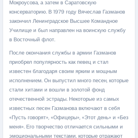
Мокроусова, а затем в Саратовскую
консерваторию. В 1979 году Вячеслав Газманов
закончил Ленинградское Высшее Командное
Училище и был направлен на воинскую службу
в Восточный флот.
После окончания службы в армии Газманов
приобрел популярность как певец и стал
известен благодаря своим ярким и мощным
исполнением. Он выпустил много песен, которые
стали хитами и вошли в золотой фонд
отечественной эстрады. Некоторые из самых
известных песен Газманова включают в себя
«Пусть говорят», «Офицеры», «Этот день» и «Без
меня». Его творчество отличается сильными и
эмоциональными текстами, которые отражают