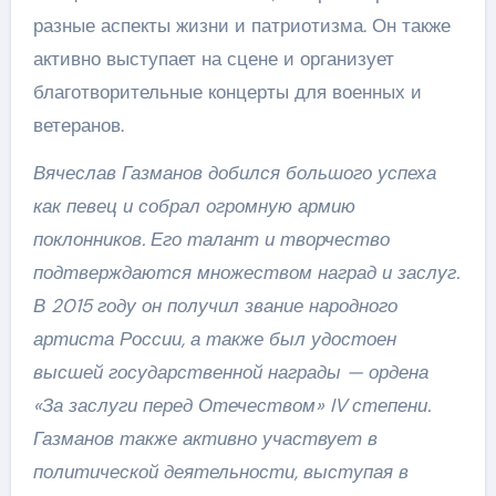
разные аспекты жизни и патриотизма. Он также
активно выступает на сцене и организует
благотворительные концерты для военных и
ветеранов.
Вячеслав Газманов добился большого успеха
как певец и собрал огромную армию
поклонников. Его талант и творчество
подтверждаются множеством наград и заслуг.
В 2015 году он получил звание народного
артиста России, а также был удостоен
высшей государственной награды — ордена
«За заслуги перед Отечеством» IV степени.
Газманов также активно участвует в
политической деятельности, выступая в