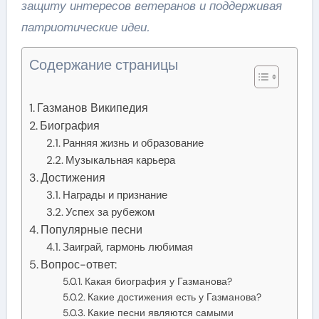
защиту интересов ветеранов и поддерживая
патриотические идеи.
Содержание страницы
Газманов Википедия
Биография
Ранняя жизнь и образование
Музыкальная карьера
Достижения
Награды и признание
Успех за рубежом
Популярные песни
Заиграй, гармонь любимая
Вопрос-ответ:
Какая биография у Газманова?
Какие достижения есть у Газманова?
Какие песни являются самыми