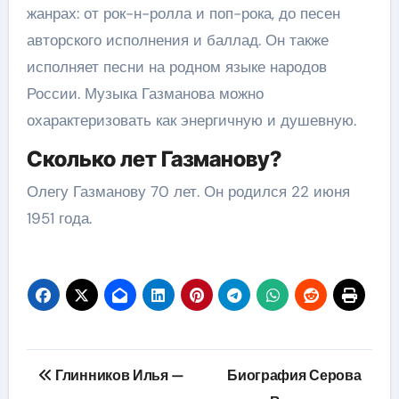
жанрах: от рок-н-ролла и поп-рока, до песен
авторского исполнения и баллад. Он также
исполняет песни на родном языке народов
России. Музыка Газманова можно
охарактеризовать как энергичную и душевную.
Сколько лет Газманову?
Олегу Газманову 70 лет. Он родился 22 июня
1951 года.
Навигация
Глинников Илья —
Биография Серова