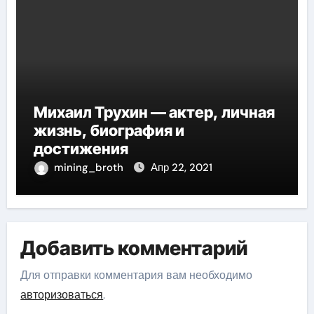
Михаил Трухин — актер, личная
жизнь, биография и
достижения
mining_broth
Апр 22, 2021
Добавить комментарий
Для отправки комментария вам необходимо
авторизоваться
.