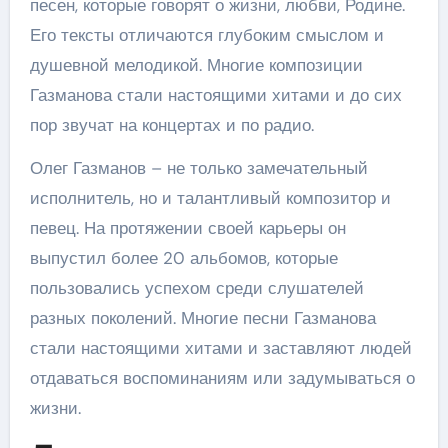
песен, которые говорят о жизни, любви, Родине.
Его тексты отличаются глубоким смыслом и
душевной мелодикой. Многие композиции
Газманова стали настоящими хитами и до сих
пор звучат на концертах и по радио.
Олег Газманов – не только замечательный
исполнитель, но и талантливый композитор и
певец. На протяжении своей карьеры он
выпустил более 20 альбомов, которые
пользовались успехом среди слушателей
разных поколений. Многие песни Газманова
стали настоящими хитами и заставляют людей
отдаваться воспоминаниям или задумываться о
жизни.