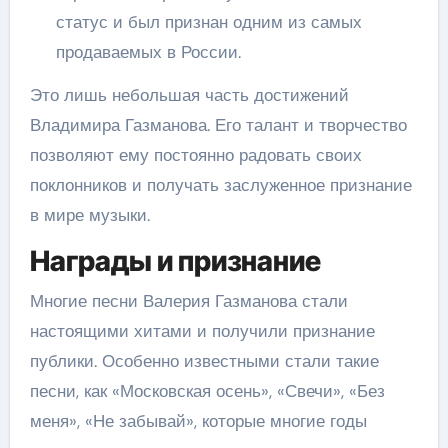
статус и был признан одним из самых
продаваемых в России.
Это лишь небольшая часть достижений
Владимира Газманова. Его талант и творчество
позволяют ему постоянно радовать своих
поклонников и получать заслуженное признание
в мире музыки.
Награды и признание
Многие песни Валерия Газманова стали
настоящими хитами и получили признание
публики. Особенно известными стали такие
песни, как «Московская осень», «Свечи», «Без
меня», «Не забывай», которые многие годы