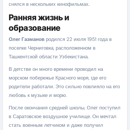
снялся в нескольких кинофильмах.
Ранняя жизнь и
образование
Олег Газманов
родился 22 июля 1951 года в
поселке Черниговка, расположенном в
Ташкентской области Узбекистана.
В детстве он много времени проводил на
морском побережье Красного моря, где его
родители работали. Это сильно повлияло на его
любовь к музыке и морю.
После окончания средней школы, Олег поступил
в Саратовское воздушное училище. Он мечтал
стать военным летчиком и даже получил