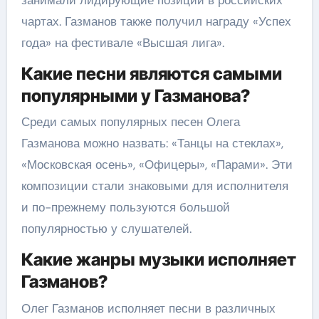
чартах. Газманов также получил награду «Успех
года» на фестивале «Высшая лига».
Какие песни являются самыми
популярными у Газманова?
Среди самых популярных песен Олега
Газманова можно назвать: «Танцы на стеклах»,
«Московская осень», «Офицеры», «Парами». Эти
композиции стали знаковыми для исполнителя
и по-прежнему пользуются большой
популярностью у слушателей.
Какие жанры музыки исполняет
Газманов?
Олег Газманов исполняет песни в различных