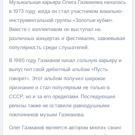
Музыкальная карьера Олега Газманова началась
в 1973 году, когда он стал участником вокально-
инструментальной группы «Золотые кубки».
Вместе с коллективом он выступал на
различных концертах и фестивалях, завоевывая
популярность среди слушателей.
В 1985 году Газманов начал сольную карьеру и
выпустил свой дебютный альбом «Пусть
говорят». Этот альбом получил широкое
признание и стал популярным не только в
СССР, но и за его пределами. Последующие
релизы также не оставили равнодушными
поклонников музыки Газманова.
Олег Газманов является автором многих своих