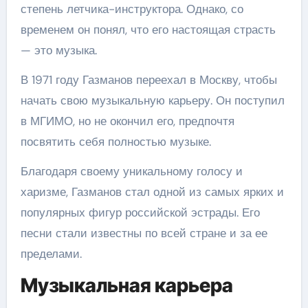
степень летчика-инструктора. Однако, со
временем он понял, что его настоящая страсть
— это музыка.
В 1971 году Газманов переехал в Москву, чтобы
начать свою музыкальную карьеру. Он поступил
в МГИМО, но не окончил его, предпочтя
посвятить себя полностью музыке.
Благодаря своему уникальному голосу и
харизме, Газманов стал одной из самых ярких и
популярных фигур российской эстрады. Его
песни стали известны по всей стране и за ее
пределами.
Музыкальная карьера