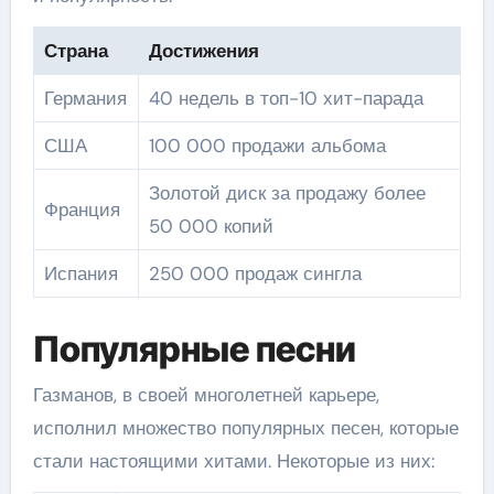
Страна
Достижения
Германия
40 недель в топ-10 хит-парада
США
100 000 продажи альбома
Золотой диск за продажу более
Франция
50 000 копий
Испания
250 000 продаж сингла
Популярные песни
Газманов, в своей многолетней карьере,
исполнил множество популярных песен, которые
стали настоящими хитами. Некоторые из них: