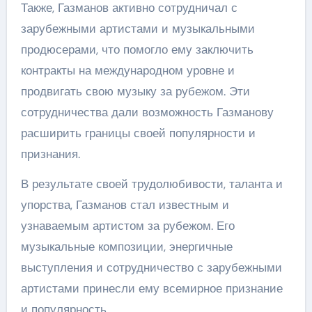
Также, Газманов активно сотрудничал с
зарубежными артистами и музыкальными
продюсерами, что помогло ему заключить
контракты на международном уровне и
продвигать свою музыку за рубежом. Эти
сотрудничества дали возможность Газманову
расширить границы своей популярности и
признания.
В результате своей трудолюбивости, таланта и
упорства, Газманов стал известным и
узнаваемым артистом за рубежом. Его
музыкальные композиции, энергичные
выступления и сотрудничество с зарубежными
артистами принесли ему всемирное признание
и популярность.