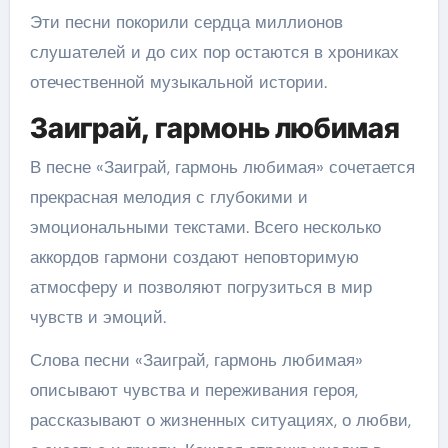
Эти песни покорили сердца миллионов
слушателей и до сих пор остаются в хрониках
отечественной музыкальной истории.
Заиграй, гармонь любимая
В песне «Заиграй, гармонь любимая» сочетается
прекрасная мелодия с глубокими и
эмоциональными текстами. Всего несколько
аккордов гармони создают неповторимую
атмосферу и позволяют погрузиться в мир
чувств и эмоций.
Слова песни «Заиграй, гармонь любимая»
описывают чувства и переживания героя,
рассказывают о жизненных ситуациях, о любви,