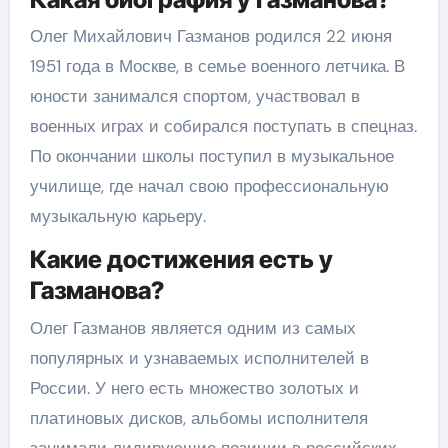
Олег Михайлович Газманов родился 22 июня
1951 года в Москве, в семье военного летчика. В
юности занимался спортом, участвовал в
военных играх и собирался поступать в спецназ.
По окончании школы поступил в музыкальное
училище, где начал свою профессиональную
музыкальную карьеру.
Какие достижения есть у
Газманова?
Олег Газманов является одним из самых
популярных и узнаваемых исполнителей в
России. У него есть множество золотых и
платиновых дисков, альбомы исполнителя
занимали лидирующие позиции в российских