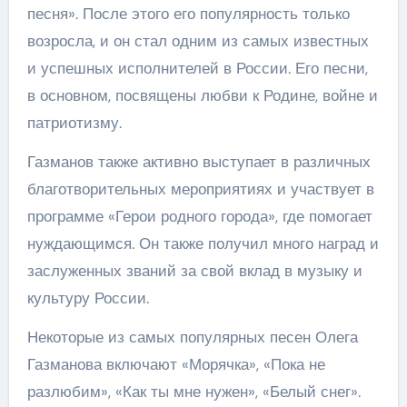
песня». После этого его популярность только
возросла, и он стал одним из самых известных
и успешных исполнителей в России. Его песни,
в основном, посвящены любви к Родине, войне и
патриотизму.
Газманов также активно выступает в различных
благотворительных мероприятиях и участвует в
программе «Герои родного города», где помогает
нуждающимся. Он также получил много наград и
заслуженных званий за свой вклад в музыку и
культуру России.
Некоторые из самых популярных песен Олега
Газманова включают «Морячка», «Пока не
разлюбим», «Как ты мне нужен», «Белый снег».