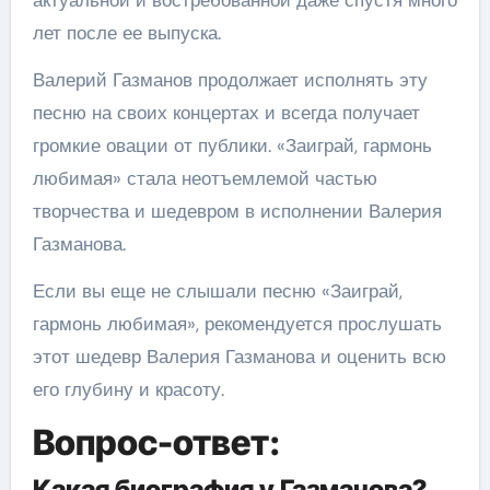
актуальной и востребованной даже спустя много
лет после ее выпуска.
Валерий Газманов продолжает исполнять эту
песню на своих концертах и всегда получает
громкие овации от публики. «Заиграй, гармонь
любимая» стала неотъемлемой частью
творчества и шедевром в исполнении Валерия
Газманова.
Если вы еще не слышали песню «Заиграй,
гармонь любимая», рекомендуется прослушать
этот шедевр Валерия Газманова и оценить всю
его глубину и красоту.
Вопрос-ответ:
Какая биография у Газманова?