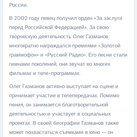
России.
В 2002 году певец получил орден «За заслуги
перед Российской Федерацией». За свою
творческую деятельность Олег Газманов
многократно награждался премиями «Золотой
граммофон» и «Русский Радио». Его песни стали
гимнами поколений, они звучат во многих
фильмах и теле-программах.
Олег Газманов активно выступает на сцене и
принимает участие в телепередачах. Помимо
пения, он занимается благотворительной
деятельностью и участвует в социальных
проектах. В своей биографии Газманов также
может похвастаться съемками в кино — он