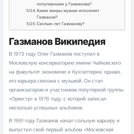
популярными у Газманова?
Какие жанры музыки исполняет
Газманов?
Сколько лет Газманову?
Газманов Википедия
В 1973 году Олег Газманов поступил в
Московскую консерваторию имени Чайковского
на факультет экономики и бухгалтерии, однако,
его карьера связана с музыкой. Он стал
организатором и участником популярной группы
«Оркестр» в 1976 году, с которой записал
несколько успешных альбомов.
В 1991 году Газманов начал сольную карьеру и
выпустил свой первый альбом «Московская