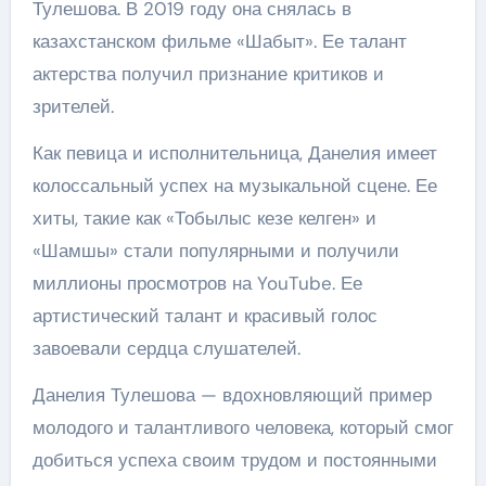
Тулешова. В 2019 году она снялась в
казахстанском фильме «Шабыт». Ее талант
актерства получил признание критиков и
зрителей.
Как певица и исполнительница, Данелия имеет
колоссальный успех на музыкальной сцене. Ее
хиты, такие как «Тобылыс кезе келген» и
«Шамшы» стали популярными и получили
миллионы просмотров на YouTube. Ее
артистический талант и красивый голос
завоевали сердца слушателей.
Данелия Тулешова — вдохновляющий пример
молодого и талантливого человека, который смог
добиться успеха своим трудом и постоянными