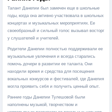
Талант Данелии был замечен еще в школьные
годы, когда она активно участвовала в школьных
концертах и музыкальных мероприятиях. Ее
своеобразный и сильный голос вызывал восторг
у слушателей и учителей.
Родители Данелии полностью поддерживали ее
музыкальные увлечения и всегда старались
помочь дочери в развитии ее таланта. Они
находили время и средства для посещения
вокальных конкурсов и фестивалей, где Данелия
могла проявить себя и получить ценный опыт.
Ранние годы Данелии Тулешовой были
наполнены музыкой, творчеством и
непрерывным развитием ее вокальных навыков.