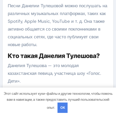
Песни Данелии Тулешовой можно послушать на
различных музыкальных платформах, таких как
Spotify, Apple Music, YouTube и т. д. Она также
активно общается со своими поклонниками в
социальных сетях, где часто публикует свои
новые работы.
Кто такая Данелия Тулешова?
Данелия Тулешова — это молодая
казахстанская певица, участница шоу «Голос.
Дети».
Этот сайт использует куки-файлы и другие технологии, чтобы помочь
вам в навигации, а также предоставить лучший пользовательский
опыт.
OK