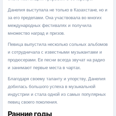
Данелия выступала не только в Казахстане, но и
за его пределами. Она участвовала во многих
международных фестивалях и получила
множество наград и призов.
Певица выпустила несколько сольных альбомов
и сотрудничала с известными музыкантами и
продюсерами. Ее песни всегда звучат на радио
и занимают первые места в чартах.
Благодаря своему таланту и упорству, Данелия
добилась большого успеха в музыкальной
индустрии и стала одной из самых популярных
певиц своего поколения.
Ранние годы