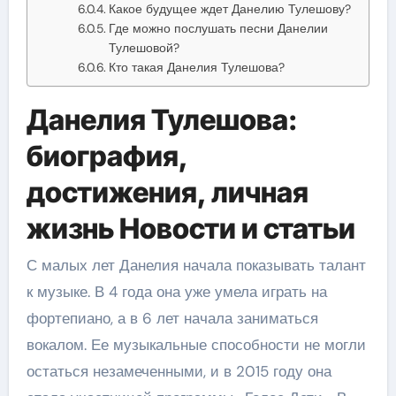
Какое будущее ждет Данелию Тулешову?
Где можно послушать песни Данелии
Тулешовой?
Кто такая Данелия Тулешова?
Данелия Тулешова:
биография,
достижения, личная
жизнь Новости и статьи
С малых лет Данелия начала показывать талант
к музыке. В 4 года она уже умела играть на
фортепиано, а в 6 лет начала заниматься
вокалом. Ее музыкальные способности не могли
остаться незамеченными, и в 2015 году она