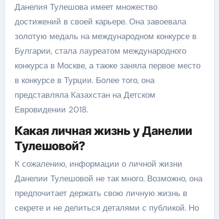
Данелия Тулешова имеет множество
достижений в своей карьере. Она завоевала
золотую медаль на международном конкурсе в
Булгарии, стала лауреатом международного
конкурса в Москве, а также заняла первое место
в конкурсе в Турции. Более того, она
представляла Казахстан на Детском
Евровидении 2018.
Какая личная жизнь у Данелии
Тулешовой?
К сожалению, информации о личной жизни
Данелии Тулешовой не так много. Возможно, она
предпочитает держать свою личную жизнь в
секрете и не делиться деталями с публикой. Но