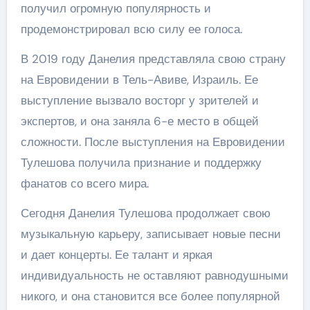
получил огромную популярность и
продемонстрировал всю силу ее голоса.
В 2019 году Данелия представляла свою страну
на Евровидении в Тель-Авиве, Израиль. Ее
выступление вызвало восторг у зрителей и
экспертов, и она заняла 6-е место в общей
сложности. После выступления на Евровидении
Тулешова получила признание и поддержку
фанатов со всего мира.
Сегодня Данелия Тулешова продолжает свою
музыкальную карьеру, записывает новые песни
и дает концерты. Ее талант и яркая
индивидуальность не оставляют равнодушными
никого, и она становится все более популярной