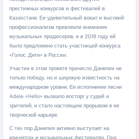
престижных конкурсов и фестивалей в
Казахстане. Ее удивительный вокал и высокий
профессионализм привлекли внимание
музыкальных продюсеров, и в 2018 году ей
было предложено стать участницей конкурса
«Голос. Дети» в России.
Участие в этом проекте принесло Данелии не
только победу, но и широкую известность на
международном уровне. Ее исполнение песни
Adele «Hello» вызвало восторг у судей и
зрителей, и стало настоящим прорывом в ее
творческой карьере.
С тех пор Данелия активно выступает на
концертах и музыкальных фестивалях. Она