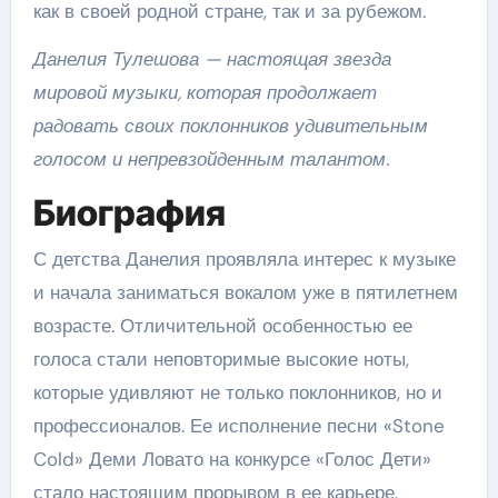
как в своей родной стране, так и за рубежом.
Данелия Тулешова — настоящая звезда
мировой музыки, которая продолжает
радовать своих поклонников удивительным
голосом и непревзойденным талантом.
Биография
С детства Данелия проявляла интерес к музыке
и начала заниматься вокалом уже в пятилетнем
возрасте. Отличительной особенностью ее
голоса стали неповторимые высокие ноты,
которые удивляют не только поклонников, но и
профессионалов. Ее исполнение песни «Stone
Cold» Деми Ловато на конкурсе «Голос Дети»
стало настоящим прорывом в ее карьере.