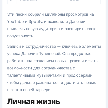
Эти песни собрали миллионы просмотров на
YouTube и Spotify, и позволили Данелии
привлечь новую аудиторию и расширить свою
популярность.
Записи и сотрудничество — ключевые элементы
успеха Данелии Тулешовой. Она продолжает
работать над созданием новых треков и искать
возможности для сотрудничества с
талантливыми музыкантами и продюсерами,
чтобы дальше развиваться и достигать новых
высот в своей карьере.
Личная жизнь