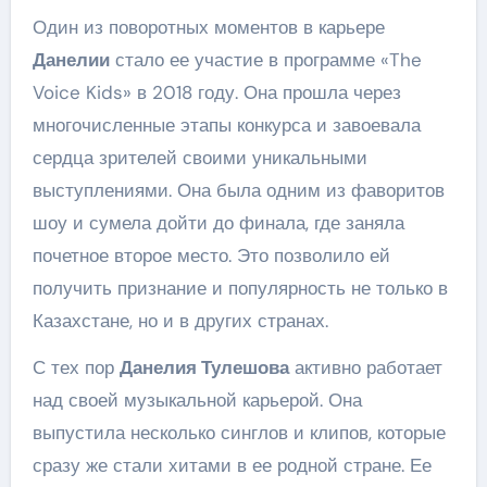
Один из поворотных моментов в карьере
Данелии
стало ее участие в программе «The
Voice Kids» в 2018 году. Она прошла через
многочисленные этапы конкурса и завоевала
сердца зрителей своими уникальными
выступлениями. Она была одним из фаворитов
шоу и сумела дойти до финала, где заняла
почетное второе место. Это позволило ей
получить признание и популярность не только в
Казахстане, но и в других странах.
С тех пор
Данелия Тулешова
активно работает
над своей музыкальной карьерой. Она
выпустила несколько синглов и клипов, которые
сразу же стали хитами в ее родной стране. Ее