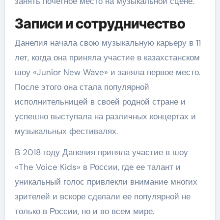
занять почетное место на музыкальной сцене.
Записи и сотрудничество
Данелия начала свою музыкальную карьеру в 11
лет, когда она приняла участие в казахстанском
шоу «Junior New Wave» и заняла первое место.
После этого она стала популярной
исполнительницей в своей родной стране и
успешно выступала на различных концертах и
музыкальных фестивалях.
В 2018 году Данелия приняла участие в шоу
«The Voice Kids» в России, где ее талант и
уникальный голос привлекли внимание многих
зрителей и вскоре сделали ее популярной не
только в России, но и во всем мире.