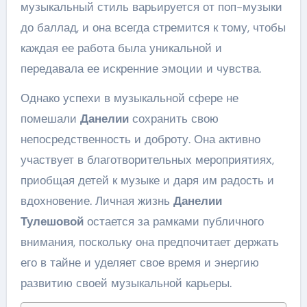
музыкальный стиль варьируется от поп-музыки
до баллад, и она всегда стремится к тому, чтобы
каждая ее работа была уникальной и
передавала ее искренние эмоции и чувства.
Однако успехи в музыкальной сфере не
помешали
Данелии
сохранить свою
непосредственность и доброту. Она активно
участвует в благотворительных мероприятиях,
приобщая детей к музыке и даря им радость и
вдохновение. Личная жизнь
Данелии
Тулешовой
остается за рамками публичного
внимания, поскольку она предпочитает держать
его в тайне и уделяет свое время и энергию
развитию своей музыкальной карьеры.