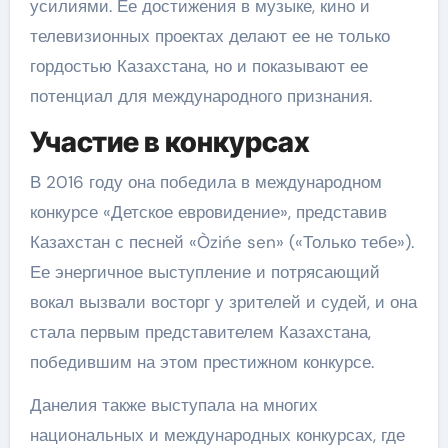
усилиями. Ее достижения в музыке, кино и
телевизионных проектах делают ее не только
гордостью Казахстана, но и показывают ее
потенциал для международного признания.
Участие в конкурсах
В 2016 году она победила в международном
конкурсе «Детское евровидение», представив
Казахстан с песней «Òzińe sen» («Только тебе»).
Ее энергичное выступление и потрясающий
вокал вызвали восторг у зрителей и судей, и она
стала первым представителем Казахстана,
победившим на этом престижном конкурсе.
Данелия также выступала на многих
национальных и международных конкурсах, где