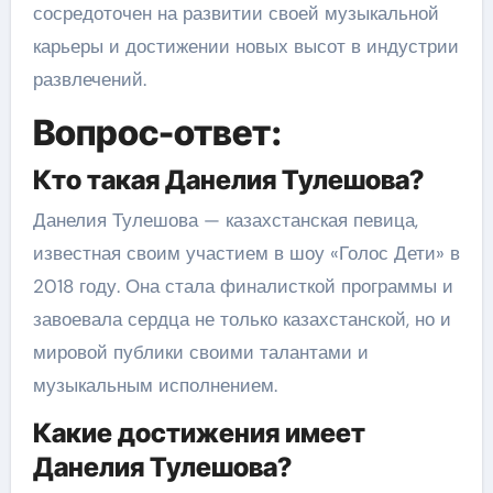
сосредоточен на развитии своей музыкальной
карьеры и достижении новых высот в индустрии
развлечений.
Вопрос-ответ:
Кто такая Данелия Тулешова?
Данелия Тулешова — казахстанская певица,
известная своим участием в шоу «Голос Дети» в
2018 году. Она стала финалисткой программы и
завоевала сердца не только казахстанской, но и
мировой публики своими талантами и
музыкальным исполнением.
Какие достижения имеет
Данелия Тулешова?