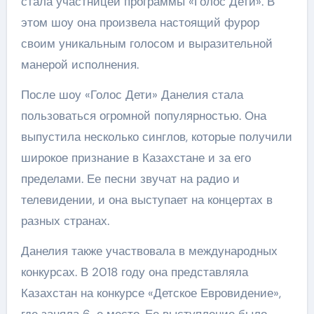
стала участницей программы «Голос Дети». В
этом шоу она произвела настоящий фурор
своим уникальным голосом и выразительной
манерой исполнения.
После шоу «Голос Дети» Данелия стала
пользоваться огромной популярностью. Она
выпустила несколько синглов, которые получили
широкое признание в Казахстане и за его
пределами. Ее песни звучат на радио и
телевидении, и она выступает на концертах в
разных странах.
Данелия также участвовала в международных
конкурсах. В 2018 году она представляла
Казахстан на конкурсе «Детское Евровидение»,