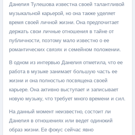
Данелия Тулешова известна своей талантливой
музыкальной карьерой, но она также уделяет
время своей личной жизни. Она предпочитает
держать свои личные отношения в тайне от
публичности, поэтому мало известно о ее
романтических связях и семейном положении.
В одном из интервью Данелия отметила, что ее
работа в музыке занимает большую часть ее
жизни и она полностью посвящена своей
карьере. Она активно выступает и записывает
новую музыку, что требует много времени и сил.
На данный момент неизвестно, состоит ли
Данелия в отношениях или ведет одинокий
образ жизни. Ее фокус сейчас явно