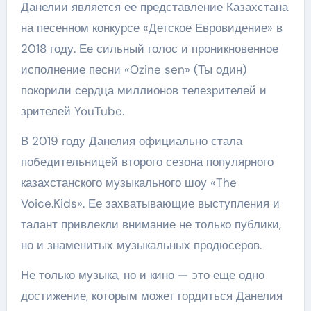
Данелии является ее представление Казахстана
на песенном конкурсе «Детское Евровидение» в
2018 году. Ее сильный голос и проникновенное
исполнение песни «Ozine sen» (Ты один)
покорили сердца миллионов телезрителей и
зрителей YouTube.
В 2019 году Данелия официально стала
победительницей второго сезона популярного
казахстанского музыкального шоу «The
Voice.Kids». Ее захватывающие выступления и
талант привлекли внимание не только публики,
но и знаменитых музыкальных продюсеров.
Не только музыка, но и кино — это еще одно
достижение, которым может гордиться Данелия