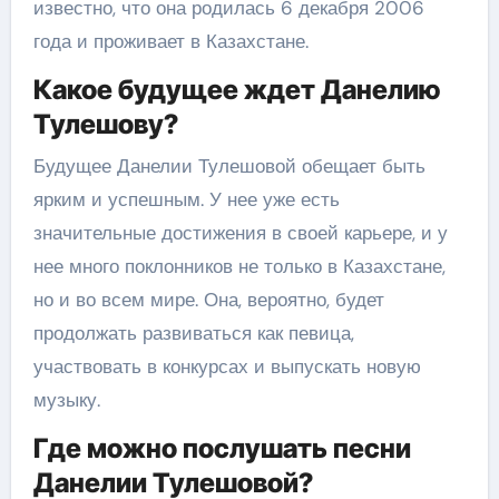
известно, что она родилась 6 декабря 2006
года и проживает в Казахстане.
Какое будущее ждет Данелию
Тулешову?
Будущее Данелии Тулешовой обещает быть
ярким и успешным. У нее уже есть
значительные достижения в своей карьере, и у
нее много поклонников не только в Казахстане,
но и во всем мире. Она, вероятно, будет
продолжать развиваться как певица,
участвовать в конкурсах и выпускать новую
музыку.
Где можно послушать песни
Данелии Тулешовой?