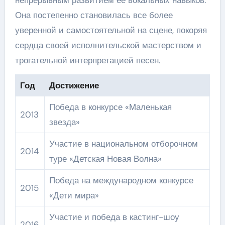
Она постепенно становилась все более
уверенной и самостоятельной на сцене, покоряя
сердца своей исполнительской мастерством и
трогательной интерпретацией песен.
Год
Достижение
Победа в конкурсе «Маленькая
2013
звезда»
Участие в национальном отборочном
2014
туре «Детская Новая Волна»
Победа на международном конкурсе
2015
«Дети мира»
Участие и победа в кастинг-шоу
2016