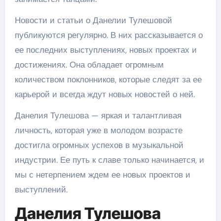
Новости и статьи о Данелии Тулешовой
публикуются регулярно. В них рассказывается о
ее последних выступлениях, новых проектах и
достижениях. Она обладает огромным
количеством поклонников, которые следят за ее
карьерой и всегда ждут новых новостей о ней.
Данелия Тулешова — яркая и талантливая
личность, которая уже в молодом возрасте
достигла огромных успехов в музыкальной
индустрии. Ее путь к славе только начинается, и
мы с нетерпением ждем ее новых проектов и
выступлений.
Данелия Тулешова