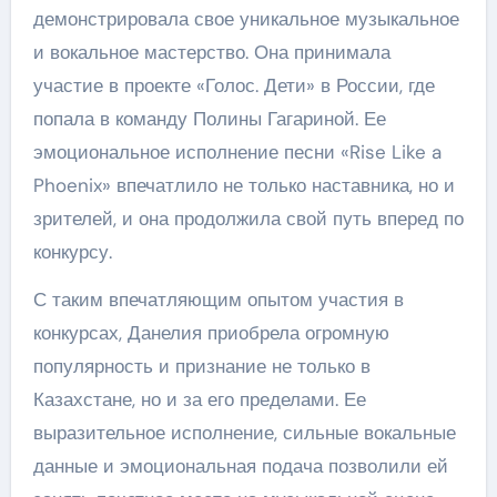
демонстрировала свое уникальное музыкальное
и вокальное мастерство. Она принимала
участие в проекте «Голос. Дети» в России, где
попала в команду Полины Гагариной. Ее
эмоциональное исполнение песни «Rise Like a
Phoenix» впечатлило не только наставника, но и
зрителей, и она продолжила свой путь вперед по
конкурсу.
С таким впечатляющим опытом участия в
конкурсах, Данелия приобрела огромную
популярность и признание не только в
Казахстане, но и за его пределами. Ее
выразительное исполнение, сильные вокальные
данные и эмоциональная подача позволили ей