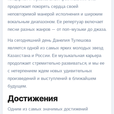
продолжает покорять сердца своей
неповторимой манерой исполнения и широким
вокальным диапазоном. Ее репертуар включает
песни разных жанров — от поп-музыки до джаза.
На сегодняшний день Данелия Тулешова
является одной из самых ярких молодых звезд
Казахстана и России. Ее музыкальная карьера
продолжает стремительно развиваться, и мы ее
с нетерпением ждем новых удивительных
произведений и выступлений в ближайшем
будущем.
Достижения
Одним из самых значимых достижений