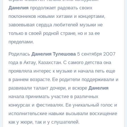
Данелия
продолжает радовать своих
поклонников новыми хитами и концертами,
завоевывая сердца любителей музыки не
только в своей родной стране, но и за ее
пределами.
Родилась
Данелия Тулешова
5 сентября 2007
года в Актау, Казахстан. С самого детства она
проявляла интерес к музыке и начала петь еще
в раннем возрасте. Ее родители поддерживали и
развивали талант дочери, и вскоре
Данелия
начала принимать участие в различных
конкурсах и фестивалях. Ее уникальный голос и
исполнительские навыки вызывали восхищение
как у жюри, так и у слушателей.