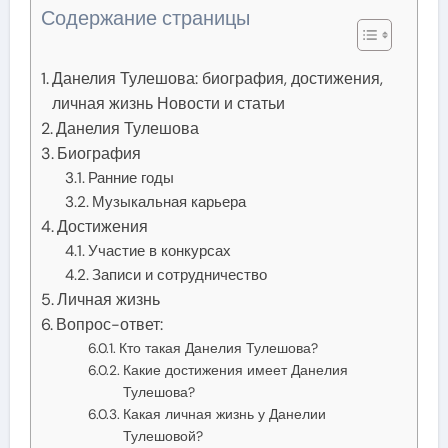
Содержание страницы
Данелия Тулешова: биография, достижения,
личная жизнь Новости и статьи
Данелия Тулешова
Биография
Ранние годы
Музыкальная карьера
Достижения
Участие в конкурсах
Записи и сотрудничество
Личная жизнь
Вопрос-ответ:
Кто такая Данелия Тулешова?
Какие достижения имеет Данелия
Тулешова?
Какая личная жизнь у Данелии
Тулешовой?