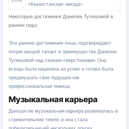
«Казахстанская звезда»
Некоторые достижения Данелии Тулешовой в
ранние годы:
Эти ранние достижения лишь подтверждают
потрясающий талант и преимущество Данелии
Тулешовой над своими сверстниками. Она
всегда была нацелена на успех и готова была
предвкушать свое будущее как
профессиональная певица.
Музыкальная карьера
Дальше ее музыкальная карьера развивалась в
стремительном темпе, и она стала
победительницей нескольких других