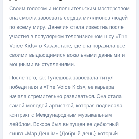
Своим голосом и исполнительским мастерством
она смогла завоевать сердца миллионов людей
по всему миру. Данелия стала известна после
участия в популярном телевизионном шоу «The
Voice Kids» в Казахстане, где она поразила все
своими выдающимися вокальными данными и
мощными выступлениями.
После того, как Тулешова завоевала титул
победителя в «The Voice Kids», ее карьера
начала стремительно развиваться. Она стала
самой молодой артисткой, которая подписала
контракт с Международным музыкальным
лейблом. Вскоре был выпущен ее дебютный
сингл «Мар Деньім» (Добрый день), который