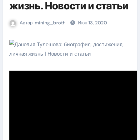
жизнь. Новости и статьи
Автор
mining_broth
Июн 13, 2020