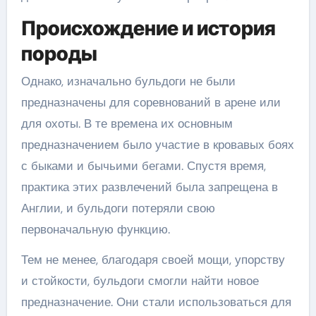
Происхождение и история
породы
Однако, изначально бульдоги не были
предназначены для соревнований в арене или
для охоты. В те времена их основным
предназначением было участие в кровавых боях
с быками и бычьими бегами. Спустя время,
практика этих развлечений была запрещена в
Англии, и бульдоги потеряли свою
первоначальную функцию.
Тем не менее, благодаря своей мощи, упорству
и стойкости, бульдоги смогли найти новое
предназначение. Они стали использоваться для