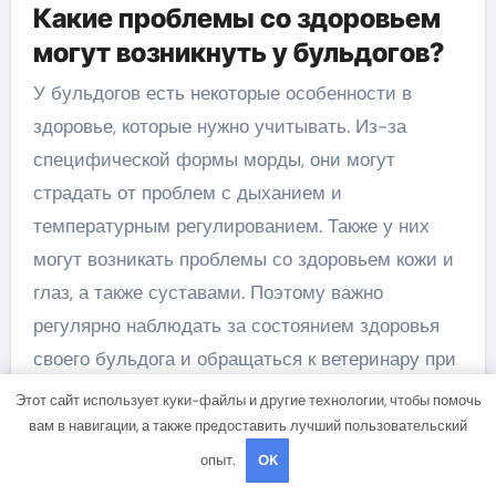
Какие проблемы со здоровьем
могут возникнуть у бульдогов?
У бульдогов есть некоторые особенности в
здоровье, которые нужно учитывать. Из-за
специфической формы морды, они могут
страдать от проблем с дыханием и
температурным регулированием. Также у них
могут возникать проблемы со здоровьем кожи и
глаз, а также суставами. Поэтому важно
регулярно наблюдать за состоянием здоровья
своего бульдога и обращаться к ветеринару при
необходимости.
Этот сайт использует куки-файлы и другие технологии, чтобы помочь
вам в навигации, а также предоставить лучший пользовательский
Какой уход требуется для
опыт.
OK
бульдогов?