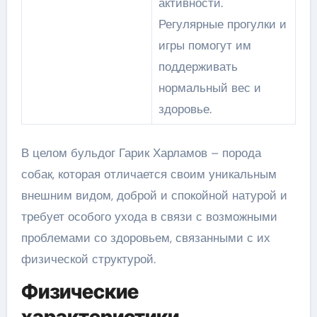
активности.
Регулярные прогулки и
игры помогут им
поддерживать
нормальный вес и
здоровье.
В целом бульдог Гарик Харламов – порода
собак, которая отличается своим уникальным
внешним видом, доброй и спокойной натурой и
требует особого ухода в связи с возможными
проблемами со здоровьем, связанными с их
физической структурой.
Физические