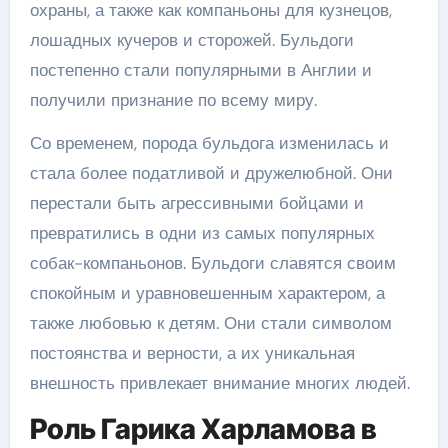
охраны, а также как компаньоны для кузнецов,
лошадных кучеров и сторожей. Бульдоги
постепенно стали популярными в Англии и
получили признание по всему миру.
Со временем, порода бульдога изменилась и
стала более податливой и дружелюбной. Они
перестали быть агрессивными бойцами и
превратились в одни из самых популярных
собак-компаньонов. Бульдоги славятся своим
спокойным и уравновешенным характером, а
также любовью к детям. Они стали символом
постоянства и верности, а их уникальная
внешность привлекает внимание многих людей.
Роль Гарика Харламова в