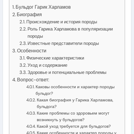
Бульдог Гарик Харламов
Биография
Происхождение и история породы
Роль Гарика Харламова в популяризации
породы
Известные представители породы
Особенности
Физические характеристики
Уход и содержание
Здоровье и потенциальные проблемы
Вопрос-ответ:
Каковы особенности и характер породы
бульдог?
Какая биография у Гарика Харламова,
бульдога?
Какие проблемы со здоровьем могут
возникнуть у бульдогов?
Какой уход требуется для бульдогов?
Какие особенности и характер породы у