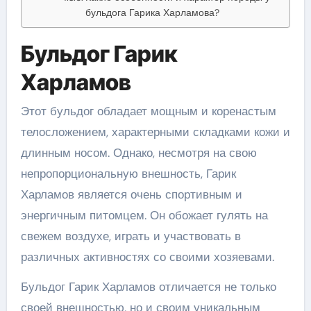
бульдога Гарика Харламова?
Бульдог Гарик
Харламов
Этот бульдог обладает мощным и коренастым
телосложением, характерными складками кожи и
длинным носом. Однако, несмотря на свою
непропорциональную внешность, Гарик
Харламов является очень спортивным и
энергичным питомцем. Он обожает гулять на
свежем воздухе, играть и участвовать в
различных активностях со своими хозяевами.
Бульдог Гарик Харламов отличается не только
своей внешностью, но и своим уникальным