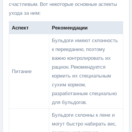
счастливым. Вот некоторые основные аспекты
ухода за ним:
Аспект
Рекомендации
Бульдоги имеют склонность
к перееданию, поэтому
важно контролировать их
рацион. Рекомендуется
Питание
кормить их специальным
сухим кормом,
разработанным специально
для бульдогов.
Бульдоги склонны к лени и
могут быстро набирать вес,