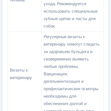
гигиена
ухода. Рекомендуется
использовать специальные
зубные щетки и пасты для
собак.
Регулярные визиты к
ветеринару помогут следить
за здоровьем бульдога и
своевременно выявить
любые проблемы.
Визиты к
Вакцинации,
ветеринару
дегельминтизация и
профилактические осмотры
необходимы для
обеспечения долгой и