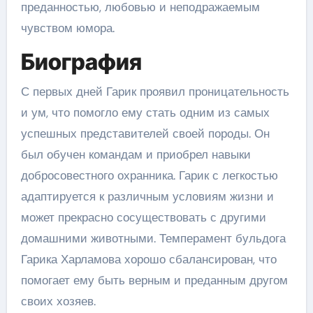
преданностью, любовью и неподражаемым
чувством юмора.
Биография
С первых дней Гарик проявил проницательность
и ум, что помогло ему стать одним из самых
успешных представителей своей породы. Он
был обучен командам и приобрел навыки
добросовестного охранника. Гарик с легкостью
адаптируется к различным условиям жизни и
может прекрасно сосуществовать с другими
домашними животными. Темперамент бульдога
Гарика Харламова хорошо сбалансирован, что
помогает ему быть верным и преданным другом
своих хозяев.