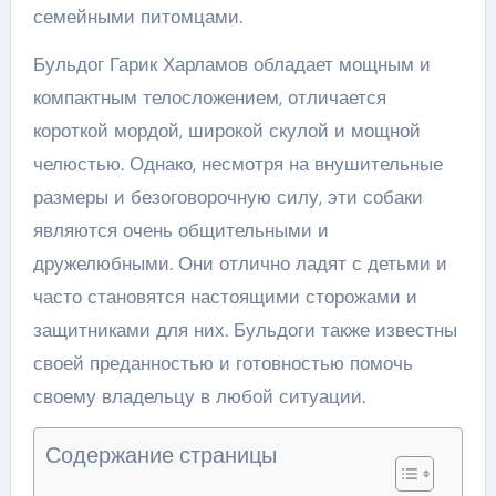
семейными питомцами.
Бульдог Гарик Харламов обладает мощным и
компактным телосложением, отличается
короткой мордой, широкой скулой и мощной
челюстью. Однако, несмотря на внушительные
размеры и безоговорочную силу, эти собаки
являются очень общительными и
дружелюбными. Они отлично ладят с детьми и
часто становятся настоящими сторожами и
защитниками для них. Бульдоги также известны
своей преданностью и готовностью помочь
своему владельцу в любой ситуации.
Содержание страницы