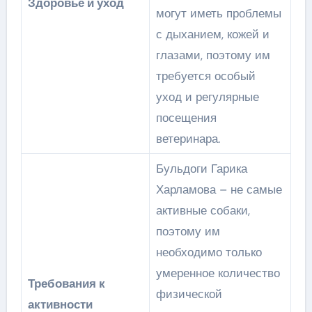
Здоровье и уход
могут иметь проблемы
с дыханием, кожей и
глазами, поэтому им
требуется особый
уход и регулярные
посещения
ветеринара.
Бульдоги Гарика
Харламова – не самые
активные собаки,
поэтому им
необходимо только
умеренное количество
Требования к
физической
активности