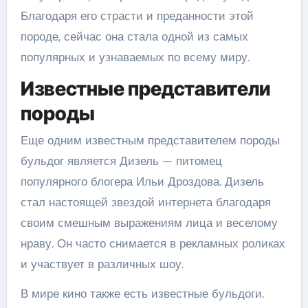
Благодаря его страсти и преданности этой
породе, сейчас она стала одной из самых
популярных и узнаваемых по всему миру.
Известные представители
породы
Еще одним известным представителем породы
бульдог является Дизель — питомец
популярного блогера Ильи Дроздова. Дизель
стал настоящей звездой интернета благодаря
своим смешным выражениям лица и веселому
нраву. Он часто снимается в рекламных роликах
и участвует в различных шоу.
В мире кино также есть известные бульдоги.