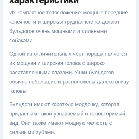
характеристики
Их компактное телосложение, мощные передние
конечности и широкая грудная клетка делают
бульдогов очень мощными и сильными
собаками.
Одной из отличительных черт породы является
их мощная и широкая голова с широко
расставленными глазами. Ушки бульдогов
обычно небольшие и расположены далеко внизу
головы.
Бульдоги имеют короткую мордочку, которая
придает им такой узнаваемый и неповторимый
вид. Они также имеют мощную челюсть с
сильными зубами.