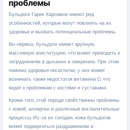
проблемы
Бульдоги Гарик Харламов имеют ряд
особенностей, которые могут повлиять на их
здоровье и вызвать потенциальные проблемы.
Во-первых, бульдоги имеют крупную,
массивную конституцию, что может приводить к
затруднениям в дыхании и ожирению. При этом
помимо здоровья носоглотки, у них может
возникать также недостаток витамина D, что
ведет к проблемам с костями и суставами.
Кроме того, этой породе свойственны проблемы
с кожей, аллергии и различные воспалительные
процессы. Из-за их складки, кожа бульдогов
может подвергаться раздражениям и