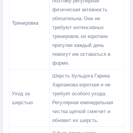
поэтому регулярная
физическая активность
обязательна. Они не
Тренировка
требуют интенсивных
тренировок, но короткие
прогулки каждый день
помогут им оставаться в
форме.
Шерсть бульдога Гарика
Харламова короткая и не
Уход за
требует особого ухода.
шерстью
Регулярная еженедельная
чистка щеткой смягчит и
обновит их шерсть.