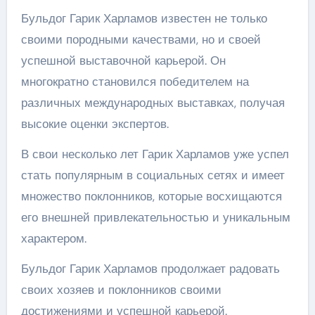
Бульдог Гарик Харламов известен не только
своими породными качествами, но и своей
успешной выставочной карьерой. Он
многократно становился победителем на
различных международных выставках, получая
высокие оценки экспертов.
В свои несколько лет Гарик Харламов уже успел
стать популярным в социальных сетях и имеет
множество поклонников, которые восхищаются
его внешней привлекательностью и уникальным
характером.
Бульдог Гарик Харламов продолжает радовать
своих хозяев и поклонников своими
достижениями и успешной карьерой.