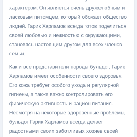
характером. Он является очень дружелюбным и
ласковым питомцем, который обожает общество
людей. Гарик Харламов всегда готов поделиться
своей любовью и нежностью с окружающими,
становясь настоящим другом для всех членов
семьи.
Как и все представители породы бульдог, Гарик
Харламов имеет особенности своего здоровья.
Его кожа требует особого ухода и регулярной
гигиены, а также важно контролировать его
физическую активность и рацион питания.
Несмотря на некоторые здоровенные проблемы,
бульдог Гарик Харламов всегда делает
радостными своих заботливых хозяев своей