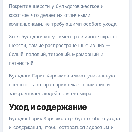
Покрытие шерсти у бульдогов жесткое и
короткое, что делает их отличными
компаньонами, не требующими особого ухода.
Хотя бульдоги могут иметь различные окрасы
шерсти, самые распространенные из них —
белый, палевый, тигровый, мраморный и
пятнистый.
Бульдоги Гарик Харламов имеют уникальную
внешность, которая привлекает внимание и
завораживает людей со всего мира.
Уход и содержание
Бульдог Гарик Харламов требует особого ухода
и содержания, чтобы оставаться здоровым и