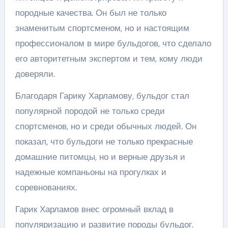
породные качества. Он был не только
знаменитым спортсменом, но и настоящим
профессионалом в мире бульдогов, что сделало
его авторитетным экспертом и тем, кому люди
доверяли.
Благодаря Гарику Харламову, бульдог стал
популярной породой не только среди
спортсменов, но и среди обычных людей. Он
показал, что бульдоги не только прекрасные
домашние питомцы, но и верные друзья и
надежные компаньоны на прогулках и
соревнованиях.
Гарик Харламов внес огромный вклад в
популяризацию и развитие породы бульдог.