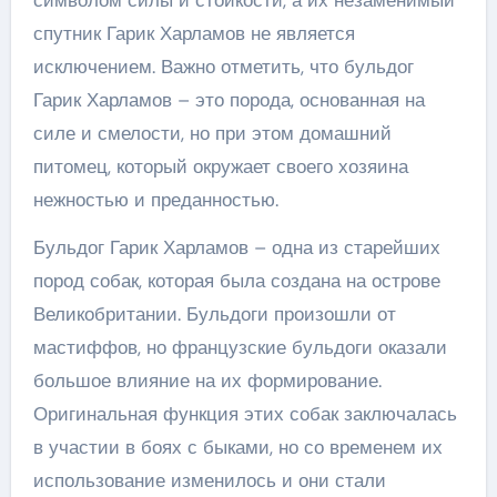
спутник Гарик Харламов не является
исключением. Важно отметить, что бульдог
Гарик Харламов – это порода, основанная на
силе и смелости, но при этом домашний
питомец, который окружает своего хозяина
нежностью и преданностью.
Бульдог Гарик Харламов – одна из старейших
пород собак, которая была создана на острове
Великобритании. Бульдоги произошли от
мастиффов, но французские бульдоги оказали
большое влияние на их формирование.
Оригинальная функция этих собак заключалась
в участии в боях с быками, но со временем их
использование изменилось и они стали