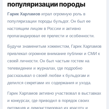
популяризации породы
Гарик Харламов
играл огромную роль в
популяризации породы бульдог. Он был ее
настоящим лицом в России и активно
пропагандировал ее прелести и особенности.
Будучи знаменитым хоккеистом, Гарик Харламов
привлекал огромное внимание публики и СМИ к
своей личности. Он был частым гостем на
телевидении и журналах, где подробно
рассказывал о своей любви к бульдогам и
делился секретами их содержания и ухода.
Гарик Харламов активно участвовал в выставках
и конкурсах, где приводил в порядок своих
питомцев и демонстрировал их красоту и