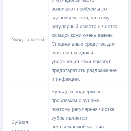
У бульдогов часто
возникают проблемы со
здоровьем кожи, поэтому
регулярный осмотр и чистка
складок кожи очень важны.
Уход за кожей
Специальные средства для
очистки складок и
увлажнения кожи помогут
предотвратить раздражение
и инфекции.
Бульдоги подвержены
проблемам с зубами,
поэтому регулярная чистка
зубов является
Зубная
неотъемлемой частью