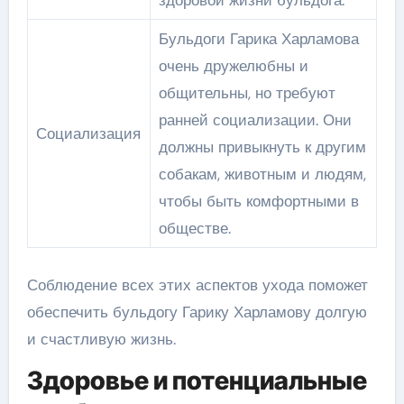
здоровой жизни бульдога.
Бульдоги Гарика Харламова
очень дружелюбны и
общительны, но требуют
ранней социализации. Они
Социализация
должны привыкнуть к другим
собакам, животным и людям,
чтобы быть комфортными в
обществе.
Соблюдение всех этих аспектов ухода поможет
обеспечить бульдогу Гарику Харламову долгую
и счастливую жизнь.
Здоровье и потенциальные