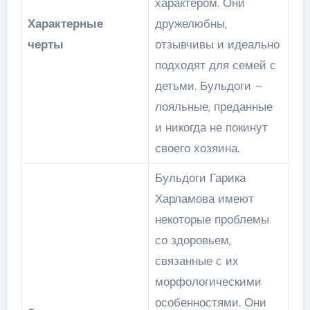
характером. Они
Характерные
дружелюбны,
черты
отзывчивы и идеально
подходят для семей с
детьми. Бульдоги –
лояльные, преданные
и никогда не покинут
своего хозяина.
Бульдоги Гарика
Харламова имеют
некоторые проблемы
со здоровьем,
связанные с их
морфологическими
особенностями. Они