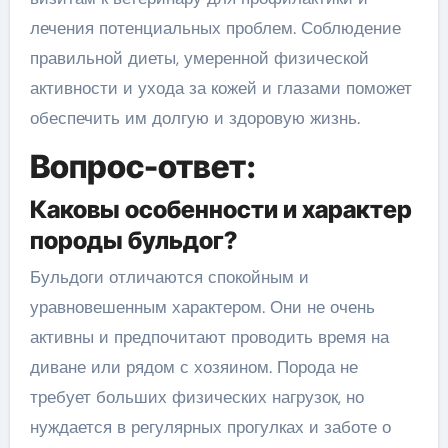
лечения потенциальных проблем. Соблюдение
правильной диеты, умеренной физической
активности и ухода за кожей и глазами поможет
обеспечить им долгую и здоровую жизнь.
Вопрос-ответ:
Каковы особенности и характер
породы бульдог?
Бульдоги отличаются спокойным и
уравновешенным характером. Они не очень
активны и предпочитают проводить время на
диване или рядом с хозяином. Порода не
требует больших физических нагрузок, но
нуждается в регулярных прогулках и заботе о