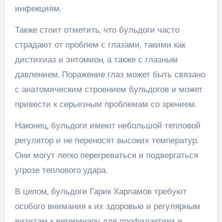
инфекциям.
Также стоит отметить, что бульдоги часто
страдают от проблем с глазами, такими как
дистихиаз и энтомион, а также с глазным
давлением. Поражение глаз может быть связано
с анатомическим строением бульдогов и может
привести к серьезным проблемам со зрением.
Наконец, бульдоги имеют небольшой тепловой
регулятор и не переносят высоких температур.
Они могут легко перегреваться и подвергаться
угрозе теплового удара.
В целом, бульдоги Гарик Харламов требуют
особого внимания к их здоровью и регулярным
визитам к ветеринару для профилактики и