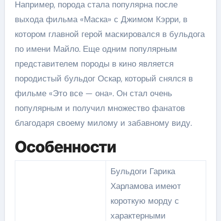
Например, порода стала популярна после
выхода фильма «Маска» с Джимом Кэрри, в
котором главной герой маскировался в бульдога
по имени Майло. Еще одним популярным
представителем породы в кино является
породистый бульдог Оскар, который снялся в
фильме «Это все — она». Он стал очень
популярным и получил множество фанатов
благодаря своему милому и забавному виду.
Особенности
Бульдоги Гарика
Харламова имеют
короткую морду с
характерными