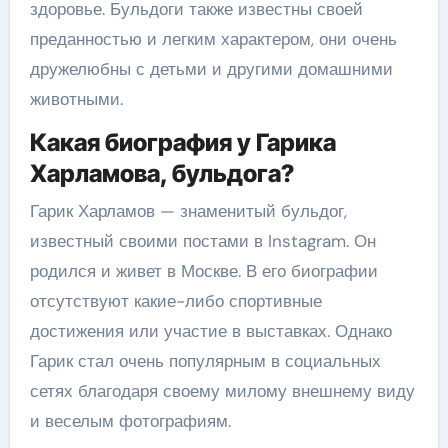
здоровье. Бульдоги также известны своей
преданностью и легким характером, они очень
дружелюбны с детьми и другими домашними
животными.
Какая биография у Гарика
Харламова, бульдога?
Гарик Харламов — знаменитый бульдог,
известный своими постами в Instagram. Он
родился и живет в Москве. В его биографии
отсутствуют какие-либо спортивные
достижения или участие в выставках. Однако
Гарик стал очень популярным в социальных
сетях благодаря своему милому внешнему виду
и веселым фотографиям.