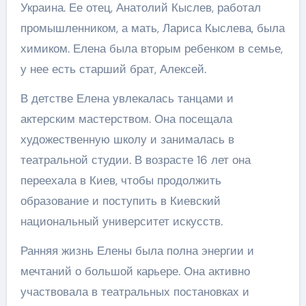
Украина. Ее отец, Анатолий Кыслев, работал
промышленником, а мать, Лариса Кыслева, была
химиком. Елена была вторым ребенком в семье,
у нее есть старший брат, Алексей.
В детстве Елена увлекалась танцами и
актерским мастерством. Она посещала
художественную школу и занималась в
театральной студии. В возрасте 16 лет она
переехала в Киев, чтобы продолжить
образование и поступить в Киевский
национальный университет искусств.
Ранняя жизнь Елены была полна энергии и
мечтаний о большой карьере. Она активно
участвовала в театральных постановках и