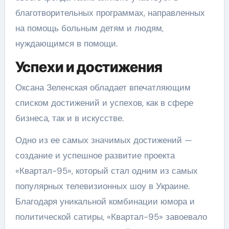
благотворительных программах, направленных
на помощь больным детям и людям,
нуждающимся в помощи.
Успехи и достижения
Оксана Зеленская обладает впечатляющим
списком достижений и успехов, как в сфере
бизнеса, так и в искусстве.
Одно из ее самых значимых достижений —
создание и успешное развитие проекта
«Квартал-95», который стал одним из самых
популярных телевизионных шоу в Украине.
Благодаря уникальной комбинации юмора и
политической сатиры, «Квартал-95» завоевало