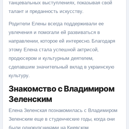
танцевальных выступлениях, показывая свой
талант и преданность искусству.
Родители Елены всегда поддерживали ее
увлечения и помогали ей развиваться в
направлении, которое ей интересно. Благодаря
этому Елена стала успешной актрисой,
продюсером и культурным деятелем,
сделавшим значительный вклад в украинскую
культуру.
Знакомство с Владимиром
Зеленским
Елена Зеленская познакомилась с Владимиром
Зеленским еще в студенческие годы, когда они
были однокурсниками на Киевском