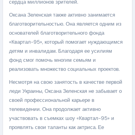
сердца миллионов зрителей.
Оксана Зеленская также активно занимается
благотворительностью. Она является одним из
основателей благотворительного фонда
«Квартал-95», который помогает нуждающимся
детям и инвалидам. Благодаря ее усилиям
фонд смог помочь многим семьям и
реализовать множество социальных проектов.
Несмотря на свою занятость в качестве первой
леди Украины, Оксана Зеленская не забывает о
своей профессиональной карьере в
телевидении. Она продолжает активно
участвовать в съемках шоу «Квартал-95» и
проявлять свои таланты как актриса. Ее