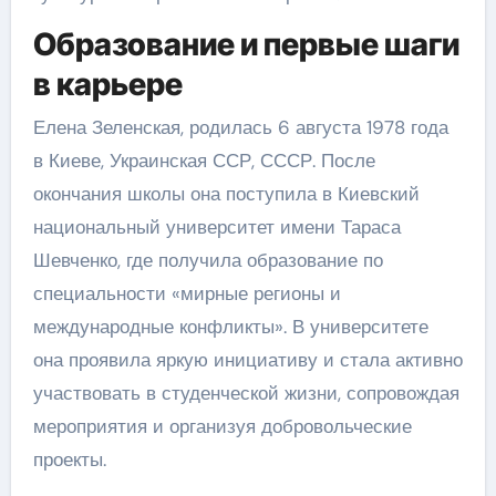
Образование и первые шаги
в карьере
Елена Зеленская, родилась 6 августа 1978 года
в Киеве, Украинская ССР, СССР. После
окончания школы она поступила в Киевский
национальный университет имени Тараса
Шевченко, где получила образование по
специальности «мирные регионы и
международные конфликты». В университете
она проявила яркую инициативу и стала активно
участвовать в студенческой жизни, сопровождая
мероприятия и организуя добровольческие
проекты.