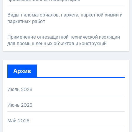
Виды пиломатериалов, паркета, паркетной химии и
паркетных работ
Применение огнезащитной технической изоляции
для промышленных объектов и конструкций
Архив
Июль 2026
Июнь 2026
Май 2026