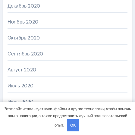
Декабрь 2020
Ноябрь 2020
Октябрь 2020
Сентябрь 2020
Август 2020
Июль 2020
Июнь 2020
Этот сайт использует куки-файлы и другие технологии, чтобы помочь
вам в навигации, а также предоставить лучший пользовательский
Май 2020
опыт.
OK
Апрель 2020