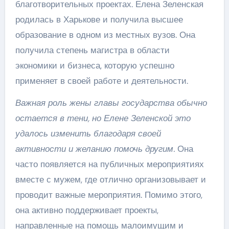
благотворительных проектах. Елена Зеленская
родилась в Харькове и получила высшее
образование в одном из местных вузов. Она
получила степень магистра в области
экономики и бизнеса, которую успешно
применяет в своей работе и деятельности.
Важная роль жены главы государства обычно
остается в тени, но Елене Зеленской это
удалось изменить благодаря своей
активности и желанию помочь другим.
Она
часто появляется на публичных мероприятиях
вместе с мужем, где отлично организовывает и
проводит важные мероприятия. Помимо этого,
она активно поддерживает проекты,
направленные на помощь малоимущим и