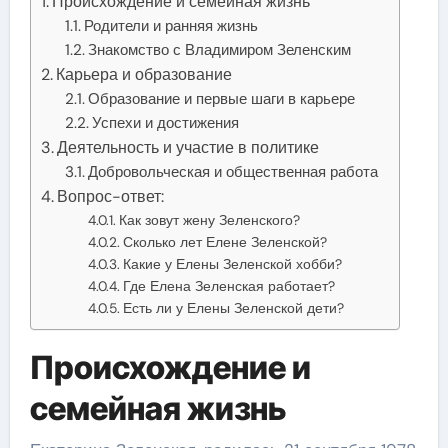
Происхождение и семейная жизнь
Родители и ранняя жизнь
Знакомство с Владимиром Зеленским
Карьера и образование
Образование и первые шаги в карьере
Успехи и достижения
Деятельность и участие в политике
Добровольческая и общественная работа
Вопрос-ответ:
Как зовут жену Зеленского?
Сколько лет Елене Зеленской?
Какие у Елены Зеленской хобби?
Где Елена Зеленская работает?
Есть ли у Елены Зеленской дети?
Происхождение и
семейная жизнь