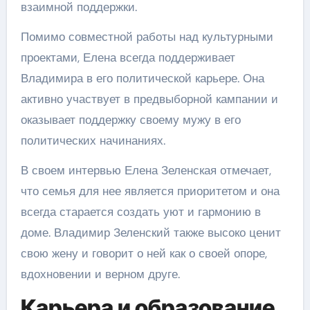
взаимной поддержки.
Помимо совместной работы над культурными
проектами, Елена всегда поддерживает
Владимира в его политической карьере. Она
активно участвует в предвыборной кампании и
оказывает поддержку своему мужу в его
политических начинаниях.
В своем интервью Елена Зеленская отмечает,
что семья для нее является приоритетом и она
всегда старается создать уют и гармонию в
доме. Владимир Зеленский также высоко ценит
свою жену и говорит о ней как о своей опоре,
вдохновении и верном друге.
Карьера и образование