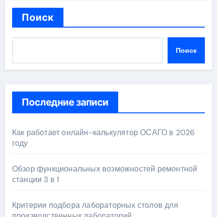
Поиск
Поиск
Последние записи
Как работает онлайн-калькулятор ОСАГО в 2026
году
Обзор функциональных возможностей ремонтной
станции 3 в 1
Критерии подбора лабораторных столов для
производственных лабораторий