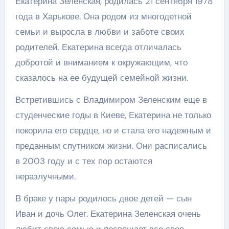
Екатерина Зеленская, родилась 21 сентября 1978
года в Харькове. Она родом из многодетной
семьи и выросла в любви и заботе своих
родителей. Екатерина всегда отличалась
добротой и вниманием к окружающим, что
сказалось на ее будущей семейной жизни.
Встретившись с Владимиром Зеленским еще в
студенческие годы в Киеве, Екатерина не только
покорила его сердце, но и стала его надежным и
преданным спутником жизни. Они расписались
в 2003 году и с тех пор остаются
неразлучными.
В браке у пары родилось двое детей — сын
Иван и дочь Олег. Екатерина Зеленская очень