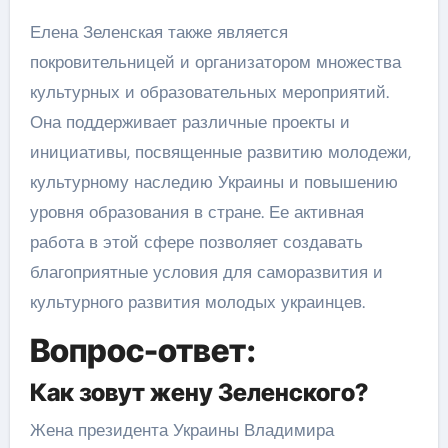
Елена Зеленская также является
покровительницей и организатором множества
культурных и образовательных мероприятий.
Она поддерживает различные проекты и
инициативы, посвященные развитию молодежи,
культурному наследию Украины и повышению
уровня образования в стране. Ее активная
работа в этой сфере позволяет создавать
благоприятные условия для саморазвития и
культурного развития молодых украинцев.
Вопрос-ответ:
Как зовут жену Зеленского?
Жена президента Украины Владимира