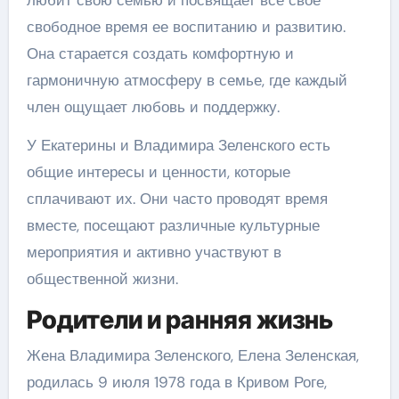
любит свою семью и посвящает все свое
свободное время ее воспитанию и развитию.
Она старается создать комфортную и
гармоничную атмосферу в семье, где каждый
член ощущает любовь и поддержку.
У Екатерины и Владимира Зеленского есть
общие интересы и ценности, которые
сплачивают их. Они часто проводят время
вместе, посещают различные культурные
мероприятия и активно участвуют в
общественной жизни.
Родители и ранняя жизнь
Жена Владимира Зеленского, Елена Зеленская,
родилась 9 июля 1978 года в Кривом Роге,