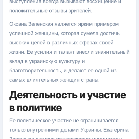
выступления всегда вызывают восхищение и
положительные отзывы зрителей.
Оксана Зеленская является ярким примером
успешной женщины, которая сумела достичь
высоких целей в различных сферах своей
жизни. Ее усилия и талант внесли значительный
вклад в украинскую культуру и
благотворительность, и делают ее одной из
самых влиятельных женщин страны.
Деятельность и участие
в политике
Ее политическое участие не ограничивается
только внутренними делами Украины. Екатерина