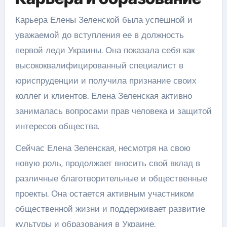
Карьера Елены Зеленской была успешной и
уважаемой до вступления ее в должность
первой леди Украины. Она показала себя как
высококвалифицированный специалист в
юриспруденции и получила признание своих
коллег и клиентов. Елена Зеленская активно
занималась вопросами прав человека и защитой
интересов общества.
Сейчас Елена Зеленская, несмотря на свою
новую роль, продолжает вносить свой вклад в
различные благотворительные и общественные
проекты. Она остается активным участником
общественной жизни и поддерживает развитие
культуры и образования в Украине.