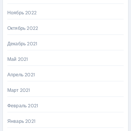
Ноябрь 2022
Октябрь 2022
Декабрь 2021
Май 2021
Апрель 2021
Март 2021
Февраль 2021
Январь 2021