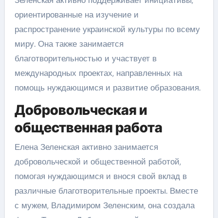
Зеленская активно поддерживает инициативы,
ориентированные на изучение и
распространение украинской культуры по всему
миру. Она также занимается
благотворительностью и участвует в
международных проектах, направленных на
помощь нуждающимся и развитие образования.
Добровольческая и
общественная работа
Елена Зеленская активно занимается
добровольческой и общественной работой,
помогая нуждающимся и внося свой вклад в
различные благотворительные проекты. Вместе
с мужем, Владимиром Зеленским, она создала