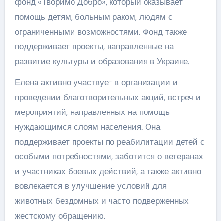
фонд «Творимо Добро», который оказывает
помощь детям, больным раком, людям с
ограниченными возможностями. Фонд также
поддерживает проекты, направленные на
развитие культуры и образования в Украине.
Елена активно участвует в организации и
проведении благотворительных акций, встреч и
мероприятий, направленных на помощь
нуждающимся слоям населения. Она
поддерживает проекты по реабилитации детей с
особыми потребностями, заботится о ветеранах
и участниках боевых действий, а также активно
вовлекается в улучшение условий для
животных бездомных и часто подверженных
жестокому обращению.