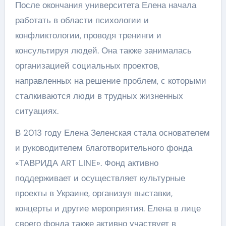
После окончания университета Елена начала
работать в области психологии и
конфликтологии, проводя тренинги и
консультируя людей. Она также занималась
организацией социальных проектов,
направленных на решение проблем, с которыми
сталкиваются люди в трудных жизненных
ситуациях.
В 2013 году Елена Зеленская стала основателем
и руководителем благотворительного фонда
«ТАВРИДА ART LINE». Фонд активно
поддерживает и осуществляет культурные
проекты в Украине, организуя выставки,
концерты и другие мероприятия. Елена в лице
своего фонда также активно участвует в