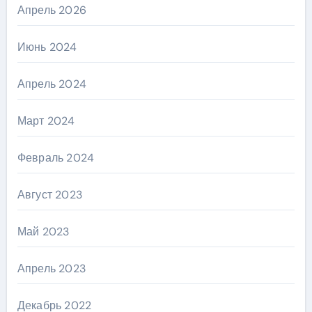
Апрель 2026
Июнь 2024
Апрель 2024
Март 2024
Февраль 2024
Август 2023
Май 2023
Апрель 2023
Декабрь 2022