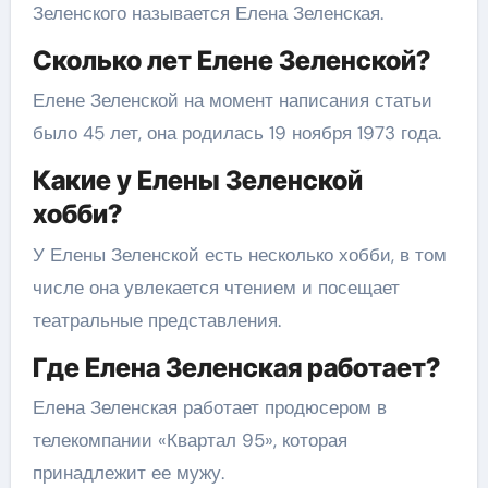
Зеленского называется Елена Зеленская.
Сколько лет Елене Зеленской?
Елене Зеленской на момент написания статьи
было 45 лет, она родилась 19 ноября 1973 года.
Какие у Елены Зеленской
хобби?
У Елены Зеленской есть несколько хобби, в том
числе она увлекается чтением и посещает
театральные представления.
Где Елена Зеленская работает?
Елена Зеленская работает продюсером в
телекомпании «Квартал 95», которая
принадлежит ее мужу.