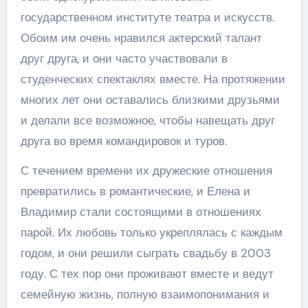
государственном институте театра и искусств.
Обоим им очень нравился актерский талант
друг друга, и они часто участвовали в
студенческих спектаклях вместе. На протяжении
многих лет они оставались близкими друзьями
и делали все возможное, чтобы навещать друг
друга во время командировок и туров.
С течением времени их дружеские отношения
превратились в романтические, и Елена и
Владимир стали состоящими в отношениях
парой. Их любовь только укреплялась с каждым
годом, и они решили сыграть свадьбу в 2003
году. С тех пор они проживают вместе и ведут
семейную жизнь, полную взаимопонимания и