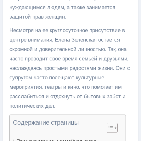
нуждающимся людям, а также занимается
защитой прав женщин.
Несмотря на ее круглосуточное присутствие в
центре внимания, Елена Зеленская остается
скромной и доверительной личностью. Так, она
часто проводит свое время семьей и друзьями,
наслаждаясь простыми радостями жизни. Они с
супругом часто посещают культурные
мероприятия, театры и кино, что помогает им
расслабиться и отдохнуть от бытовых забот и
политических дел.
Содержание страницы