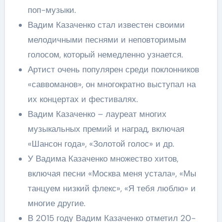
поп-музыки.
Вадим Казаченко стал известен своими
мелодичными песнями и неповторимым
голосом, который немедленно узнается.
Артист очень популярен среди поклонников
«саввоманов», он многократно выступал на
их концертах и фестивалях.
Вадим Казаченко – лауреат многих
музыкальных премий и наград, включая
«Шансон года», «Золотой голос» и др.
У Вадима Казаченко множество хитов,
включая песни «Москва меня устала», «Мы
танцуем низкий флекс», «Я тебя люблю» и
многие другие.
В 2015 году Вадим Казаченко отметил 20-