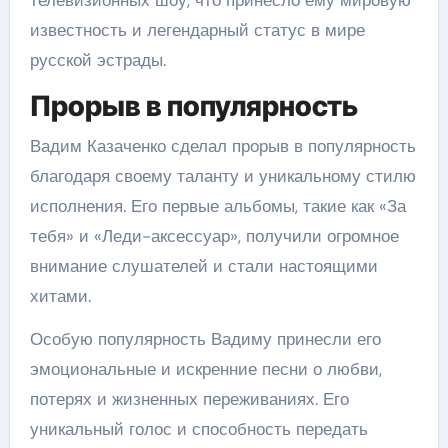
телевизионных шоу, что принесло ему мировую
известность и легендарный статус в мире
русской эстрады.
Прорыв в популярность
Вадим Казаченко сделал прорыв в популярность
благодаря своему таланту и уникальному стилю
исполнения. Его первые альбомы, такие как «За
тебя» и «Леди-аксессуар», получили огромное
внимание слушателей и стали настоящими
хитами.
Особую популярность Вадиму принесли его
эмоциональные и искренние песни о любви,
потерях и жизненных переживаниях. Его
уникальный голос и способность передать