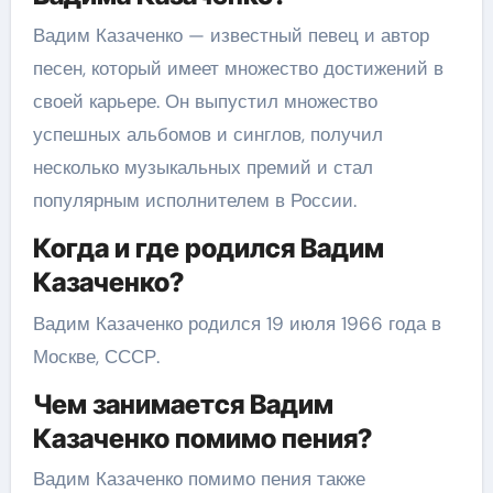
Вадим Казаченко — известный певец и автор
песен, который имеет множество достижений в
своей карьере. Он выпустил множество
успешных альбомов и синглов, получил
несколько музыкальных премий и стал
популярным исполнителем в России.
Когда и где родился Вадим
Казаченко?
Вадим Казаченко родился 19 июля 1966 года в
Москве, СССР.
Чем занимается Вадим
Казаченко помимо пения?
Вадим Казаченко помимо пения также