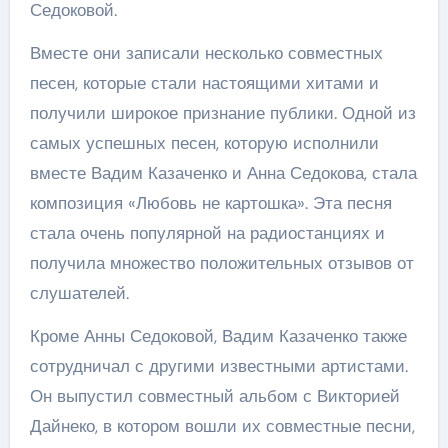
Седоковой.
Вместе они записали несколько совместных
песен, которые стали настоящими хитами и
получили широкое признание публики. Одной из
самых успешных песен, которую исполнили
вместе Вадим Казаченко и Анна Седокова, стала
композиция «Любовь не картошка». Эта песня
стала очень популярной на радиостанциях и
получила множество положительных отзывов от
слушателей.
Кроме Анны Седоковой, Вадим Казаченко также
сотрудничал с другими известными артистами.
Он выпустил совместный альбом с Викторией
Дайнеко, в котором вошли их совместные песни,