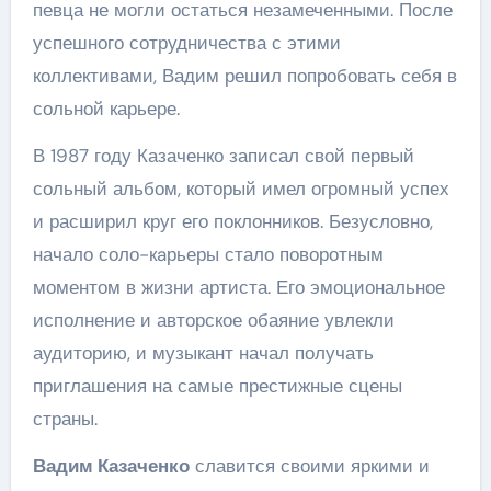
певца не могли остаться незамеченными. После
успешного сотрудничества с этими
коллективами, Вадим решил попробовать себя в
сольной карьере.
В 1987 году Казаченко записал свой первый
сольный альбом, который имел огромный успех
и расширил круг его поклонников. Безусловно,
начало соло-кaрьеры стало поворотным
моментом в жизни артиста. Его эмоциональное
исполнение и авторское обаяние увлекли
аудиторию, и музыкант начал получать
приглашения на самые престижные сцены
страны.
Вадим Казаченко
славится своими яркими и