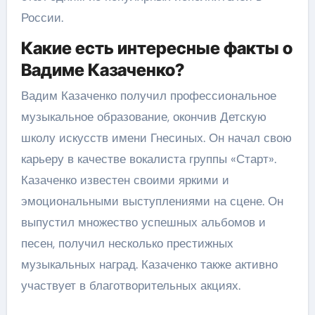
России.
Какие есть интересные факты о
Вадиме Казаченко?
Вадим Казаченко получил профессиональное
музыкальное образование, окончив Детскую
школу искусств имени Гнесиных. Он начал свою
карьеру в качестве вокалиста группы «Старт».
Казаченко известен своими яркими и
эмоциональными выступлениями на сцене. Он
выпустил множество успешных альбомов и
песен, получил несколько престижных
музыкальных наград. Казаченко также активно
участвует в благотворительных акциях.