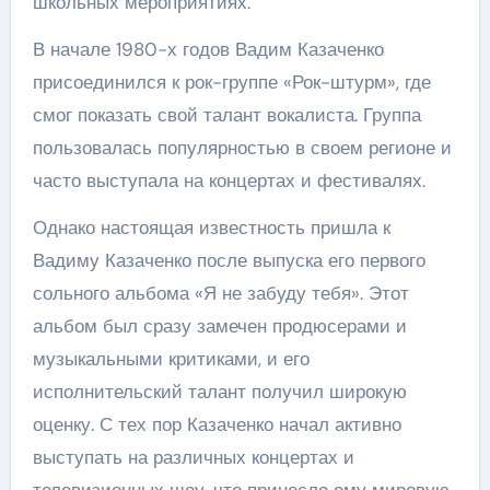
школьных мероприятиях.
В начале 1980-х годов Вадим Казаченко
присоединился к рок-группе «Рок-штурм», где
смог показать свой талант вокалиста. Группа
пользовалась популярностью в своем регионе и
часто выступала на концертах и фестивалях.
Однако настоящая известность пришла к
Вадиму Казаченко после выпуска его первого
сольного альбома «Я не забуду тебя». Этот
альбом был сразу замечен продюсерами и
музыкальными критиками, и его
исполнительский талант получил широкую
оценку. С тех пор Казаченко начал активно
выступать на различных концертах и