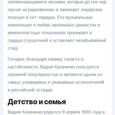
запоминающимися песнями, которые до сих пор
звучат на радиоволнах и занимают лидерские
позиции в хит-парадах. Его музыкальные
композиции о любви, жизненных ценностях и
межличностных отношениях проникают в
сердца слушателей и оставляют незабываемый
след.
Сегодня, благодаря своему таланту и
настойчивости, Вадим Казаченко пользуется
огромной популярностью и является одним из
самых узнаваемых и уважаемых исполнителей
в российской эстраде.
Детство и семья
Вадим Казаченко родился 9 апреля 1966 года в