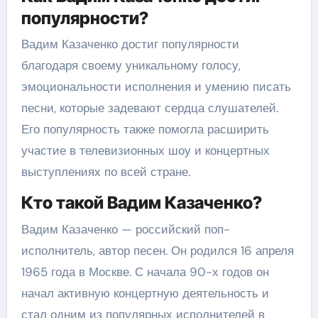
популярности?
Вадим Казаченко достиг популярности
благодаря своему уникальному голосу,
эмоциональности исполнения и умению писать
песни, которые задевают сердца слушателей.
Его популярность также помогла расширить
участие в телевизионных шоу и концертных
выступлениях по всей стране.
Кто такой Вадим Казаченко?
Вадим Казаченко — российский поп-
исполнитель, автор песен. Он родился 16 апреля
1965 года в Москве. С начала 90-х годов он
начал активную концертную деятельность и
стал одним из популярных исполнителей в