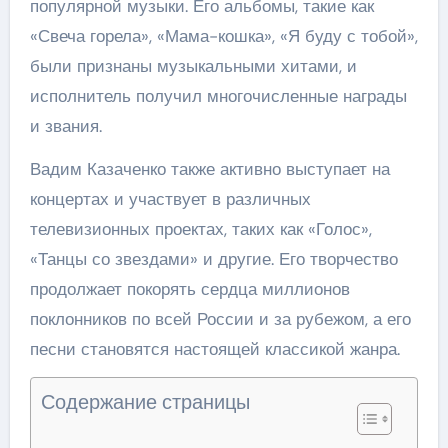
популярной музыки. Его альбомы, такие как
«Свеча горела», «Мама-кошка», «Я буду с тобой»,
были признаны музыкальными хитами, и
исполнитель получил многочисленные награды
и звания.
Вадим Казаченко также активно выступает на
концертах и участвует в различных
телевизионных проектах, таких как «Голос»,
«Танцы со звездами» и другие. Его творчество
продолжает покорять сердца миллионов
поклонников по всей России и за рубежом, а его
песни становятся настоящей классикой жанра.
Содержание страницы