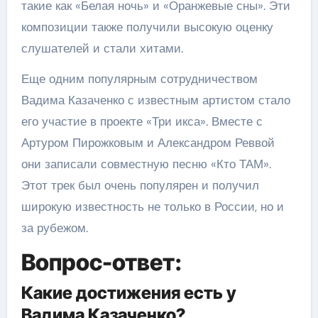
такие как «Белая ночь» и «Оранжевые сны». Эти
композиции также получили высокую оценку
слушателей и стали хитами.
Еще одним популярным сотрудничеством
Вадима Казаченко с известным артистом стало
его участие в проекте «Три икса». Вместе с
Артуром Пирожковым и Александром Реввой
они записали совместную песню «Кто ТАМ».
Этот трек был очень популярен и получил
широкую известность не только в России, но и
за рубежом.
Вопрос-ответ:
Какие достижения есть у
Вадима Казаченко?