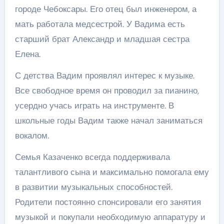
городе Чебоксары. Его отец был инженером, а
мать работала медсестрой. У Вадима есть
старший брат Александр и младшая сестра
Елена.
С детства Вадим проявлял интерес к музыке.
Все свободное время он проводил за пианино,
усердно учась играть на инструменте. В
школьные годы Вадим также начал заниматься
вокалом.
Семья Казаченко всегда поддерживала
талантливого сына и максимально помогала ему
в развитии музыкальных способностей.
Родители постоянно спонсировали его занятия
музыкой и покупали необходимую аппаратуру и