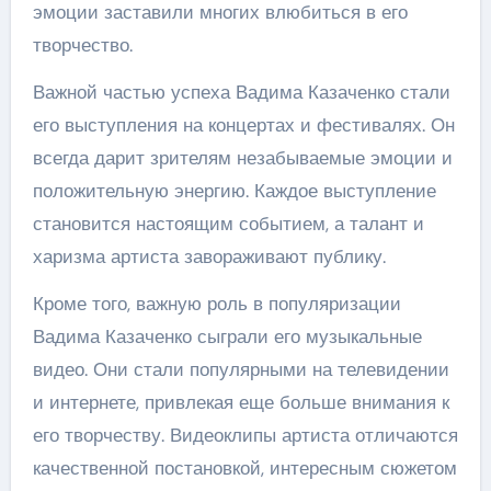
эмоции заставили многих влюбиться в его
творчество.
Важной частью успеха Вадима Казаченко стали
его выступления на концертах и фестивалях. Он
всегда дарит зрителям незабываемые эмоции и
положительную энергию. Каждое выступление
становится настоящим событием, а талант и
харизма артиста завораживают публику.
Кроме того, важную роль в популяризации
Вадима Казаченко сыграли его музыкальные
видео. Они стали популярными на телевидении
и интернете, привлекая еще больше внимания к
его творчеству. Видеоклипы артиста отличаются
качественной постановкой, интересным сюжетом