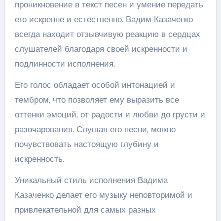
проникновение в текст песен и умение передать
его искренне и естественно. Вадим Казаченко
всегда находит отзывчивую реакцию в сердцах
слушателей благодаря своей искренности и
подлинности исполнения.
Его голос обладает особой интонацией и
тембром, что позволяет ему выразить все
оттенки эмоций, от радости и любви до грусти и
разочарования. Слушая его песни, можно
почувствовать настоящую глубину и
искренность.
Уникальный стиль исполнения Вадима
Казаченко делает его музыку неповторимой и
привлекательной для самых разных