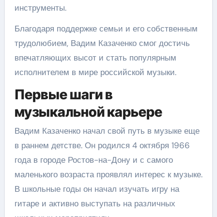
инструменты.
Благодаря поддержке семьи и его собственным
трудолюбием, Вадим Казаченко смог достичь
впечатляющих высот и стать популярным
исполнителем в мире российской музыки.
Первые шаги в
музыкальной карьере
Вадим Казаченко начал свой путь в музыке еще
в раннем детстве. Он родился 4 октября 1966
года в городе Ростов-на-Дону и с самого
маленького возраста проявлял интерес к музыке.
В школьные годы он начал изучать игру на
гитаре и активно выступать на различных