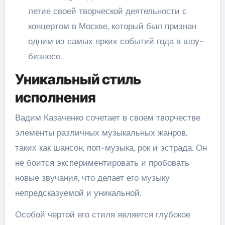
летие своей творческой деятельности с
концертом в Москве, который был признан
одним из самых ярких событий года в шоу-
бизнесе.
Уникальный стиль
исполнения
Вадим Казаченко сочетает в своем творчестве
элементы различных музыкальных жанров,
таких как шансон, поп-музыка, рок и эстрада. Он
не боится экспериментировать и пробовать
новые звучания, что делает его музыку
непредсказуемой и уникальной.
Особой чертой его стиля является глубокое