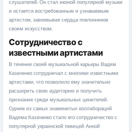
слушателей. Он стал иконой популярной музыки
и остается востребованным и узнаваемым
артистом, завоевывая сердца поклонников
своим искусством.
Сотрудничество с
известными артистами
В течение своей музыкальной карьеры Вадим
Казаченко сотрудничал с многими известными
артистами, что позволило ему значительно
расширить свою аудиторию и получить
признание среди музыкальных ценителей.
Одним из самых знаменитых коллабораций
Вадима Казаченко стало его сотрудничество с
популярной украинской певицей Анной