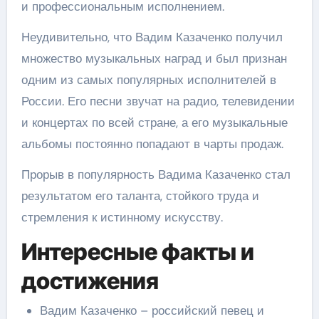
и профессиональным исполнением.
Неудивительно, что Вадим Казаченко получил
множество музыкальных наград и был признан
одним из самых популярных исполнителей в
России. Его песни звучат на радио, телевидении
и концертах по всей стране, а его музыкальные
альбомы постоянно попадают в чарты продаж.
Прорыв в популярность Вадима Казаченко стал
результатом его таланта, стойкого труда и
стремления к истинному искусству.
Интересные факты и
достижения
Вадим Казаченко – российский певец и