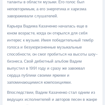
таланты в области музыки. Его голос был
неповторимым, а его энергетика и харизма
завораживали слушателей.
Карьера Вадима Казаченко началась еще в
юном возрасте, когда он открылся для себя
интерес к музыке. Имея победительный тембр
голоса и безукоризненные музыкальные
способности, он смог пробиться на высоты шоу-
бизнеса. Свой дебютный альбом Вадим
выпустил в 1991 году и сразу же завоевал
сердца публики своими яркими и
запоминающимися композициями.
Впоследствии, Вадим Казаченко стал одним из
ведущих исполнителей и авторов песен в жанре