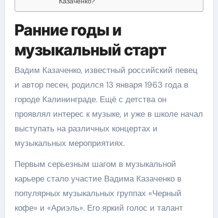
Казаченко?
Ранние годы и
музыкальный старт
Вадим Казаченко, известный российский певец
и автор песен, родился 13 января 1963 года в
городе Калининграде. Ещё с детства он
проявлял интерес к музыке, и уже в школе начал
выступать на различных концертах и
музыкальных мероприятиях.
Первым серьезным шагом в музыкальной
карьере стало участие Вадима Казаченко в
популярных музыкальных группах «Черный
кофе» и «Ариэль». Его яркий голос и талант