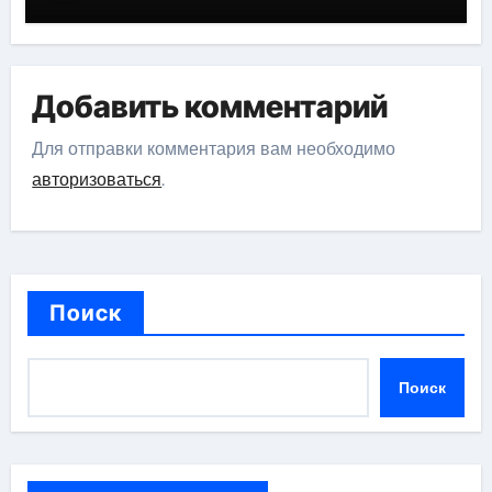
Добавить комментарий
Для отправки комментария вам необходимо
авторизоваться
.
Поиск
Поиск