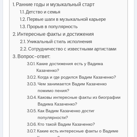
Ранние годы и музыкальный старт
Детство и семья
Первые шаги в музыкальной карьере
Прорыв в популярность
Интересные факты и достижения
Уникальный стиль исполнения
Сотрудничество с известными артистами
Вопрос-ответ:
Какие достижения есть у Вадима
Казаченко?
Когда и где родился Вадим Казаченко?
Чем занимается Вадим Казаченко
помимо пения?
Каковы интересные факты из биографии
Вадима Казаченко?
Как Вадим Казаченко достиг
популярности?
Кто такой Вадим Казаченко?
Какие есть интересные факты о Вадиме