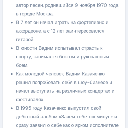
автор песен, родившийся 9 ноября 1970 года
в городе Москва.
В 7 лет он начал играть на фортепиано и
аккордеоне, а с 12 лет заинтересовался
гитарой.
В юности Вадим испытывал страсть к
спорту, занимался боксом и рукопашным
боем.
Как молодой человек, Вадим Казаченко
решил попробовать себя в шоу-бизнесе и
начал выступать на различных концертах и
фестивалях.
В 1995 году Казаченко выпустил свой
дебютный альбом «Зачем тебе ток минус» и
сразу заявил о себе как о ярком исполнителе