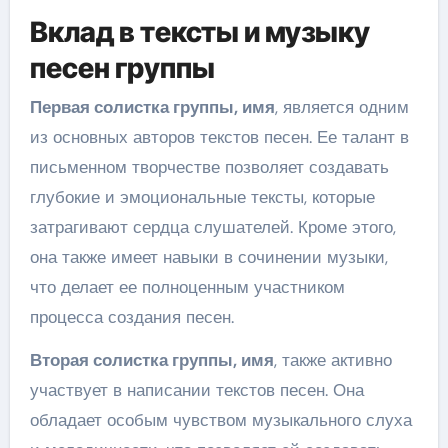
Вклад в тексты и музыку
песен группы
Первая солистка группы, имя
, является одним
из основных авторов текстов песен. Ее талант в
письменном творчестве позволяет создавать
глубокие и эмоциональные тексты, которые
затрагивают сердца слушателей. Кроме этого,
она также имеет навыки в сочинении музыки,
что делает ее полноценным участником
процесса создания песен.
Вторая солистка группы, имя
, также активно
участвует в написании текстов песен. Она
обладает особым чувством музыкального слуха