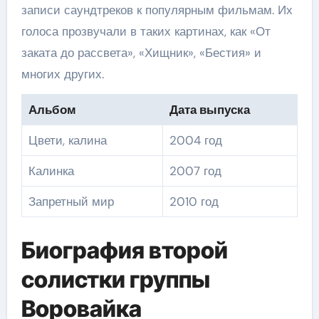
записи саундтреков к популярным фильмам. Их
голоса прозвучали в таких картинах, как «От
заката до рассвета», «Хищник», «Бестия» и
многих других.
Альбом
Дата выпуска
Цвети, калина
2004 год
Калинка
2007 год
Запретный мир
2010 год
Биография второй
солистки группы
Воровайка