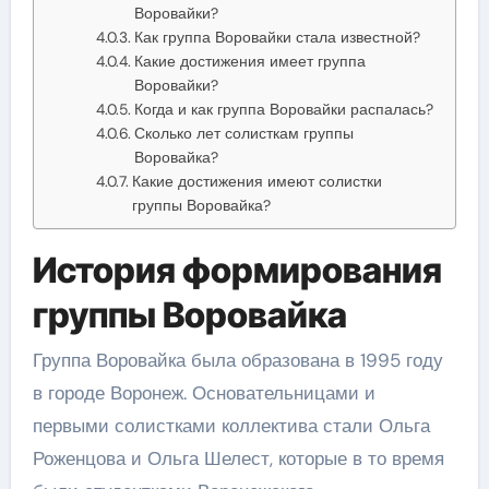
Воровайки?
Как группа Воровайки стала известной?
Какие достижения имеет группа
Воровайки?
Когда и как группа Воровайки распалась?
Сколько лет солисткам группы
Воровайка?
Какие достижения имеют солистки
группы Воровайка?
История формирования
группы Воровайка
Группа Воровайка была образована в 1995 году
в городе Воронеж. Основательницами и
первыми солистками коллектива стали Ольга
Роженцова и Ольга Шелест, которые в то время