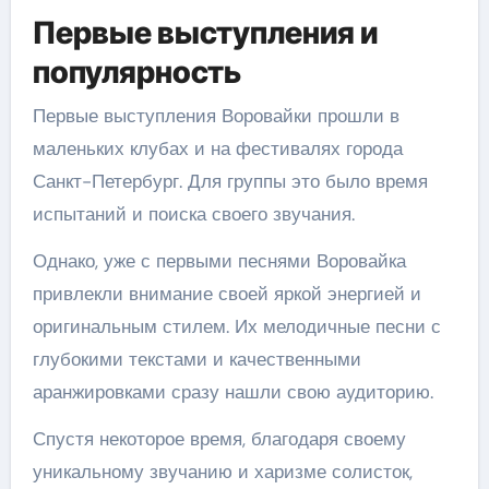
Первые выступления и
популярность
Первые выступления Воровайки прошли в
маленьких клубах и на фестивалях города
Санкт-Петербург. Для группы это было время
испытаний и поиска своего звучания.
Однако, уже с первыми песнями Воровайка
привлекли внимание своей яркой энергией и
оригинальным стилем. Их мелодичные песни с
глубокими текстами и качественными
аранжировками сразу нашли свою аудиторию.
Спустя некоторое время, благодаря своему
уникальному звучанию и харизме солисток,