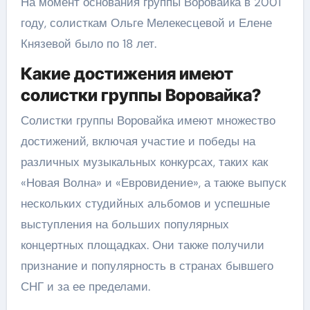
На момент основания группы Воровайка в 2001
году, солисткам Ольге Мелекесцевой и Елене
Князевой было по 18 лет.
Какие достижения имеют
солистки группы Воровайка?
Солистки группы Воровайка имеют множество
достижений, включая участие и победы на
различных музыкальных конкурсах, таких как
«Новая Волна» и «Евровидение», а также выпуск
нескольких студийных альбомов и успешные
выступления на больших популярных
концертных площадках. Они также получили
признание и популярность в странах бывшего
СНГ и за ее пределами.