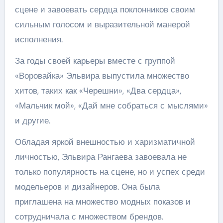
сцене и завоевать сердца поклонников своим
сильным голосом и выразительной манерой
исполнения.
За годы своей карьеры вместе с группой
«Воровайка» Эльвира выпустила множество
хитов, таких как «Черешни», «Два сердца»,
«Мальчик мой», «Дай мне собраться с мыслями»
и другие.
Обладая яркой внешностью и харизматичной
личностью, Эльвира Рангаева завоевала не
только популярность на сцене, но и успех среди
модельеров и дизайнеров. Она была
приглашена на множество модных показов и
сотрудничала с множеством брендов.