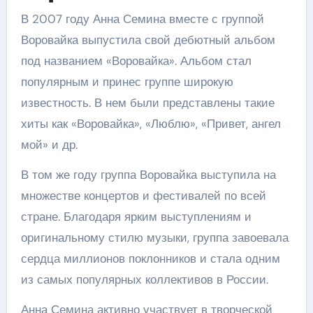
В 2007 году Анна Семина вместе с группой
Воровайка выпустила свой дебютный альбом
под названием «Воровайка». Альбом стал
популярным и принес группе широкую
известность. В нем были представлены такие
хиты как «Воровайка», «Люблю», «Привет, ангел
мой» и др.
В том же году группа Воровайка выступила на
множестве концертов и фестивалей по всей
стране. Благодаря ярким выступлениям и
оригинальному стилю музыки, группа завоевала
сердца миллионов поклонников и стала одним
из самых популярных коллективов в России.
Анна Семина активно участвует в творческой