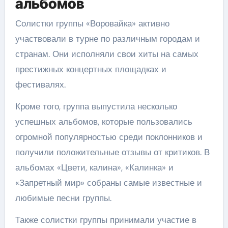
альбомов
Солистки группы «Воровайка» активно
участвовали в турне по различным городам и
странам. Они исполняли свои хиты на самых
престижных концертных площадках и
фестивалях.
Кроме того, группа выпустила несколько
успешных альбомов, которые пользовались
огромной популярностью среди поклонников и
получили положительные отзывы от критиков. В
альбомах «Цвети, калина», «Калинка» и
«Запретный мир» собраны самые известные и
любимые песни группы.
Также солистки группы принимали участие в