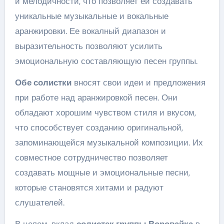
и мелодичности, что позволяет ей создавать
уникальные музыкальные и вокальные
аранжировки. Ее вокалный диапазон и
выразительность позволяют усилить
эмоциональную составляющую песен группы.
Обе солистки
вносят свои идеи и предложения
при работе над аранжировкой песен. Они
обладают хорошим чувством стиля и вкусом,
что способствует созданию оригинальной,
запоминающейся музыкальной композиции. Их
совместное сотрудничество позволяет
создавать мощные и эмоциональные песни,
которые становятся хитами и радуют
слушателей.