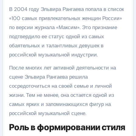
В 2004 году Эльвира Рангаева попала в список
«100 самых привлекательных женщин России»
по версии журнала «Максим». Это признание
подтвердило ее статус одной из самых
обаятельных и талантливых девушек в
российской музыкальной индустрии.
После многих лет активной деятельности на
сцене Эльвира Рангаева решила
сосредоточиться на своей семье и личной
жизни. Тем не менее, она остается одной из
самых ярких и запоминающихся фигур на
российской музыкальной сцене.
Роль в формировании стиля