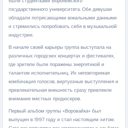
были студентками Воронежского
государственного университета. Обе девушки
обладали потрясающими вокальными данными
и стремились попробовать себя в музыкальной
индустрии.
В начале своей карьеры группа выступала на
различных городских концертах и фестивалях,
где зрители были поражены энергетикой и
талантом исполнительниц. Их неповторимая
комбинация голосов, виртуозные выступления и
привлекательная внешность сразу привлекли
внимание местных продюсеров.
Первый альбом группы «Воровайка» был
выпущен в 1997 году и стал настоящим хитом.