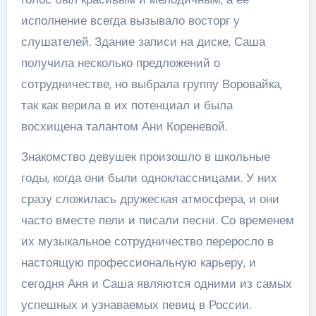
исполнение всегда вызывало восторг у
слушателей. Здание записи на диске, Саша
получила несколько предложений о
сотрудничестве, но выбрала группу Воровайка,
так как верила в их потенциал и была
восхищена талантом Ани Кореневой.
Знакомство девушек произошло в школьные
годы, когда они были одноклассницами. У них
сразу сложилась дружеская атмосфера, и они
часто вместе пели и писали песни. Со временем
их музыкальное сотрудничество переросло в
настоящую профессиональную карьеру, и
сегодня Аня и Саша являются одними из самых
успешных и узнаваемых певиц в России.