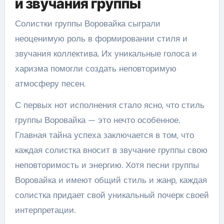
и звучания группы
Солистки группы Воровайка сыграли
неоценимую роль в формировании стиля и
звучания коллектива. Их уникальные голоса и
харизма помогли создать неповторимую
атмосферу песен.
С первых нот исполнения стало ясно, что стиль
группы Воровайка — это нечто особенное.
Главная тайна успеха заключается в том, что
каждая солистка вносит в звучание группы свою
неповторимость и энергию. Хотя песни группы
Воровайка и имеют общий стиль и жанр, каждая
солистка придает свой уникальный почерк своей
интерпретации.