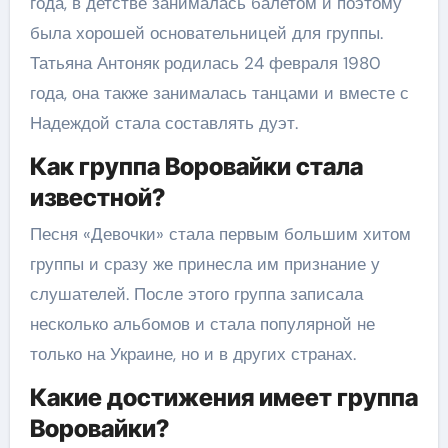
года, в детстве занималась балетом и поэтому
была хорошей основательницей для группы.
Татьяна Антоняк родилась 24 февраля 1980
года, она также занималась танцами и вместе с
Надеждой стала составлять дуэт.
Как группа Воровайки стала
известной?
Песня «Девочки» стала первым большим хитом
группы и сразу же принесла им признание у
слушателей. После этого группа записала
несколько альбомов и стала популярной не
только на Украине, но и в других странах.
Какие достижения имеет группа
Воровайки?