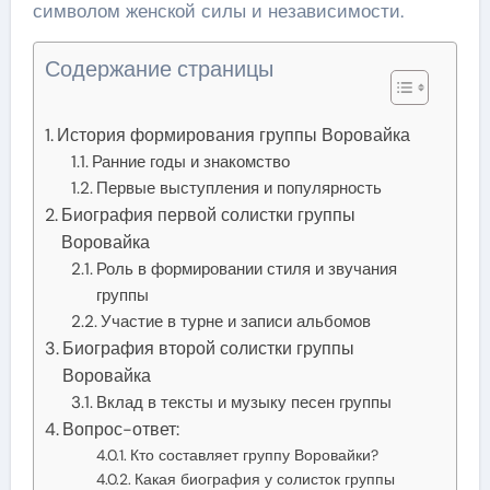
символом женской силы и независимости.
Содержание страницы
История формирования группы Воровайка
Ранние годы и знакомство
Первые выступления и популярность
Биография первой солистки группы
Воровайка
Роль в формировании стиля и звучания
группы
Участие в турне и записи альбомов
Биография второй солистки группы
Воровайка
Вклад в тексты и музыку песен группы
Вопрос-ответ:
Кто составляет группу Воровайки?
Какая биография у солисток группы