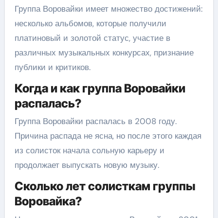
Группа Воровайки имеет множество достижений:
несколько альбомов, которые получили
платиновый и золотой статус, участие в
различных музыкальных конкурсах, признание
публики и критиков.
Когда и как группа Воровайки
распалась?
Группа Воровайки распалась в 2008 году.
Причина распада не ясна, но после этого каждая
из солисток начала сольную карьеру и
продолжает выпускать новую музыку.
Сколько лет солисткам группы
Воровайка?