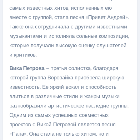
самых известных хитов, исполненных ею
вместе с группой, стала песня «Привет Андрей».
Также она сотрудничала с другими известными
музыкантами и исполняла сольные композиции,
которые получали высокую оценку слушателей
и критиков.
Вика Петрова
– третья солистка, благодаря
которой группа Воровайка приобрела широкую
известность. Ее яркий вокал и способность
влиться в различные стили и жанры музыки
разнообразили артистическое наследие группы.
Одним из самых успешных совместных
проектов с Викой Петровой является песня
«Папа». Она стала не только хитом, но и