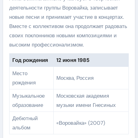
деятельности группы Воровайка, записывает
новые песни и принимает участие в концертах.
Вместе с коллективом она продолжает радовать
своих поклонников новыми композициями и
высоким профессионализмом.
Год рождения
12 июня 1985
Место
Москва, Россия
рождения
Музыкальное
Московская академия
образование
музыки имени Гнесиных
Дебютный
«Воровайка» (2007)
альбом