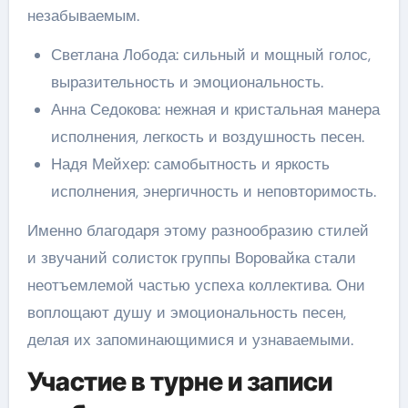
незабываемым.
Светлана Лобода: сильный и мощный голос,
выразительность и эмоциональность.
Анна Седокова: нежная и кристальная манера
исполнения, легкость и воздушность песен.
Надя Мейхер: самобытность и яркость
исполнения, энергичность и неповторимость.
Именно благодаря этому разнообразию стилей
и звучаний солисток группы Воровайка стали
неотъемлемой частью успеха коллектива. Они
воплощают душу и эмоциональность песен,
делая их запоминающимися и узнаваемыми.
Участие в турне и записи