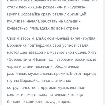
Самыми популярными композициями с альбома
стали песни «День рождения» и «Курочка».
Группа Воровайка сразу стала любимицей
публики и начала работать на больших
концертных площадках по всей стране.
Своим вторым альбомом «Белый ангел» группа
Воровайка подтвердила свой успех и стала
настоящей звездой на музыкальной сцене. Хиты
«Зберегла» и «Новый год» взорвали российские
чарты и стали песнями-победителями
различных музыкальных премий. В этот период
группа Воровайка начала активное
сотрудничество с другими музыкальными
коллективами и исполнителями, что еще
больше расширило их аудиторию.