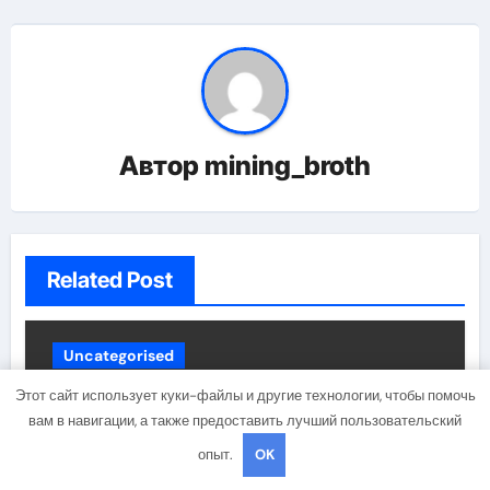
Автор
mining_broth
Related Post
Uncategorised
Этот сайт использует куки-файлы и другие технологии, чтобы помочь
вам в навигации, а также предоставить лучший пользовательский
опыт.
OK