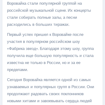
Воровайка стали популярной группой на
российской музыкальной сцене. Их концерты
стали собирать полные залы, а песни
расходились в больших тиражах.
Первый успех пришел к Воровайке после
участия в популярном российском шоу
«Фабрика звезд». Благодаря этому шоу, группа
получила еще большую популярность и стала
известна не только в России, но и за ее
пределами.
Сегодня Воровайка является одной из самых
узнаваемых и популярных групп в России. Они
продолжают радовать своих поклонников
новыми хитами и завоевывать сердца людей