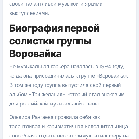
своей талантливой музыкой и яркими
выступлениями.
Биография первой
солистки группы
Воровайка
Ее музыкальная карьера началась в 1994 году,
когда она присоединилась к группе «Воровайка».
В том же году группа выпустила свой первый
альбом «Три желания», который стал знаковым
для российской музыкальной сцены.
Эльвира Рангаева проявила себя как
талантливая и каризматичная исполнительница,
способная создать неповторимую атмосферу на