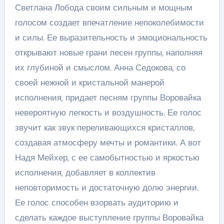
Светлана Лобода своим сильным и мощным
голосом создает впечатление непоколебимости
и силы. Ее выразительность и эмоциональность
открывают новые грани песен группы, наполняя
их глубиной и смыслом. Анна Седокова, со
своей нежной и кристальной манерой
исполнения, придает песням группы Воровайка
невероятную легкость и воздушность. Ее голос
звучит как звук переливающихся кристаллов,
создавая атмосферу мечты и романтики. А вот
Надя Мейхер, с ее самобытностью и яркостью
исполнения, добавляет в коллектив
неповторимость и достаточную долю энергии.
Ее голос способен взорвать аудиторию и
сделать каждое выступление группы Воровайка