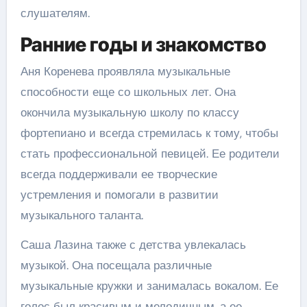
слушателям.
Ранние годы и знакомство
Аня Коренева проявляла музыкальные
способности еще со школьных лет. Она
окончила музыкальную школу по классу
фортепиано и всегда стремилась к тому, чтобы
стать профессиональной певицей. Ее родители
всегда поддерживали ее творческие
устремления и помогали в развитии
музыкального таланта.
Саша Лазина также с детства увлекалась
музыкой. Она посещала различные
музыкальные кружки и занималась вокалом. Ее
голос был красивым и мелодичным, а ее