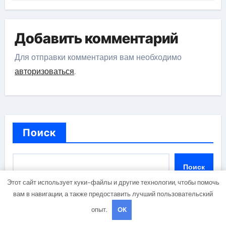
Добавить комментарий
Для отправки комментария вам необходимо
авторизоваться
.
Поиск
Поиск
Этот сайт использует куки-файлы и другие технологии, чтобы помочь
вам в навигации, а также предоставить лучший пользовательский
опыт.
OK
Последние записи