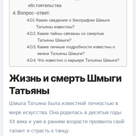
обстоятельства
Вопрос-ответ:
Какие сведения о биографии Шмыги
Татьяны известны?
Какие тайны связаны со смертью
Татьяны Шмыги?
Какие личные подробности известны о
жизни Татьяны Шмыги?
Что известно о карьере Татьяны Шмыги?
Жизнь и смерть Шмыги
Татьяны
Шмыга Татьяна была известной личностью в
мире искусства. Она родилась в десятые годы
XX века и уже в раннем возрасте проявила свой
талант и страсть к танцу.