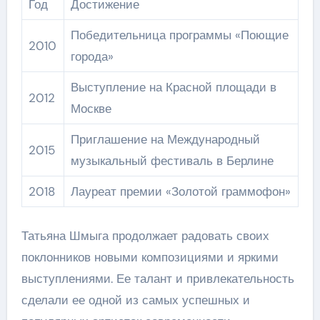
Год
Достижение
Победительница программы «Поющие
2010
города»
Выступление на Красной площади в
2012
Москве
Приглашение на Международный
2015
музыкальный фестиваль в Берлине
2018
Лауреат премии «Золотой граммофон»
Татьяна Шмыга продолжает радовать своих
поклонников новыми композициями и яркими
выступлениями. Ее талант и привлекательность
сделали ее одной из самых успешных и