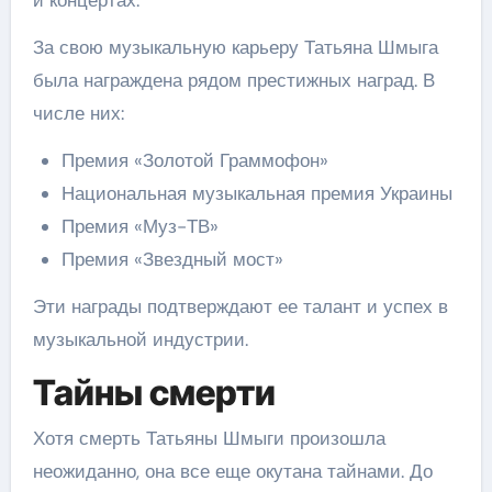
За свою музыкальную карьеру Татьяна Шмыга
была награждена рядом престижных наград. В
числе них:
Премия «Золотой Граммофон»
Национальная музыкальная премия Украины
Премия «Муз-ТВ»
Премия «Звездный мост»
Эти награды подтверждают ее талант и успех в
музыкальной индустрии.
Тайны смерти
Хотя смерть Татьяны Шмыги произошла
неожиданно, она все еще окутана тайнами. До