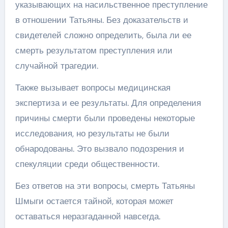
указывающих на насильственное преступление
в отношении Татьяны. Без доказательств и
свидетелей сложно определить, была ли ее
смерть результатом преступления или
случайной трагедии.
Также вызывает вопросы медицинская
экспертиза и ее результаты. Для определения
причины смерти были проведены некоторые
исследования, но результаты не были
обнародованы. Это вызвало подозрения и
спекуляции среди общественности.
Без ответов на эти вопросы, смерть Татьяны
Шмыги остается тайной, которая может
оставаться неразгаданной навсегда.