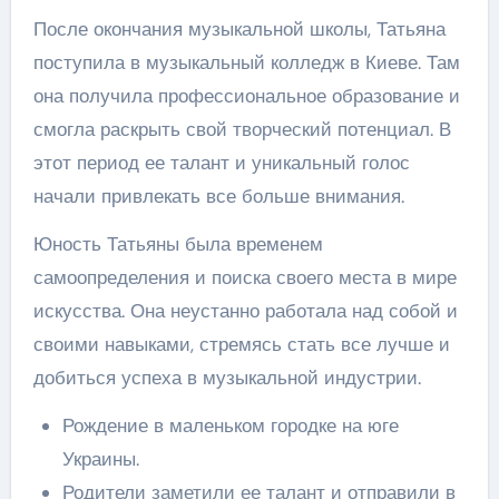
После окончания музыкальной школы, Татьяна
поступила в музыкальный колледж в Киеве. Там
она получила профессиональное образование и
смогла раскрыть свой творческий потенциал. В
этот период ее талант и уникальный голос
начали привлекать все больше внимания.
Юность Татьяны была временем
самоопределения и поиска своего места в мире
искусства. Она неустанно работала над собой и
своими навыками, стремясь стать все лучше и
добиться успеха в музыкальной индустрии.
Рождение в маленьком городке на юге
Украины.
Родители заметили ее талант и отправили в