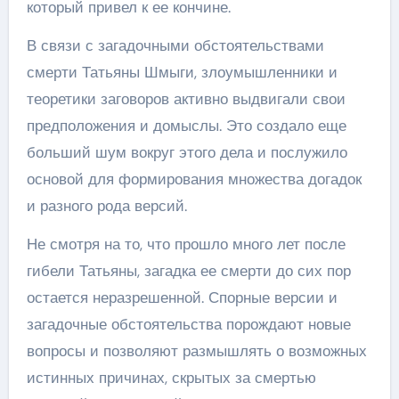
который привел к ее кончине.
В связи с загадочными обстоятельствами
смерти Татьяны Шмыги, злоумышленники и
теоретики заговоров активно выдвигали свои
предположения и домыслы. Это создало еще
больший шум вокруг этого дела и послужило
основой для формирования множества догадок
и разного рода версий.
Не смотря на то, что прошло много лет после
гибели Татьяны, загадка ее смерти до сих пор
остается неразрешенной. Спорные версии и
загадочные обстоятельства порождают новые
вопросы и позволяют размышлять о возможных
истинных причинах, скрытых за смертью