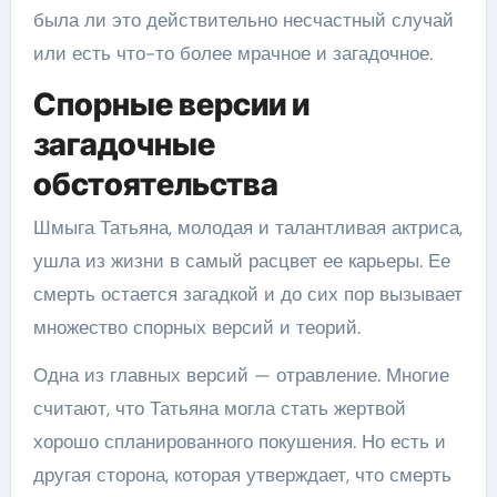
была ли это действительно несчастный случай
или есть что-то более мрачное и загадочное.
Спорные версии и
загадочные
обстоятельства
Шмыга Татьяна, молодая и талантливая актриса,
ушла из жизни в самый расцвет ее карьеры. Ее
смерть остается загадкой и до сих пор вызывает
множество спорных версий и теорий.
Одна из главных версий — отравление. Многие
считают, что Татьяна могла стать жертвой
хорошо спланированного покушения. Но есть и
другая сторона, которая утверждает, что смерть