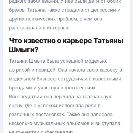
редкого заболевания. У нее были дети от обоих
браков. Татьяна также страдала от депрессии и
других психических проблем, о чем она
рассказывала в интервью.
Что известно о карьере Татьяны
Шмыги?
Татьяна Шмыга была успешной моделью,
актрисой и певицей. Она начала свою карьеру в
модельном бизнесе, сотрудничая с известными
брендами и участвуя в фотосессиях.
Впоследствии она перешла на театральную
сцену, где с успехом исполняла роли в
различных постановках. Также она записала
несколько музыкальных альбомов и выступала
на концертах и фестивалях.