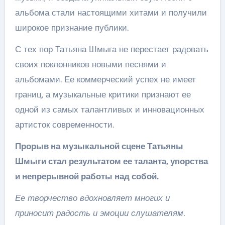
альбома стали настоящими хитами и получили
широкое признание публики.
С тех пор Татьяна Шмыга не перестает радовать
своих поклонников новыми песнями и
альбомами. Ее коммерческий успех не имеет
границ, а музыкальные критики признают ее
одной из самых талантливых и инновационных
артисток современности.
Прорыв на музыкальной сцене Татьяны
Шмыги стал результатом ее таланта, упорства
и непрерывной работы над собой.
Ее творчество вдохновляет многих и
приносит радость и эмоции слушателям.