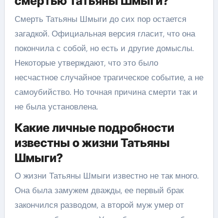
смертью Татьяны Шмыги?
Смерть Татьяны Шмыги до сих пор остается
загадкой. Официальная версия гласит, что она
покончила с собой, но есть и другие домыслы.
Некоторые утверждают, что это было
несчастное случайное трагическое событие, а не
самоубийство. Но точная причина смерти так и
не была установлена.
Какие личные подробности
известны о жизни Татьяны
Шмыги?
О жизни Татьяны Шмыги известно не так много.
Она была замужем дважды, ее первый брак
закончился разводом, а второй муж умер от