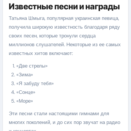
Известные песни и награды
Татьяна Шмыга, популярная украинская певица,
получила широкую известность благодаря ряду
своих песен, которые тронули сердца
миллионов слушателей. Некоторые из ее самых
известных хитов включают:
«Две стрелы»
«Зима»
«Я забуду тебя»
«Сонце»
«Море»
Эти песни стали настоящими гимнами для
многих поколений, и до сих пор звучат на радио
и концертах.