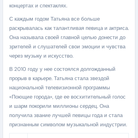
концертах и спектаклях.
С каждым годом Татьяна все больше
раскрывалась как талантливая певица и актриса.
Она называла своей главной целью донести до
зрителей и слушателей свои эмоции и чувства
через музыку и искусство.
В 2010 году у нее состоялся долгожданный
прорыв в карьере. Татьяна стала звездой
национальной телевизионной программы
«Поющие города», где ее восхитительный голос
и шарм покорили миллионы сердец. Она
получила звание лучшей певицы года и стала
признанным символом музыкальной индустрии.