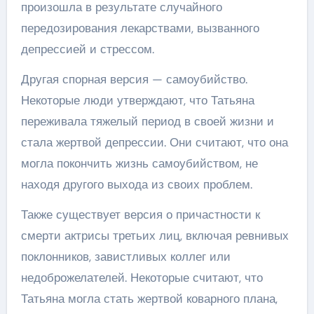
произошла в результате случайного
передозирования лекарствами, вызванного
депрессией и стрессом.
Другая спорная версия — самоубийство.
Некоторые люди утверждают, что Татьяна
переживала тяжелый период в своей жизни и
стала жертвой депрессии. Они считают, что она
могла покончить жизнь самоубийством, не
находя другого выхода из своих проблем.
Также существует версия о причастности к
смерти актрисы третьих лиц, включая ревнивых
поклонников, завистливых коллег или
недоброжелателей. Некоторые считают, что
Татьяна могла стать жертвой коварного плана,