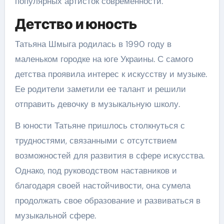
популярных артисток современности.
Детство и юность
Татьяна Шмыга родилась в 1990 году в
маленьком городке на юге Украины. С самого
детства проявила интерес к искусству и музыке.
Ее родители заметили ее талант и решили
отправить девочку в музыкальную школу.
В юности Татьяне пришлось столкнуться с
трудностями, связанными с отсутствием
возможностей для развития в сфере искусства.
Однако, под руководством наставников и
благодаря своей настойчивости, она сумела
продолжать свое образование и развиваться в
музыкальной сфере.