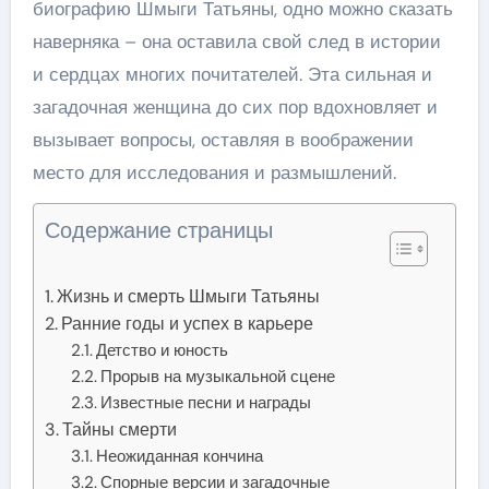
биографию Шмыги Татьяны, одно можно сказать
наверняка – она оставила свой след в истории
и сердцах многих почитателей. Эта сильная и
загадочная женщина до сих пор вдохновляет и
вызывает вопросы, оставляя в воображении
место для исследования и размышлений.
Содержание страницы
Жизнь и смерть Шмыги Татьяны
Ранние годы и успех в карьере
Детство и юность
Прорыв на музыкальной сцене
Известные песни и награды
Тайны смерти
Неожиданная кончина
Спорные версии и загадочные