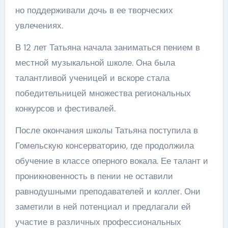
но поддерживали дочь в ее творческих
увлечениях.
В 12 лет Татьяна начала заниматься пением в
местной музыкальной школе. Она была
талантливой ученицей и вскоре стала
победительницей множества региональных
конкурсов и фестивалей.
После окончания школы Татьяна поступила в
Гомельскую консерваторию, где продолжила
обучение в классе оперного вокала. Ее талант и
проникновенность в пении не оставили
равнодушными преподавателей и коллег. Они
заметили в ней потенциал и предлагали ей
участие в различных профессиональных