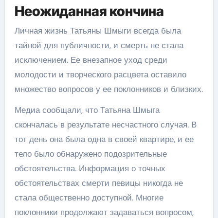
Неожиданная кончина
Личная жизнь Татьяны Шмыги всегда была
тайной для публичности, и смерть не стала
исключением. Ее внезапное уход среди
молодости и творческого расцвета оставило
множество вопросов у ее поклонников и близких.
Медиа сообщали, что Татьяна Шмыга
скончалась в результате несчастного случая. В
тот день она была одна в своей квартире, и ее
тело было обнаружено подозрительные
обстоятельства. Информация о точных
обстоятельствах смерти певицы никогда не
стала общественно доступной. Многие
поклонники продолжают задаваться вопросом,