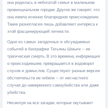
она родилась в небогатой семье в маленьком
провинциальном городке. Другие же говорят, что
она имела исконно благородное происхождение.
Такие разногласия лишь добавляют интереса к
этой фасцинирующей личности.
Одно из самых загадочных и обсуждаемых
событий в биографии Татьяны Шмыги – ее
трагическая смерть. В это времена, информация
о происходившем, превращается в водоворот
слухов и домыслов. Существуют разные версии
обстоятельств ее гибели – от несчастного
случая до намеренного самоубийства или даже
убийства.
Несмотря на все загадки, которые окутывают