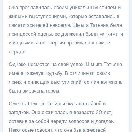
Она прославилась своим уникальным стилем и
живыми выступлениями, которые оставались в
памяти зрителей навсегда. Шмыга Татьяна была
принцессой сцены, ее движения были мягкими и
изящными, а ее энергия проникала в самое
сердце.
Однако, несмотря на свой успех, Шмыга Татьяна
имела тяжелую судьбу. В отличие от своих
ярких и сияющих выступлений, ее личная жизнь
была омрачена горем.
Смерть Шмыги Татьяны окутана тайной и
загадкой. Она скончалась в возрасте 30 лет,
оставив за собой череду вопросов и догадок.
Некоторые говорят, что она была жертвой