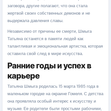
заговора, другие полагают, что она стала
жертвой своих собственных демонов и не
выдержала давления славы.
Независимо от причины ее смерти, Шмыга
Татьяна останется в памяти людей как
талантливая и эмоциональная артистка, которая
оставила свой след в мире искусства.
Ранние годы и успех в
карьере
Татьяна Шмыга родилась 15 марта 1985 года в
маленьком городке на окраине Гомеля. С детства
она проявляла особый интерес к искусству и
музыке. Ее родители были простыми рабочими,