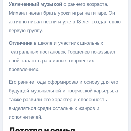
Увлеченный музыкой
с раннего возраста,
Михаил начал брать уроки игры на гитаре. Он
активно писал песни и уже в 13 лет создал свою
первую группу.
Отличник
в школе и участник школьных
театральных постановок, Горшенев показывал
свой талант в различных творческих
проявлениях.
Его ранние годы сформировали основу для его
будущей музыкальной и творческой карьеры, а
также развили его характер и способность
выделяться среди остальных жанров и
исполнителей.
Детство и семья