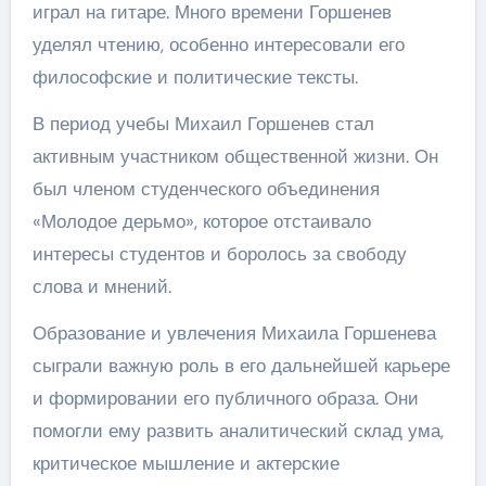
играл на гитаре. Много времени Горшенев
уделял чтению, особенно интересовали его
философские и политические тексты.
В период учебы Михаил Горшенев стал
активным участником общественной жизни. Он
был членом студенческого объединения
«Молодое дерьмо», которое отстаивало
интересы студентов и боролось за свободу
слова и мнений.
Образование и увлечения Михаила Горшенева
сыграли важную роль в его дальнейшей карьере
и формировании его публичного образа. Они
помогли ему развить аналитический склад ума,
критическое мышление и актерские