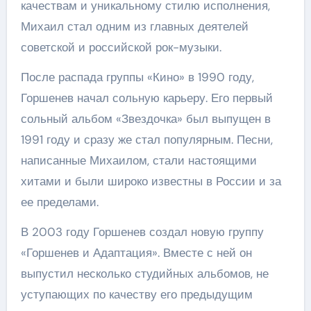
качествам и уникальному стилю исполнения,
Михаил стал одним из главных деятелей
советской и российской рок-музыки.
После распада группы «Кино» в 1990 году,
Горшенев начал сольную карьеру. Его первый
сольный альбом «Звездочка» был выпущен в
1991 году и сразу же стал популярным. Песни,
написанные Михаилом, стали настоящими
хитами и были широко известны в России и за
ее пределами.
В 2003 году Горшенев создал новую группу
«Горшенев и Адаптация». Вместе с ней он
выпустил несколько студийных альбомов, не
уступающих по качеству его предыдущим