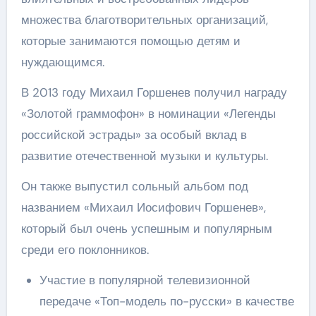
множества благотворительных организаций,
которые занимаются помощью детям и
нуждающимся.
В 2013 году Михаил Горшенев получил награду
«Золотой граммофон» в номинации «Легенды
российской эстрады» за особый вклад в
развитие отечественной музыки и культуры.
Он также выпустил сольный альбом под
названием «Михаил Иосифович Горшенев»,
который был очень успешным и популярным
среди его поклонников.
Участие в популярной телевизионной
передаче «Топ-модель по-русски» в качестве