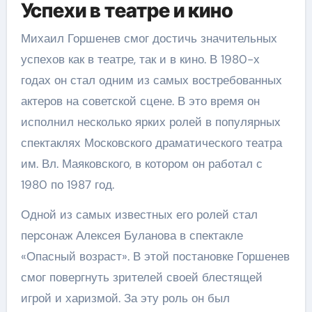
Успехи в театре и кино
Михаил Горшенев смог достичь значительных
успехов как в театре, так и в кино. В 1980-х
годах он стал одним из самых востребованных
актеров на советской сцене. В это время он
исполнил несколько ярких ролей в популярных
спектаклях Московского драматического театра
им. Вл. Маяковского, в котором он работал с
1980 по 1987 год.
Одной из самых известных его ролей стал
персонаж Алексея Буланова в спектакле
«Опасный возраст». В этой постановке Горшенев
смог повергнуть зрителей своей блестящей
игрой и харизмой. За эту роль он был