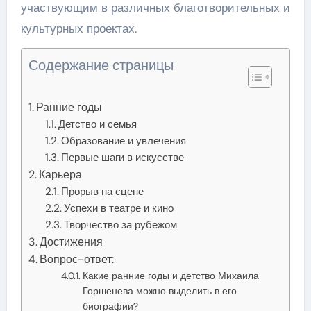
участвующим в различных благотворительных и
культурных проектах.
Содержание страницы
Ранние годы
Детство и семья
Образование и увлечения
Первые шаги в искусстве
Карьера
Прорыв на сцене
Успехи в театре и кино
Творчество за рубежом
Достижения
Вопрос-ответ:
Какие ранние годы и детство Михаила
Горшенева можно выделить в его
биографии?