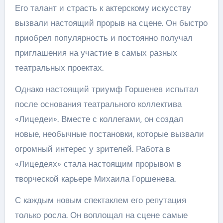
Его талант и страсть к актерскому искусству
вызвали настоящий прорыв на сцене. Он быстро
приобрел популярность и постоянно получал
приглашения на участие в самых разных
театральных проектах.
Однако настоящий триумф Горшенев испытал
после основания театрального коллектива
«Лицедеи». Вместе с коллегами, он создал
новые, необычные постановки, которые вызвали
огромный интерес у зрителей. Работа в
«Лицедеях» стала настоящим прорывом в
творческой карьере Михаила Горшенева.
С каждым новым спектаклем его репутация
только росла. Он воплощал на сцене самые