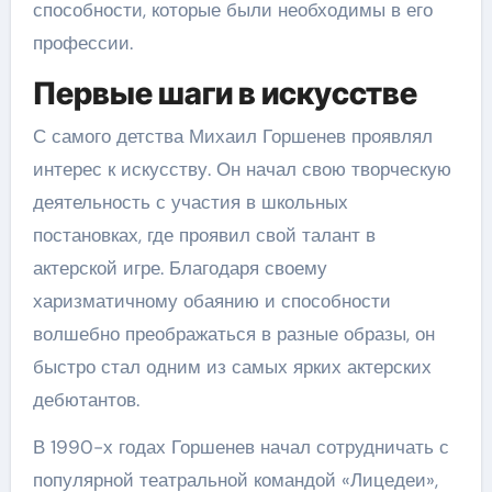
способности, которые были необходимы в его
профессии.
Первые шаги в искусстве
С самого детства Михаил Горшенев проявлял
интерес к искусству. Он начал свою творческую
деятельность с участия в школьных
постановках, где проявил свой талант в
актерской игре. Благодаря своему
харизматичному обаянию и способности
волшебно преображаться в разные образы, он
быстро стал одним из самых ярких актерских
дебютантов.
В 1990-х годах Горшенев начал сотрудничать с
популярной театральной командой «Лицедеи»,