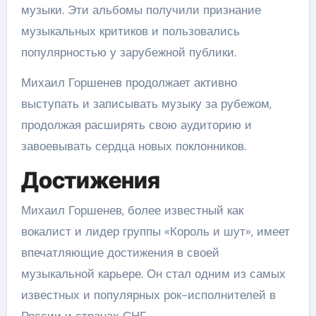
музыки. Эти альбомы получили признание
музыкальных критиков и пользовались
популярностью у зарубежной публики.
Михаил Горшенев продолжает активно
выступать и записывать музыку за рубежом,
продолжая расширять свою аудиторию и
завоевывать сердца новых поклонников.
Достижения
Михаил Горшенев, более известный как
вокалист и лидер группы «Король и шут», имеет
впечатляющие достижения в своей
музыкальной карьере. Он стал одним из самых
известных и популярных рок-исполнителей в
России и странах СНГ.