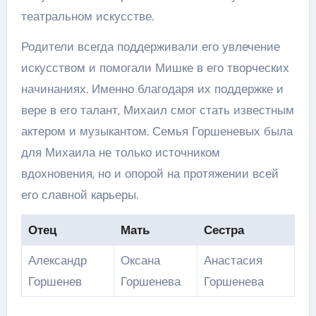
театральном искусстве.
Родители всегда поддерживали его увлечение
искусством и помогали Мишке в его творческих
начинаниях. Именно благодаря их поддержке и
вере в его талант, Михаил смог стать известным
актером и музыкантом. Семья Горшеневых была
для Михаила не только источником
вдохновения, но и опорой на протяжении всей
его славной карьеры.
Отец
Мать
Сестра
Александр
Оксана
Анастасия
Горшенев
Горшенева
Горшенева