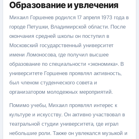
Образование и увлечения
Михаил Горшенев родился 17 апреля 1973 года в
городе Петушки, Владимирской области. После
окончания средней школы он поступил в
Московский государственный университет
имени Ломоносова, где получил высшее
образование по специальности «экономика». В
университете Горшенев проявлял активность,
был членом студенческого совета и
организатором молодежных мероприятий.
Помимо учебы, Михаил проявлял интерес к
культуре и искусству. Он активно участвовал в
театральной студии университета, где играл
небольшие роли. Также он увлекался музыкой и