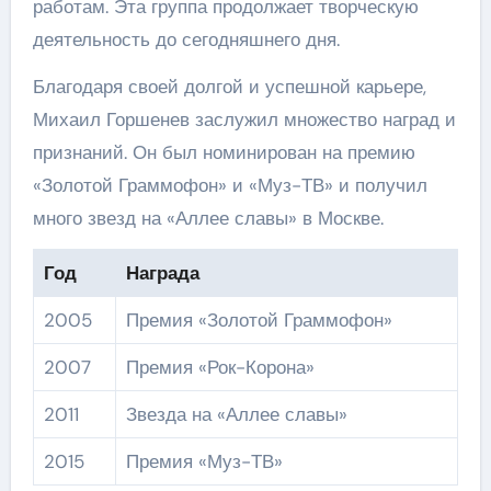
работам. Эта группа продолжает творческую
деятельность до сегодняшнего дня.
Благодаря своей долгой и успешной карьере,
Михаил Горшенев заслужил множество наград и
признаний. Он был номинирован на премию
«Золотой Граммофон» и «Муз-ТВ» и получил
много звезд на «Аллее славы» в Москве.
Год
Награда
2005
Премия «Золотой Граммофон»
2007
Премия «Рок-Корона»
2011
Звезда на «Аллее славы»
2015
Премия «Муз-ТВ»