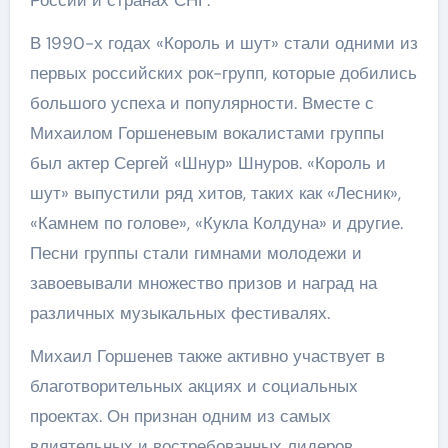
В 1990-х годах «Король и шут» стали одними из
первых российских рок-групп, которые добились
большого успеха и популярности. Вместе с
Михаилом Горшеневым вокалистами группы
был актер Сергей «Шнур» Шнуров. «Король и
шут» выпустили ряд хитов, таких как «Лесник»,
«Камнем по голове», «Кукла Колдуна» и другие.
Песни группы стали гимнами молодежи и
завоевывали множество призов и наград на
различных музыкальных фестивалях.
Михаил Горшенев также активно участвует в
благотворительных акциях и социальных
проектах. Он признан одним из самых
влиятельных и востребованных лидеров