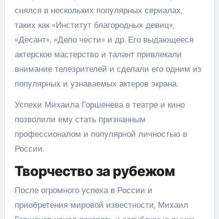
снялся в нескольких популярных сериалах,
таких как «Институт благородных девиц»,
«Десант», «Дело чести» и др. Его выдающееся
актерское мастерство и талант привлекали
внимание телезрителей и сделали его одним из
популярных и узнаваемых актеров экрана.
Успехи Михаила Горшенева в театре и кино
позволили ему стать признанным
профессионалом и популярной личностью в
России.
Творчество за рубежом
После огромного успеха в России и
приобретения мировой известности, Михаил