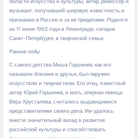
области искусства и культуры, актер, режиссер и
музыкант, получивший широкую известность и
признание в России и за ее пределами. Родился
он 17 июня 1962 года в Ленинграде, сегодня
Санкт-Петербурге, в творческой семье.
Ранние годы
С самого детства Миша Горшенев, как его
называли близкие и друзья, был окружен
искусством и творчеством. Его отец, известный
актер Юрий Горшенев, и мать, оперная певица
Вера Хрусталева, считались выдающимися
представителями своего дела. Им удалось
внести значительный вклад в развитие
российской культуры и способствовать