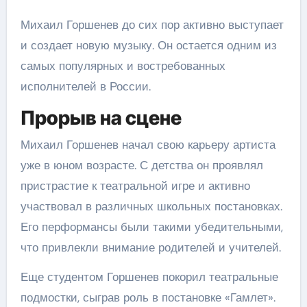
Михаил Горшенев до сих пор активно выступает
и создает новую музыку. Он остается одним из
самых популярных и востребованных
исполнителей в России.
Прорыв на сцене
Михаил Горшенев начал свою карьеру артиста
уже в юном возрасте. С детства он проявлял
пристрастие к театральной игре и активно
участвовал в различных школьных постановках.
Его перформансы были такими убедительными,
что привлекли внимание родителей и учителей.
Еще студентом Горшенев покорил театральные
подмостки, сыграв роль в постановке «Гамлет».