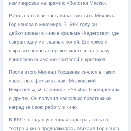
номинирован на премию «Золотая Маска».
Работа в театре заставила заметить Михаила
Горшенева в киномире. В 1984 году он
дебютировал в кино в фильме «Кадетство», где
сыграл одну из главных ролей. Его яркое и
выразительное актерское мастерство сразу
привлекло внимание зрителей и критиков.
После этого Михаил Горшенев снялся в таких
известных фильмах, как «Московский
Некрополь», «Старшина», «Улыбка Провидения»
и других. Он получил несколько престижных
наград за свою работу в кино.
В 1990-х годах успешная карьера актера в
театре и кино продолжилась. Михаил Горшенев