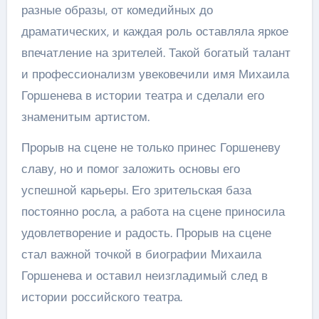
разные образы, от комедийных до
драматических, и каждая роль оставляла яркое
впечатление на зрителей. Такой богатый талант
и профессионализм увековечили имя Михаила
Горшенева в истории театра и сделали его
знаменитым артистом.
Прорыв на сцене не только принес Горшеневу
славу, но и помог заложить основы его
успешной карьеры. Его зрительская база
постоянно росла, а работа на сцене приносила
удовлетворение и радость. Прорыв на сцене
стал важной точкой в биографии Михаила
Горшенева и оставил неизгладимый след в
истории российского театра.