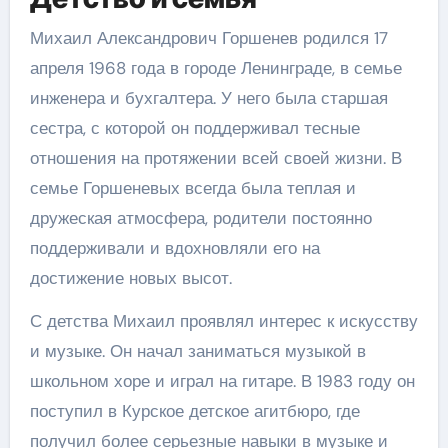
Михаил Александрович Горшенев родился 17
апреля 1968 года в городе Ленинграде, в семье
инженера и бухгалтера. У него была старшая
сестра, с которой он поддерживал тесные
отношения на протяжении всей своей жизни. В
семье Горшеневых всегда была теплая и
дружеская атмосфера, родители постоянно
поддерживали и вдохновляли его на
достижение новых высот.
С детства Михаил проявлял интерес к искусству
и музыке. Он начал заниматься музыкой в
школьном хоре и играл на гитаре. В 1983 году он
поступил в Курское детское агитбюро, где
получил более серьезные навыки в музыке и