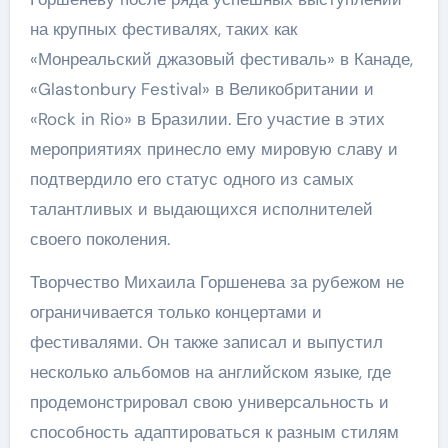
на крупных фестивалях, таких как
«Монреальский джазовый фестиваль» в Канаде,
«Glastonbury Festival» в Великобритании и
«Rock in Rio» в Бразилии. Его участие в этих
мероприятиях принесло ему мировую славу и
подтвердило его статус одного из самых
талантливых и выдающихся исполнителей
своего поколения.
Творчество Михаила Горшенева за рубежом не
ограничивается только концертами и
фестивалями. Он также записал и выпустил
несколько альбомов на английском языке, где
продемонстрировал свою универсальность и
способность адаптироваться к разным стилям