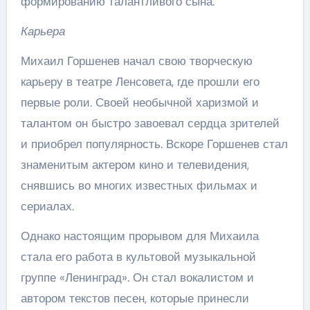
формированию талантливого сына.
Карьера
Михаил Горшенев начал свою творческую
карьеру в театре Ленсовета, где прошли его
первые роли. Своей необычной харизмой и
талантом он быстро завоевал сердца зрителей
и приобрел популярность. Вскоре Горшенев стал
знаменитым актером кино и телевидения,
снявшись во многих известных фильмах и
сериалах.
Однако настоящим прорывом для Михаила
стала его работа в культовой музыкальной
группе «Ленинград». Он стал вокалистом и
автором текстов песен, которые принесли