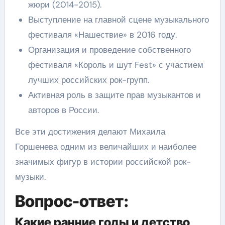
жюри (2014-2015).
Выступление на главной сцене музыкального
фестиваля «Нашествие» в 2016 году.
Организация и проведение собственного
фестиваля «Король и шут Fest» с участием
лучших российских рок-групп.
Активная роль в защите прав музыкантов и
авторов в России.
Все эти достижения делают Михаила
Горшенева одним из величайших и наиболее
значимых фигур в истории российской рок-
музыки.
Вопрос-ответ:
Какие ранние годы и детство