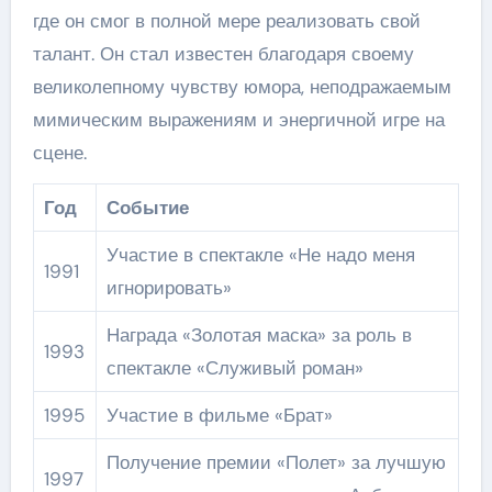
где он смог в полной мере реализовать свой
талант. Он стал известен благодаря своему
великолепному чувству юмора, неподражаемым
мимическим выражениям и энергичной игре на
сцене.
Год
Событие
Участие в спектакле «Не надо меня
1991
игнорировать»
Награда «Золотая маска» за роль в
1993
спектакле «Служивый роман»
1995
Участие в фильме «Брат»
Получение премии «Полет» за лучшую
1997