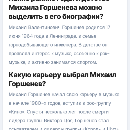
Михаила Горшенева можно
выделить в его биографии?
Михаил Валентинович Горшенев родился 17
июня 1964 года в Ленинграде, в семье
горнодобывающего инженера. В детстве он
проявлял интерес к музыке, особенно к рок-
музыке, и активно занимался спортом.
Какую карьеру выбрал Михаил
Горшенев?
Михаил Горшенев начал свою карьеру в музыке
в начале 1980-х годов, вступив в рок-группу
«Кино». Спустя несколько лет после смерти
лидера группы Виктора Цоя, Горшенев стал
основателем и лидером группы «Король и Шут».