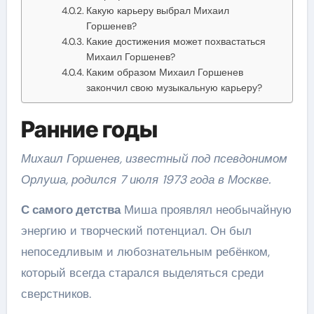
Какую карьеру выбрал Михаил
Горшенев?
Какие достижения может похвастаться
Михаил Горшенев?
Каким образом Михаил Горшенев
закончил свою музыкальную карьеру?
Ранние годы
Михаил Горшенев, известный под псевдонимом
Орлуша, родился 7 июля 1973 года в Москве.
С самого детства
Миша проявлял необычайную
энергию и творческий потенциал. Он был
непоседливым и любознательным ребёнком,
который всегда старался выделяться среди
сверстников.