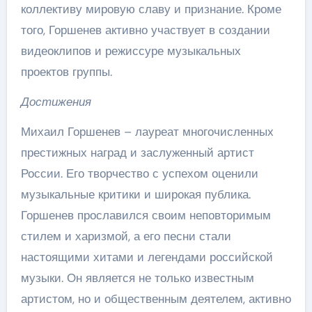
коллективу мировую славу и признание. Кроме
того, Горшенев активно участвует в создании
видеоклипов и режиссуре музыкальных
проектов группы.
Достижения
Михаил Горшенев – лауреат многочисленных
престижных наград и заслуженный артист
России. Его творчество с успехом оценили
музыкальные критики и широкая публика.
Горшенев прославился своим неповторимым
стилем и харизмой, а его песни стали
настоящими хитами и легендами российской
музыки. Он является не только известным
артистом, но и общественным деятелем, активно