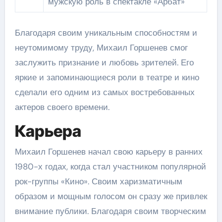
мужскую роль в спектакле «Арбат»
Благодаря своим уникальным способностям и
неутомимому труду, Михаил Горшенев смог
заслужить признание и любовь зрителей. Его
яркие и запоминающиеся роли в театре и кино
сделали его одним из самых востребованных
актеров своего времени.
Карьера
Михаил Горшенев начал свою карьеру в ранних
1980-х годах, когда стал участником популярной
рок-группы «Кино». Своим харизматичным
образом и мощным голосом он сразу же привлек
внимание публики. Благодаря своим творческим