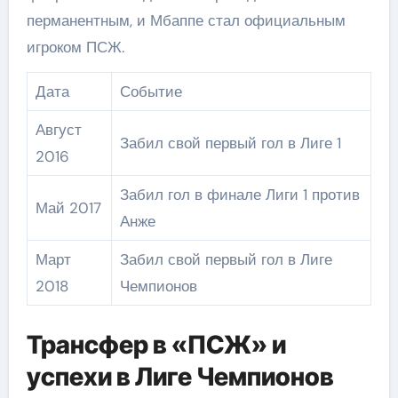
перманентным, и Мбаппе стал официальным
игроком ПСЖ.
Дата
Событие
Август
Забил свой первый гол в Лиге 1
2016
Забил гол в финале Лиги 1 против
Май 2017
Анже
Март
Забил свой первый гол в Лиге
2018
Чемпионов
Трансфер в «ПСЖ» и
успехи в Лиге Чемпионов