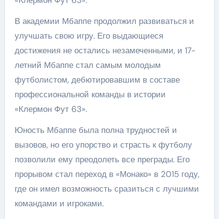
«Клермон Фут 63».
В академии Мбаппе продолжил развиваться и
улучшать свою игру. Его выдающиеся
достижения не остались незамеченными, и 17-
летний Мбаппе стал самым молодым
футболистом, дебютировавшим в составе
профессиональной команды в истории
«Клермон Фут 63».
Юность Мбаппе была полна трудностей и
вызовов, но его упорство и страсть к футболу
позволили ему преодолеть все преграды. Его
прорывом стал переход в «Монако» в 2015 году,
где он имел возможность сразиться с лучшими
командами и игроками.