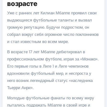
возрасте
Уже с ранних лет Килиан Мбаппе проявил свои
выдающиеся футбольные таланты и вызвал
громкую репутацию. Будучи подростком, он
собрал вокруг себя огромное число поклонников
и стал известным во всем мире.
В возрасте 17 лет Мбаппе дебютировал в
профессиональном футболе, играя за «Монако».
Его первые голы в Лиге 1 и Лиге чемпионов
вдохновили футбольный мир, и неспроста у
него возник легендарный статус «наследника
Тьерри Анри».
Молодые футбольные фанаты по всему миру
пытались подражать Мбаппе в своей игре и