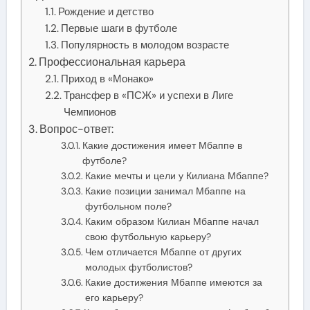
Рождение и детство
Первые шаги в футболе
Популярность в молодом возрасте
Профессиональная карьера
Приход в «Монако»
Трансфер в «ПСЖ» и успехи в Лиге
Чемпионов
Вопрос-ответ:
Какие достижения имеет Мбаппе в
футболе?
Какие мечты и цели у Килиана Мбаппе?
Какие позиции занимал Мбаппе на
футбольном поле?
Каким образом Килиан Мбаппе начал
свою футбольную карьеру?
Чем отличается Мбаппе от других
молодых футболистов?
Какие достижения Мбаппе имеются за
его карьеру?