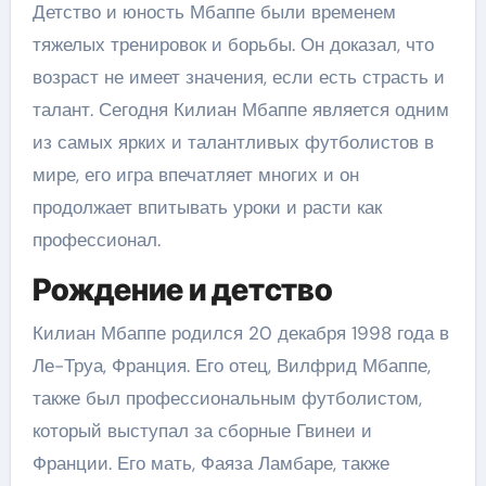
Детство и юность Мбаппе были временем
тяжелых тренировок и борьбы. Он доказал, что
возраст не имеет значения, если есть страсть и
талант. Сегодня Килиан Мбаппе является одним
из самых ярких и талантливых футболистов в
мире, его игра впечатляет многих и он
продолжает впитывать уроки и расти как
профессионал.
Рождение и детство
Килиан Мбаппе родился 20 декабря 1998 года в
Ле-Труа, Франция. Его отец, Вилфрид Мбаппе,
также был профессиональным футболистом,
который выступал за сборные Гвинеи и
Франции. Его мать, Фаяза Ламбаре, также