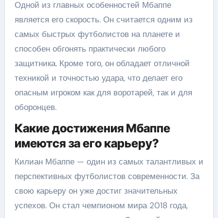
Одной из главных особенностей Мбаппе
является его скорость. Он считается одним из
самых быстрых футболистов на планете и
способен обгонять практически любого
защитника. Кроме того, он обладает отличной
техникой и точностью удара, что делает его
опасным игроком как для воротарей, так и для
оборонцев.
Какие достижения Мбаппе
имеются за его карьеру?
Килиан Мбаппе — один из самых талантливых и
перспективных футболистов современности. За
свою карьеру он уже достиг значительных
успехов. Он стал чемпионом мира 2018 года,