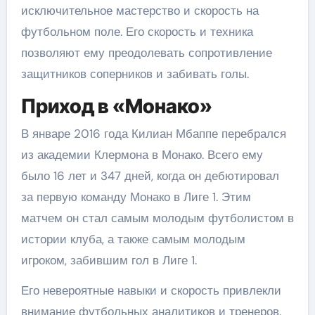
исключительное мастерство и скорость на
футбольном поле. Его скорость и техника
позволяют ему преодолевать сопротивление
защитников соперников и забивать голы.
Приход в «Монако»
В январе 2016 года Килиан Мбаппе перебрался
из академии Клермона в Монако. Всего ему
было 16 лет и 347 дней, когда он дебютировал
за первую команду Монако в Лиге 1. Этим
матчем он стал самым молодым футболистом в
истории клуба, а также самым молодым
игроком, забившим гол в Лиге 1.
Его невероятные навыки и скорость привлекли
внимание футбольных аналитиков и тренеров.