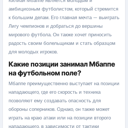
Килиан Мбаппе является молодым и
амбициозным футболистом, который стремится
к большим делам. Его главная мечта — выиграть
Лигу чемпионов и добраться до вершины
мирового футбола. Он также хочет приносить
радость своим болельщикам и стать образцом
для молодых игроков.
Какие позиции занимал Мбаппе
на футбольном поле?
Мбаппе преимущественно выступает на позиции
нападающего, где его скорость и техника
позволяют ему создавать опасность для
обороны соперников. Однако, он также может
играть на краю атаки или на позиции второго
нападающего, в зависимости от тактики