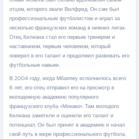
отцом, которого звали Вилфрид. Он сам был
профессиональным футболистом и играл за
несколько французских команд в нижних лигах.
Отец Килиана стал его первым тренером и
наставником, первым человеком, который
поверил в его талант и продолжил развивать его
футбольные навыки.
В 2004 году, когда Мбаппеу исполнилось всего
6 лет, его отец отправил его на просмотр в
молодежную академию популярного
французского клуба «Монако». Там молодого
Килиана заметили и оценили его талант и
потенциал. Он был принят в академию и начал
свой путь в мире профессионального футбола.