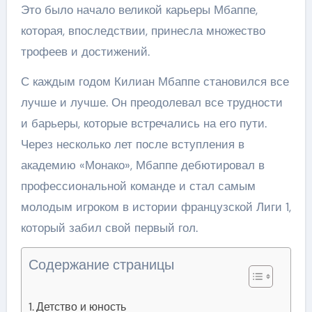
Это было начало великой карьеры Мбаппе,
которая, впоследствии, принесла множество
трофеев и достижений.
С каждым годом Килиан Мбаппе становился все
лучше и лучше. Он преодолевал все трудности
и барьеры, которые встречались на его пути.
Через несколько лет после вступления в
академию «Монако», Мбаппе дебютировал в
профессиональной команде и стал самым
молодым игроком в истории французской Лиги 1,
который забил свой первый гол.
Содержание страницы
Детство и юность