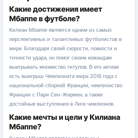
Какие достижения имеет
Мбаппе в футболе?
Килиан Мбаппе является одним из самых
перспективных и талантливых футболистов в
мире. Благодаря своей скорости, ловкости и
точности удара, он помог своим командам
выигрывать множество титулов. В его активе
есть выигрыш Чемпионата мира 2018 года с
национальной сборной Франции, чемпионство
Франции с Пари Сен-Жермен, а также
достойные выступления в Лиге чемпионов.
Какие мечты и цели у Килиана
Мбаппе?