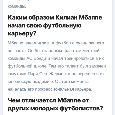
команды.
Каким образом Килиан Мбаппе
начал свою футбольную
карьеру?
Мбаппе начал играть в футбол с очень раннего
возраста. Он был заядлым фанатом местной
команды АС Бонди и начал тренироваться в их
футбольной школе. Там его талант был замечен
скаутами Пари Сен-Жермен, и он перешел в их
юношескую академию. С этого момента
началась его профессиональная карьера.
Чем отличается Мбаппе от
других молодых футболистов?