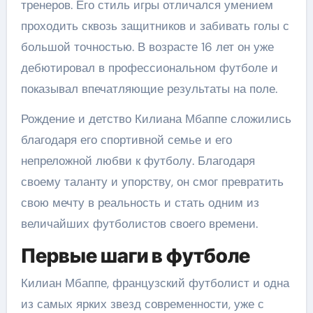
тренеров. Его стиль игры отличался умением
проходить сквозь защитников и забивать голы с
большой точностью. В возрасте 16 лет он уже
дебютировал в профессиональном футболе и
показывал впечатляющие результаты на поле.
Рождение и детство Килиана Мбаппе сложились
благодаря его спортивной семье и его
непреложной любви к футболу. Благодаря
своему таланту и упорству, он смог превратить
свою мечту в реальность и стать одним из
величайших футболистов своего времени.
Первые шаги в футболе
Килиан Мбаппе, французский футболист и одна
из самых ярких звезд современности, уже с