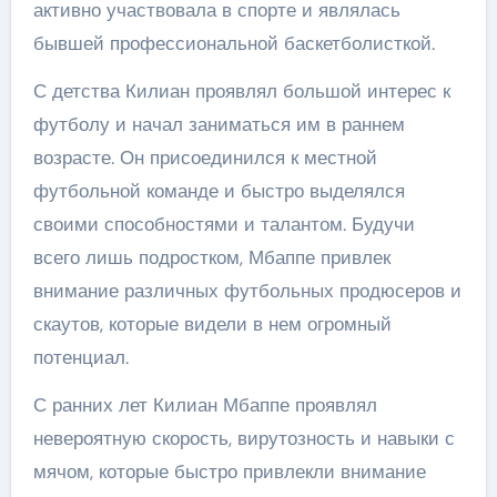
активно участвовала в спорте и являлась
бывшей профессиональной баскетболисткой.
С детства Килиан проявлял большой интерес к
футболу и начал заниматься им в раннем
возрасте. Он присоединился к местной
футбольной команде и быстро выделялся
своими способностями и талантом. Будучи
всего лишь подростком, Мбаппе привлек
внимание различных футбольных продюсеров и
скаутов, которые видели в нем огромный
потенциал.
С ранних лет Килиан Мбаппе проявлял
невероятную скорость, вирутозность и навыки с
мячом, которые быстро привлекли внимание