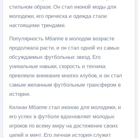
стильном образе. Он стал иконой моды для
молодежи, его прическа и одежда стали
настоящими трендами.
Популярность Мбаппе в молодом возрасте
продолжала расти, и он стал одной из самых
обсуждаемых футбольных звезд. Его
уникальные навыки, скорость и техника
привлекли внимание многих клубов, и он стал
самым желанным футбольным трансфером в
истории.
Килиан Мбаппе стал иконою для молодежи, и
его успех в футболе вдохновляет молодых
игроков по всему миру на достижение своих
целей и мечт. Его личная история служит