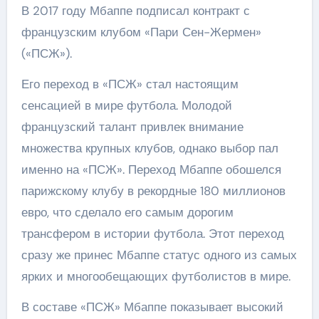
В 2017 году Мбаппе подписал контракт с
французским клубом «Пари Сен-Жермен»
(«ПСЖ»).
Его переход в «ПСЖ» стал настоящим
сенсацией в мире футбола. Молодой
французский талант привлек внимание
множества крупных клубов, однако выбор пал
именно на «ПСЖ». Переход Мбаппе обошелся
парижскому клубу в рекордные 180 миллионов
евро, что сделало его самым дорогим
трансфером в истории футбола. Этот переход
сразу же принес Мбаппе статус одного из самых
ярких и многообещающих футболистов в мире.
В составе «ПСЖ» Мбаппе показывает высокий