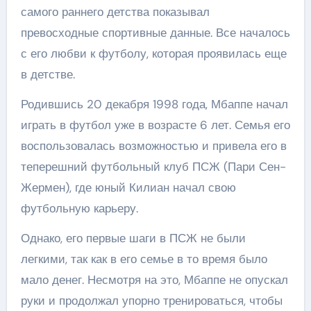
самого раннего детства показывал
превосходные спортивные данные. Все началось
с его любви к футболу, которая проявилась еще
в детстве.
Родившись 20 декабря 1998 года, Мбаппе начал
играть в футбол уже в возрасте 6 лет. Семья его
воспользовалась возможностью и привела его в
теперешний футбольный клуб ПСЖ (Пари Сен-
Жермен), где юный Килиан начал свою
футбольную карьеру.
Однако, его первые шаги в ПСЖ не были
легкими, так как в его семье в то время было
мало денег. Несмотря на это, Мбаппе не опускал
руки и продолжал упорно тренироваться, чтобы