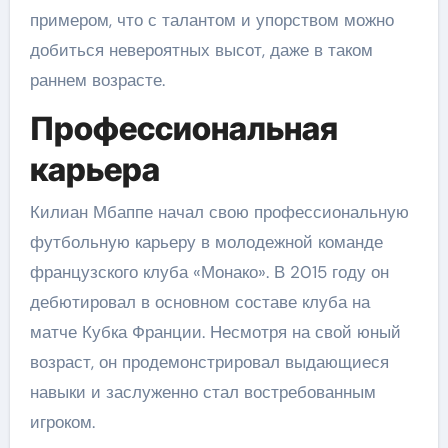
примером, что с талантом и упорством можно
добиться невероятных высот, даже в таком
раннем возрасте.
Профессиональная
карьера
Килиан Мбаппе начал свою профессиональную
футбольную карьеру в молодежной команде
французского клуба «Монако». В 2015 году он
дебютировал в основном составе клуба на
матче Кубка Франции. Несмотря на свой юный
возраст, он продемонстрировал выдающиеся
навыки и заслуженно стал востребованным
игроком.