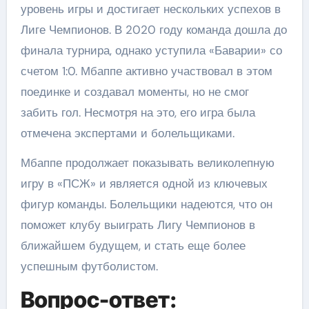
уровень игры и достигает нескольких успехов в
Лиге Чемпионов. В 2020 году команда дошла до
финала турнира, однако уступила «Баварии» со
счетом 1:0. Мбаппе активно участвовал в этом
поединке и создавал моменты, но не смог
забить гол. Несмотря на это, его игра была
отмечена экспертами и болельщиками.
Мбаппе продолжает показывать великолепную
игру в «ПСЖ» и является одной из ключевых
фигур команды. Болельщики надеются, что он
поможет клубу выиграть Лигу Чемпионов в
ближайшем будущем, и стать еще более
успешным футболистом.
Вопрос-ответ: