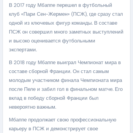
В 2017 году Мбаппе перешел в футбольный
клуб «Пари Сен-Жермен» (ПСЖ), где сразу стал
одной из ключевых фигур команды. В составе
ПСЖ он совершил много заметных выступлений
и высоко оценивается футбольными
экспертами.
В 2018 году Мбаппе выиграл Чемпионат мира в
составе сборной Франции. Он стал самым
молодым участником финала Чемпионата мира
после Пеле и забил гол в финальном матче. Его
вклад в победу сборной Франции был
невероятно важным.
Мбаппе продолжает свою профессиональную
карьеру в ПСЖ и демонстрирует свое