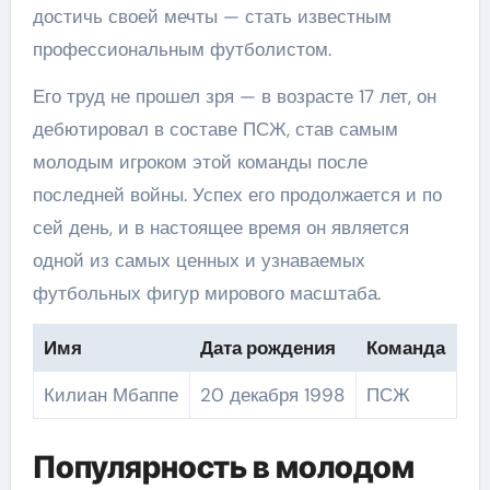
достичь своей мечты — стать известным
профессиональным футболистом.
Его труд не прошел зря — в возрасте 17 лет, он
дебютировал в составе ПСЖ, став самым
молодым игроком этой команды после
последней войны. Успех его продолжается и по
сей день, и в настоящее время он является
одной из самых ценных и узнаваемых
футбольных фигур мирового масштаба.
Имя
Дата рождения
Команда
Килиан Мбаппе
20 декабря 1998
ПСЖ
Популярность в молодом