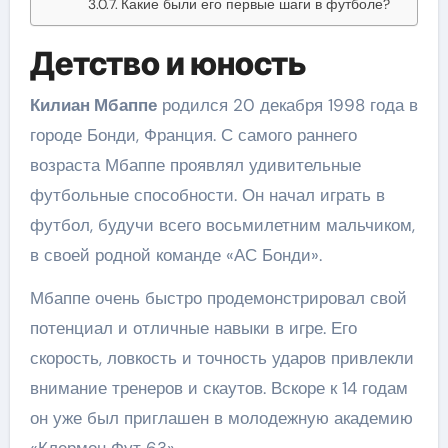
Какие были его первые шаги в футболе?
Детство и юность
Килиан Мбаппе
родился 20 декабря 1998 года в
городе Бонди, Франция. С самого раннего
возраста Мбаппе проявлял удивительные
футбольные способности. Он начал играть в
футбол, будучи всего восьмилетним мальчиком,
в своей родной команде «АС Бонди».
Мбаппе очень быстро продемонстрировал свой
потенциал и отличные навыки в игре. Его
скорость, ловкость и точность ударов привлекли
внимание тренеров и скаутов. Вскоре к 14 годам
он уже был приглашен в молодежную академию