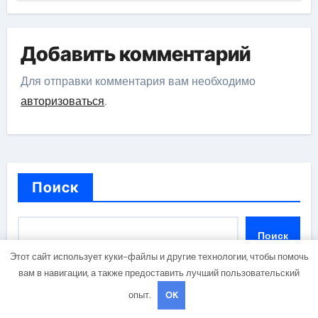
Добавить комментарий
Для отправки комментария вам необходимо
авторизоваться
.
Поиск
Поиск
Этот сайт использует куки-файлы и другие технологии, чтобы помочь
вам в навигации, а также предоставить лучший пользовательский
опыт.
OK
Последние записи