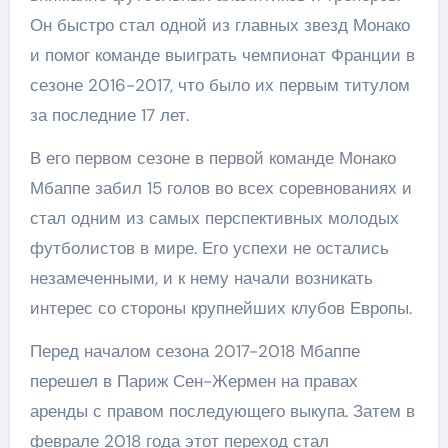
Он быстро стал одной из главных звезд Монако
и помог команде выиграть чемпионат Франции в
сезоне 2016-2017, что было их первым титулом
за последние 17 лет.
В его первом сезоне в первой команде Монако
Мбаппе забил 15 голов во всех соревнованиях и
стал одним из самых перспективных молодых
футболистов в мире. Его успехи не остались
незамеченными, и к нему начали возникать
интерес со стороны крупнейших клубов Европы.
Перед началом сезона 2017-2018 Мбаппе
перешел в Париж Сен-Жермен на правах
аренды с правом последующего выкупа. Затем в
феврале 2018 года этот переход стал