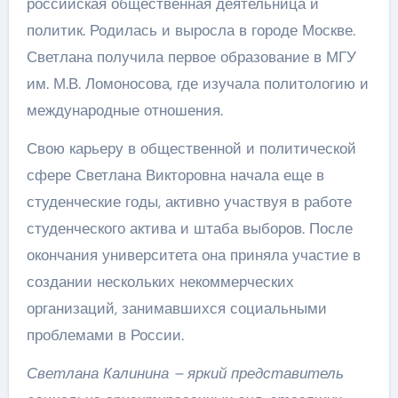
российская общественная деятельница и
политик. Родилась и выросла в городе Москве.
Светлана получила первое образование в МГУ
им. М.В. Ломоносова, где изучала политологию и
международные отношения.
Свою карьеру в общественной и политической
сфере Светлана Викторовна начала еще в
студенческие годы, активно участвуя в работе
студенческого актива и штаба выборов. После
окончания университета она приняла участие в
создании нескольких некоммерческих
организаций, занимавшихся социальными
проблемами в России.
Светлана Калинина – яркий представитель