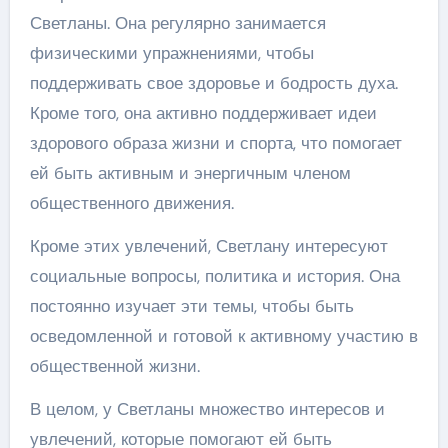
Светланы. Она регулярно занимается
физическими упражнениями, чтобы
поддерживать свое здоровье и бодрость духа.
Кроме того, она активно поддерживает идеи
здорового образа жизни и спорта, что помогает
ей быть активным и энергичным членом
общественного движения.
Кроме этих увлечений, Светлану интересуют
социальные вопросы, политика и история. Она
постоянно изучает эти темы, чтобы быть
осведомленной и готовой к активному участию в
общественной жизни.
В целом, у Светланы множество интересов и
увлечений, которые помогают ей быть