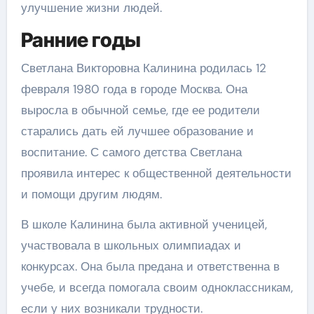
улучшение жизни людей.
Ранние годы
Светлана Викторовна Калинина родилась 12
февраля 1980 года в городе Москва. Она
выросла в обычной семье, где ее родители
старались дать ей лучшее образование и
воспитание. С самого детства Светлана
проявила интерес к общественной деятельности
и помощи другим людям.
В школе Калинина была активной ученицей,
участвовала в школьных олимпиадах и
конкурсах. Она была предана и ответственна в
учебе, и всегда помогала своим одноклассникам,
если у них возникали трудности.