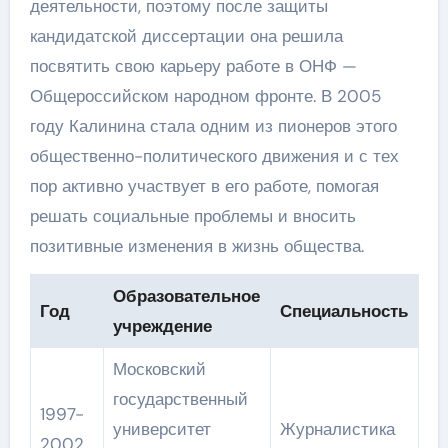
деятельности, поэтому после защиты
кандидатской диссертации она решила
посвятить свою карьеру работе в ОНФ —
Общероссийском народном фронте. В 2005
году Калинина стала одним из пионеров этого
общественно-политического движения и с тех
пор активно участвует в его работе, помогая
решать социальные проблемы и вносить
позитивные изменения в жизнь общества.
Образовательное
Год
Специальность
учреждение
Московский
государственный
1997-
университет
Журналистика
2002