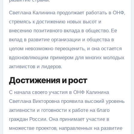
Светлана Калинина продолжает работать в ОНФ,
стремясь к достижению новых высот и
внесению позитивного вклада в общество. Ее
вклад в развитие организации и общества в
целом невозможно переоценить, и она остается
вдохновляющим примером для многих молодых
активистов и лидеров.
Достижения и рост
С начала своего участия в ОНФ Калинина
Светлана Викторовна проявила высокий уровень
активности и готовности к работе на благо
граждан России. Она принимает участие в
множестве проектов, направленных на развитие