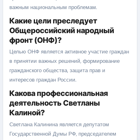
важным национальным проблемам.
Какие цели преследует
Общероссийский народный
фронт (ОНФ)?
Целью ОНФ является активное участие граждан
в принятии важных решений, формирование
гражданского общества, защита прав и
интересов граждан России.
Какова профессиональная
деятельность Светланы
Калиной?
Светлана Калинина является депутатом
Государственной Думы РФ, председателем