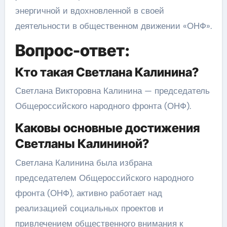
энергичной и вдохновленной в своей
деятельности в общественном движении «ОНФ».
Вопрос-ответ:
Кто такая Светлана Калинина?
Светлана Викторовна Калинина — председатель
Общероссийского народного фронта (ОНФ).
Каковы основные достижения
Светланы Калининой?
Светлана Калинина была избрана
председателем Общероссийского народного
фронта (ОНФ), активно работает над
реализацией социальных проектов и
привлечением общественного внимания к