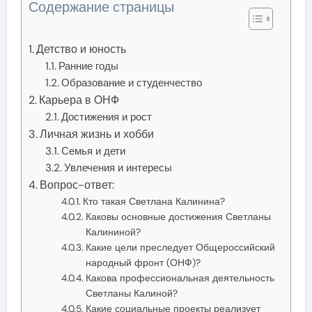
Содержание страницы
Детство и юность
Ранние годы
Образование и студенчество
Карьера в ОНФ
Достижения и рост
Личная жизнь и хобби
Семья и дети
Увлечения и интересы
Вопрос-ответ:
Кто такая Светлана Калинина?
Каковы основные достижения Светланы
Калининой?
Какие цели преследует Общероссийский
народный фронт (ОНФ)?
Какова профессиональная деятельность
Светланы Калиной?
Какие социальные проекты реализует