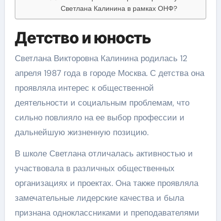
Светлана Калинина в рамках ОНФ?
Детство и юность
Светлана Викторовна Калинина родилась 12
апреля 1987 года в городе Москва. С детства она
проявляла интерес к общественной
деятельности и социальным проблемам, что
сильно повлияло на ее выбор профессии и
дальнейшую жизненную позицию.
В школе Светлана отличалась активностью и
участвовала в различных общественных
организациях и проектах. Она также проявляла
замечательные лидерские качества и была
признана одноклассниками и преподавателями