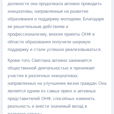
должности она продолжала активно проводить
инициативы, направленные на развитие
образования и поддержку молодежи. Благодаря
ее решительным действиям и
профессионализму, многие проекты ОНФ в
области образования получили широкую
поддержку и стали успешно реализовываться.
Кроме того, Светлана активно занимается
общественной деятельностью и принимает
участие в различных инициативах,
направленных на улучшение жизни граждан. Она
является одним из самых ярких и активных
представителей ОНФ, способных изменить
реальность и внести значимый вклад в
развитие страны.