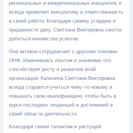
региональных и межрегиональных инициатив, и
всегда проявляет инициативу и ответственность
в своей работе. Благодаря своему усердию и
преданности делу, Светлана Викторовна смогла
добиться множества успехов.
Она активно сотрудничает с другими членами
ОНФ, обмениваясь опытом и знаниями, что
способствует росту и развитию всей
организации. Калинина Светлана Викторовна
всегда старается учиться чему-то новому и
повышать свою квалификацию, чтобы быть в
курсе последних тенденций и достижений в
своей области деятельности.
Благодаря своим талантам и растущей