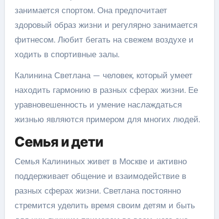
занимается спортом. Она предпочитает
здоровый образ жизни и регулярно занимается
фитнесом. Любит бегать на свежем воздухе и
ходить в спортивные залы.
Калинина Светлана — человек, который умеет
находить гармонию в разных сферах жизни. Ее
уравновешенность и умение наслаждаться
жизнью являются примером для многих людей.
Семья и дети
Семья Калининых живет в Москве и активно
поддерживает общение и взаимодействие в
разных сферах жизни. Светлана постоянно
стремится уделить время своим детям и быть