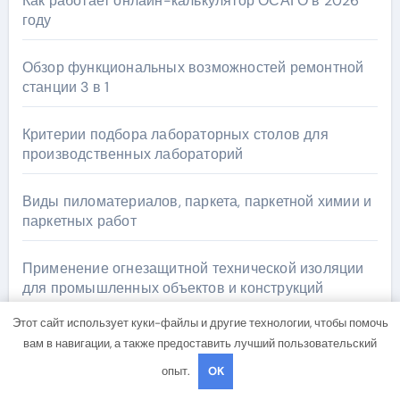
Как работает онлайн-калькулятор ОСАГО в 2026
году
Обзор функциональных возможностей ремонтной
станции 3 в 1
Критерии подбора лабораторных столов для
производственных лабораторий
Виды пиломатериалов, паркета, паркетной химии и
паркетных работ
Применение огнезащитной технической изоляции
для промышленных объектов и конструкций
Этот сайт использует куки-файлы и другие технологии, чтобы помочь
вам в навигации, а также предоставить лучший пользовательский
Архив
опыт.
OK