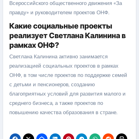
Всероссийского общественного движения «За
правду» и руководителем проектов ОНФ.
Какие социальные проекты
реализует Светлана Калинина в
рамках ОНФ?
Светлана Калинина активно занимается
реализацией социальных проектов в рамках
ОНФ, в том числе проектов по поддержке семей
с детьми и пенсионеров, созданию
благоприятных условий для развития малого и
среднего бизнеса, а также проектов по
повышению качества образования в стране.