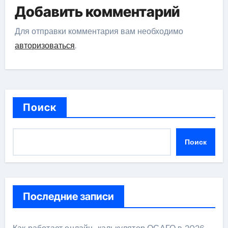
Добавить комментарий
Для отправки комментария вам необходимо
авторизоваться
.
Поиск
Поиск
Последние записи