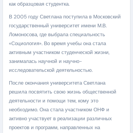
как образцовая студентка.
В 2005 году Светлана поступила в Московский
государственный университет имени М.В.
Ломоносова, где выбрала специальность
«Социология». Во время учебы она стала
активным участником студенческой жизни,
занималась научной и научно-
исследовательской деятельностью.
После окончания университета Светлана
решила посвятить свою жизнь общественной
деятельности и помощи тем, кому это
необходимо. Она стала участником ОНФ и
активно участвует в реализации различных
проектов и программ, направленных на