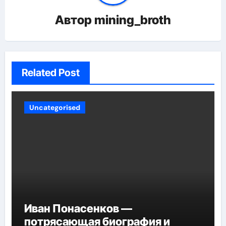
Автор
mining_broth
Related Post
Uncategorised
Иван Понасенков —
потрясающая биография и