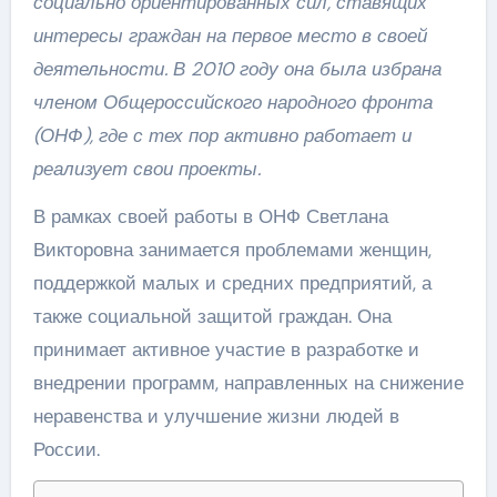
социально ориентированных сил, ставящих
интересы граждан на первое место в своей
деятельности. В 2010 году она была избрана
членом Общероссийского народного фронта
(ОНФ), где с тех пор активно работает и
реализует свои проекты.
В рамках своей работы в ОНФ Светлана
Викторовна занимается проблемами женщин,
поддержкой малых и средних предприятий, а
также социальной защитой граждан. Она
принимает активное участие в разработке и
внедрении программ, направленных на снижение
неравенства и улучшение жизни людей в
России.