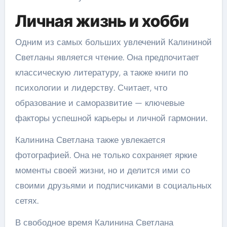
Личная жизнь и хобби
Одним из самых больших увлечений Калининой
Светланы является чтение. Она предпочитает
классическую литературу, а также книги по
психологии и лидерству. Считает, что
образование и саморазвитие — ключевые
факторы успешной карьеры и личной гармонии.
Калинина Светлана также увлекается
фотографией. Она не только сохраняет яркие
моменты своей жизни, но и делится ими со
своими друзьями и подписчиками в социальных
сетях.
В свободное время Калинина Светлана