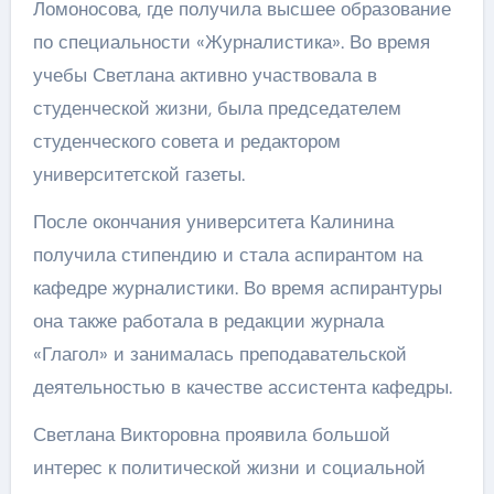
Ломоносова, где получила высшее образование
по специальности «Журналистика». Во время
учебы Светлана активно участвовала в
студенческой жизни, была председателем
студенческого совета и редактором
университетской газеты.
После окончания университета Калинина
получила стипендию и стала аспирантом на
кафедре журналистики. Во время аспирантуры
она также работала в редакции журнала
«Глагол» и занималась преподавательской
деятельностью в качестве ассистента кафедры.
Светлана Викторовна проявила большой
интерес к политической жизни и социальной