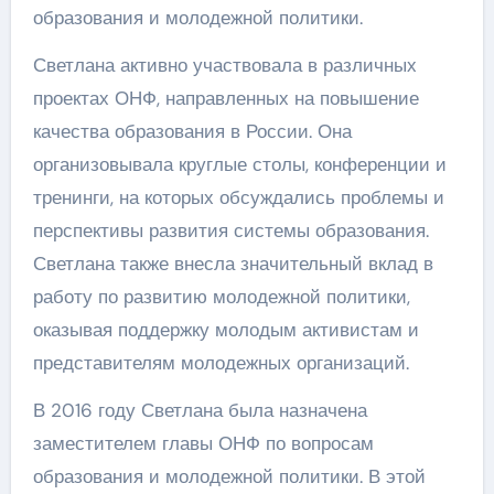
образования и молодежной политики.
Светлана активно участвовала в различных
проектах ОНФ, направленных на повышение
качества образования в России. Она
организовывала круглые столы, конференции и
тренинги, на которых обсуждались проблемы и
перспективы развития системы образования.
Светлана также внесла значительный вклад в
работу по развитию молодежной политики,
оказывая поддержку молодым активистам и
представителям молодежных организаций.
В 2016 году Светлана была назначена
заместителем главы ОНФ по вопросам
образования и молодежной политики. В этой