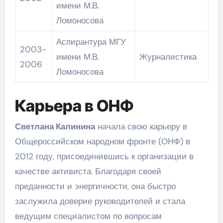
имени М.В.
Ломоносова
Аспирантура МГУ
2003-
имени М.В.
Журналистика
2006
Ломоносова
Карьера в ОНФ
Светлана Калинина
начала свою карьеру в
Общероссийском народном фронте (ОНФ) в
2012 году, присоединившись к организации в
качестве активиста. Благодаря своей
преданности и энергичности, она быстро
заслужила доверие руководителей и стала
ведущим специалистом по вопросам