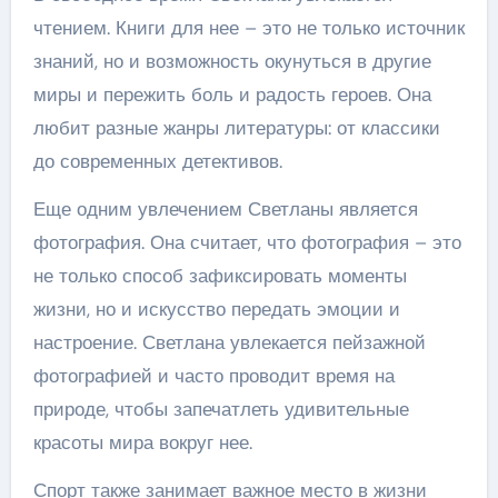
чтением. Книги для нее – это не только источник
знаний, но и возможность окунуться в другие
миры и пережить боль и радость героев. Она
любит разные жанры литературы: от классики
до современных детективов.
Еще одним увлечением Светланы является
фотография. Она считает, что фотография – это
не только способ зафиксировать моменты
жизни, но и искусство передать эмоции и
настроение. Светлана увлекается пейзажной
фотографией и часто проводит время на
природе, чтобы запечатлеть удивительные
красоты мира вокруг нее.
Спорт также занимает важное место в жизни