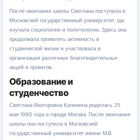
После окончания школы Светлана поступила в
Московский государственный университет, где
изучала социологию и политологию. Здесь она
продолжала проявлять активность в
студенческой жизни и участвовала в
организации различных благотворительных
акций и проектов.
Образование и
студенчество
Светлана Викторовна Калинина родилась 25
мая 1980 года в городе Москва. После окончания
школы она поступила в Московский
государственный университет имени М.В.