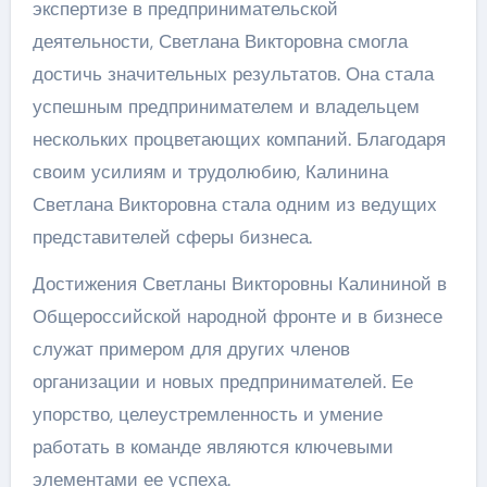
экспертизе в предпринимательской
деятельности, Светлана Викторовна смогла
достичь значительных результатов. Она стала
успешным предпринимателем и владельцем
нескольких процветающих компаний. Благодаря
своим усилиям и трудолюбию, Калинина
Светлана Викторовна стала одним из ведущих
представителей сферы бизнеса.
Достижения Светланы Викторовны Калининой в
Общероссийской народной фронте и в бизнесе
служат примером для других членов
организации и новых предпринимателей. Ее
упорство, целеустремленность и умение
работать в команде являются ключевыми
элементами ее успеха.