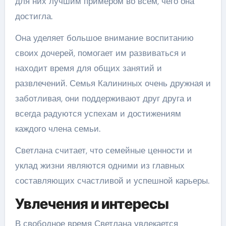
для них лучшим примером во всем, чего она
достигла.
Она уделяет большое внимание воспитанию
своих дочерей, помогает им развиваться и
находит время для общих занятий и
развлечений. Семья Калининых очень дружная и
заботливая, они поддерживают друг друга и
всегда радуются успехам и достижениям
каждого члена семьи.
Светлана считает, что семейные ценности и
уклад жизни являются одними из главных
составляющих счастливой и успешной карьеры.
Увлечения и интересы
В свободное время Светлана увлекается