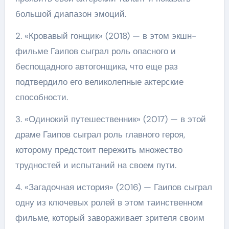
большой диапазон эмоций.
2. «Кровавый гонщик» (2018) — в этом экшн-
фильме Гаипов сыграл роль опасного и
беспощадного автогонщика, что еще раз
подтвердило его великолепные актерские
способности.
3. «Одинокий путешественник» (2017) — в этой
драме Гаипов сыграл роль главного героя,
которому предстоит пережить множество
трудностей и испытаний на своем пути.
4. «Загадочная история» (2016) — Гаипов сыграл
одну из ключевых ролей в этом таинственном
фильме, который завораживает зрителя своим