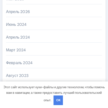
Апрель 2026
Июнь 2024
Апрель 2024
Март 2024
Февраль 2024
Август 2023
Этот сайт использует куки-файлы и другие технологии, чтобы помочь
Май 2023
вам в навигации, а также предоставить лучший пользовательский
опыт.
OK
Апрель 2023