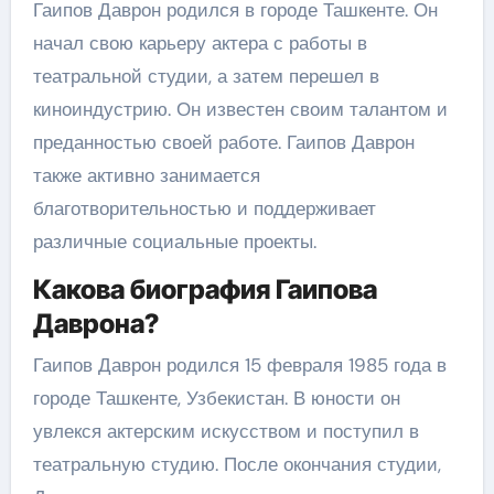
Гаипов Даврон родился в городе Ташкенте. Он
начал свою карьеру актера с работы в
театральной студии, а затем перешел в
киноиндустрию. Он известен своим талантом и
преданностью своей работе. Гаипов Даврон
также активно занимается
благотворительностью и поддерживает
различные социальные проекты.
Какова биография Гаипова
Даврона?
Гаипов Даврон родился 15 февраля 1985 года в
городе Ташкенте, Узбекистан. В юности он
увлекся актерским искусством и поступил в
театральную студию. После окончания студии,