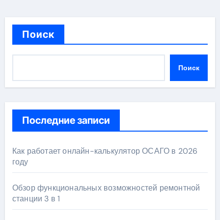
Поиск
Поиск
Последние записи
Как работает онлайн-калькулятор ОСАГО в 2026
году
Обзор функциональных возможностей ремонтной
станции 3 в 1