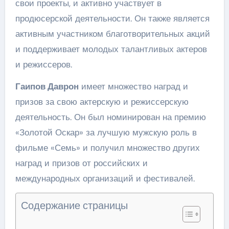
свои проекты, и активно участвует в
продюсерской деятельности. Он также является
активным участником благотворительных акций
и поддерживает молодых талантливых актеров
и режиссеров.
Гаипов Даврон
имеет множество наград и
призов за свою актерскую и режиссерскую
деятельность. Он был номинирован на премию
«Золотой Оскар» за лучшую мужскую роль в
фильме «Семь» и получил множество других
наград и призов от российских и
международных организаций и фестивалей.
Содержание страницы