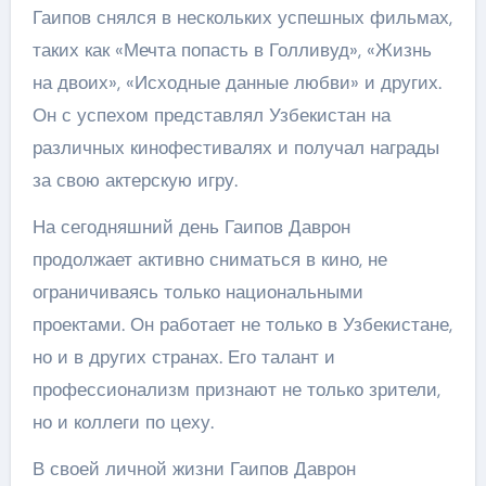
Гаипов снялся в нескольких успешных фильмах,
таких как «Мечта попасть в Голливуд», «Жизнь
на двоих», «Исходные данные любви» и других.
Он с успехом представлял Узбекистан на
различных кинофестивалях и получал награды
за свою актерскую игру.
На сегодняшний день Гаипов Даврон
продолжает активно сниматься в кино, не
ограничиваясь только национальными
проектами. Он работает не только в Узбекистане,
но и в других странах. Его талант и
профессионализм признают не только зрители,
но и коллеги по цеху.
В своей личной жизни Гаипов Даврон