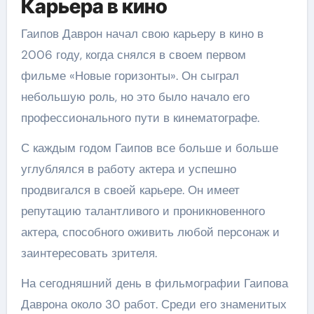
Карьера в кино
Гаипов Даврон начал свою карьеру в кино в
2006 году, когда снялся в своем первом
фильме «Новые горизонты». Он сыграл
небольшую роль, но это было начало его
профессионального пути в кинематографе.
С каждым годом Гаипов все больше и больше
углублялся в работу актера и успешно
продвигался в своей карьере. Он имеет
репутацию талантливого и проникновенного
актера, способного оживить любой персонаж и
заинтересовать зрителя.
На сегодняшний день в фильмографии Гаипова
Даврона около 30 работ. Среди его знаменитых