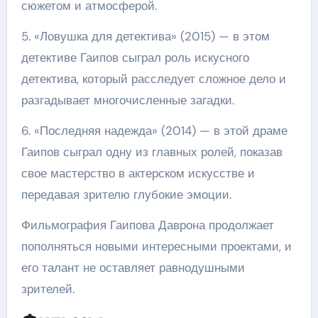
сюжетом и атмосферой.
5. «Ловушка для детектива» (2015) — в этом
детективе Гаипов сыграл роль искусного
детектива, который расследует сложное дело и
разгадывает многочисленные загадки.
6. «Последняя надежда» (2014) — в этой драме
Гаипов сыграл одну из главных ролей, показав
свое мастерство в актерском искусстве и
передавая зрителю глубокие эмоции.
Фильмография Гаипова Даврона продолжает
пополняться новыми интересными проектами, и
его талант не оставляет равнодушными
зрителей.