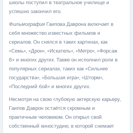
школы поступил в театральное училище и
успешно закончил его.
Фильмография
Гаипова Даврона включает в
себя множество известных фильмов и
сериалов. Он снялся в таких картинах, как
«Семь», «Дрон», «Искатель», «Метро», «Форсаж
6» и многих других. Также он исполнил роли в
популярных сериалах, таких как «Сильнее
государства», «Большая игра», «Шторм»,
«Последний бой» и многих других.
Несмотря на свою глубокую актерскую карьеру,
Гаипов Даврон остаётся скромным и
практичным человеком. Он открыл свой
собственный киностудию, в которой снимает