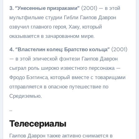
3. “Унесенные призраками”
(2001) — в этой
мультфильме студии Гибли Гаипов Даврон
озвучил главного героя, Хаку, который
оказывается в зачарованном мире.
4. “Властелин колец: Братство кольца”
(2001)
— в этой эпической фэнтези Гаипов Даврон
сыграл роль широко известного персонажа —
Фродо Бэггинса, который вместе с товарищами
отправляется в опасное путешествие по
Средиземью.
…
Телесериалы
Гаипов Даврон также активно снимается в