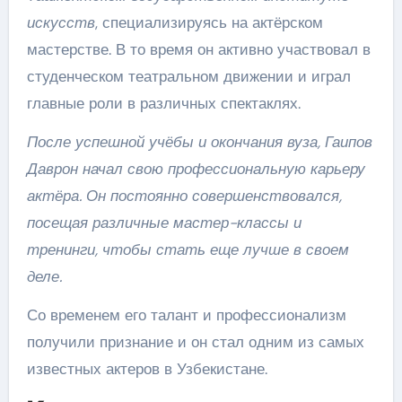
искусств
, специализируясь на актёрском
мастерстве. В то время он активно участвовал в
студенческом театральном движении и играл
главные роли в различных спектаклях.
После успешной учёбы и окончания вуза, Гаипов
Даврон начал свою профессиональную карьеру
актёра. Он постоянно совершенствовался,
посещая различные мастер-классы и
тренинги, чтобы стать еще лучше в своем
деле.
Со временем его талант и профессионализм
получили признание и он стал одним из самых
известных актеров в Узбекистане.