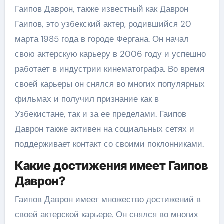
Гаипов Даврон, также известный как Даврон
Гаипов, это узбекский актер, родившийся 20
марта 1985 года в городе Фергана. Он начал
свою актерскую карьеру в 2006 году и успешно
работает в индустрии кинематографа. Во время
своей карьеры он снялся во многих популярных
фильмах и получил признание как в
Узбекистане, так и за ее пределами. Гаипов
Даврон также активен на социальных сетях и
поддерживает контакт со своими поклонниками.
Какие достижения имеет Гаипов
Даврон?
Гаипов Даврон имеет множество достижений в
своей актерской карьере. Он снялся во многих