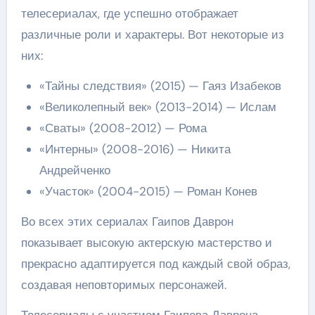
телесериалах, где успешно отображает
различные роли и характеры. Вот некоторые из
них:
«Тайны следствия» (2015) — Гаяз Изабеков
«Великолепный век» (2013-2014) — Ислам
«Сваты» (2008-2012) — Рома
«Интерны» (2008-2016) — Никита
Андрейченко
«Участок» (2004-2015) — Роман Конев
Во всех этих сериалах Гаипов Даврон
показывает высокую актерскую мастерство и
прекрасно адаптируется под каждый свой образ,
создавая неповторимых персонажей.