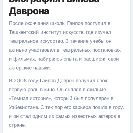
Даврона
После окончания школы Гаипов поступил в
Ташкентский институт искусств, где изучал
театральное искусство. В течение учебы он
активно участвовал в театральных постановках
и фильмах, набираясь опыта и расширяя свои
актерские навыки.
В 2008 году Гаипов Даврон получил свою
первую роль в кино. Он снялся в фильме
«Темная история», который был популярен в
Узбекистане. С тех пор его карьера пошла в гору,
и он стал одним из самых известных актеров в
стране.