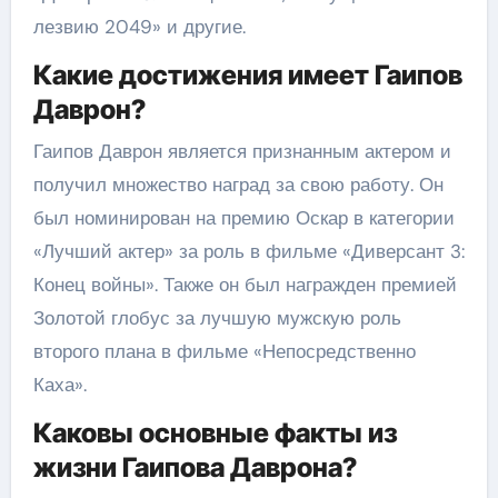
лезвию 2049» и другие.
Какие достижения имеет Гаипов
Даврон?
Гаипов Даврон является признанным актером и
получил множество наград за свою работу. Он
был номинирован на премию Оскар в категории
«Лучший актер» за роль в фильме «Диверсант 3:
Конец войны». Также он был награжден премией
Золотой глобус за лучшую мужскую роль
второго плана в фильме «Непосредственно
Каха».
Каковы основные факты из
жизни Гаипова Даврона?