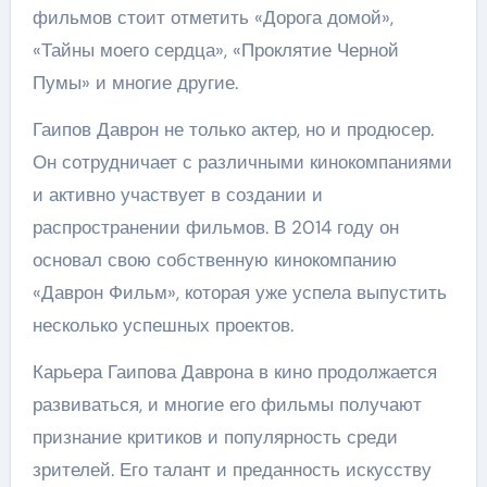
фильмов стоит отметить «Дорога домой»,
«Тайны моего сердца», «Проклятие Черной
Пумы» и многие другие.
Гаипов Даврон не только актер, но и продюсер.
Он сотрудничает с различными кинокомпаниями
и активно участвует в создании и
распространении фильмов. В 2014 году он
основал свою собственную кинокомпанию
«Даврон Фильм», которая уже успела выпустить
несколько успешных проектов.
Карьера Гаипова Даврона в кино продолжается
развиваться, и многие его фильмы получают
признание критиков и популярность среди
зрителей. Его талант и преданность искусству