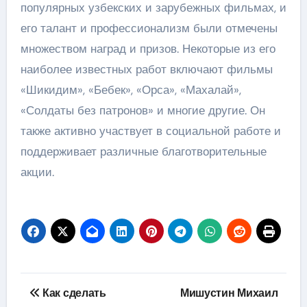
популярных узбекских и зарубежных фильмах, и
его талант и профессионализм были отмечены
множеством наград и призов. Некоторые из его
наиболее известных работ включают фильмы
«Шикидим», «Бебек», «Орса», «Махалай»,
«Солдаты без патронов» и многие другие. Он
также активно участвует в социальной работе и
поддерживает различные благотворительные
акции.
Навигация
Как сделать
Мишустин Михаил