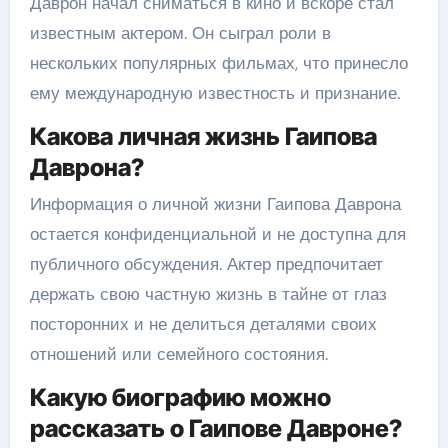
Даврон начал сниматься в кино и вскоре стал
известным актером. Он сыграл роли в
нескольких популярных фильмах, что принесло
ему международную известность и признание.
Какова личная жизнь Гаипова
Даврона?
Информация о личной жизни Гаипова Даврона
остается конфиденциальной и не доступна для
публичного обсуждения. Актер предпочитает
держать свою частную жизнь в тайне от глаз
посторонних и не делиться деталями своих
отношений или семейного состояния.
Какую биографию можно
рассказать о Гаипове Давроне?