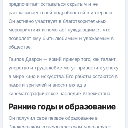
предпочитает оставаться скрытым и не
рассказывает о ней подробностей в интервью.
Он активно участвует в благотворительных
мероприятиях и помогает нуждающимся, что
позволяет ему быть любимым и уважаемым в
обществе.
Гаипов Даврон — яркий пример того, как талант,
упорство и трудолюбие могут привести к успеху
в мире кино и искусства. Его работы остаются в
памяти зрителей и вносят вклад в
кинематографическое наследие Узбекистана.
Ранние годы и образование
Он получил своё первое образование в
Ташкентском государственном институте