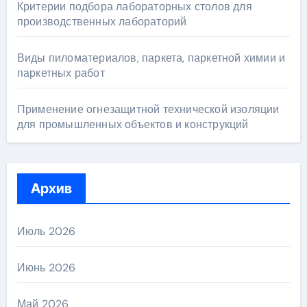
Критерии подбора лабораторных столов для
производственных лабораторий
Виды пиломатериалов, паркета, паркетной химии и
паркетных работ
Применение огнезащитной технической изоляции
для промышленных объектов и конструкций
Архив
Июль 2026
Июнь 2026
Май 2026