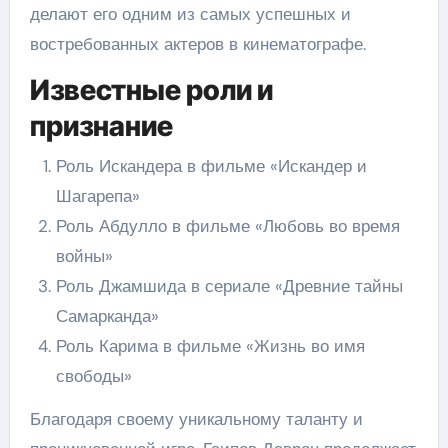
делают его одним из самых успешных и
востребованных актеров в кинематографе.
Известные роли и
признание
Роль Искандера в фильме «Искандер и
Шагарепа»
Роль Абдулло в фильме «Любовь во время
войны»
Роль Джамшида в сериале «Древние тайны
Самарканда»
Роль Карима в фильме «Жизнь во имя
свободы»
Благодаря своему уникальному таланту и