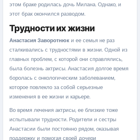
этом браке родилась дочь Милана. Однако, и
этот брак окончился разводом.
Трудности их жизни
Анастасия Заворотнюк
и ее семья не раз
сталкивались с трудностями в жизни. Одной из
главных проблем, с которой они справлялись,
была болезнь актрисы. Анастасия долгое время
боролась с онкологическим заболеванием,
которое повлекло за собой серьезные
изменения в ее жизни и карьере.
Во время лечения актрисы, ее близкие тоже
испытывали трудности. Родители и сестры
Анастасии были постоянно рядом, оказывая
поддержку и помогая своей дочери