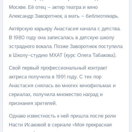
Москве. Её отец – актер театра и кино
Александр Заворотнюк, а мать – библиотекарь.
Актёрскую карьеру Анастасия начала с детства.
В 1980 году она записалась в детскую школу
эстрадного вокала. Позже Заворотнюк поступила
в Школу-студию МХАТ (курс Олега Табакова).
Свой первый профессиональный контракт
актриса получила в 1991 году. С тех пор
Анастасия снялась во многих кинофильмах и
сериалах, получила множество наград и
признания зрителей.
Однако известность к ней пришла после роли
Насти Исаковой в сериале «Моя прекрасная