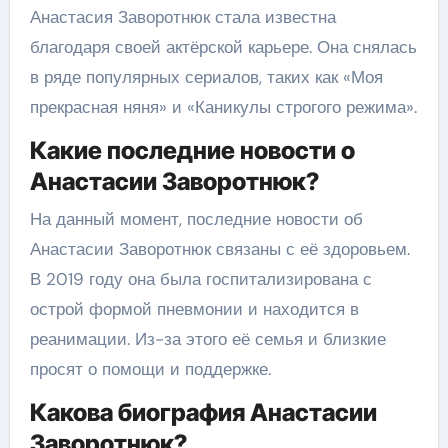
Анастасия Заворотнюк стала известна
благодаря своей актёрской карьере. Она снялась
в ряде популярных сериалов, таких как «Моя
прекрасная няня» и «Каникулы строгого режима».
Какие последние новости о
Анастасии Заворотнюк?
На данный момент, последние новости об
Анастасии Заворотнюк связаны с её здоровьем.
В 2019 году она была госпитализирована с
острой формой пневмонии и находится в
реанимации. Из-за этого её семья и близкие
просят о помощи и поддержке.
Какова биография Анастасии
Заворотнюк?