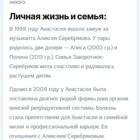
никого.
Личная жизнь и семья:
В 1999 году Анастасия вышла замуж за
музыканта Алексея Серебрякова. У пары
родились две дочери — Алиса (2002 г.р.) и
Полина (2013 г.р.). Семья Заворотнюк-
Серебряков жила счастливо и радовалась
растущим детям.
Однако в 2009 году у Анастасии была
поставлена диагноз редкой формы рака органов
женской репродуктивной системы. Болезнь
стала препятствием для Анастасии в семейной
жизни и профессиональной карьере. Ее
отношения с Алексеем Серебряковым