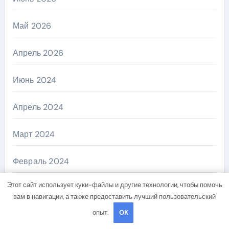
Май 2026
Апрель 2026
Июнь 2024
Апрель 2024
Март 2024
Февраль 2024
Этот сайт использует куки-файлы и другие технологии, чтобы помочь
Август 2023
вам в навигации, а также предоставить лучший пользовательский
опыт.
OK
Май 2023