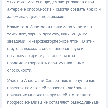
этих фильмов она продемонстрировала свои
актерские способности и смогла создать ярких и
запоминающихся персонажей.
Кроме того, Анастасия принимала участие в
таких популярных проектах, как «Танцы со
звездами» и «Прожекторперисхилтон». В этих
шоу она показала свою танцевальную и
вокальную харизму, а также смогла
продемонстрировать свои музыкальные
способности.
Участие Анастасии Заворотнюк в популярных
проектах помогло ей завоевать любовь и
признание множества зрителей. Ее талант и
профессионализм не оставляют равнодушными