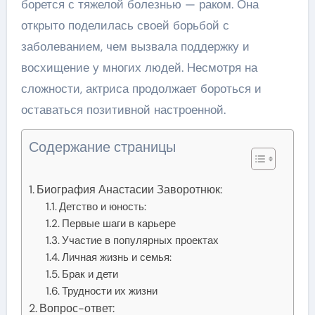
борется с тяжелой болезнью — раком. Она
открыто поделилась своей борьбой с
заболеванием, чем вызвала поддержку и
восхищение у многих людей. Несмотря на
сложности, актриса продолжает бороться и
оставаться позитивной настроенной.
Содержание страницы
Биография Анастасии Заворотнюк:
Детство и юность:
Первые шаги в карьере
Участие в популярных проектах
Личная жизнь и семья:
Брак и дети
Трудности их жизни
Вопрос-ответ: