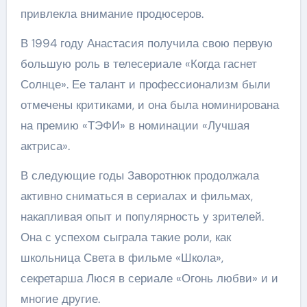
привлекла внимание продюсеров.
В 1994 году Анастасия получила свою первую
большую роль в телесериале «Когда гаснет
Солнце». Ее талант и профессионализм были
отмечены критиками, и она была номинирована
на премию «ТЭФИ» в номинации «Лучшая
актриса».
В следующие годы Заворотнюк продолжала
активно сниматься в сериалах и фильмах,
накапливая опыт и популярность у зрителей.
Она с успехом сыграла такие роли, как
школьница Света в фильме «Школа»,
секретарша Люся в сериале «Огонь любви» и и
многие другие.