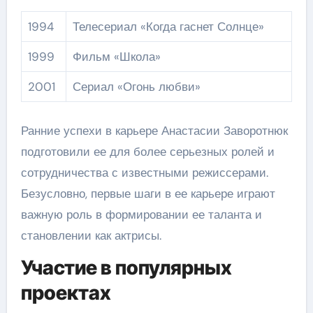
1994
Телесериал «Когда гаснет Солнце»
1999
Фильм «Школа»
2001
Сериал «Огонь любви»
Ранние успехи в карьере Анастасии Заворотнюк
подготовили ее для более серьезных ролей и
сотрудничества с известными режиссерами.
Безусловно, первые шаги в ее карьере играют
важную роль в формировании ее таланта и
становлении как актрисы.
Участие в популярных
проектах