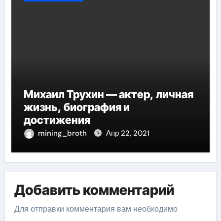
Михаил Трухин — актер, личная
жизнь, биография и
достижения
mining_broth
Апр 22, 2021
Добавить комментарий
Для отправки комментария вам необходимо