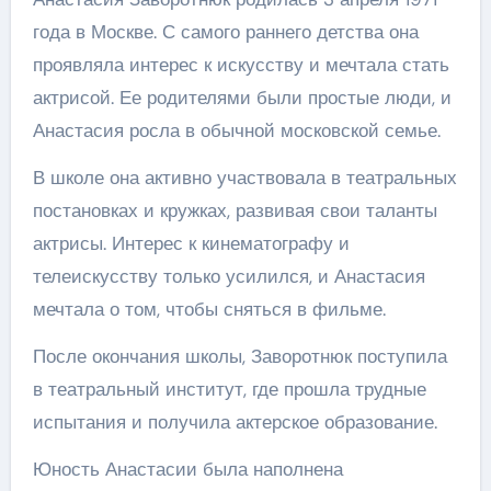
года в Москве. С самого раннего детства она
проявляла интерес к искусству и мечтала стать
актрисой. Ее родителями были простые люди, и
Анастасия росла в обычной московской семье.
В школе она активно участвовала в театральных
постановках и кружках, развивая свои таланты
актрисы. Интерес к кинематографу и
телеискусству только усилился, и Анастасия
мечтала о том, чтобы сняться в фильме.
После окончания школы, Заворотнюк поступила
в театральный институт, где прошла трудные
испытания и получила актерское образование.
Юность Анастасии была наполнена