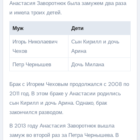
Анастасия Заворотнюк была замужем два раза
и имела троих детей.
Муж
Дети
Игорь Николаевич
Сын Кирилл и дочь
Чехов
Арина
Петр Чернышев
Дочь Милана
Брак с Игорем Чеховым продолжался с 2008 по
2011 год. В этом браке у Анастасии родились
сын Кирилл и дочь Арина. Однако, брак
закончился разводом.
В 2013 году Анастасия Заворотнюк вышла
замуж во второй раз за Петра Чернышева. В