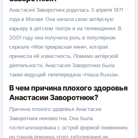
Анастасия Заворотнюк родилась 3 апреля 1971
года в Москве. Она начала свою актёрскую
карьеру в детском театре и на телевидении. В
2001 году она получила роль в популярном
сериале «Моя прекрасная няня», которая
принесла ей известность. Помимо актёрской
деятельности, Анастасия Заворотнюк была
также ведущей телепередачи «Наша Russia».
В чем причина плохого здоровья
Анастасии Заворотнюк?
Причина плохого здоровья Анастасии
Заворотнюк неизвестна. Она была
госпитализирована с острой формой пневмонии,
но точная причина этого заболевания не