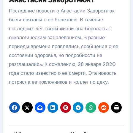
Последние новости о Анастасии Заворотнюк
были связаны с ее болезнью. В течение
последних лет своей жизни она боролась с
онкологическим заболеванием. В разные
периоды времени появлялись сообщения о ее
состоянии здоровья, но подробности не
разглашались. К сожалению, 28 января 2020
года стало известно о ее смерти. Эта новость
потрясла ее поклонников и коллег по цеху.
Навигация