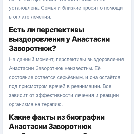
установлена. Семья и близкие просят о помощи
в оплате лечения.
Есть ли перспективы
выздоровления у Анастасии
Заворотнюк?
На данный момент, перспективы выздоровления
Анастасии Заворотнюк неизвестны. Её
состояние остаётся серьёзным, и она остаётся
под присмотром врачей в реанимации. Все
зависит от эффективности лечения и реакции
организма на терапию.
Какие факты из биографии
Анастасии Заворотнюк