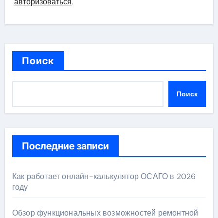
авторизоваться
.
Поиск
Поиск
Последние записи
Как работает онлайн-калькулятор ОСАГО в 2026
году
Обзор функциональных возможностей ремонтной