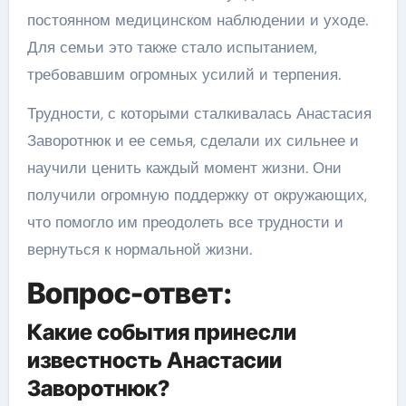
постоянном медицинском наблюдении и уходе.
Для семьи это также стало испытанием,
требовавшим огромных усилий и терпения.
Трудности, с которыми сталкивалась Анастасия
Заворотнюк и ее семья, сделали их сильнее и
научили ценить каждый момент жизни. Они
получили огромную поддержку от окружающих,
что помогло им преодолеть все трудности и
вернуться к нормальной жизни.
Вопрос-ответ:
Какие события принесли
известность Анастасии
Заворотнюк?