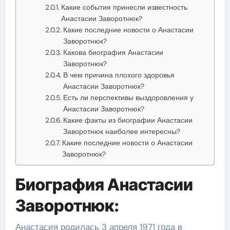
Какие события принесли известность
Анастасии Заворотнюк?
Какие последние новости о Анастасии
Заворотнюк?
Какова биография Анастасии
Заворотнюк?
В чем причина плохого здоровья
Анастасии Заворотнюк?
Есть ли перспективы выздоровления у
Анастасии Заворотнюк?
Какие факты из биографии Анастасии
Заворотнюк наиболее интересны?
Какие последние новости о Анастасии
Заворотнюк?
Биография Анастасии
Заворотнюк:
Анастасия родилась 3 апреля 1971 года в