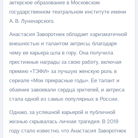
актерское образование в Московском
государственном театральном институте имени
А. В. Луначарского.
Анастасия Заворотнюк обладает харизматичной
внешностью и талантом актрисы, благодаря
чему ее карьера шла в гору. Она получила
престижные награды за свою работу, включая
премию «ТЭФИ» за лучшую женскую роль в
сериале «Мои прекрасные годы». Ее талант и
обаяние завоевали сердца зрителей, и актриса
стала одной из самых популярных в России.
Однако, за успешной карьерой и публичной
жизнью скрывалась личная трагедия. В 2019
году стало известно, что Анастасия Заворотнюк