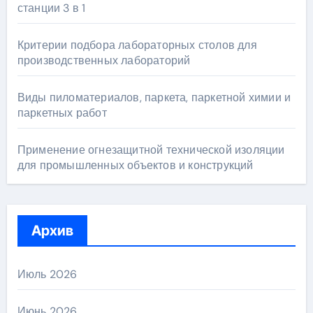
станции 3 в 1
Критерии подбора лабораторных столов для
производственных лабораторий
Виды пиломатериалов, паркета, паркетной химии и
паркетных работ
Применение огнезащитной технической изоляции
для промышленных объектов и конструкций
Архив
Июль 2026
Июнь 2026