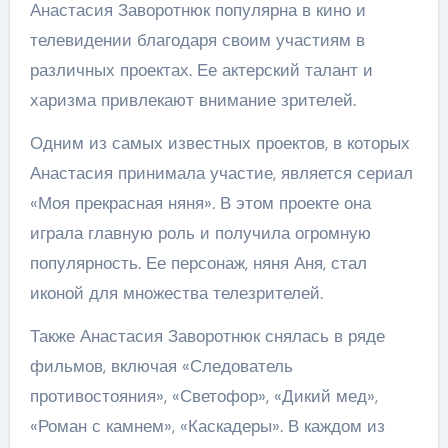
Анастасия Заворотнюк популярна в кино и
телевидении благодаря своим участиям в
различных проектах. Ее актерский талант и
харизма привлекают внимание зрителей.
Одним из самых известных проектов, в которых
Анастасия принимала участие, является сериал
«Моя прекрасная няня». В этом проекте она
играла главную роль и получила огромную
популярность. Ее персонаж, няня Аня, стал
иконой для множества телезрителей.
Также Анастасия Заворотнюк снялась в ряде
фильмов, включая «Следователь
противостояния», «Светофор», «Дикий мед»,
«Роман с камнем», «Каскадеры». В каждом из