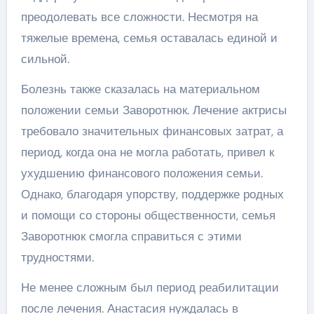
преодолевать все сложности. Несмотря на
тяжелые времена, семья оставалась единой и
сильной.
Болезнь также сказалась на материальном
положении семьи Заворотнюк. Лечение актрисы
требовало значительных финансовых затрат, а
период, когда она не могла работать, привел к
ухудшению финансового положения семьи.
Однако, благодаря упорству, поддержке родных
и помощи со стороны общественности, семья
Заворотнюк смогла справиться с этими
трудностями.
Не менее сложным был период реабилитации
после лечения. Анастасия нуждалась в