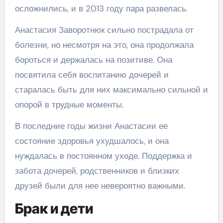
осложнились, и в 2013 году пара развелась.
Анастасия Заворотнюк сильно пострадала от
болезни, но несмотря на это, она продолжала
бороться и держалась на позитиве. Она
посвятила себя воспитанию дочерей и
старалась быть для них максимально сильной и
опорой в трудные моменты.
В последние годы жизни Анастасии ее
состояние здоровья ухудшалось, и она
нуждалась в постоянном уходе. Поддержка и
забота дочерей, родственников и близких
друзей были для нее невероятно важными.
Брак и дети