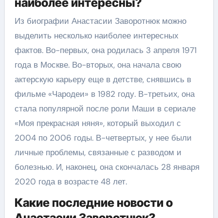
наиболее интересны?
Из биографии Анастасии Заворотнюк можно
выделить несколько наиболее интересных
фактов. Во-первых, она родилась 3 апреля 1971
года в Москве. Во-вторых, она начала свою
актерскую карьеру еще в детстве, снявшись в
фильме «Чародеи» в 1982 году. В-третьих, она
стала популярной после роли Маши в сериале
«Моя прекрасная няня», который выходил с
2004 по 2006 годы. В-четвертых, у нее были
личные проблемы, связанные с разводом и
болезнью. И, наконец, она скончалась 28 января
2020 года в возрасте 48 лет.
Какие последние новости о
Анастасии Заворотнюк?