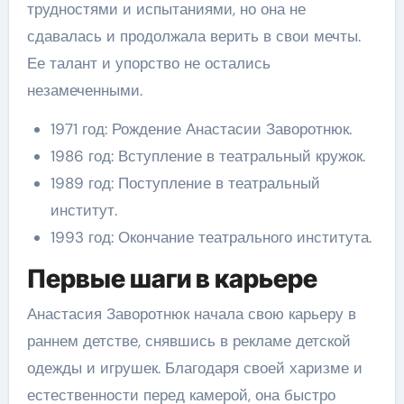
трудностями и испытаниями, но она не
сдавалась и продолжала верить в свои мечты.
Ее талант и упорство не остались
незамеченными.
1971 год: Рождение Анастасии Заворотнюк.
1986 год: Вступление в театральный кружок.
1989 год: Поступление в театральный
институт.
1993 год: Окончание театрального института.
Первые шаги в карьере
Анастасия Заворотнюк начала свою карьеру в
раннем детстве, снявшись в рекламе детской
одежды и игрушек. Благодаря своей харизме и
естественности перед камерой, она быстро