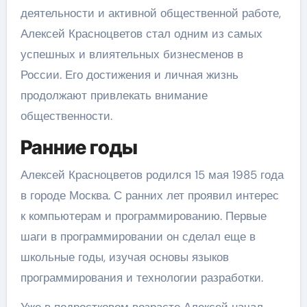
деятельности и активной общественной работе,
Алексей Красноцветов стал одним из самых
успешных и влиятельных бизнесменов в
России. Его достижения и личная жизнь
продолжают привлекать внимание
общественности.
Ранние годы
Алексей Красноцветов родился 15 мая 1985 года
в городе Москва. С ранних лет проявил интерес
к компьютерам и программированию. Первые
шаги в программировании он сделал еще в
школьные годы, изучая основы языков
программирования и технологии разработки.
Уже в подростковом возрасте Алексей начал