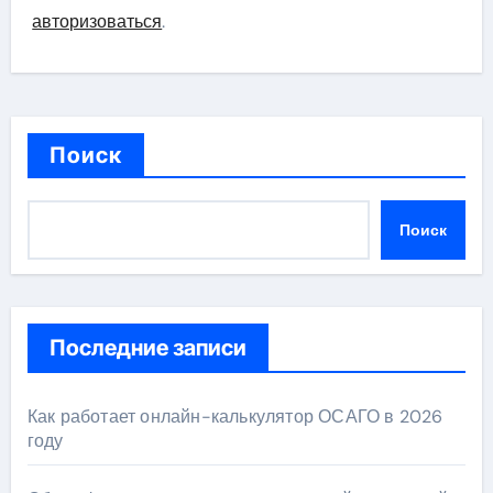
авторизоваться
.
Поиск
Поиск
Последние записи
Как работает онлайн-калькулятор ОСАГО в 2026
году