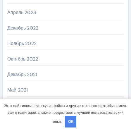
Апрель 2023
Декабрь 2022
Ноябрь 2022
Октябрь 2022
Декабрь 2021
Май 2021
Апрель 2021
Этот сайт использует куки-файлы и другие технологии, чтобы помочь
вам в навигации, а также предоставить лучший пользовательский
Март 2021
опыт.
OK