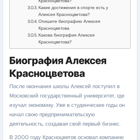
Красноцветова?
Какие достижения в спорте есть у
Алексея Красноцветова?
Опишите биографию Алексея
Красноцветова
Какова биография Алексея
Красноцветова?
Биография Алексея
Красноцветова
После окончания школы Алексей поступил в
Московский государственный университет, где
изучал экономику. Уже в студенческие годы он
начал свою предпринимательскую
деятельность, создавая свой первый бизнес.
В 2000 году Красноцветов основал компанию