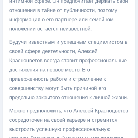
интимной сфере. Он предпочитает держать свои
отношения в тайне от публичности, поэтому
информация о его партнере или семейном
положении остается неизвестной.
Будучи известным и успешным специалистом в
своей сфере деятельности, Алексей
Красноцветов всегда ставит профессиональные
достижения на первое место. Его
приверженность работе и стремление к
совершенству могут быть причиной его
предельно закрытого отношения к личной жизни.
Можно предположить, что Алексей Красноцветов
сосредоточен на своей карьере и стремится
выстроить успешную профессиональную