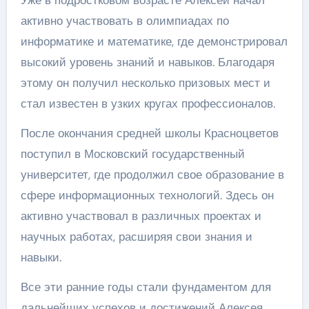
активно участвовать в олимпиадах по
информатике и математике, где демонстрировал
высокий уровень знаний и навыков. Благодаря
этому он получил несколько призовых мест и
стал известен в узких кругах профессионалов.
После окончания средней школы Красноцветов
поступил в Московский государственный
университет, где продолжил свое образование в
сфере информационных технологий. Здесь он
активно участвовал в различных проектах и
научных работах, расширяя свои знания и
навыки.
Все эти ранние годы стали фундаментом для
дальнейших успехов и достижений Алексея