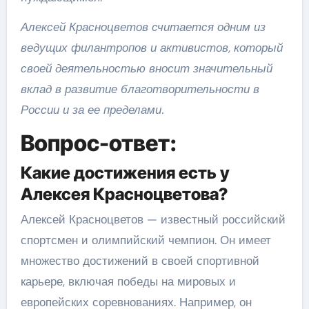
Алексей Красноцветов считается одним из
ведущих филантропов и активистов, который
своей деятельностью вносит значительный
вклад в развитие благотворительности в
России и за ее пределами.
Вопрос-ответ:
Какие достижения есть у
Алексея Красноцветова?
Алексей Красноцветов — известный российский
спортсмен и олимпийский чемпион. Он имеет
множество достижений в своей спортивной
карьере, включая победы на мировых и
европейских соревнованиях. Например, он