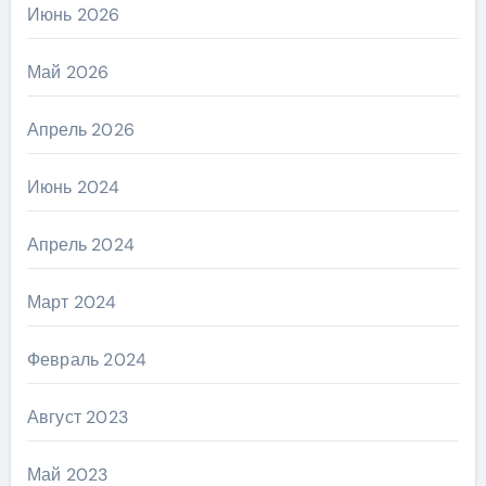
Июнь 2026
Май 2026
Апрель 2026
Июнь 2024
Апрель 2024
Март 2024
Февраль 2024
Август 2023
Май 2023