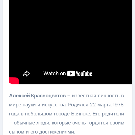
Алексей Красноцветов
– известная личность в
мире науки и искусства. Родился 22 марта 1978
года в небольшом городе Брянске. Его родители
– обычные люди, которые очень гордятся своим
сыном и его достижениями.