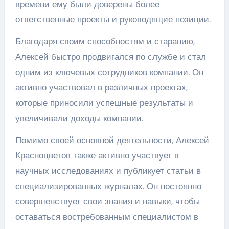
времени ему были доверены более
ответственные проекты и руководящие позиции.
Благодаря своим способностям и старанию,
Алексей быстро продвигался по службе и стал
одним из ключевых сотрудников компании. Он
активно участвовал в различных проектах,
которые приносили успешные результаты и
увеличивали доходы компании.
Помимо своей основной деятельности, Алексей
Красноцветов также активно участвует в
научных исследованиях и публикует статьи в
специализированных журналах. Он постоянно
совершенствует свои знания и навыки, чтобы
оставаться востребованным специалистом в