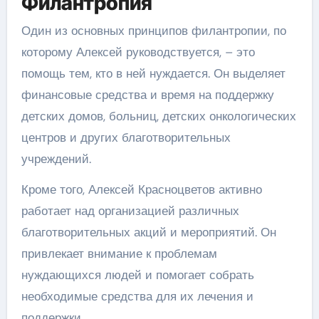
Филантропия
Один из основных принципов филантропии, по
которому Алексей руководствуется, – это
помощь тем, кто в ней нуждается. Он выделяет
финансовые средства и время на поддержку
детских домов, больниц, детских онкологических
центров и других благотворительных
учреждений.
Кроме того, Алексей Красноцветов активно
работает над организацией различных
благотворительных акций и мероприятий. Он
привлекает внимание к проблемам
нуждающихся людей и помогает собрать
необходимые средства для их лечения и
поддержки.