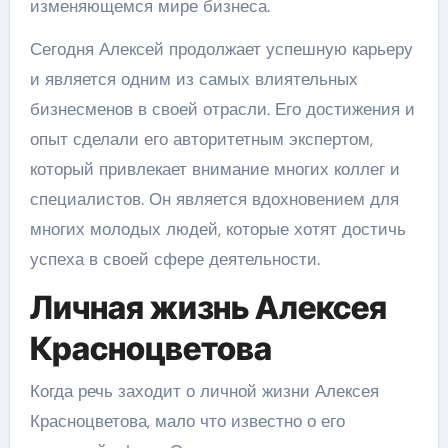
изменяющемся мире бизнеса.
Сегодня Алексей продолжает успешную карьеру
и является одним из самых влиятельных
бизнесменов в своей отрасли. Его достижения и
опыт сделали его авторитетным экспертом,
который привлекает внимание многих коллег и
специалистов. Он является вдохновением для
многих молодых людей, которые хотят достичь
успеха в своей сфере деятельности.
Личная жизнь Алексея
Красноцветова
Когда речь заходит о личной жизни Алексея
Красноцветова, мало что известно о его