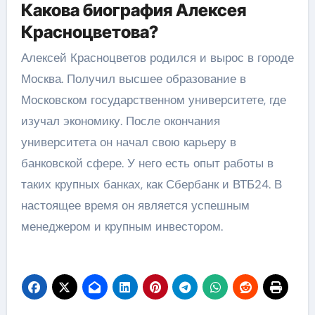
Какова биография Алексея
Красноцветова?
Алексей Красноцветов родился и вырос в городе
Москва. Получил высшее образование в
Московском государственном университете, где
изучал экономику. После окончания
университета он начал свою карьеру в
банковской сфере. У него есть опыт работы в
таких крупных банках, как Сбербанк и ВТБ24. В
настоящее время он является успешным
менеджером и крупным инвестором.