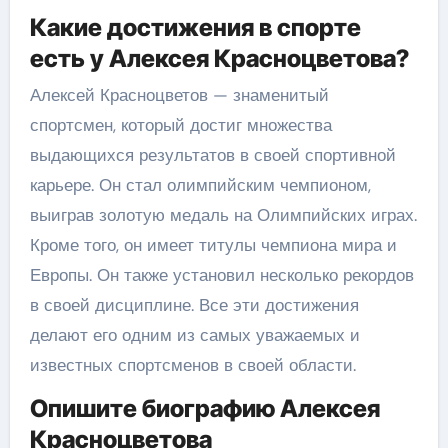
Какие достижения в спорте
есть у Алексея Красноцветова?
Алексей Красноцветов — знаменитый
спортсмен, который достиг множества
выдающихся результатов в своей спортивной
карьере. Он стал олимпийским чемпионом,
выиграв золотую медаль на Олимпийских играх.
Кроме того, он имеет титулы чемпиона мира и
Европы. Он также установил несколько рекордов
в своей дисциплине. Все эти достижения
делают его одним из самых уважаемых и
известных спортсменов в своей области.
Опишите биографию Алексея
Красноцветова