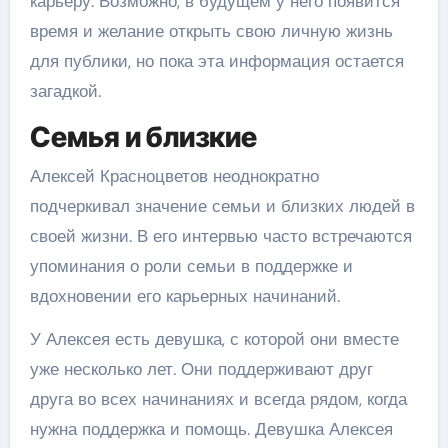
карьеру. Возможно, в будущем у него появится
время и желание открыть свою личную жизнь
для публики, но пока эта информация остается
загадкой.
Семья и близкие
Алексей Красноцветов неоднократно
подчеркивал значение семьи и близких людей в
своей жизни. В его интервью часто встречаются
упоминания о роли семьи в поддержке и
вдохновении его карьерных начинаний.
У Алексея есть девушка, с которой они вместе
уже несколько лет. Они поддерживают друг
друга во всех начинаниях и всегда рядом, когда
нужна поддержка и помощь. Девушка Алексея