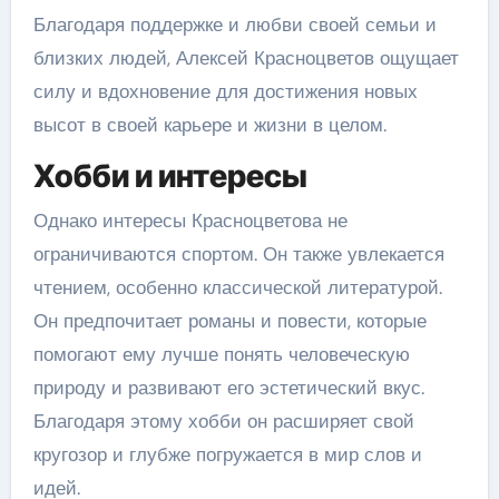
Благодаря поддержке и любви своей семьи и
близких людей, Алексей Красноцветов ощущает
силу и вдохновение для достижения новых
высот в своей карьере и жизни в целом.
Хобби и интересы
Однако интересы Красноцветова не
ограничиваются спортом. Он также увлекается
чтением, особенно классической литературой.
Он предпочитает романы и повести, которые
помогают ему лучше понять человеческую
природу и развивают его эстетический вкус.
Благодаря этому хобби он расширяет свой
кругозор и глубже погружается в мир слов и
идей.