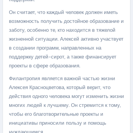
Он считает, что каждый человек должен иметь
возможность получить достойное образование и
заботу, особенно те, кто находится в тяжелой
жизненной ситуации. Алексей активно участвует
в создании программ, направленных на
поддержку детей-сирот, а также финансирует
проекты в сфере образования.
Филантропия является важной частью жизни
Алексея Красноцветова, который верит, что
действия одного человека могут изменить жизни
многих людей к лучшему. Он стремится к тому,
чтобы его благотворительные проекты и
инициативы приносили пользу и помощь
нуждающимся.