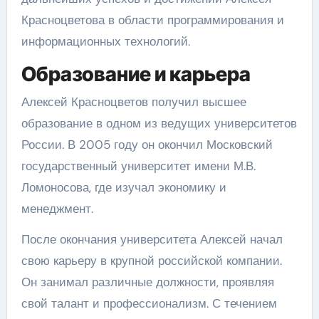
Красноцветова в области программирования и
информационных технологий.
Образование и карьера
Алексей Красноцветов получил высшее
образование в одном из ведущих университетов
России. В 2005 году он окончил Московский
государственный университет имени М.В.
Ломоносова, где изучал экономику и
менеджмент.
После окончания университета Алексей начал
свою карьеру в крупной российской компании.
Он занимал различные должности, проявляя
свой талант и профессионализм. С течением