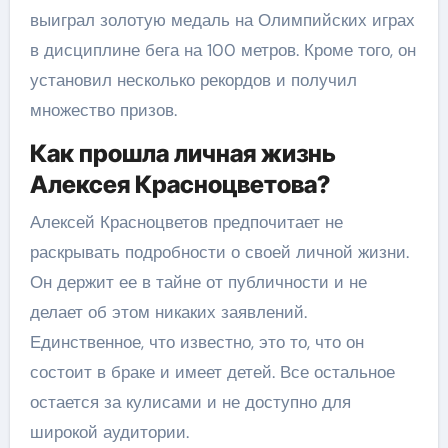
выиграл золотую медаль на Олимпийских играх
в дисциплине бега на 100 метров. Кроме того, он
установил несколько рекордов и получил
множество призов.
Как прошла личная жизнь
Алексея Красноцветова?
Алексей Красноцветов предпочитает не
раскрывать подробности о своей личной жизни.
Он держит ее в тайне от публичности и не
делает об этом никаких заявлений.
Единственное, что известно, это то, что он
состоит в браке и имеет детей. Все остальное
остается за кулисами и не доступно для
широкой аудитории.