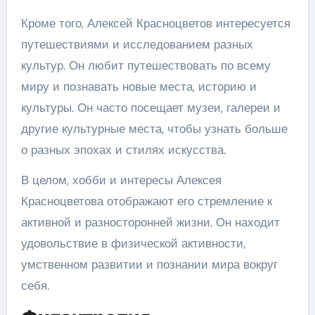
Кроме того, Алексей Красноцветов интересуется
путешествиями и исследованием разных
культур. Он любит путешествовать по всему
миру и познавать новые места, историю и
культуры. Он часто посещает музеи, галереи и
другие культурные места, чтобы узнать больше
о разных эпохах и стилях искусства.
В целом, хобби и интересы Алексея
Красноцветова отображают его стремление к
активной и разносторонней жизни. Он находит
удовольствие в физической активности,
умственном развитии и познании мира вокруг
себя.