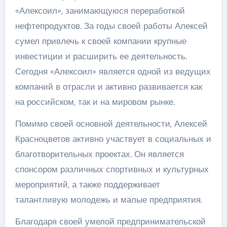
«Алексоил», занимающуюся переработкой
нефтепродуктов. За годы своей работы Алексей
сумел привлечь к своей компании крупные
инвестиции и расширить ее деятельность.
Сегодня «Алексоил» является одной из ведущих
компаний в отрасли и активно развивается как
на российском, так и на мировом рынке.
Помимо своей основной деятельности, Алексей
Красноцветов активно участвует в социальных и
благотворительных проектах. Он является
спонсором различных спортивных и культурных
мероприятий, а также поддерживает
талантливую молодежь и малые предприятия.
Благодаря своей умелой предпринимательской