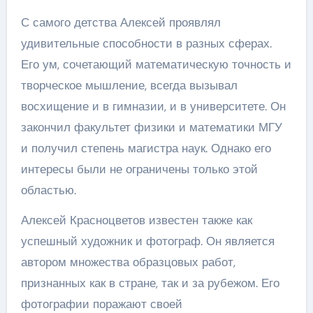
С самого детства Алексей проявлял
удивительные способности в разных сферах.
Его ум, сочетающий математическую точность и
творческое мышление, всегда вызывал
восхищение и в гимназии, и в университете. Он
закончил факультет физики и математики МГУ
и получил степень магистра наук. Однако его
интересы были не ограничены только этой
областью.
Алексей Красноцветов известен также как
успешный художник и фотограф. Он является
автором множества образцовых работ,
признанных как в стране, так и за рубежом. Его
фотографии поражают своей