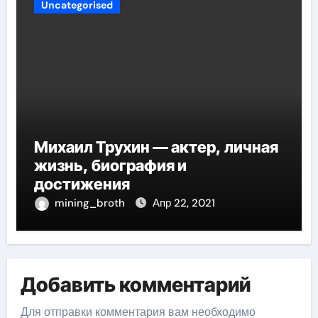
Uncategorised
Михаил Трухин — актер, личная
жизнь, биография и
достижения
mining_broth
Апр 22, 2021
Добавить комментарий
Для отправки комментария вам необходимо