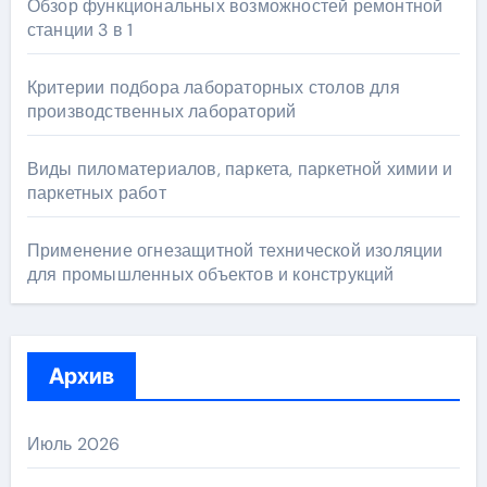
Обзор функциональных возможностей ремонтной
станции 3 в 1
Критерии подбора лабораторных столов для
производственных лабораторий
Виды пиломатериалов, паркета, паркетной химии и
паркетных работ
Применение огнезащитной технической изоляции
для промышленных объектов и конструкций
Архив
Июль 2026