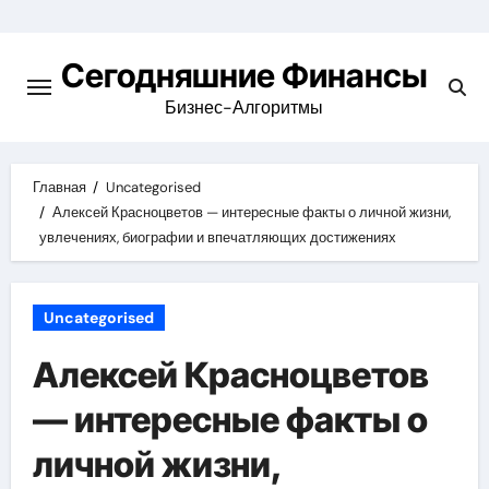
Перейти
к
Сегодняшние Финансы
содержимому
Бизнес-Алгоритмы
Главная
Uncategorised
Алексей Красноцветов — интересные факты о личной жизни,
увлечениях, биографии и впечатляющих достижениях
Uncategorised
Алексей Красноцветов
— интересные факты о
личной жизни,