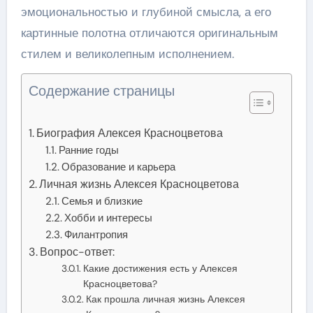
эмоциональностью и глубиной смысла, а его
картинные полотна отличаются оригинальным
стилем и великолепным исполнением.
Содержание страницы
Биография Алексея Красноцветова
Ранние годы
Образование и карьера
Личная жизнь Алексея Красноцветова
Семья и близкие
Хобби и интересы
Филантропия
Вопрос-ответ:
Какие достижения есть у Алексея
Красноцветова?
Как прошла личная жизнь Алексея