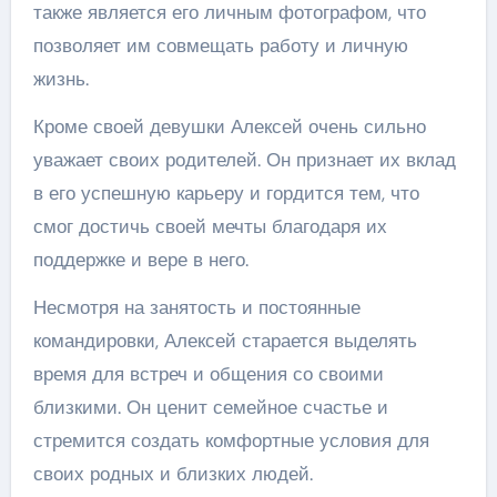
также является его личным фотографом, что
позволяет им совмещать работу и личную
жизнь.
Кроме своей девушки Алексей очень сильно
уважает своих родителей. Он признает их вклад
в его успешную карьеру и гордится тем, что
смог достичь своей мечты благодаря их
поддержке и вере в него.
Несмотря на занятость и постоянные
командировки, Алексей старается выделять
время для встреч и общения со своими
близкими. Он ценит семейное счастье и
стремится создать комфортные условия для
своих родных и близких людей.