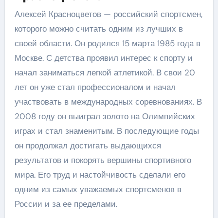
Алексей Красноцветов — российский спортсмен,
которого можно считать одним из лучших в
своей области. Он родился 15 марта 1985 года в
Москве. С детства проявил интерес к спорту и
начал заниматься легкой атлетикой. В свои 20
лет он уже стал профессионалом и начал
участвовать в международных соревнованиях. В
2008 году он выиграл золото на Олимпийских
играх и стал знаменитым. В последующие годы
он продолжал достигать выдающихся
результатов и покорять вершины спортивного
мира. Его труд и настойчивость сделали его
одним из самых уважаемых спортсменов в
России и за ее пределами.