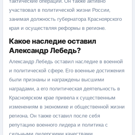
тактические операции. Он также активно
участвовал в политической жизни России,
занимая должность губернатора Красноярского
края и осуществляя реформы в регионе.
Какое наследие оставил
Александр Лебедь?
Александр Лебедь оставил наследие в военной
и политической сфере. Его военные достижения
были признаны и награждены высшими
наградами, а его политическая деятельность в
Красноярском крае привела к существенным
изменениям в экономике и общественной жизни
региона. Он также оставил после себя
репутацию военного лидера и политика с
сильными лидерскими качествами.