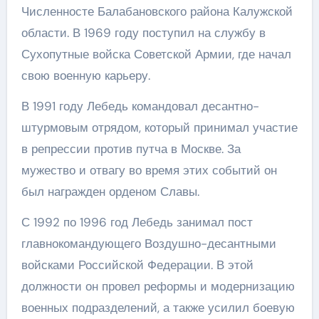
Численносте Балабановского района Калужской
области. В 1969 году поступил на службу в
Сухопутные войска Советской Армии, где начал
свою военную карьеру.
В 1991 году Лебедь командовал десантно-
штурмовым отрядом, который принимал участие
в репрессии против путча в Москве. За
мужество и отвагу во время этих событий он
был награжден орденом Славы.
С 1992 по 1996 год Лебедь занимал пост
главнокомандующего Воздушно-десантными
войсками Российской Федерации. В этой
должности он провел реформы и модернизацию
военных подразделений, а также усилил боевую