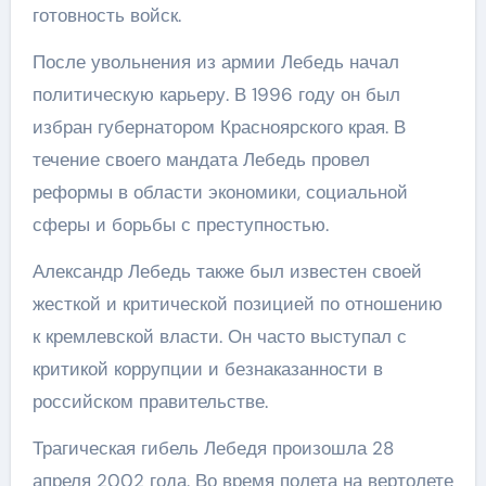
готовность войск.
После увольнения из армии Лебедь начал
политическую карьеру. В 1996 году он был
избран губернатором Красноярского края. В
течение своего мандата Лебедь провел
реформы в области экономики, социальной
сферы и борьбы с преступностью.
Александр Лебедь также был известен своей
жесткой и критической позицией по отношению
к кремлевской власти. Он часто выступал с
критикой коррупции и безнаказанности в
российском правительстве.
Трагическая гибель Лебедя произошла 28
апреля 2002 года. Во время полета на вертолете