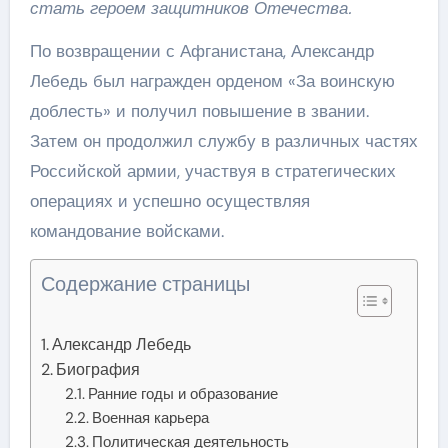
стать героем защитников Отечества.
По возвращении с Афганистана, Александр
Лебедь был награжден орденом «За воинскую
доблесть» и получил повышение в звании.
Затем он продолжил службу в различных частях
Российской армии, участвуя в стратегических
операциях и успешно осуществляя
командование войсками.
Содержание страницы
Александр Лебедь
Биография
Ранние годы и образование
Военная карьера
Политическая деятельность