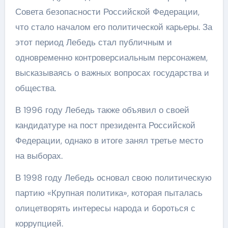
Совета безопасности Российской Федерации,
что стало началом его политической карьеры. За
этот период Лебедь стал публичным и
одновременно контроверсиальным персонажем,
высказываясь о важных вопросах государства и
общества.
В 1996 году Лебедь также объявил о своей
кандидатуре на пост президента Российской
Федерации, однако в итоге занял третье место
на выборах.
В 1998 году Лебедь основал свою политическую
партию «Крупная политика», которая пыталась
олицетворять интересы народа и бороться с
коррупцией.