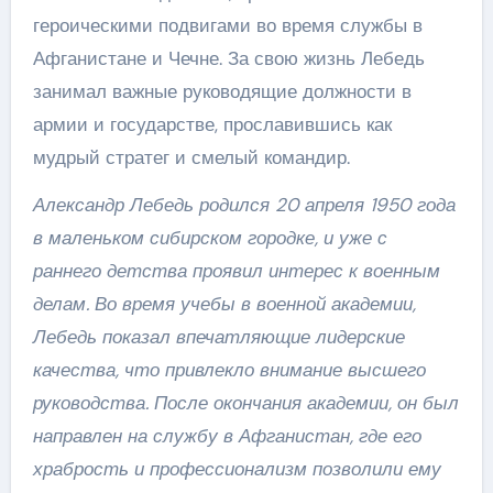
героическими подвигами во время службы в
Афганистане и Чечне. За свою жизнь Лебедь
занимал важные руководящие должности в
армии и государстве, прославившись как
мудрый стратег и смелый командир.
Александр Лебедь родился 20 апреля 1950 года
в маленьком сибирском городке, и уже с
раннего детства проявил интерес к военным
делам. Во время учебы в военной академии,
Лебедь показал впечатляющие лидерские
качества, что привлекло внимание высшего
руководства. После окончания академии, он был
направлен на службу в Афганистан, где его
храбрость и профессионализм позволили ему