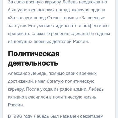
За свою военную карьеру Лебедь неоднократно
был удостоен высоких наград, включая ордена
«За заслуги перед Отечеством» и «За военные
заслуги». Его умение лидировать и эффективно
принимать сложные решения сделали его одним
из ведущих военных деятелей России.
Политическая
деятельность
Александр Лебедь, помимо своих военных
достижений, имел богатую политическую
карьеру. После ухода из рядов армии, Лебедь
активно включился в политическую жизнь
России.
В 1996 году Лебедь был назначен секретарем