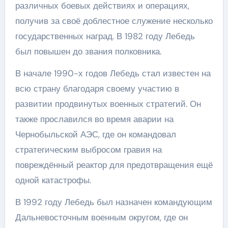
различных боевых действиях и операциях,
получив за своё доблестное служение несколько
государственных наград. В 1982 году Лебедь
был повышен до звания полковника.
В начале 1990-х годов Лебедь стал известен на
всю страну благодаря своему участию в
развитии продвинутых военных стратегий. Он
также прославился во время аварии на
Чернобыльской АЭС, где он командовал
стратегическим выбросом гравия на
повреждённый реактор для предотвращения ещё
одной катастрофы.
В 1992 году Лебедь был назначен командующим
Дальневосточным военным округом, где он