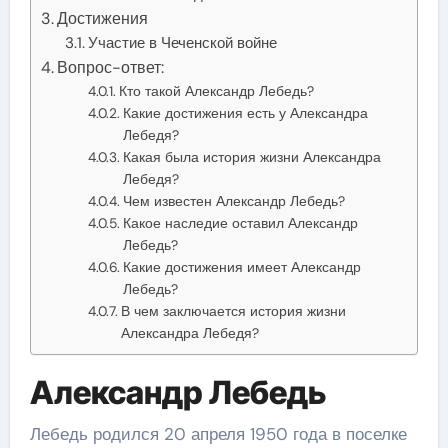
Достижения
Участие в Чеченской войне
Вопрос-ответ:
Кто такой Александр Лебедь?
Какие достижения есть у Александра
Лебедя?
Какая была история жизни Александра
Лебедя?
Чем известен Александр Лебедь?
Какое наследие оставил Александр
Лебедь?
Какие достижения имеет Александр
Лебедь?
В чем заключается история жизни
Александра Лебедя?
Александр Лебедь
Лебедь родился 20 апреля 1950 года в поселке