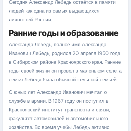
Сегодня Александр Лебедь остаётся в памяти
людей как одна из самых выдающихся
личностей России.
Ранние годы и образование
Александр Лебедь, полное имя Александр
Иванович Лебедь, родился 20 апреля 1950 года
в Сибирском районе Красноярского края. Ранние
годы своей жизни он провел в маленьком селе, а
семья Лебедя была обычной сельской семьей.
С юных лет Александр Иванович мечтал о
службе в армии. В 1967 году он поступил в
Красноярский институт транспорта и связи,
факультет автомобилей и автомобильного
хозяйства. Во время учебы Лебедь активно