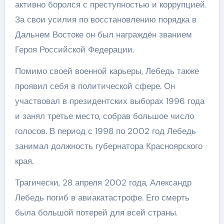
активно боролся с преступностью и коррупцией.
За свои усилия по восстановлению порядка в
Дальнем Востоке он был награждён званием
Героя Российской Федерации.
Помимо своей военной карьеры, Лебедь также
проявил себя в политической сфере. Он
участвовал в президентских выборах 1996 года
и занял третье место, собрав большое число
голосов. В период с 1998 по 2002 год Лебедь
занимал должность губернатора Красноярского
края.
Трагически, 28 апреля 2002 года, Александр
Лебедь погиб в авиакатастрофе. Его смерть
была большой потерей для всей страны.