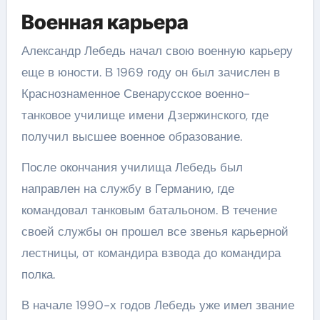
Военная карьера
Александр Лебедь начал свою военную карьеру
еще в юности. В 1969 году он был зачислен в
Краснознаменное Свенарусское военно-
танковое училище имени Дзержинского, где
получил высшее военное образование.
После окончания училища Лебедь был
направлен на службу в Германию, где
командовал танковым батальоном. В течение
своей службы он прошел все звенья карьерной
лестницы, от командира взвода до командира
полка.
В начале 1990-х годов Лебедь уже имел звание