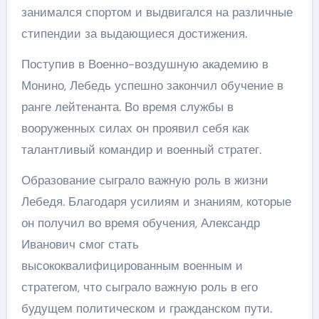
занимался спортом и выдвигался на различные
стипендии за выдающиеся достижения.
Поступив в Военно-воздушную академию в
Монино, Лебедь успешно закончил обучение в
ранге лейтенанта. Во время службы в
вооруженных силах он проявил себя как
талантливый командир и военный стратег.
Образование сыграло важную роль в жизни
Лебедя. Благодаря усилиям и знаниям, которые
он получил во время обучения, Александр
Иванович смог стать
высококвалифицированным военным и
стратегом, что сыграло важную роль в его
будущем политическом и гражданском пути.