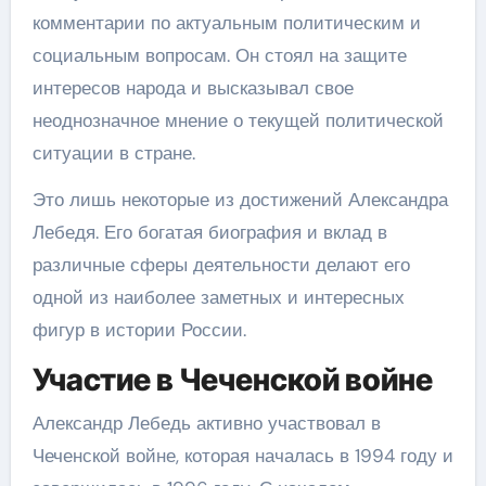
комментарии по актуальным политическим и
социальным вопросам. Он стоял на защите
интересов народа и высказывал свое
неоднозначное мнение о текущей политической
ситуации в стране.
Это лишь некоторые из достижений Александра
Лебедя. Его богатая биография и вклад в
различные сферы деятельности делают его
одной из наиболее заметных и интересных
фигур в истории России.
Участие в Чеченской войне
Александр Лебедь активно участвовал в
Чеченской войне, которая началась в 1994 году и