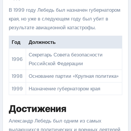
В 1999 году Лебедь был назначен губернатором
края, но уже в следующем году был убит в
результате авиационной катастрофы.
Год
Должность
Секретарь Совета безопасности
1996
Российской Федерации
1998
Основание партии «Крупная политика»
1999
Назначение губернатором края
Достижения
Александр Лебедь был одним из самых
выдающихся политических и военных деятелей