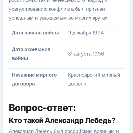
урегулированию конфликта был признан
успешным и уважаемым во многих кругах.
Дата начала войны
11 декабря 1994
Дата окончания
31 августа 1996
войны
Название мирного
Красноярский мирный
договора
договор
Вопрос-ответ:
Кто такой Александр Лебедь?
Александр Лебедь был российским военным и