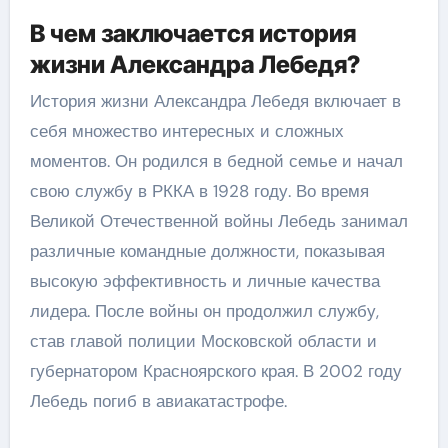
В чем заключается история
жизни Александра Лебедя?
История жизни Александра Лебедя включает в
себя множество интересных и сложных
моментов. Он родился в бедной семье и начал
свою службу в РККА в 1928 году. Во время
Великой Отечественной войны Лебедь занимал
различные командные должности, показывая
высокую эффективность и личные качества
лидера. После войны он продолжил службу,
став главой полиции Московской области и
губернатором Красноярского края. В 2002 году
Лебедь погиб в авиакатастрофе.