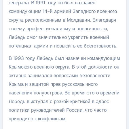
генерала. В 1991 году он был назначен
командующим 14-й армией Западного военного
округа, расположенным в Молдавии. Благодаря
своему профессионализму и энергичности,
Лебедь смог значительно укрепить военный
потенциал армии и повысить ее боеготовность.
В 1993 году Лебедь был назначен командующим
Крымского военного округа. В этой должности он
активно занимался вопросами безопасности
Крыма и защитой прав русскоязычного
населения полуострова. Во время этого времени
Лебедь выступал с резкой критикой в адрес
политики руководителей России, что часто
приводило к конфликтам.