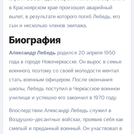
в Красноярском крае произошел аварийный
вылет, в результате которого погиб Лебедь, его
сын и несколько членов экипажа.
Биография
Александр Лебедь
родился 20 апреля 1950
года в городе Новочеркасске. Он вырос в семье
военного, поэтому со своей молодости мечтал
стать военным офицером. После окончания
школы, Лебедь поступил в Черкасское военное
училище и успешно его закончил в 1970 году.
Впоследствии Александр Лебедь служил в
Воздушно-десантных войсках, проявив себя как
смелый и преданный военный. Он участвовал в