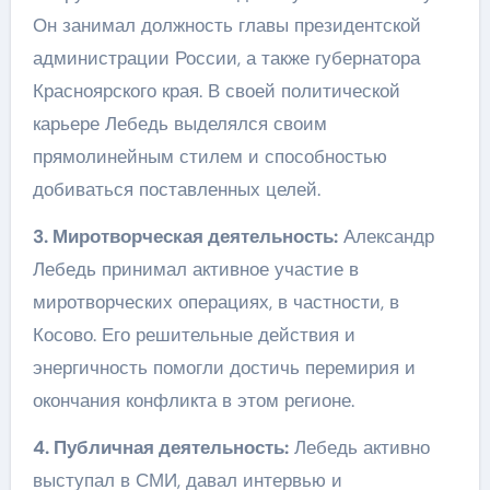
Он занимал должность главы президентской
администрации России, а также губернатора
Красноярского края. В своей политической
карьере Лебедь выделялся своим
прямолинейным стилем и способностью
добиваться поставленных целей.
3. Миротворческая деятельность:
Александр
Лебедь принимал активное участие в
миротворческих операциях, в частности, в
Косово. Его решительные действия и
энергичность помогли достичь перемирия и
окончания конфликта в этом регионе.
4. Публичная деятельность:
Лебедь активно
выступал в СМИ, давал интервью и