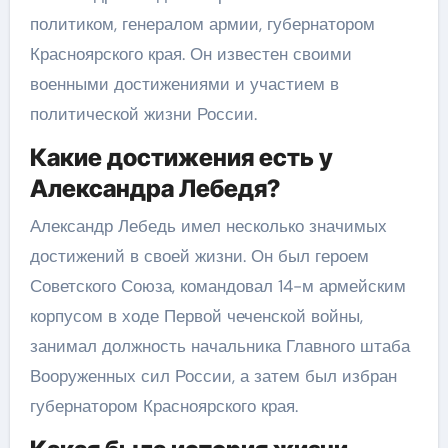
политиком, генералом армии, губернатором
Красноярского края. Он известен своими
военными достижениями и участием в
политической жизни России.
Какие достижения есть у
Александра Лебедя?
Александр Лебедь имел несколько значимых
достижений в своей жизни. Он был героем
Советского Союза, командовал 14-м армейским
корпусом в ходе Первой чеченской войны,
занимал должность начальника Главного штаба
Вооруженных сил России, а затем был избран
губернатором Красноярского края.