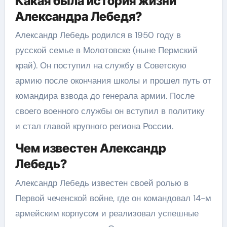
Какая была история жизни
Александра Лебедя?
Александр Лебедь родился в 1950 году в
русской семье в Молотовске (ныне Пермский
край). Он поступил на службу в Советскую
армию после окончания школы и прошел путь от
командира взвода до генерала армии. После
своего военного службы он вступил в политику
и стал главой крупного региона России.
Чем известен Александр
Лебедь?
Александр Лебедь известен своей ролью в
Первой чеченской войне, где он командовал 14-м
армейским корпусом и реализовал успешные