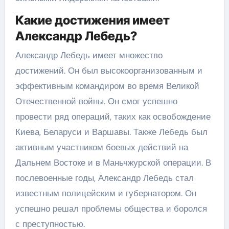
Какие достижения имеет
Александр Лебедь?
Александр Лебедь имеет множество
достижений. Он был высокоорганизованным и
эффективным командиром во время Великой
Отечественной войны. Он смог успешно
провести ряд операций, таких как освобождение
Киева, Беларуси и Варшавы. Также Лебедь был
активным участником боевых действий на
Дальнем Востоке и в Маньчжурской операции. В
послевоенные годы, Александр Лебедь стал
известным полицейским и губернатором. Он
успешно решал проблемы общества и боролся
с преступностью.