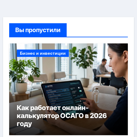
Вы пропустили
Бизнес и инвестиции
Как работает онлайн-
калькулятор ОСАГО в 2026
году