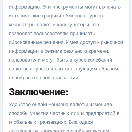
информацию. Эти инструменты могут включать
исторические графики обменных курсов,
конвертеры валют и калькуляторы, что
позволяет пользователям принимать
обоснованные решения. Имея доступ к рыночной
информации в режиме реального времени,
пользователи могут быть в курсе колебаний
валютных курсов и соответствующим образом
планировать свои транзакции.
Заключение:
Удобство онлайн-обмена валюты изменило
способы участия частных лиц и предприятий в
глобальных транзакциях. Благодаря
доступности, конкурентоспособным курсам,