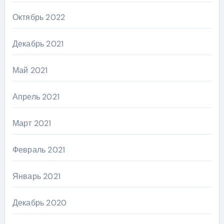
Октябрь 2022
Декабрь 2021
Май 2021
Апрель 2021
Март 2021
Февраль 2021
Январь 2021
Декабрь 2020