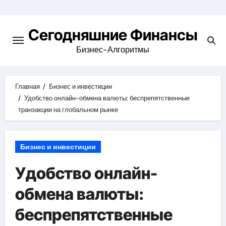
Перейти
к
Сегодняшние Финансы
содержимому
Бизнес-Алгоритмы
Главная
Бизнес и инвестиции
Удобство онлайн-обмена валюты: беспрепятственные
транзакции на глобальном рынке
Бизнес и инвестиции
Удобство онлайн-
обмена валюты:
беспрепятственные