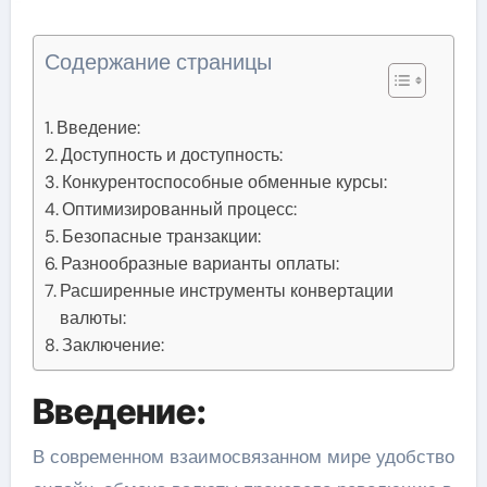
Содержание страницы
Введение:
Доступность и доступность:
Конкурентоспособные обменные курсы:
Оптимизированный процесс:
Безопасные транзакции:
Разнообразные варианты оплаты:
Расширенные инструменты конвертации
валюты:
Заключение:
Введение:
В современном взаимосвязанном мире удобство