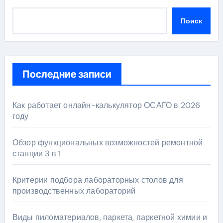
Поиск
Последние записи
Как работает онлайн-калькулятор ОСАГО в 2026
году
Обзор функциональных возможностей ремонтной
станции 3 в 1
Критерии подбора лабораторных столов для
производственных лабораторий
Виды пиломатериалов, паркета, паркетной химии и