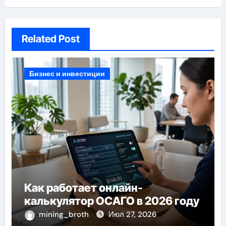
Related Post
Бизнес и инвестиции
Как работает онлайн-
калькулятор ОСАГО в 2026 году
mining_broth
Июл 27, 2026