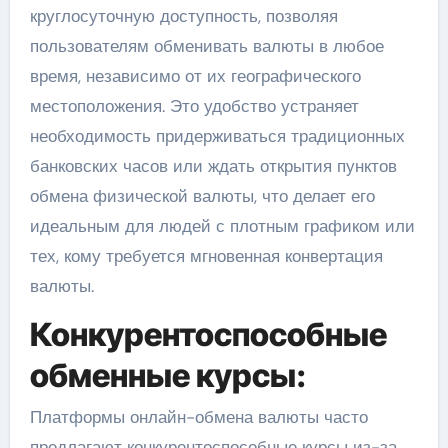
круглосуточную доступность, позволяя
пользователям обменивать валюты в любое
время, независимо от их географического
местоположения. Это удобство устраняет
необходимость придерживаться традиционных
банковских часов или ждать открытия пунктов
обмена физической валюты, что делает его
идеальным для людей с плотным графиком или
тех, кому требуется мгновенная конвертация
валюты.
Конкурентоспособные
обменные курсы:
Платформы онлайн-обмена валюты часто
предлагают конкурентоспособные курсы из-за