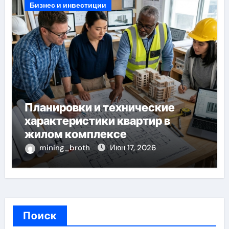
Бизнес и инвестиции
Планировки и технические
характеристики квартир в
жилом комплексе
mining_broth
Июн 17, 2026
Поиск