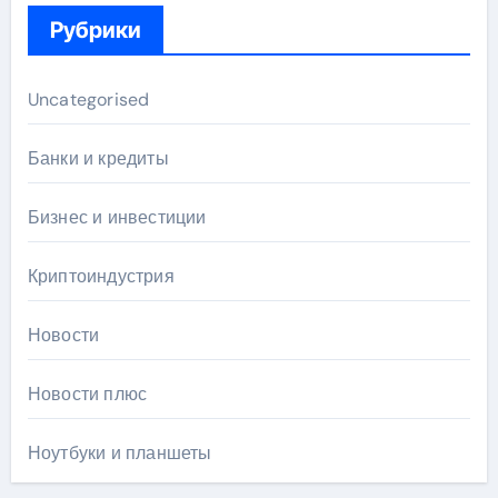
Рубрики
Uncategorised
Банки и кредиты
Бизнес и инвестиции
Криптоиндустрия
Новости
Новости плюс
Ноутбуки и планшеты