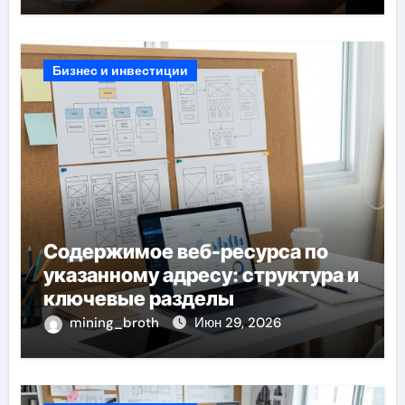
Бизнес и инвестиции
Содержимое веб-ресурса по
указанному адресу: структура и
ключевые разделы
mining_broth
Июн 29, 2026