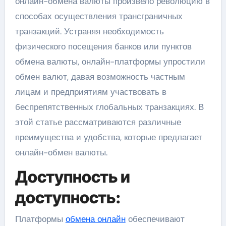
онлайн-обмена валюты произвело революцию в
способах осуществления трансграничных
транзакций. Устраняя необходимость
физического посещения банков или пунктов
обмена валюты, онлайн-платформы упростили
обмен валют, давая возможность частным
лицам и предприятиям участвовать в
беспрепятственных глобальных транзакциях. В
этой статье рассматриваются различные
преимущества и удобства, которые предлагает
онлайн-обмен валюты.
Доступность и
доступность:
Платформы
обмена онлайн
обеспечивают