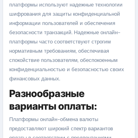
платформы используют надежные технологии
шифрования для защиты конфиденциальной
информации пользователей и обеспечения
безопасности транзакций. Надежные онлайн-
платформы часто соответствуют строгим
нормативным требованиям, обеспечивая
спокойствие пользователям, обеспокоенным
конфиденциальностью и безопасностью своих
финансовых данных.
Разнообразные
варианты оплаты:
Платформы онлайн-обмена валюты
предоставляют широкий спектр вариантов
оплаты в соответствии с предпочтениями