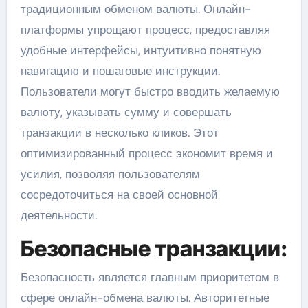
традиционным обменом валюты. Онлайн-
платформы упрощают процесс, предоставляя
удобные интерфейсы, интуитивно понятную
навигацию и пошаговые инструкции.
Пользователи могут быстро вводить желаемую
валюту, указывать сумму и совершать
транзакции в несколько кликов. Этот
оптимизированный процесс экономит время и
усилия, позволяя пользователям
сосредоточиться на своей основной
деятельности.
Безопасные транзакции:
Безопасность является главным приоритетом в
сфере онлайн-обмена валюты. Авторитетные