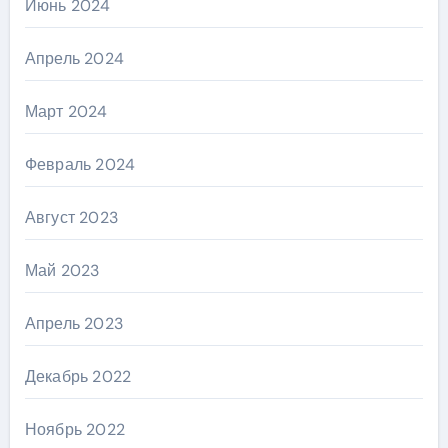
Июнь 2024
Апрель 2024
Март 2024
Февраль 2024
Август 2023
Май 2023
Апрель 2023
Декабрь 2022
Ноябрь 2022