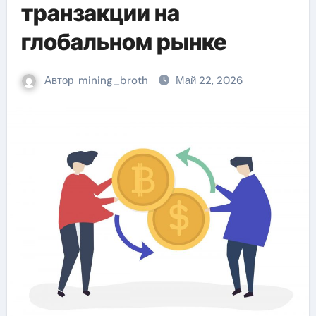
транзакции на
глобальном рынке
Автор
mining_broth
Май 22, 2026