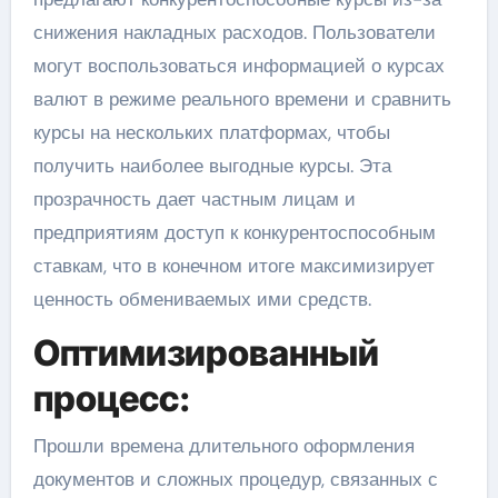
снижения накладных расходов. Пользователи
могут воспользоваться информацией о курсах
валют в режиме реального времени и сравнить
курсы на нескольких платформах, чтобы
получить наиболее выгодные курсы. Эта
прозрачность дает частным лицам и
предприятиям доступ к конкурентоспособным
ставкам, что в конечном итоге максимизирует
ценность обмениваемых ими средств.
Оптимизированный
процесс:
Прошли времена длительного оформления
документов и сложных процедур, связанных с