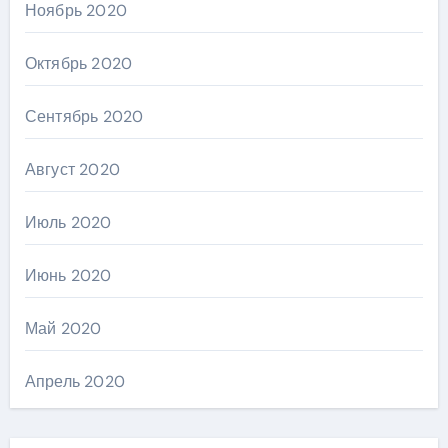
Ноябрь 2020
Октябрь 2020
Сентябрь 2020
Август 2020
Июль 2020
Июнь 2020
Май 2020
Апрель 2020