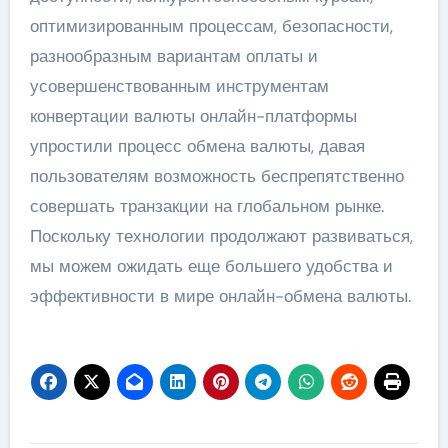
оптимизированным процессам, безопасности,
разнообразным вариантам оплаты и
усовершенствованным инструментам
конвертации валюты онлайн-платформы
упростили процесс обмена валюты, давая
пользователям возможность беспрепятственно
совершать транзакции на глобальном рынке.
Поскольку технологии продолжают развиваться,
мы можем ожидать еще большего удобства и
эффективности в мире онлайн-обмена валюты.