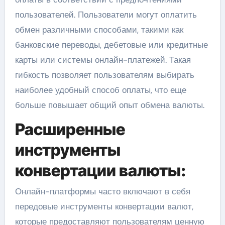
пользователей. Пользователи могут оплатить
обмен различными способами, такими как
банковские переводы, дебетовые или кредитные
карты или системы онлайн-платежей. Такая
гибкость позволяет пользователям выбирать
наиболее удобный способ оплаты, что еще
больше повышает общий опыт обмена валюты.
Расширенные
инструменты
конвертации валюты:
Онлайн-платформы часто включают в себя
передовые инструменты конвертации валют,
которые предоставляют пользователям ценную