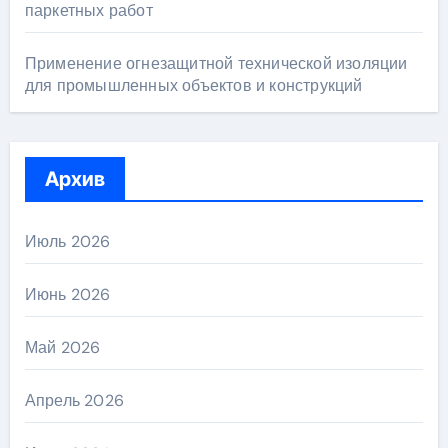
паркетных работ
Применение огнезащитной технической изоляции
для промышленных объектов и конструкций
Архив
Июль 2026
Июнь 2026
Май 2026
Апрель 2026