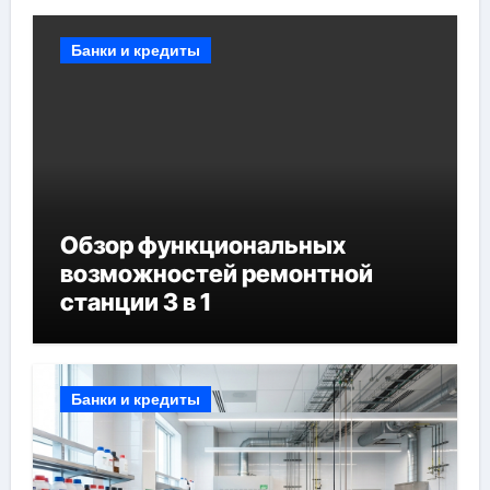
Банки и кредиты
Обзор функциональных
возможностей ремонтной
станции 3 в 1
Банки и кредиты