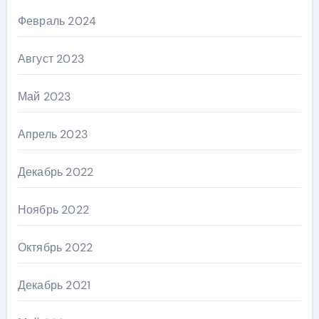
Февраль 2024
Август 2023
Май 2023
Апрель 2023
Декабрь 2022
Ноябрь 2022
Октябрь 2022
Декабрь 2021