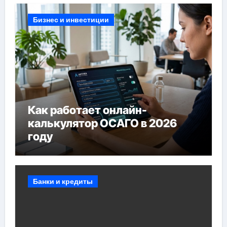
Бизнес и инвестиции
Как работает онлайн-
калькулятор ОСАГО в 2026
году
Банки и кредиты