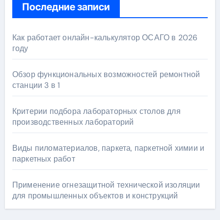
Последние записи
Как работает онлайн-калькулятор ОСАГО в 2026
году
Обзор функциональных возможностей ремонтной
станции 3 в 1
Критерии подбора лабораторных столов для
производственных лабораторий
Виды пиломатериалов, паркета, паркетной химии и
паркетных работ
Применение огнезащитной технической изоляции
для промышленных объектов и конструкций