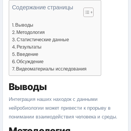
Содержание страницы
Выводы
Методология
Статистические данные
Результаты
Введение
Обсуждение
Видеоматериалы исследования
Выводы
Интеграция наших находок с данными
нейробиологии может привести к прорыву в
понимании взаимодействия человека и среды.
Методология