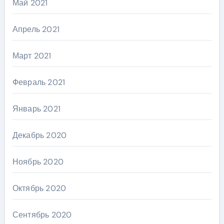
Май 2021
Апрель 2021
Март 2021
Февраль 2021
Январь 2021
Декабрь 2020
Ноябрь 2020
Октябрь 2020
Сентябрь 2020