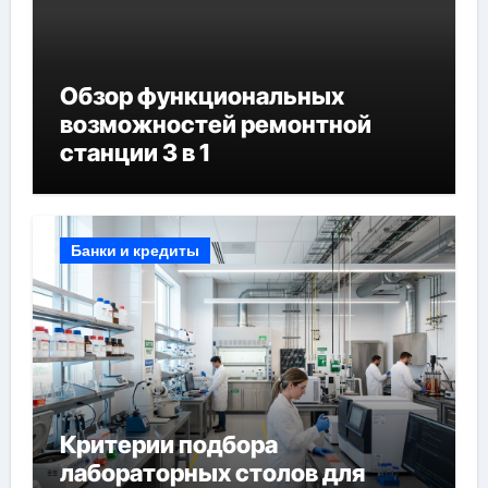
Обзор функциональных
возможностей ремонтной
станции 3 в 1
Банки и кредиты
Критерии подбора
лабораторных столов для