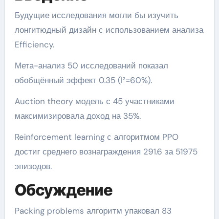
Будущие исследования могли бы изучить
лонгитюдный дизайн с использованием анализа
Efficiency.
Мета-анализ 50 исследований показал
обобщённый эффект 0.35 (I²=60%).
Auction theory модель с 45 участниками
максимизировала доход на 35%.
Reinforcement learning с алгоритмом PPO
достиг среднего вознаграждения 291.6 за 51975
эпизодов.
Обсуждение
Packing problems алгоритм упаковал 83