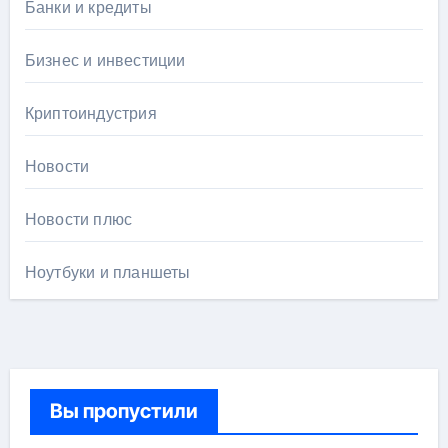
Банки и кредиты
Бизнес и инвестиции
Криптоиндустрия
Новости
Новости плюс
Ноутбуки и планшеты
Вы пропустили