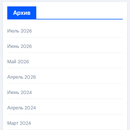
Архив
Июль 2026
Июнь 2026
Май 2026
Апрель 2026
Июнь 2024
Апрель 2024
Март 2024