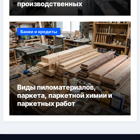
производственных
лабораторий
Банки и кредиты
Виды пиломатериалов,
паркета, паркетной химии и
паркетных работ