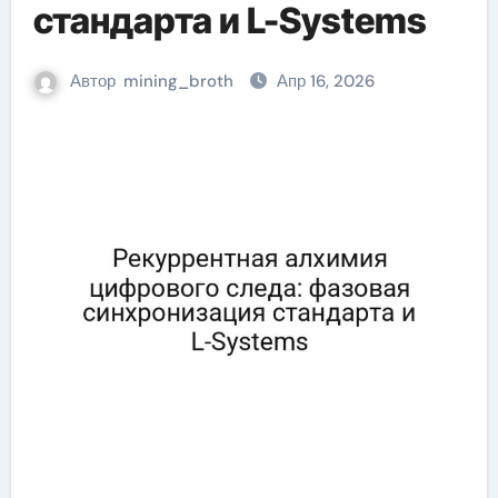
стандарта и L-Systems
Автор
mining_broth
Апр 16, 2026