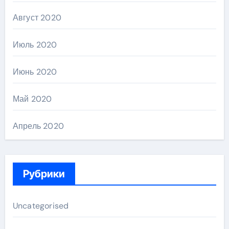
Август 2020
Июль 2020
Июнь 2020
Май 2020
Апрель 2020
Рубрики
Uncategorised