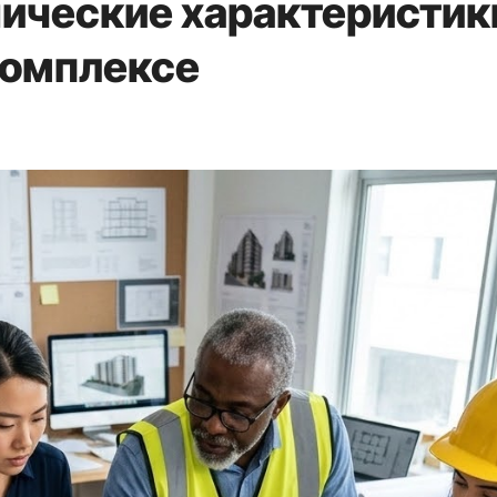
нические характеристик
комплексе