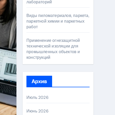
лабораторий
Виды пиломатериалов, паркета,
паркетной химии и паркетных
работ
Применение огнезащитной
технической изоляции для
промышленных объектов и
конструкций
Архив
Июль 2026
Июнь 2026