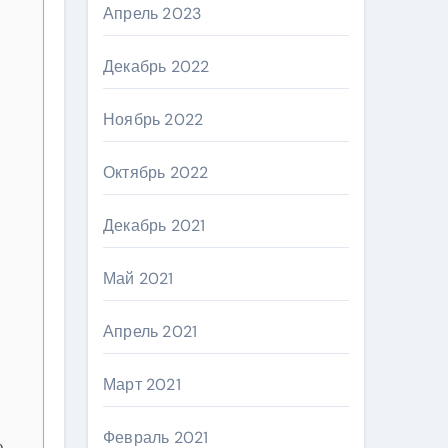
Апрель 2023
Декабрь 2022
Ноябрь 2022
Октябрь 2022
Декабрь 2021
Май 2021
Апрель 2021
Март 2021
Февраль 2021
ю