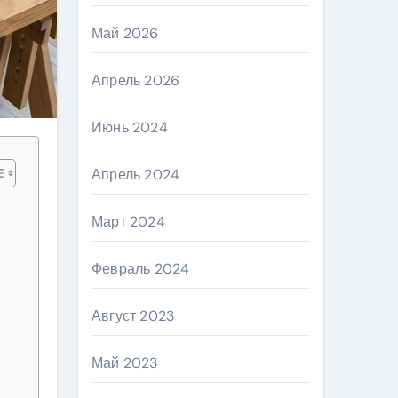
Май 2026
Апрель 2026
Июнь 2024
Апрель 2024
Март 2024
Февраль 2024
Август 2023
Май 2023