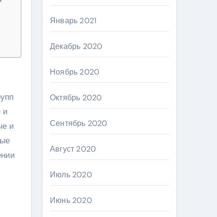
Январь 2021
Декабрь 2020
Ноябрь 2020
Октябрь 2020
 и
Сентябрь 2020
ые и
ные
Август 2020
ении
Июль 2020
Июнь 2020