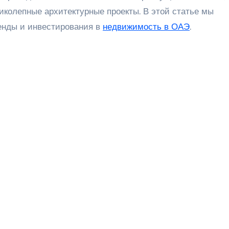
иколепные архитектурные проекты. В этой статье мы
енды и инвестирования в
недвижимость в ОАЭ
.