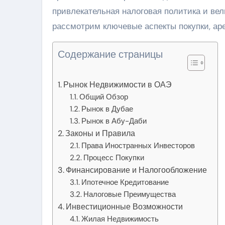
привлекательная налоговая политика и вел
рассмотрим ключевые аспекты покупки, ар
Содержание страницы
Рынок Недвижимости в ОАЭ
Общий Обзор
Рынок в Дубае
Рынок в Абу-Даби
Законы и Правила
Права Иностранных Инвесторов
Процесс Покупки
Финансирование и Налогообложение
Ипотечное Кредитование
Налоговые Преимущества
Инвестиционные Возможности
Жилая Недвижимость