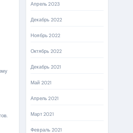
Апрель 2023
Декабрь 2022
Ноябрь 2022
Октябрь 2022
Декабрь 2021
ому
Май 2021
Апрель 2021
Март 2021
ов.
Февраль 2021