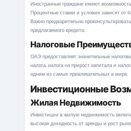
Иностранные граждане имеют возможность 
Процентные ставки и условия зависят от 
Важно предварительно проконсультировать
предлагаемого кредита.
Налоговые Преимущест
ОАЭ предоставляет значительные налоговые
налога, налога на прирост капитала и нал
одним из самых привлекательных в мире.
Инвестиционные Воз
Жилая Недвижимость
Инвестиции в жилую недвижимость включаю
высокая доходность от аренды и рост рын