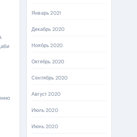
Январь 2021
Декабрь 2020
.
Ноябрь 2020
Даби
Октябрь 2020
Сентябрь 2020
Август 2020
енно
Июль 2020
Июнь 2020