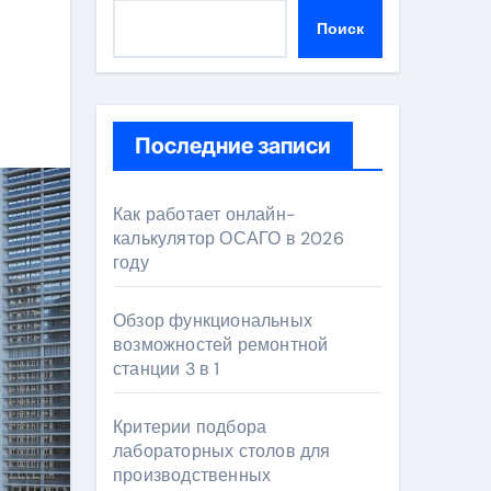
Поиск
Последние записи
Как работает онлайн-
калькулятор ОСАГО в 2026
году
Обзор функциональных
возможностей ремонтной
станции 3 в 1
Критерии подбора
лабораторных столов для
производственных