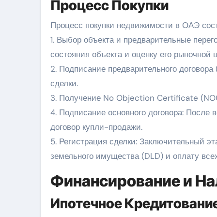
Процесс Покупки
Процесс покупки недвижимости в ОАЭ сост
1. Выбор объекта и предварительные перег
состояния объекта и оценку его рыночной 
2. Подписание предварительного договора
сделки.
3. Получение No Objection Certificate (NO
4. Подписание основного договора: После
договор купли-продажи.
5. Регистрация сделки: Заключительный э
земельного имущества (DLD) и оплату все
Финансирование и Н
Ипотечное Кредитовани