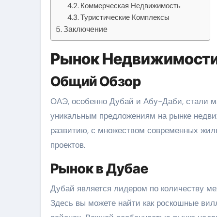
Коммерческая Недвижимость
Туристические Комплексы
Заключение
Рынок Недвижимости
Общий Обзор
ОАЭ, особенно Дубай и Абу-Даби, стали м
уникальным предложениям на рынке недви
развитию, с множеством современных жил
проектов.
Рынок в Дубае
Дубай является лидером по количеству м
Здесь вы можете найти как роскошные вил