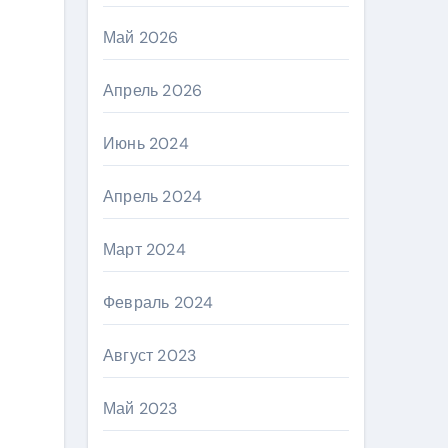
Май 2026
Апрель 2026
Июнь 2024
Апрель 2024
Март 2024
Февраль 2024
Август 2023
Май 2023