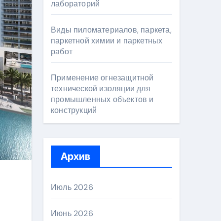
лабораторий
Виды пиломатериалов, паркета,
паркетной химии и паркетных
работ
Применение огнезащитной
технической изоляции для
промышленных объектов и
конструкций
Архив
Июль 2026
Июнь 2026