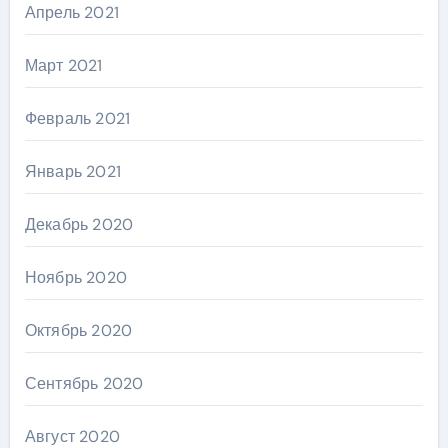
Апрель 2021
Март 2021
Февраль 2021
Январь 2021
Декабрь 2020
Ноябрь 2020
Октябрь 2020
Сентябрь 2020
Август 2020