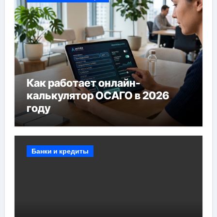
Как работает онлайн-
калькулятор ОСАГО в 2026
году
Банки и кредиты