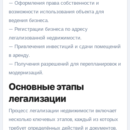
— Оформления права собственности и
возможности использования объекта для
ведения бизнеса.
— Регистрации бизнеса по адресу
легализованной недвижимости.
— Привлечения инвестиций и сдачи помещений
в аренду.
— Получения разрешений для перепланировок и
модернизаций.
Основные этапы
легализации
Процесс легализации недвижимости включает
несколько ключевых этапов, каждый из которых
требует определённых действий и документов.