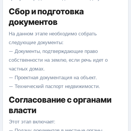
Сбор и подготовка
документов
На данном этапе необходимо собрать
следующие документы:
— Документы, подтверждающие право
собственности на землю, если речь идет о
частных домах.
— Проектная документация на объект.
— Технический паспорт недвижимости.
Согласование с органами
власти
Этот этап включает:
— Подачу документов в местные органы