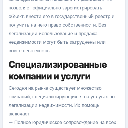
позволяет официально зарегистрировать
объект, внести его в государственный реестр и
получить на него право собственности. Без
легализации использование и продажа
недвижимости могут быть затруднены или
вовсе невозможны.
Специализированные
компании и услуги
Сегодня на рынке существует множество
компаний, специализирующихся на услугах по
легализации недвижимости. Их помощь
включает:
— Полное юридическое сопровождение на всех