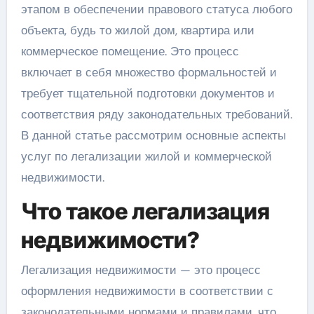
этапом в обеспечении правового статуса любого
объекта, будь то жилой дом, квартира или
коммерческое помещение. Это процесс
включает в себя множество формальностей и
требует тщательной подготовки документов и
соответствия ряду законодательных требований.
В данной статье рассмотрим основные аспекты
услуг по легализации жилой и коммерческой
недвижимости.
Что такое легализация
недвижимости?
Легализация недвижимости — это процесс
оформления недвижимости в соответствии с
законодательными нормами и правилами, что