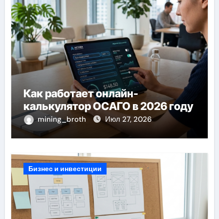
Как работает онлайн-
калькулятор ОСАГО в 2026 году
mining_broth
Июл 27, 2026
Бизнес и инвестиции