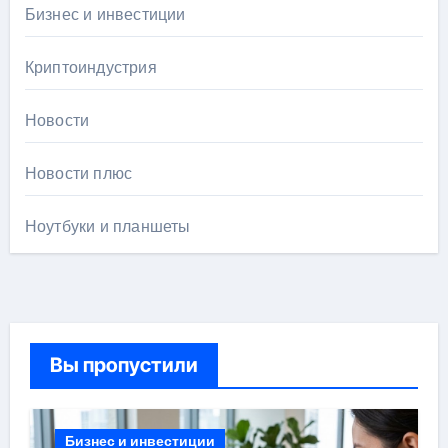
Бизнес и инвестиции
Криптоиндустрия
Новости
Новости плюс
Ноутбуки и планшеты
Вы пропустили
Бизнес и инвестиции