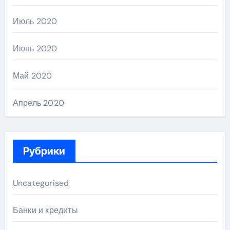
Июль 2020
Июнь 2020
Май 2020
Апрель 2020
Рубрики
Uncategorised
Банки и кредиты