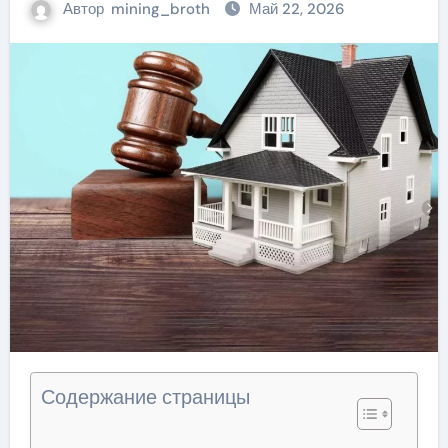
Автор
mining_broth
Май 22, 2026
Содержание страницы