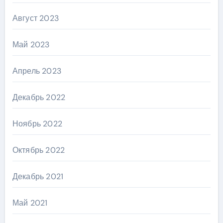
Август 2023
Май 2023
Апрель 2023
Декабрь 2022
Ноябрь 2022
Октябрь 2022
Декабрь 2021
Май 2021