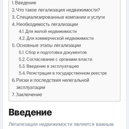
Введение
Что такое легализация недвижимости?
Специализированные компании и услуги
Необходимость легализации
Для жилой недвижимости
Для коммерческой недвижимости
Основные этапы легализации
Сбор и подготовка документов
Согласование с органами власти
Введение в эксплуатацию
Регистрация в государственном реестре
Риски и последствия нелегальной
эксплуатации
Заключение
Введение
Легализация недвижимости является важным