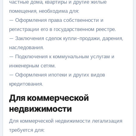
частные дома, квартиры и другие жилые
помещения, необходима для:
— Оформления права собственности и
регистрации его в государственном реестре.
— Заключения сделок купли-продажи, дарения,
наследования.
— Подключения к коммунальным услугам и
инженерным сетям.
— Оформления ипотеки и других видов
кредитования.
Для коммерческой
недвижимости
Для коммерческой недвижимости легализация
требуется для: