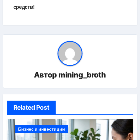
средств!
Автор
mining_broth
Related Post
Бизнес и инвестиции