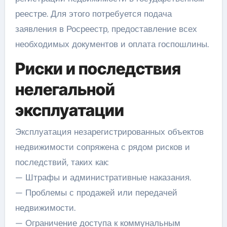
реестре. Для этого потребуется подача
заявления в Росреестр, предоставление всех
необходимых документов и оплата госпошлины.
Риски и последствия
нелегальной
эксплуатации
Эксплуатация незарегистрированных объектов
недвижимости сопряжена с рядом рисков и
последствий, таких как:
— Штрафы и административные наказания.
— Проблемы с продажей или передачей
недвижимости.
— Ограничение доступа к коммунальным