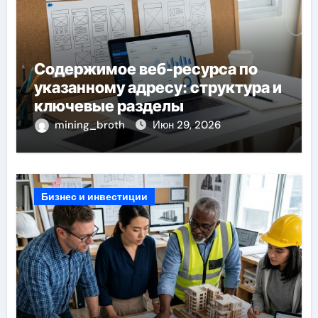
Содержимое веб-ресурса по
указанному адресу: структура и
ключевые разделы
mining_broth
Июн 29, 2026
Бизнес и инвестиции