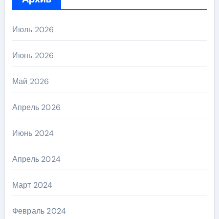
Июль 2026
Июнь 2026
Май 2026
Апрель 2026
Июнь 2024
Апрель 2024
Март 2024
Февраль 2024