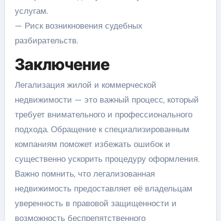
услугам.
— Риск возникновения судебных
разбирательств.
Заключение
Легализация жилой и коммерческой
недвижимости — это важный процесс, который
требует внимательного и профессионального
подхода. Обращение к специализированным
компаниям поможет избежать ошибок и
существенно ускорить процедуру оформления.
Важно помнить, что легализованная
недвижимость предоставляет её владельцам
уверенность в правовой защищенности и
возможность беспрепятственного