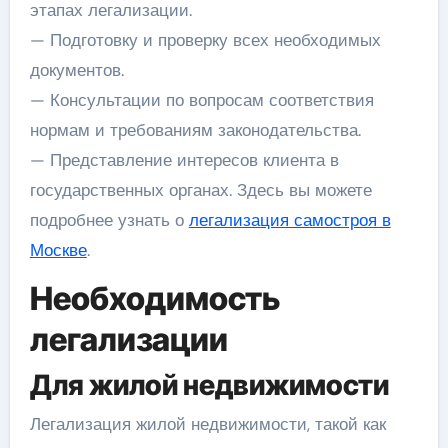
этапах легализации.
— Подготовку и проверку всех необходимых
документов.
— Консультации по вопросам соответствия
нормам и требованиям законодательства.
— Представление интересов клиента в
государственных органах. Здесь вы можете
подробнее узнать о
легализация самостроя в
Москве
.
Необходимость
легализации
Для жилой недвижимости
Легализация жилой недвижимости, такой как