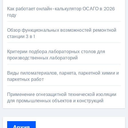
Как работает онлайн-калькулятор ОСАГО в 2026
году
Обзор функциональных возможностей ремонтной
станции 3 в 1
Критерии подбора лабораторных столов для
производственных лабораторий
Виды пиломатериалов, паркета, паркетной химии и
паркетных работ
Применение огнезащитной технической изоляции
для промышленных объектов и конструкций
Архив