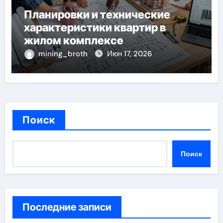
Планировки и технические
характеристики квартир в
жилом комплексе
mining_broth
Июн 17, 2026
Поиск
Поиск
Последние записи