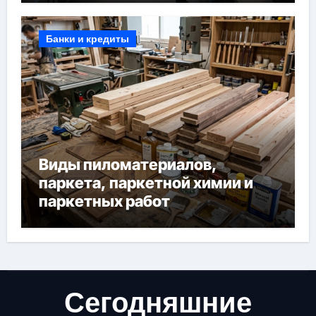
Банки и кредиты
Виды пиломатериалов,
паркета, паркетной химии и
паркетных работ
Сегодняшние