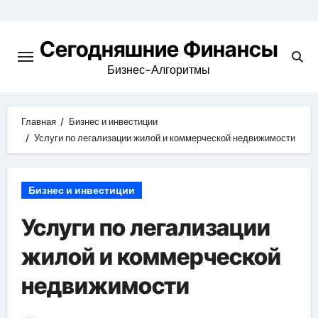
Перейти
к
Сегодняшние Финансы
содержимому
Бизнес-Алгоритмы
Главная
Бизнес и инвестиции
Услуги по легализации жилой и коммерческой недвижимости
Бизнес и инвестиции
Услуги по легализации
жилой и коммерческой
недвижимости