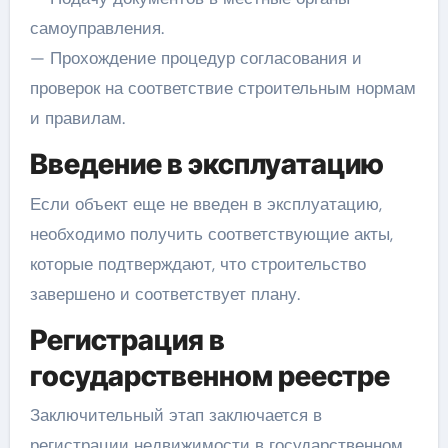
самоуправления.
— Прохождение процедур согласования и
проверок на соответствие строительным нормам
и правилам.
Введение в эксплуатацию
Если объект еще не введен в эксплуатацию,
необходимо получить соответствующие акты,
которые подтверждают, что строительство
завершено и соответствует плану.
Регистрация в
государственном реестре
Заключительный этап заключается в
регистрации недвижимости в государственном