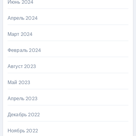
Июнь 2024
Апрель 2024
Март 2024
Февраль 2024
Август 2023
Май 2023
Апрель 2023
Декабрь 2022
Ноябрь 2022