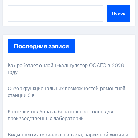
Поиск
Последние записи
Как работает онлайн-калькулятор ОСАГО в 2026
году
Обзор функциональных возможностей ремонтной
станции 3 в 1
Критерии подбора лабораторных столов для
производственных лабораторий
Виды пиломатериалов, паркета, паркетной химии и