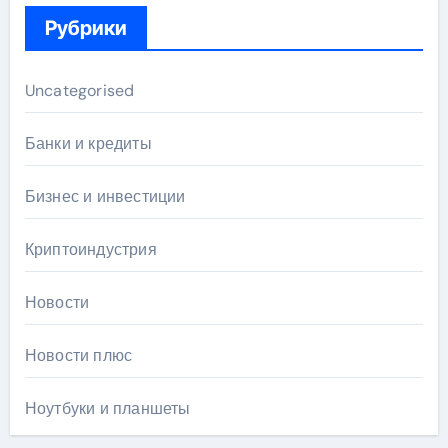
Рубрики
Uncategorised
Банки и кредиты
Бизнес и инвестиции
Криптоиндустрия
Новости
Новости плюс
Ноутбуки и планшеты