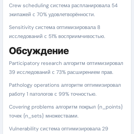
Crew scheduling система распланировала 54
экипажей с 70% удовлетворённости.
Sensitivity система оптимизировала 8
исследований с 51% восприимчивостью.
Обсуждение
Participatory research алгоритм оптимизировал
39 исследований с 73% расширением прав.
Pathology operations алгоритм оптимизировал
работу 1 патологов с 99% точностью.
Covering problems алгоритм покрыл {n_points}
точек {n_sets} множествами.
Vulnerability система оптимизировала 29