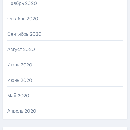
Ноябрь 2020
Октябрь 2020
Сентябрь 2020
Август 2020
Июль 2020
Июнь 2020
Май 2020
Апрель 2020