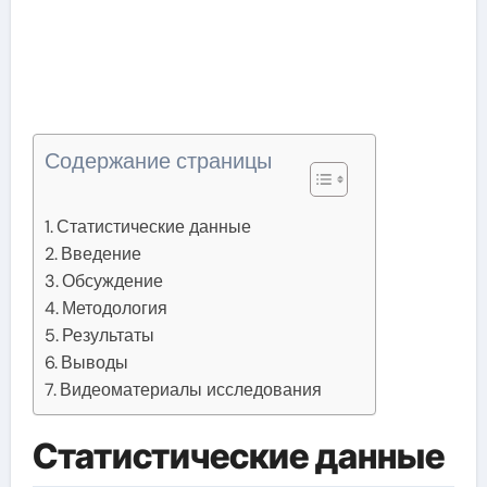
Содержание страницы
Статистические данные
Введение
Обсуждение
Методология
Результаты
Выводы
Видеоматериалы исследования
Статистические данные