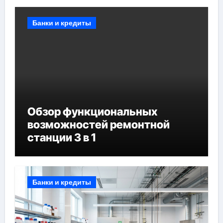
Банки и кредиты
Обзор функциональных
возможностей ремонтной
станции 3 в 1
Банки и кредиты