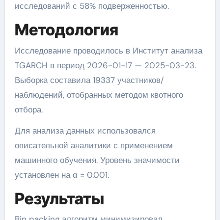
исследований с 58% подверженностью.
Методология
Исследование проводилось в Институт анализа
TGARCH в период 2026-01-17 — 2025-03-23.
Выборка составила 19337 участников/
наблюдений, отобранных методом квотного
отбора.
Для анализа данных использовался
описательной аналитики с применением
машинного обучения. Уровень значимости
установлен на α = 0.001.
Результаты
Bin packing алгоритм минимизировал