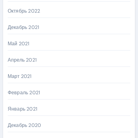
Октябрь 2022
Декабрь 2021
Май 2021
Апрель 2021
Март 2021
Февраль 2021
Январь 2021
Декабрь 2020