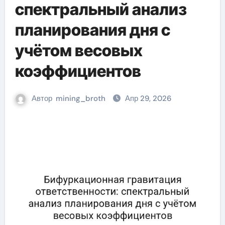
спектральный анализ
планирования дня с
учётом весовых
коэффициентов
Автор
mining_broth
Апр 29, 2026