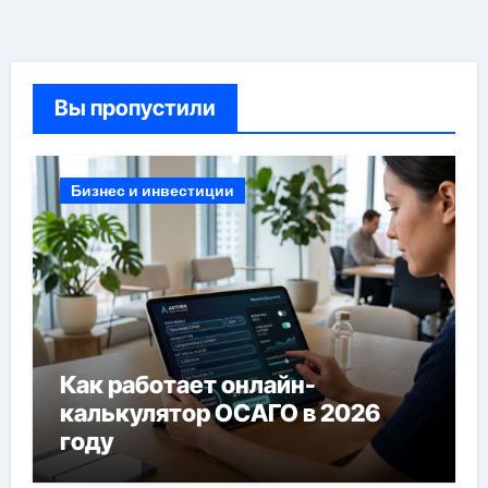
Вы пропустили
Бизнес и инвестиции
Как работает онлайн-
калькулятор ОСАГО в 2026
году