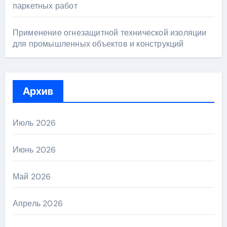
паркетных работ
Применение огнезащитной технической изоляции
для промышленных объектов и конструкций
Архив
Июль 2026
Июнь 2026
Май 2026
Апрель 2026